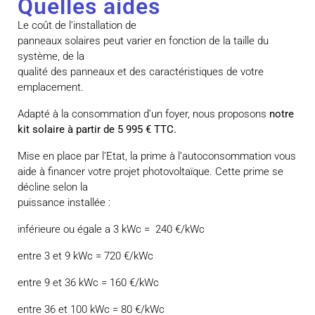
Quelles aides
Le coût de l’installation de
panneaux solaires peut varier en fonction de la taille du
système, de la
qualité des panneaux et des caractéristiques de votre
emplacement.
Adapté à la consommation d’un foyer, nous proposons
notre
kit solaire à partir de 5 995 € TTC.
Mise en place par l’Etat, la prime à l’autoconsommation vous
aide à financer votre projet photovoltaïque. Cette prime se
décline selon la
puissance installée :
inférieure ou égale a 3 kWc = 240 €/kWc
entre 3 et 9 kWc = 720 €/kWc
entre 9 et 36 kWc = 160 €/kWc
entre 36 et 100 kWc = 80 €/kWc