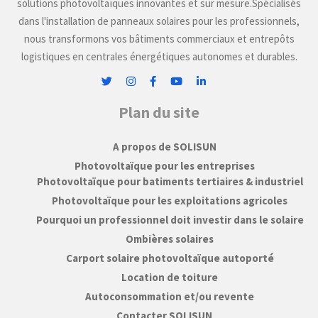
solutions photovoltaïques innovantes et sur mesure.Spécialisés
dans l'installation de panneaux solaires pour les professionnels,
nous transformons vos bâtiments commerciaux et entrepôts
logistiques en centrales énergétiques autonomes et durables.
Plan du site
A propos de SOLISUN
Photovoltaïque pour les entreprises
Photovoltaïque pour batiments tertiaires & industriel
Photovoltaïque pour les exploitations agricoles
Pourquoi un professionnel doit investir dans le solaire
Ombières solaires
Carport solaire photovoltaïque autoporté
Location de toiture
Autoconsommation et/ou revente
Contacter SOLISUN