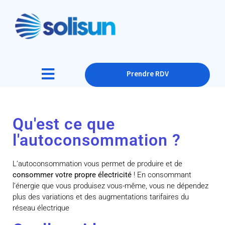
Prendre RDV
Qu'est ce que
l'autoconsommation ?
L’autoconsommation vous permet de produire et de
consommer votre propre électricité
! En consommant
l’énergie que vous produisez vous-même, vous ne dépendez
plus des variations et des augmentations tarifaires du
réseau électrique