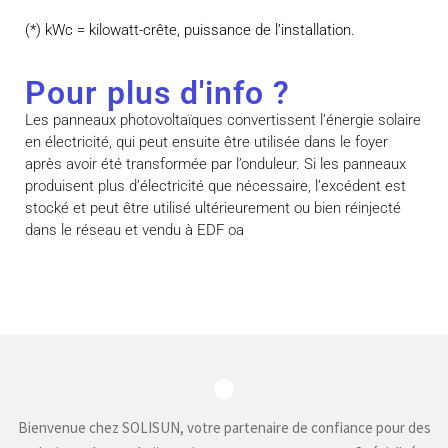
(*) kWc = kilowatt-crête, puissance de l’installation.
Pour plus d'info ?
Les panneaux photovoltaïques convertissent l’énergie solaire
en électricité, qui peut ensuite être utilisée dans le foyer
après avoir été transformée par l’onduleur. Si les panneaux
produisent plus d’électricité que nécessaire, l’excédent est
stocké et peut être utilisé ultérieurement ou bien réinjecté
dans le réseau et vendu à EDF oa
Bienvenue chez SOLISUN, votre partenaire de confiance pour des