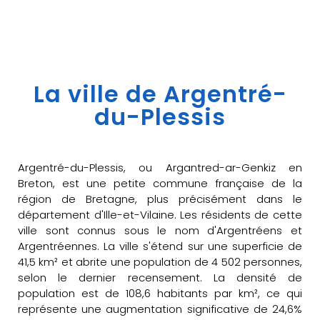
La ville de Argentré-
du-Plessis
Argentré-du-Plessis, ou Argantred-ar-Genkiz en
Breton, est une petite commune française de la
région de Bretagne, plus précisément dans le
département d'Ille-et-Vilaine. Les résidents de cette
ville sont connus sous le nom d'Argentréens et
Argentréennes. La ville s'étend sur une superficie de
41,5 km² et abrite une population de 4 502 personnes,
selon le dernier recensement. La densité de
population est de 108,6 habitants par km², ce qui
représente une augmentation significative de 24,6%