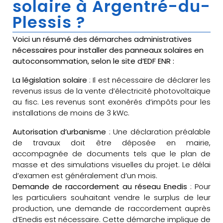
solaire à Argentré-du-
Plessis ?
Voici un résumé des démarches administratives
nécessaires pour installer des panneaux solaires en
autoconsommation, selon le site d’EDF ENR :
La législation solaire
: Il est nécessaire de déclarer les
revenus issus de la vente d’électricité photovoltaïque
au fisc. Les revenus sont exonérés d’impôts pour les
installations de moins de 3 kWc.
Autorisation d’urbanisme
: Une déclaration préalable
de travaux doit être déposée en mairie,
accompagnée de documents tels que le plan de
masse et des simulations visuelles du projet. Le délai
d’examen est généralement d’un mois.
Demande de raccordement au réseau Enedis
: Pour
les particuliers souhaitant vendre le surplus de leur
production, une demande de raccordement auprès
d’Enedis est nécessaire. Cette démarche implique de