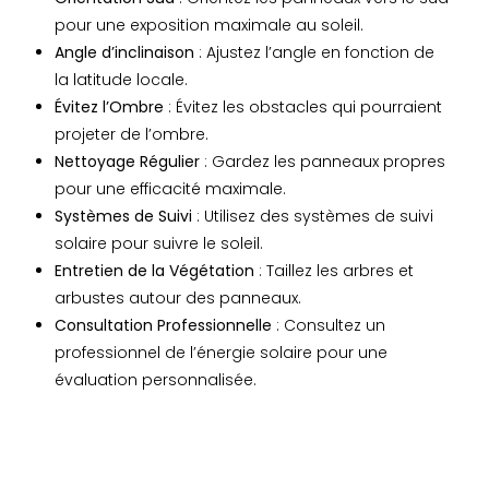
pour une exposition maximale au soleil.
Angle d’inclinaison
: Ajustez l’angle en fonction de
la latitude locale.
Évitez l’Ombre
: Évitez les obstacles qui pourraient
projeter de l’ombre.
Nettoyage Régulier
: Gardez les panneaux propres
pour une efficacité maximale.
Systèmes de Suivi
: Utilisez des systèmes de suivi
solaire pour suivre le soleil.
Entretien de la Végétation
: Taillez les arbres et
arbustes autour des panneaux.
Consultation Professionnelle
: Consultez un
professionnel de l’énergie solaire pour une
évaluation personnalisée.