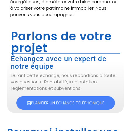
énergétiques, à améliorer votre bilan carbone, ou
à valoriser votre patrimoine immobilier. Nous
pouvons vous accompagner.
Parlons de votre
projet
Échangez avec un expert de
notre équipe
Durant cette échange, nous répondrons à toute
vos questions : Rentabilité, implantation,
réglementations et subventions.
PLANIFIER UN ÉCHANGE TÉLÉPHONIQUE