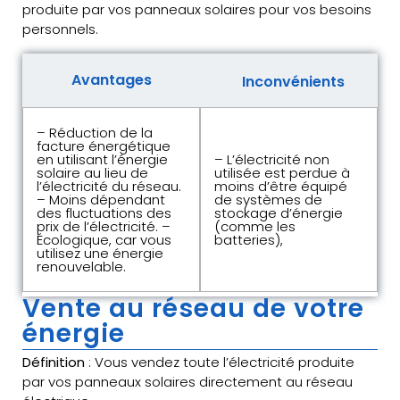
produite par vos panneaux solaires pour vos besoins
personnels.
Avantages
Inconvénients
– Réduction de la
facture énergétique
en utilisant l’énergie
– L’électricité non
solaire au lieu de
utilisée est perdue à
l’électricité du réseau.
moins d’être équipé
– Moins dépendant
de systèmes de
des fluctuations des
stockage d’énergie
prix de l’électricité. –
(comme les
Écologique, car vous
batteries),
utilisez une énergie
renouvelable.
Vente au réseau de votre
énergie
Définition
: Vous vendez toute l’électricité produite
par vos panneaux solaires directement au réseau