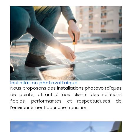
Installation photovoltaique
Nous proposons des
installations photovoltaïques
de pointe, offrant à nos clients des solutions
fiables, performantes et respectueuses de
l’environnement pour une transition.