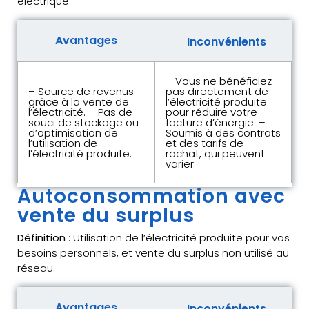
électrique.
Avantages
Inconvénients
– Vous ne bénéficiez
– Source de revenus
pas directement de
grâce à la vente de
l’électricité produite
l’électricité. – Pas de
pour réduire votre
souci de stockage ou
facture d’énergie. –
d’optimisation de
Soumis à des contrats
l’utilisation de
et des tarifs de
l’électricité produite.
rachat, qui peuvent
varier.
Autoconsommation avec
vente du surplus
Définition
: Utilisation de l’électricité produite pour vos
besoins personnels, et vente du surplus non utilisé au
réseau.
Avantages
Inconvénients