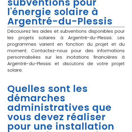
subventions pour
l'énergie solaire à
Argentré-du-Plessis
Découvrez les aides et subventions disponibles pour
les projets solaires à Argentré-du-Plessis. Les
programmes varient en fonction du projet et du
moment. Contactez-nous pour des informations
personnalisées sur les incitations financières à
Argentré-du-Plessis et discutons de votre projet
solaire.
Quelles sont les
démarches
administratives que
vous devez réaliser
pour une installation