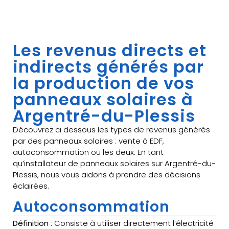
Les revenus directs et
indirects générés par
la production de vos
panneaux solaires à
Argentré-du-Plessis
Découvrez ci dessous les types de revenus générés
par des panneaux solaires : vente à EDF,
autoconsommation ou les deux. En tant
qu’installateur de panneaux solaires sur Argentré-du-
Plessis, nous vous aidons à prendre des décisions
éclairées.
Autoconsommation
Définition
: Consiste à utiliser directement l’électricité