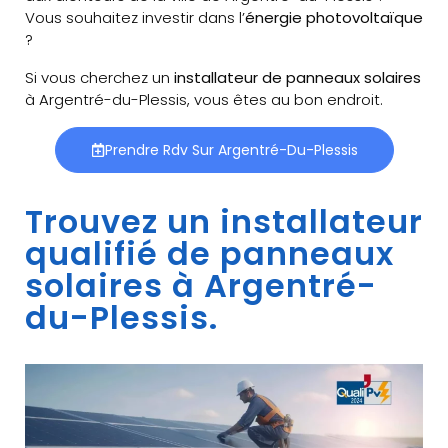
Vous souhaitez investir dans l’
énergie photovoltaïque
?
Si vous cherchez un
installateur de panneaux solaires
à Argentré-du-Plessis, vous êtes au bon endroit.
Prendre Rdv Sur Argentré-Du-Plessis
Trouvez un installateur
qualifié de panneaux
solaires à Argentré-
du-Plessis.