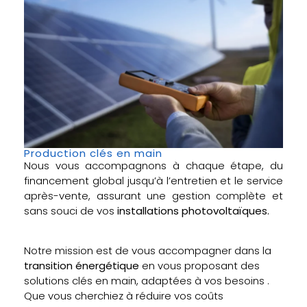
Production clés en main
Nous vous accompagnons à chaque étape, du
financement global jusqu’à l’entretien et le service
après-vente, assurant une gestion complète et
sans souci de vos
installations photovoltaïques.
Notre mission est de vous accompagner dans la
transition énergétique
en vous proposant des
solutions clés en main, adaptées à vos besoins .
Que vous cherchiez à réduire vos coûts