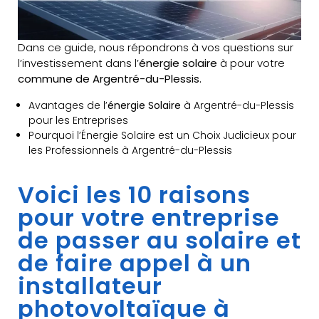
Dans ce guide, nous répondrons à vos questions sur
l’investissement dans l’
énergie solaire
à pour votre
commune de Argentré-du-Plessis.
Avantages de l’
énergie Solaire
à Argentré-du-Plessis
pour les Entreprises
Pourquoi l’Énergie Solaire est un Choix Judicieux pour
les Professionnels à Argentré-du-Plessis
Voici les 10 raisons
pour votre entreprise
de passer au solaire et
de faire appel à un
installateur
photovoltaïque à