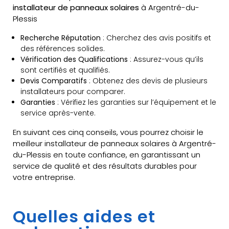
installateur de panneaux solaires
à Argentré-du-
Plessis
Recherche Réputation
: Cherchez des avis positifs et
des références solides.
Vérification des Qualifications
: Assurez-vous qu’ils
sont certifiés et qualifiés.
Devis Comparatifs
: Obtenez des devis de plusieurs
installateurs pour comparer.
Garanties
: Vérifiez les garanties sur l’équipement et le
service après-vente.
En suivant ces cinq conseils, vous pourrez choisir le
meilleur installateur de panneaux solaires à Argentré-
du-Plessis en toute confiance, en garantissant un
service de qualité et des résultats durables pour
votre entreprise.
Quelles aides et