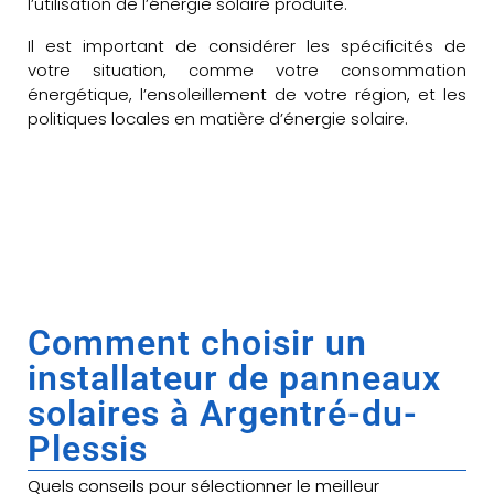
l’utilisation de l’énergie solaire produite.
Il est important de considérer les spécificités de
votre situation, comme votre consommation
énergétique, l’ensoleillement de votre région, et les
politiques locales en matière d’énergie solaire.
Comment choisir un
installateur de panneaux
solaires à Argentré-du-
Plessis
Quels conseils pour sélectionner le meilleur