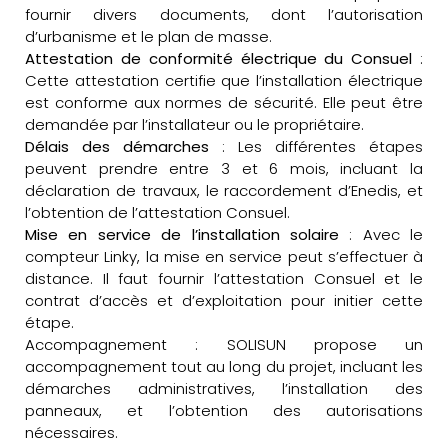
fournir divers documents, dont l’autorisation
d’urbanisme et le plan de masse.
Attestation de conformité électrique du Consuel
:
Cette attestation certifie que l’installation électrique
est conforme aux normes de sécurité. Elle peut être
demandée par l’installateur ou le propriétaire.
Délais des démarches
: Les différentes étapes
peuvent prendre entre 3 et 6 mois, incluant la
déclaration de travaux, le raccordement d’Enedis, et
l’obtention de l’attestation Consuel.
Mise en service de l’installation solaire
: Avec le
compteur Linky, la mise en service peut s’effectuer à
distance. Il faut fournir l’attestation Consuel et le
contrat d’accès et d’exploitation pour initier cette
étape.
Accompagnement : SOLISUN propose un
accompagnement tout au long du projet, incluant les
démarches administratives, l’installation des
panneaux, et l’obtention des autorisations
nécessaires.