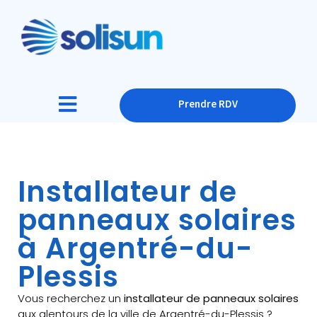
Prendre RDV
Installateur de
panneaux solaires
à Argentré-du-
Plessis
Vous recherchez un
installateur de panneaux solaires
aux alentours de la ville de Argentré-du-Plessis ?