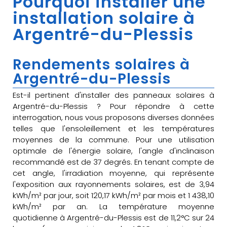
Pourquoi installer une
installation solaire à
Argentré-du-Plessis
Rendements solaires à
Argentré-du-Plessis
Est-il pertinent d'installer des panneaux solaires à
Argentré-du-Plessis ? Pour répondre à cette
interrogation, nous vous proposons diverses données
telles que l'ensoleillement et les températures
moyennes de la commune. Pour une utilisation
optimale de l'énergie solaire, l'angle d'inclinaison
recommandé est de 37 degrés. En tenant compte de
cet angle, l'irradiation moyenne, qui représente
l'exposition aux rayonnements solaires, est de 3,94
kWh/m² par jour, soit 120,17 kWh/m² par mois et 1 438,10
kWh/m² par an. La température moyenne
quotidienne à Argentré-du-Plessis est de 11,2°C sur 24