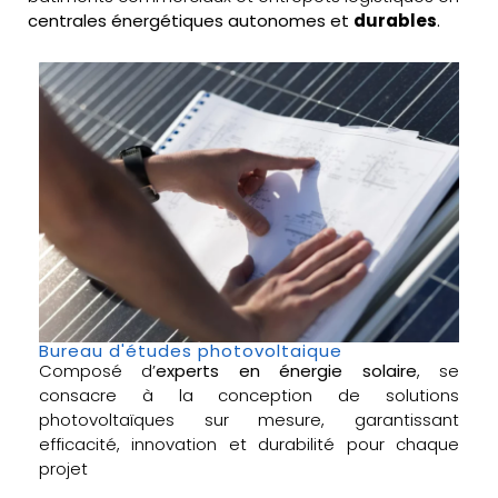
centrales énergétiques autonomes et
durables
.
Bureau d'études photovoltaique
Composé d’
experts en énergie solaire
, se
consacre à la conception de solutions
photovoltaïques sur mesure, garantissant
efficacité, innovation et durabilité pour chaque
projet