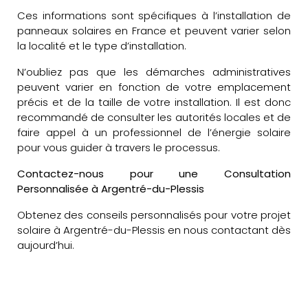
Ces informations sont spécifiques à l’installation de
panneaux solaires en France et peuvent varier selon
la localité et le type d’installation.
N’oubliez pas que les démarches administratives
peuvent varier en fonction de votre emplacement
précis et de la taille de votre installation. Il est donc
recommandé de consulter les autorités locales et de
faire appel à un professionnel de l’énergie solaire
pour vous guider à travers le processus.
Contactez-nous pour une Consultation
Personnalisée à Argentré-du-Plessis
Obtenez des conseils personnalisés pour votre projet
solaire à Argentré-du-Plessis en nous contactant dès
aujourd’hui.