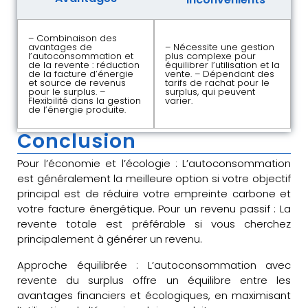
– Combinaison des
avantages de
– Nécessite une gestion
l’autoconsommation et
plus complexe pour
de la revente : réduction
équilibrer l’utilisation et la
de la facture d’énergie
vente. – Dépendant des
et source de revenus
tarifs de rachat pour le
pour le surplus. –
surplus, qui peuvent
Flexibilité dans la gestion
varier.
de l’énergie produite.
Conclusion
Pour l’économie et l’écologie : L’autoconsommation
est généralement la meilleure option si votre objectif
principal est de réduire votre empreinte carbone et
votre facture énergétique. Pour un revenu passif : La
revente totale est préférable si vous cherchez
principalement à générer un revenu.
Approche équilibrée : L’autoconsommation avec
revente du surplus offre un équilibre entre les
avantages financiers et écologiques, en maximisant