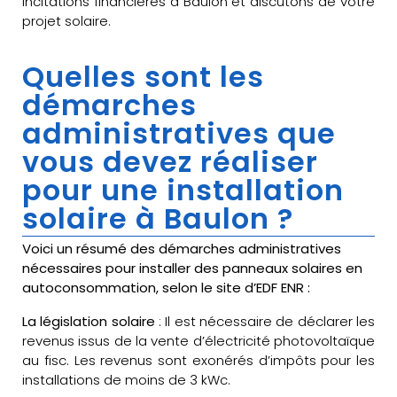
incitations financières à Baulon et discutons de votre
projet solaire.
Quelles sont les
démarches
administratives que
vous devez réaliser
pour une installation
solaire à Baulon ?
Voici un résumé des démarches administratives
nécessaires pour installer des panneaux solaires en
autoconsommation, selon le site d’EDF ENR :
La législation solaire
: Il est nécessaire de déclarer les
revenus issus de la vente d’électricité photovoltaïque
au fisc. Les revenus sont exonérés d’impôts pour les
installations de moins de 3 kWc.