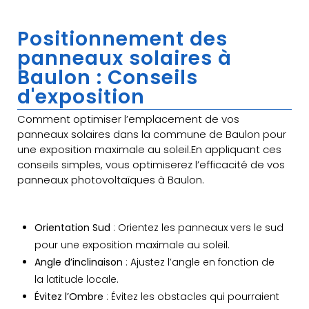
Positionnement des
panneaux solaires à
Baulon : Conseils
d'exposition
Comment optimiser l’emplacement de vos
panneaux solaires dans la commune de Baulon pour
une exposition maximale au soleil.En appliquant ces
conseils simples, vous optimiserez l’efficacité de vos
panneaux photovoltaïques à Baulon.
Orientation Sud
: Orientez les panneaux vers le sud
pour une exposition maximale au soleil.
Angle d’inclinaison
: Ajustez l’angle en fonction de
la latitude locale.
Évitez l’Ombre
: Évitez les obstacles qui pourraient