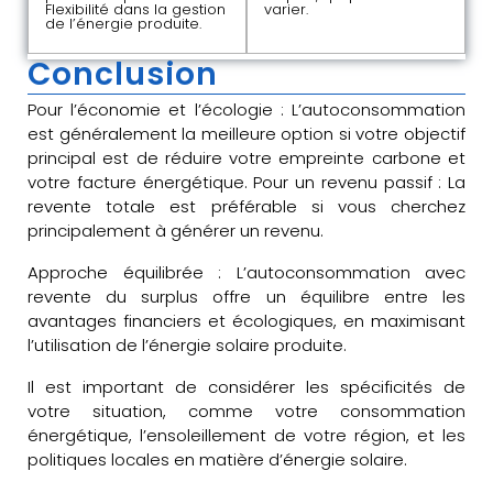
Flexibilité dans la gestion
varier.
de l’énergie produite.
Conclusion
Pour l’économie et l’écologie : L’autoconsommation
est généralement la meilleure option si votre objectif
principal est de réduire votre empreinte carbone et
votre facture énergétique. Pour un revenu passif : La
revente totale est préférable si vous cherchez
principalement à générer un revenu.
Approche équilibrée : L’autoconsommation avec
revente du surplus offre un équilibre entre les
avantages financiers et écologiques, en maximisant
l’utilisation de l’énergie solaire produite.
Il est important de considérer les spécificités de
votre situation, comme votre consommation
énergétique, l’ensoleillement de votre région, et les
politiques locales en matière d’énergie solaire.