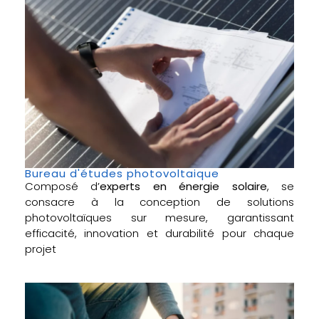
Bureau d'études photovoltaique
Composé d’
experts en énergie solaire
, se
consacre à la conception de solutions
photovoltaïques sur mesure, garantissant
efficacité, innovation et durabilité pour chaque
projet