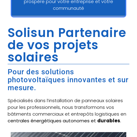
prospère pour votre entreprise et votre
communauté
Solisun Partenaire
de vos projets
solaires
Pour des solutions
photovoltaïques innovantes et sur
mesure.
Spécialisés dans l’installation de panneaux solaires
pour les professionnels, nous transformons vos
bâtiments commerciaux et entrepôts logistiques en
centrales énergétiques autonomes et
durables
.