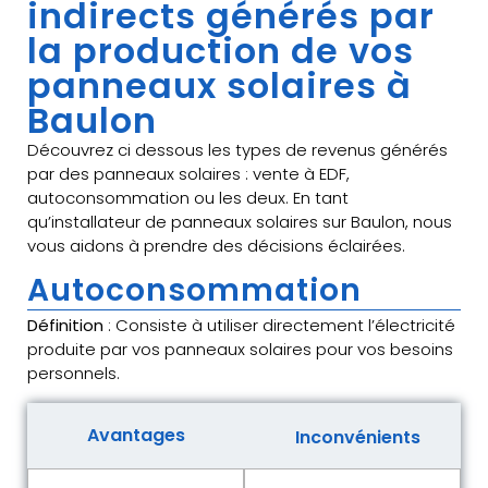
indirects générés par
la production de vos
panneaux solaires à
Baulon
Découvrez ci dessous les types de revenus générés
par des panneaux solaires : vente à EDF,
autoconsommation ou les deux. En tant
qu’installateur de panneaux solaires sur Baulon, nous
vous aidons à prendre des décisions éclairées.
Autoconsommation
Définition
: Consiste à utiliser directement l’électricité
produite par vos panneaux solaires pour vos besoins
personnels.
Avantages
Inconvénients