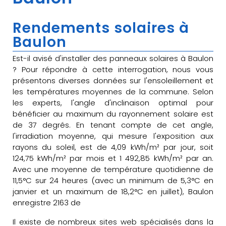
Rendements solaires à
Baulon
Est-il avisé d'installer des panneaux solaires à Baulon
? Pour répondre à cette interrogation, nous vous
présentons diverses données sur l'ensoleillement et
les températures moyennes de la commune. Selon
les experts, l'angle d'inclinaison optimal pour
bénéficier au maximum du rayonnement solaire est
de 37 degrés. En tenant compte de cet angle,
l'irradiation moyenne, qui mesure l'exposition aux
rayons du soleil, est de 4,09 kWh/m² par jour, soit
124,75 kWh/m² par mois et 1 492,85 kWh/m² par an.
Avec une moyenne de température quotidienne de
11,5°C sur 24 heures (avec un minimum de 5,3°C en
janvier et un maximum de 18,2°C en juillet), Baulon
enregistre 2163 de
Il existe de nombreux sites web spécialisés dans la