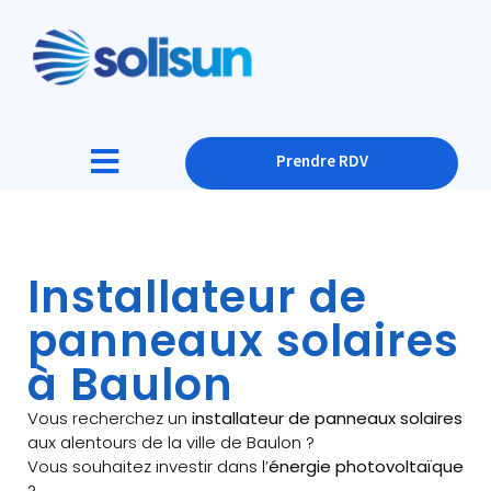
Prendre RDV
Installateur de
panneaux solaires
à Baulon
Vous recherchez un
installateur de panneaux solaires
aux alentours de la ville de Baulon ?
Vous souhaitez investir dans l’
énergie photovoltaïque
?