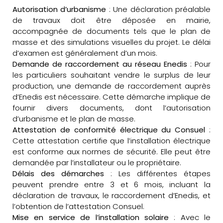
Autorisation d’urbanisme
: Une déclaration préalable
de travaux doit être déposée en mairie,
accompagnée de documents tels que le plan de
masse et des simulations visuelles du projet. Le délai
d’examen est généralement d’un mois.
Demande de raccordement au réseau Enedis
: Pour
les particuliers souhaitant vendre le surplus de leur
production, une demande de raccordement auprès
d’Enedis est nécessaire. Cette démarche implique de
fournir divers documents, dont l’autorisation
d’urbanisme et le plan de masse.
Attestation de conformité électrique du Consuel
:
Cette attestation certifie que l’installation électrique
est conforme aux normes de sécurité. Elle peut être
demandée par l’installateur ou le propriétaire.
Délais des démarches
: Les différentes étapes
peuvent prendre entre 3 et 6 mois, incluant la
déclaration de travaux, le raccordement d’Enedis, et
l’obtention de l’attestation Consuel.
Mise en service de l’installation solaire
: Avec le