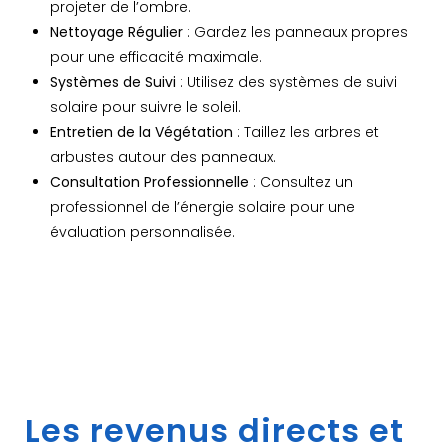
projeter de l’ombre.
Nettoyage Régulier
: Gardez les panneaux propres
pour une efficacité maximale.
Systèmes de Suivi
: Utilisez des systèmes de suivi
solaire pour suivre le soleil.
Entretien de la Végétation
: Taillez les arbres et
arbustes autour des panneaux.
Consultation Professionnelle
: Consultez un
professionnel de l’énergie solaire pour une
évaluation personnalisée.
Les revenus directs et