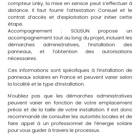
compteur Linky, la mise en service peut s’effectuer à
distance. Il faut fournir l’attestation Consuel et le
contrat d’accès et d’exploitation pour initier cette
étape.
Accompagnement : SOLISUN propose un
accompagnement tout au long du projet, incluant les
démarches administratives, l’installation des
panneaux, et l’obtention des autorisations
nécessaires.
Ces informations sont spécifiques à l’installation de
panneaux solaires en France et peuvent varier selon
la localité et le type d’installation.
N’oubliez pas que les démarches administratives
peuvent varier en fonction de votre emplacement
précis et de la taille de votre installation. Il est donc
recommandé de consulter les autorités locales et de
faire appel à un professionnel de l’énergie solaire
pour vous guider à travers le processus.