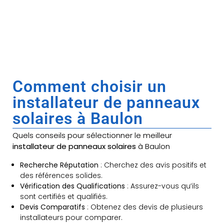
Comment choisir un
installateur de panneaux
solaires à Baulon
Quels conseils pour sélectionner le meilleur
installateur de panneaux solaires
à Baulon
Recherche Réputation
: Cherchez des avis positifs et
des références solides.
Vérification des Qualifications
: Assurez-vous qu’ils
sont certifiés et qualifiés.
Devis Comparatifs
: Obtenez des devis de plusieurs
installateurs pour comparer.