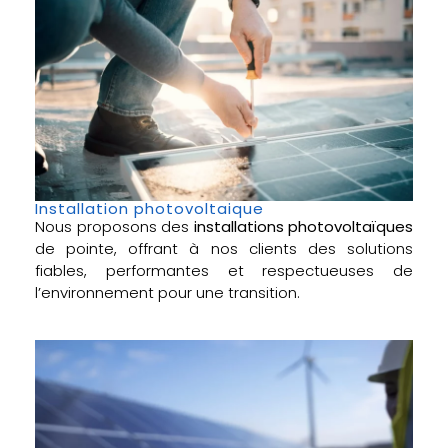
Installation photovoltaique
Nous proposons des
installations photovoltaïques
de pointe, offrant à nos clients des solutions
fiables, performantes et respectueuses de
l’environnement pour une transition.