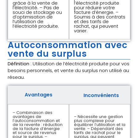
grâce à la vente de
l’électricité produite
l’électricité. – Pas de
pour réduire votre
souci de stockage ou
facture d’énergie. –
d’optimisation de
Soumis à des contrats
l’utilisation de
et des tarifs de
l’électricité produite.
rachat, qui peuvent
varier.
Autoconsommation avec
vente du surplus
Définition
: Utilisation de l’électricité produite pour vos
besoins personnels, et vente du surplus non utilisé au
réseau.
Avantages
Inconvénients
– Combinaison des
avantages de
– Nécessite une gestion
l’autoconsommation et
plus complexe pour
de la revente : réduction
équilibrer l’utilisation et la
de la facture d’énergie
vente. – Dépendant des
et source de revenus
tarifs de rachat pour le
pour le surplus. –
surplus, qui peuvent