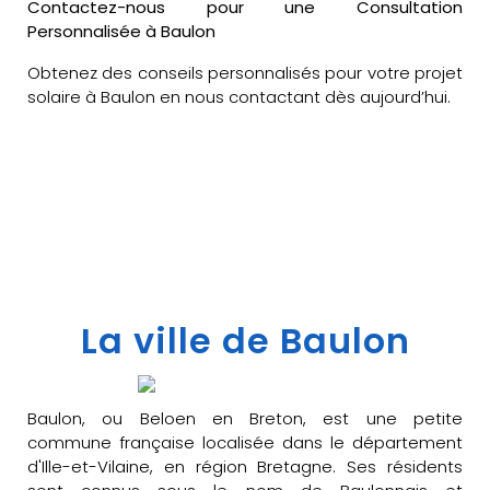
Contactez-nous pour une Consultation
Personnalisée à Baulon
Obtenez des conseils personnalisés pour votre projet
solaire à Baulon en nous contactant dès aujourd’hui.
La ville de Baulon
Baulon, ou Beloen en Breton, est une petite
commune française localisée dans le département
d'Ille-et-Vilaine, en région Bretagne. Ses résidents