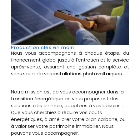
Production clés en main
Nous vous accompagnons à chaque étape, du
financement global jusqu’à l’entretien et le service
après-vente, assurant une gestion complète et
sans souci de vos
installations photovoltaïques.
Notre mission est de vous accompagner dans la
transition énergétique
en vous proposant des
solutions clés en main, adaptées à vos besoins .
Que vous cherchiez à réduire vos coûts
énergétiques, à améliorer votre bilan carbone, ou
à valoriser votre patrimoine immobilier. Nous
pouvons vous accompagner.