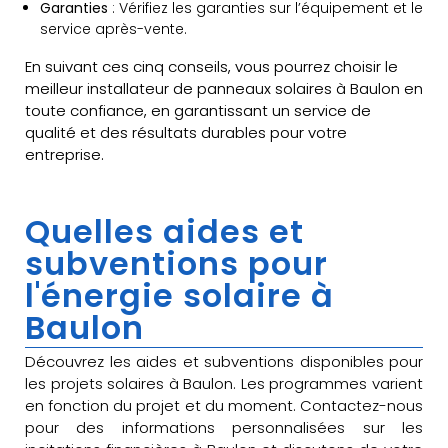
Garanties
: Vérifiez les garanties sur l’équipement et le
service après-vente.
En suivant ces cinq conseils, vous pourrez choisir le
meilleur installateur de panneaux solaires à Baulon en
toute confiance, en garantissant un service de
qualité et des résultats durables pour votre
entreprise.
Quelles aides et
subventions pour
l'énergie solaire à
Baulon
Découvrez les aides et subventions disponibles pour
les projets solaires à Baulon. Les programmes varient
en fonction du projet et du moment. Contactez-nous
pour des informations personnalisées sur les