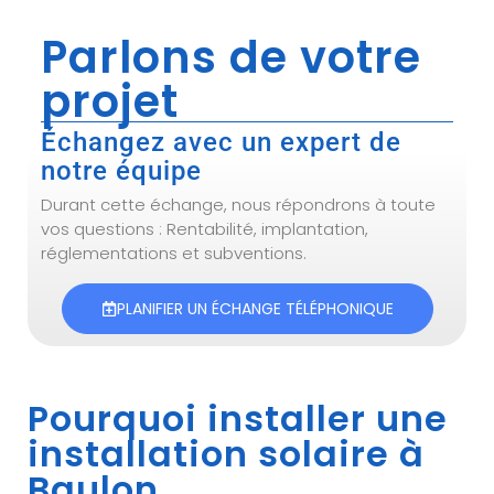
Parlons de votre
projet
Échangez avec un expert de
notre équipe
Durant cette échange, nous répondrons à toute
vos questions : Rentabilité, implantation,
réglementations et subventions.
PLANIFIER UN ÉCHANGE TÉLÉPHONIQUE
Pourquoi installer une
installation solaire à
Baulon