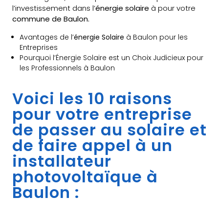
l’investissement dans l’
énergie solaire
à pour votre
commune de Baulon.
Avantages de l’
énergie Solaire
à Baulon pour les
Entreprises
Pourquoi l’Énergie Solaire est un Choix Judicieux pour
les Professionnels à Baulon
Voici les 10 raisons
pour votre entreprise
de passer au solaire et
de faire appel à un
installateur
photovoltaïque à
Baulon :