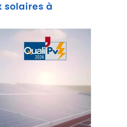
 solaires à