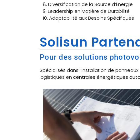
8. Diversification de la Source d’Énergie
9. Leadership en Matière de Durabilité
10. Adaptabilité aux Besoins Spécifiques
Solisun Partena
Pour des solutions photovo
Spécialisés dans l’installation de panneau
logistiques en
centrales énergétiques au