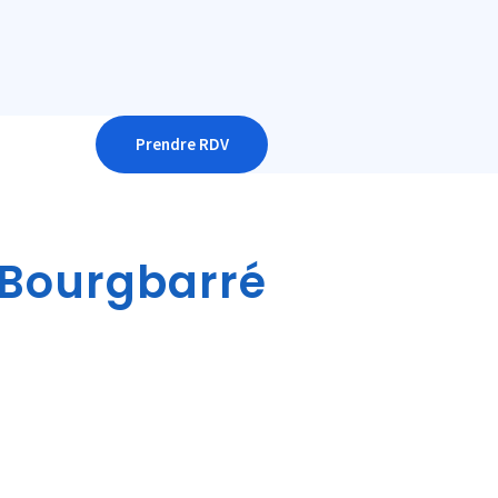
Prendre RDV
 Bourgbarré