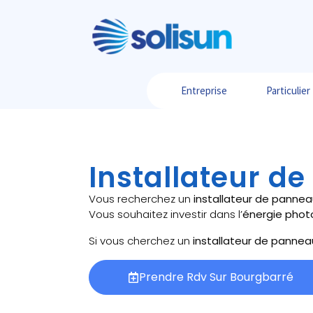
Entreprise
Particulier
Installateur d
Vous recherchez un
installateur de pannea
Vous souhaitez investir dans l’
énergie phot
Si vous cherchez un
installateur de pannea
Prendre Rdv Sur Bourgbarré