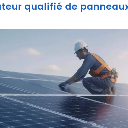
ateur qualifié de panneaux