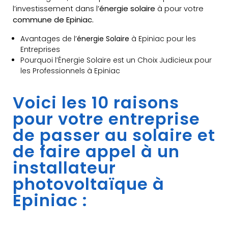
l’investissement dans l’
énergie solaire
à pour votre
commune de Epiniac.
Avantages de l’
énergie Solaire
à Epiniac pour les
Entreprises
Pourquoi l’Énergie Solaire est un Choix Judicieux pour
les Professionnels à Epiniac
Voici les 10 raisons
pour votre entreprise
de passer au solaire et
de faire appel à un
installateur
photovoltaïque à
Epiniac :