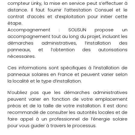
compteur Linky, la mise en service peut s’effectuer à
distance. Il faut fournir l’attestation Consuel et le
contrat d’accès et d’exploitation pour initier cette
étape.
Accompagnement : SOLISUN propose un
accompagnement tout au long du projet, incluant les
démarches administratives, l’installation des
panneaux, et l’obtention des autorisations
nécessaires.
Ces informations sont spécifiques à l’installation de
panneaux solaires en France et peuvent varier selon
la localité et le type d’installation.
N’oubliez pas que les démarches administratives
peuvent varier en fonction de votre emplacement
précis et de la taille de votre installation. Il est donc
recommandé de consulter les autorités locales et de
faire appel à un professionnel de l’énergie solaire
pour vous guider à travers le processus.