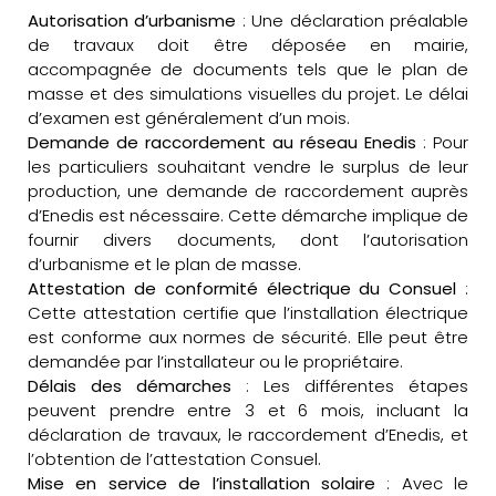
Autorisation d’urbanisme
: Une déclaration préalable
de travaux doit être déposée en mairie,
accompagnée de documents tels que le plan de
masse et des simulations visuelles du projet. Le délai
d’examen est généralement d’un mois.
Demande de raccordement au réseau Enedis
: Pour
les particuliers souhaitant vendre le surplus de leur
production, une demande de raccordement auprès
d’Enedis est nécessaire. Cette démarche implique de
fournir divers documents, dont l’autorisation
d’urbanisme et le plan de masse.
Attestation de conformité électrique du Consuel
:
Cette attestation certifie que l’installation électrique
est conforme aux normes de sécurité. Elle peut être
demandée par l’installateur ou le propriétaire.
Délais des démarches
: Les différentes étapes
peuvent prendre entre 3 et 6 mois, incluant la
déclaration de travaux, le raccordement d’Enedis, et
l’obtention de l’attestation Consuel.
Mise en service de l’installation solaire
: Avec le