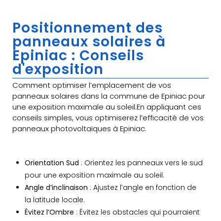
Positionnement des
panneaux solaires à
Epiniac : Conseils
d'exposition
Comment optimiser l’emplacement de vos
panneaux solaires dans la commune de Epiniac pour
une exposition maximale au soleil.En appliquant ces
conseils simples, vous optimiserez l’efficacité de vos
panneaux photovoltaïques à Epiniac.
Orientation Sud
: Orientez les panneaux vers le sud
pour une exposition maximale au soleil.
Angle d’inclinaison
: Ajustez l’angle en fonction de
la latitude locale.
Évitez l’Ombre
: Évitez les obstacles qui pourraient