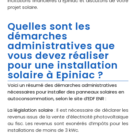
incitations financières à Epiniac et discutons de votre
projet solaire.
Quelles sont les
démarches
administratives que
vous devez réaliser
pour une installation
solaire à Epiniac ?
Voici un résumé des démarches administratives
nécessaires pour installer des panneaux solaires en
autoconsommation, selon le site d’EDF ENR :
La législation solaire
: Il est nécessaire de déclarer les
revenus issus de la vente d’électricité photovoltaïque
au fisc. Les revenus sont exonérés d’impôts pour les
installations de moins de 3 kWc.