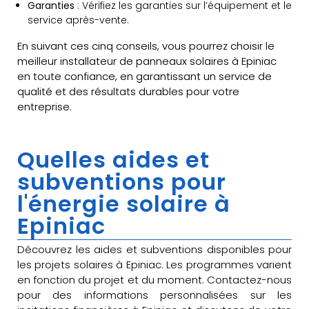
Garanties
: Vérifiez les garanties sur l’équipement et le
service après-vente.
En suivant ces cinq conseils, vous pourrez choisir le
meilleur installateur de panneaux solaires à Epiniac
en toute confiance, en garantissant un service de
qualité et des résultats durables pour votre
entreprise.
Quelles aides et
subventions pour
l'énergie solaire à
Epiniac
Découvrez les aides et subventions disponibles pour
les projets solaires à Epiniac. Les programmes varient
en fonction du projet et du moment. Contactez-nous
pour des informations personnalisées sur les