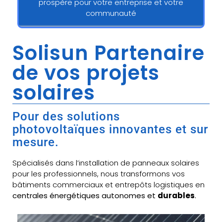
prospère pour votre entreprise et votre
communauté
Solisun Partenaire
de vos projets
solaires
Pour des solutions
photovoltaïques innovantes et sur
mesure.
Spécialisés dans l’installation de panneaux solaires
pour les professionnels, nous transformons vos
bâtiments commerciaux et entrepôts logistiques en
centrales énergétiques autonomes et
durables
.