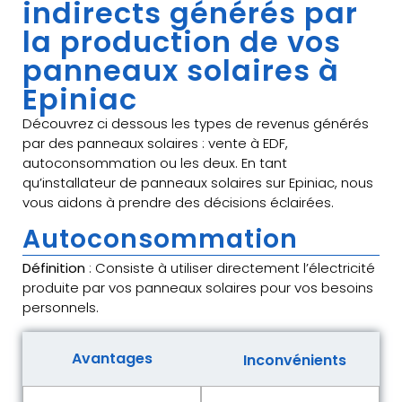
indirects générés par
la production de vos
panneaux solaires à
Epiniac
Découvrez ci dessous les types de revenus générés
par des panneaux solaires : vente à EDF,
autoconsommation ou les deux. En tant
qu’installateur de panneaux solaires sur Epiniac, nous
vous aidons à prendre des décisions éclairées.
Autoconsommation
Définition
: Consiste à utiliser directement l’électricité
produite par vos panneaux solaires pour vos besoins
personnels.
Avantages
Inconvénients