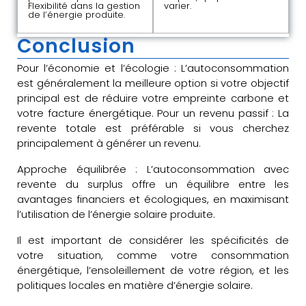
Flexibilité dans la gestion
varier.
de l’énergie produite.
Conclusion
Pour l’économie et l’écologie : L’autoconsommation
est généralement la meilleure option si votre objectif
principal est de réduire votre empreinte carbone et
votre facture énergétique. Pour un revenu passif : La
revente totale est préférable si vous cherchez
principalement à générer un revenu.
Approche équilibrée : L’autoconsommation avec
revente du surplus offre un équilibre entre les
avantages financiers et écologiques, en maximisant
l’utilisation de l’énergie solaire produite.
Il est important de considérer les spécificités de
votre situation, comme votre consommation
énergétique, l’ensoleillement de votre région, et les
politiques locales en matière d’énergie solaire.