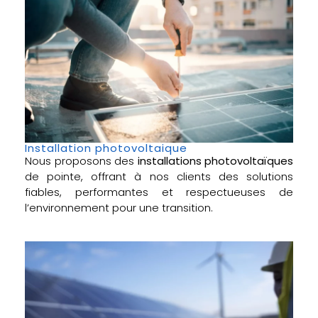
Installation photovoltaique
Nous proposons des
installations photovoltaïques
de pointe, offrant à nos clients des solutions
fiables, performantes et respectueuses de
l’environnement pour une transition.