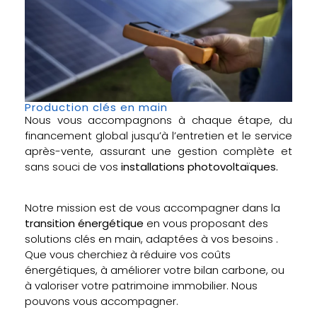
Production clés en main
Nous vous accompagnons à chaque étape, du
financement global jusqu’à l’entretien et le service
après-vente, assurant une gestion complète et
sans souci de vos
installations photovoltaïques.
Notre mission est de vous accompagner dans la
transition énergétique
en vous proposant des
solutions clés en main, adaptées à vos besoins .
Que vous cherchiez à réduire vos coûts
énergétiques, à améliorer votre bilan carbone, ou
à valoriser votre patrimoine immobilier. Nous
pouvons vous accompagner.