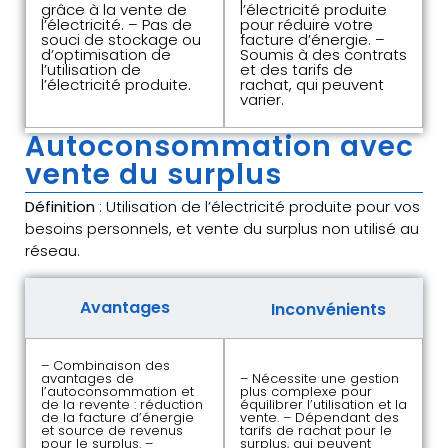
grâce à la vente de
l’électricité produite
l’électricité. – Pas de
pour réduire votre
souci de stockage ou
facture d’énergie. –
d’optimisation de
Soumis à des contrats
l’utilisation de
et des tarifs de
l’électricité produite.
rachat, qui peuvent
varier.
Autoconsommation avec
vente du surplus
Définition
: Utilisation de l’électricité produite pour vos
besoins personnels, et vente du surplus non utilisé au
réseau.
Avantages
Inconvénients
– Combinaison des
avantages de
– Nécessite une gestion
l’autoconsommation et
plus complexe pour
de la revente : réduction
équilibrer l’utilisation et la
de la facture d’énergie
vente. – Dépendant des
et source de revenus
tarifs de rachat pour le
pour le surplus. –
surplus, qui peuvent