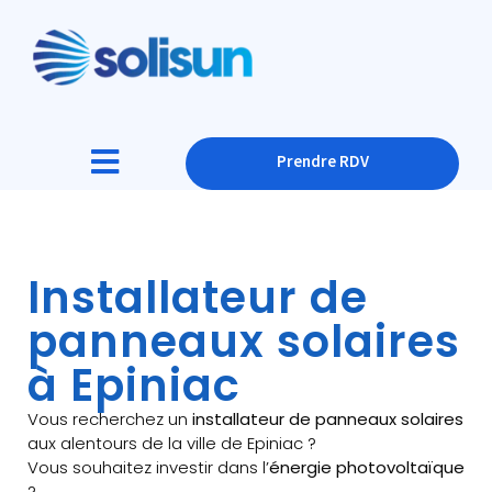
Prendre RDV
Installateur de
panneaux solaires
à Epiniac
Vous recherchez un
installateur de panneaux solaires
aux alentours de la ville de Epiniac ?
Vous souhaitez investir dans l’
énergie photovoltaïque
?