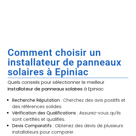
Comment choisir un
installateur de panneaux
solaires à Epiniac
Quels conseils pour sélectionner le meilleur
installateur de panneaux solaires
à Epiniac
Recherche Réputation
: Cherchez des avis positifs et
des références solides.
Vérification des Qualifications
: Assurez-vous qu’ils
sont certifiés et qualifiés.
Devis Comparatifs
: Obtenez des devis de plusieurs
installateurs pour comparer.