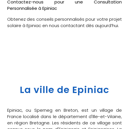
Contactez-nous pour une Consultation
Personnalisée à Epiniac
Obtenez des conseils personnalisés pour votre projet
solaire à Epiniac en nous contactant dès aujourd’hui.
La ville de Epiniac
Epiniac, ou Sperneg en Breton, est un village de
France localisé dans le département d'Ille-et-Vilaine,
en région Bretagne. Les résidents de ce village sont