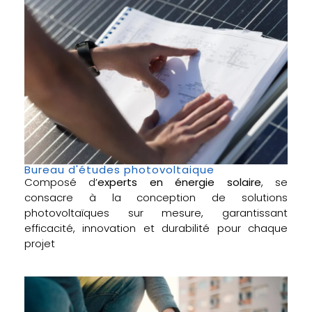
Bureau d'études photovoltaique
Composé d’
experts en énergie solaire
, se
consacre à la conception de solutions
photovoltaïques sur mesure, garantissant
efficacité, innovation et durabilité pour chaque
projet