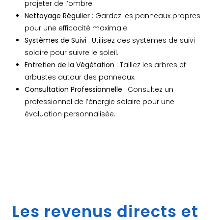
projeter de l’ombre.
Nettoyage Régulier
: Gardez les panneaux propres
pour une efficacité maximale.
Systèmes de Suivi
: Utilisez des systèmes de suivi
solaire pour suivre le soleil.
Entretien de la Végétation
: Taillez les arbres et
arbustes autour des panneaux.
Consultation Professionnelle
: Consultez un
professionnel de l’énergie solaire pour une
évaluation personnalisée.
Les revenus directs et