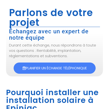
Parlons de votre
projet
Échangez avec un expert de
notre équipe
Durant cette échange, nous répondrons à toute
vos questions : Rentabilité, implantation,
réglementations et subventions.
PLANIFIER UN ÉCHANGE TÉLÉPHONIQUE
Pourquoi installer une
installation solaire à
Epiniac