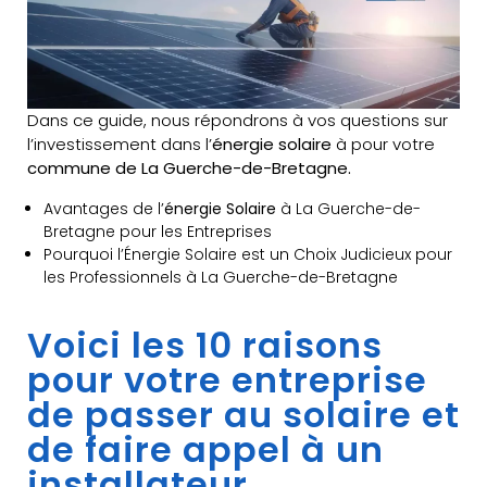
Dans ce guide, nous répondrons à vos questions sur
l’investissement dans l’
énergie solaire
à pour votre
commune de La Guerche-de-Bretagne.
Avantages de l’
énergie Solaire
à La Guerche-de-
Bretagne pour les Entreprises
Pourquoi l’Énergie Solaire est un Choix Judicieux pour
les Professionnels à La Guerche-de-Bretagne
Voici les 10 raisons
pour votre entreprise
de passer au solaire et
de faire appel à un
installateur