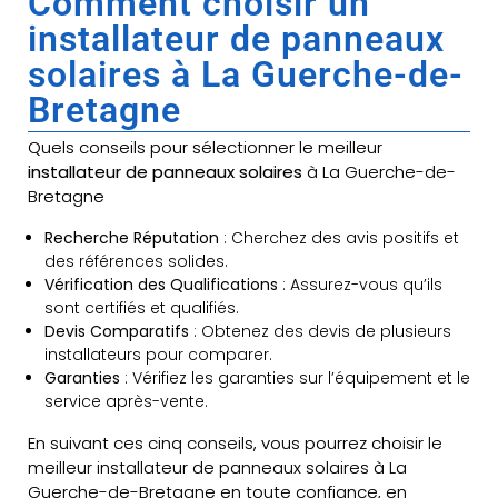
Comment choisir un
installateur de panneaux
solaires à La Guerche-de-
Bretagne
Quels conseils pour sélectionner le meilleur
installateur de panneaux solaires
à La Guerche-de-
Bretagne
Recherche Réputation
: Cherchez des avis positifs et
des références solides.
Vérification des Qualifications
: Assurez-vous qu’ils
sont certifiés et qualifiés.
Devis Comparatifs
: Obtenez des devis de plusieurs
installateurs pour comparer.
Garanties
: Vérifiez les garanties sur l’équipement et le
service après-vente.
En suivant ces cinq conseils, vous pourrez choisir le
meilleur installateur de panneaux solaires à La
Guerche-de-Bretagne en toute confiance, en