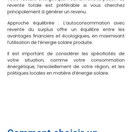
revente totale est préférable si vous cherchez
principalement à générer un revenu.
Approche équilibrée : L’autoconsommation avec
revente du surplus offre un équilibre entre les
avantages financiers et écologiques, en maximisant
l’utilisation de l’énergie solaire produite.
Il est important de considérer les spécificités de
votre situation, comme votre consommation
énergétique, l’ensoleillement de votre région, et les
politiques locales en matière d’énergie solaire.