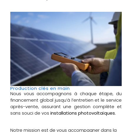
Production clés en main
Nous vous accompagnons à chaque étape, du
financement global jusqu’à l’entretien et le service
après-vente, assurant une gestion complète et
sans souci de vos
installations photovoltaïques.
Notre mission est de vous accompagner dans la