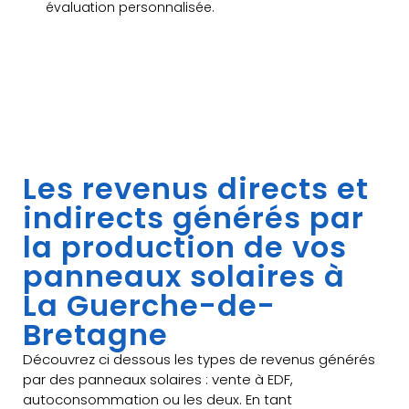
évaluation personnalisée.
Les revenus directs et
indirects générés par
la production de vos
panneaux solaires à
La Guerche-de-
Bretagne
Découvrez ci dessous les types de revenus générés
par des panneaux solaires : vente à EDF,
autoconsommation ou les deux. En tant