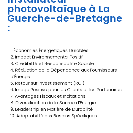
photovoltaïque à La
Guerche-de-Bretagne
:
1. Économies Énergétiques Durables
2. Impact Environnemental Positif
3. Crédibilité et Responsabilité Sociale
4. Réduction de la Dépendance aux Fournisseurs
d’Énergie
5. Retour sur Investissement (ROI)
6. Image Positive pour les Clients et les Partenaires
7. Avantages Fiscaux et Incitations
8. Diversification de la Source d’Énergie
9. Leadership en Matière de Durabilité
10. Adaptabilité aux Besoins Spécifiques