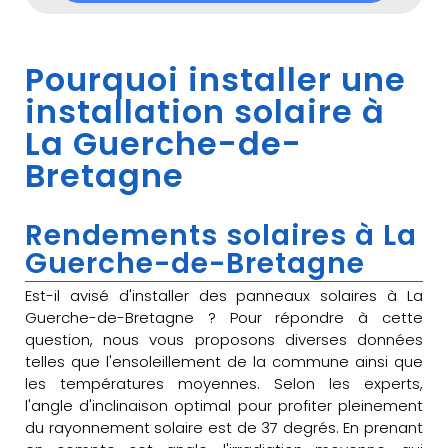
Pourquoi installer une
installation solaire à
La Guerche-de-
Bretagne
Rendements solaires à La
Guerche-de-Bretagne
Est-il avisé d'installer des panneaux solaires à La
Guerche-de-Bretagne ? Pour répondre à cette
question, nous vous proposons diverses données
telles que l'ensoleillement de la commune ainsi que
les températures moyennes. Selon les experts,
l'angle d'inclinaison optimal pour profiter pleinement
du rayonnement solaire est de 37 degrés. En prenant