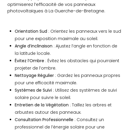
optimiserez l’efficacité de vos panneaux
photovoltaïques à La Guerche-de-Bretagne.
Orientation Sud
: Orientez les panneaux vers le sud
pour une exposition maximale au soleil.
Angle d’inclinaison
: Ajustez l’angle en fonction de
la latitude locale.
Évitez l’Ombre
: Évitez les obstacles qui pourraient
projeter de l’ombre.
Nettoyage Régulier
: Gardez les panneaux propres
pour une efficacité maximale.
Systèmes de Suivi
: Utilisez des systèmes de suivi
solaire pour suivre le soleil.
Entretien de la Végétation
: Taillez les arbres et
arbustes autour des panneaux.
Consultation Professionnelle
: Consultez un
professionnel de l’énergie solaire pour une