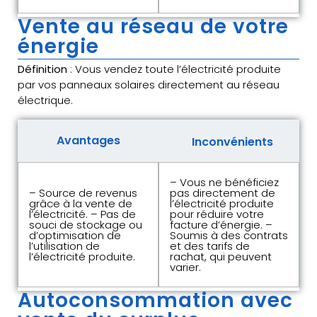
Vente au réseau de votre
énergie
Définition
: Vous vendez toute l’électricité produite
par vos panneaux solaires directement au réseau
électrique.
Avantages
Inconvénients
– Vous ne bénéficiez
– Source de revenus
pas directement de
grâce à la vente de
l’électricité produite
l’électricité. – Pas de
pour réduire votre
souci de stockage ou
facture d’énergie. –
d’optimisation de
Soumis à des contrats
l’utilisation de
et des tarifs de
l’électricité produite.
rachat, qui peuvent
varier.
Autoconsommation avec