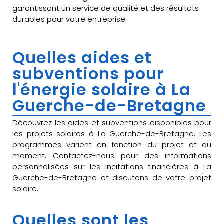
garantissant un service de qualité et des résultats
durables pour votre entreprise.
Quelles aides et
subventions pour
l'énergie solaire à La
Guerche-de-Bretagne
Découvrez les aides et subventions disponibles pour
les projets solaires à La Guerche-de-Bretagne. Les
programmes varient en fonction du projet et du
moment. Contactez-nous pour des informations
personnalisées sur les incitations financières à La
Guerche-de-Bretagne et discutons de votre projet
solaire.
Quelles sont les