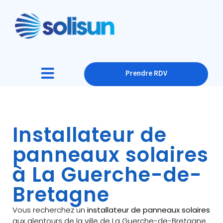
Prendre RDV
Installateur de
panneaux solaires
à La Guerche-de-
Bretagne
Vous recherchez un
installateur de panneaux solaires
aux alentours de la ville de La Guerche-de-Bretagne