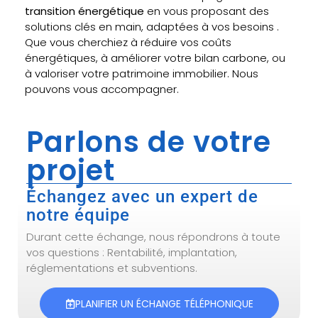
transition énergétique
en vous proposant des
solutions clés en main, adaptées à vos besoins .
Que vous cherchiez à réduire vos coûts
énergétiques, à améliorer votre bilan carbone, ou
à valoriser votre patrimoine immobilier. Nous
pouvons vous accompagner.
Parlons de votre
projet
Échangez avec un expert de
notre équipe
Durant cette échange, nous répondrons à toute
vos questions : Rentabilité, implantation,
réglementations et subventions.
PLANIFIER UN ÉCHANGE TÉLÉPHONIQUE