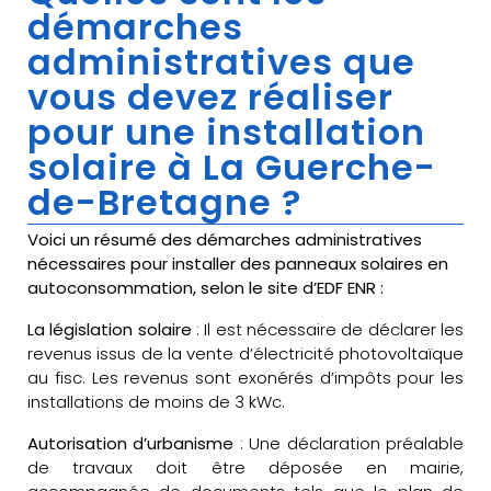
démarches
administratives que
vous devez réaliser
pour une installation
solaire à La Guerche-
de-Bretagne ?
Voici un résumé des démarches administratives
nécessaires pour installer des panneaux solaires en
autoconsommation, selon le site d’EDF ENR :
La législation solaire
: Il est nécessaire de déclarer les
revenus issus de la vente d’électricité photovoltaïque
au fisc. Les revenus sont exonérés d’impôts pour les
installations de moins de 3 kWc.
Autorisation d’urbanisme
: Une déclaration préalable
de travaux doit être déposée en mairie,