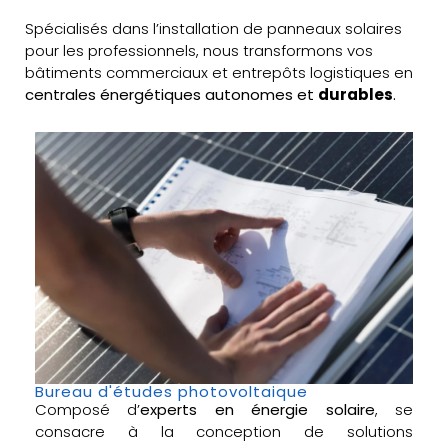
Spécialisés dans l’installation de panneaux solaires
pour les professionnels, nous transformons vos
bâtiments commerciaux et entrepôts logistiques en
centrales énergétiques autonomes et
durables
.
Bureau d'études photovoltaique
Composé d’
experts en énergie solaire
, se
consacre à la conception de solutions