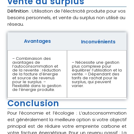
vente du surplus
Définition
: Utilisation de l’électricité produite pour vos
besoins personnels, et vente du surplus non utilisé au
réseau.
Avantages
Inconvénients
– Combinaison des
avantages de
– Nécessite une gestion
l’autoconsommation et
plus complexe pour
de la revente : réduction
équilibrer l’utilisation et la
de la facture d’énergie
vente. – Dépendant des
et source de revenus
tarifs de rachat pour le
pour le surplus. –
surplus, qui peuvent
Flexibilité dans la gestion
varier.
de l’énergie produite.
Conclusion
Pour l’économie et l’écologie : L’autoconsommation
est généralement la meilleure option si votre objectif
principal est de réduire votre empreinte carbone et
votre facture énergétique. Pour un revenu passif : La