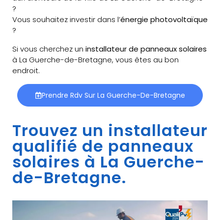
?
Vous souhaitez investir dans l’
énergie photovoltaïque
?
Si vous cherchez un
installateur de panneaux solaires
à La Guerche-de-Bretagne, vous êtes au bon
endroit.
Prendre Rdv Sur La Guerche-De-Bretagne
Trouvez un installateur
qualifié de panneaux
solaires à La Guerche-
de-Bretagne.