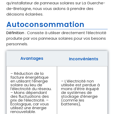
qu’installateur de panneaux solaires sur La Guerche-
de-Bretagne, nous vous aidons à prendre des
décisions éclairées.
Autoconsommation
Définition
: Consiste à utiliser directement l’électricité
produite par vos panneaux solaires pour vos besoins
personnels.
Avantages
Inconvénients
– Réduction de la
facture énergétique
en utilisant l’énergie
– L’électricité non
solaire au lieu de
utilisée est perdue à
l’électricité du réseau.
moins d’être équipé
– Moins dépendant
de systèmes de
des fluctuations des
stockage d’énergie
prix de l’électricité. –
(comme les
Écologique, car vous
batteries),
utilisez une énergie
renouvelable.