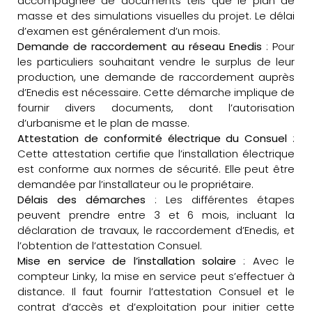
accompagnée de documents tels que le plan de
masse et des simulations visuelles du projet. Le délai
d’examen est généralement d’un mois.
Demande de raccordement au réseau Enedis
: Pour
les particuliers souhaitant vendre le surplus de leur
production, une demande de raccordement auprès
d’Enedis est nécessaire. Cette démarche implique de
fournir divers documents, dont l’autorisation
d’urbanisme et le plan de masse.
Attestation de conformité électrique du Consuel
:
Cette attestation certifie que l’installation électrique
est conforme aux normes de sécurité. Elle peut être
demandée par l’installateur ou le propriétaire.
Délais des démarches
: Les différentes étapes
peuvent prendre entre 3 et 6 mois, incluant la
déclaration de travaux, le raccordement d’Enedis, et
l’obtention de l’attestation Consuel.
Mise en service de l’installation solaire
: Avec le
compteur Linky, la mise en service peut s’effectuer à
distance. Il faut fournir l’attestation Consuel et le
contrat d’accès et d’exploitation pour initier cette