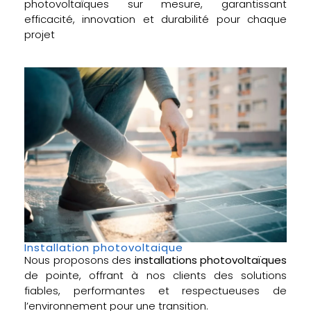
photovoltaïques sur mesure, garantissant
efficacité, innovation et durabilité pour chaque
projet
Installation photovoltaique
Nous proposons des
installations photovoltaïques
de pointe, offrant à nos clients des solutions
fiables, performantes et respectueuses de
l’environnement pour une transition.