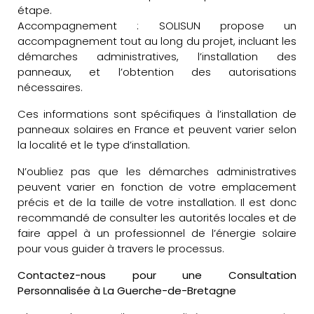
étape.
Accompagnement : SOLISUN propose un
accompagnement tout au long du projet, incluant les
démarches administratives, l’installation des
panneaux, et l’obtention des autorisations
nécessaires.
Ces informations sont spécifiques à l’installation de
panneaux solaires en France et peuvent varier selon
la localité et le type d’installation.
N’oubliez pas que les démarches administratives
peuvent varier en fonction de votre emplacement
précis et de la taille de votre installation. Il est donc
recommandé de consulter les autorités locales et de
faire appel à un professionnel de l’énergie solaire
pour vous guider à travers le processus.
Contactez-nous pour une Consultation
Personnalisée à La Guerche-de-Bretagne