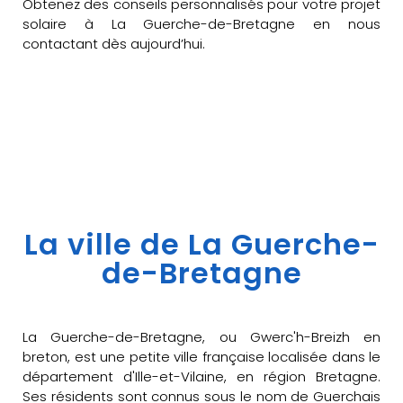
Obtenez des conseils personnalisés pour votre projet
solaire à La Guerche-de-Bretagne en nous
contactant dès aujourd’hui.
La ville de La Guerche-
de-Bretagne
La Guerche-de-Bretagne, ou Gwerc'h-Breizh en
breton, est une petite ville française localisée dans le
département d'Ille-et-Vilaine, en région Bretagne.
Ses résidents sont connus sous le nom de Guerchais