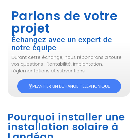
Parlons de votre
projet
Échangez avec un expert de
notre équipe
Durant cette échange, nous répondrons à toute
vos questions : Rentabilité, implantation,
réglementations et subventions.
PLANIFIER UN ÉCHANGE TÉLÉPHONIQUE
Pourquoi installer une
installation solaire à
Landéan