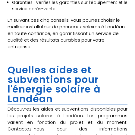
Garanties
: Vérifiez les garanties sur l’équipement et le
service après-vente.
En suivant ces cinq conseils, vous pourrez choisir le
meilleur installateur de panneaux solaires à Landéan
en toute confiance, en garantissant un service de
qualité et des résultats durables pour votre
entreprise.
Quelles aides et
subventions pour
l'énergie solaire à
Landéan
Découvrez les aides et subventions disponibles pour
les projets solaires à Landéan. Les programmes
varient en fonction du projet et du moment.
Contactez-nous pour des informations