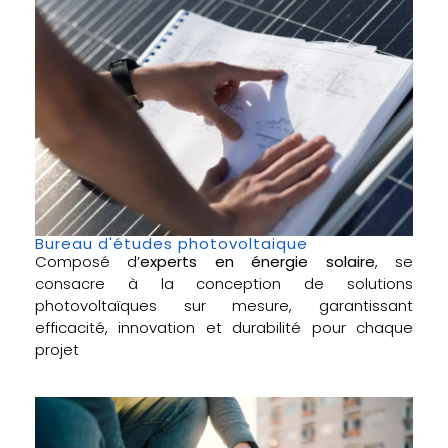
Bureau d'études photovoltaique
Composé d’
experts en énergie solaire
, se
consacre à la conception de solutions
photovoltaïques sur mesure, garantissant
efficacité, innovation et durabilité pour chaque
projet