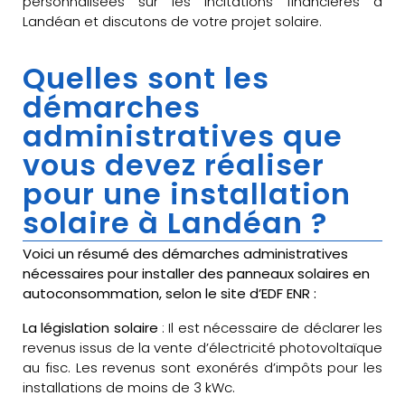
personnalisées sur les incitations financières à
Landéan et discutons de votre projet solaire.
Quelles sont les
démarches
administratives que
vous devez réaliser
pour une installation
solaire à Landéan ?
Voici un résumé des démarches administratives
nécessaires pour installer des panneaux solaires en
autoconsommation, selon le site d’EDF ENR :
La législation solaire
: Il est nécessaire de déclarer les
revenus issus de la vente d’électricité photovoltaïque
au fisc. Les revenus sont exonérés d’impôts pour les
installations de moins de 3 kWc.