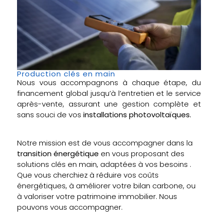
Production clés en main
Nous vous accompagnons à chaque étape, du
financement global jusqu’à l’entretien et le service
après-vente, assurant une gestion complète et
sans souci de vos
installations photovoltaïques.
Notre mission est de vous accompagner dans la
transition énergétique
en vous proposant des
solutions clés en main, adaptées à vos besoins .
Que vous cherchiez à réduire vos coûts
énergétiques, à améliorer votre bilan carbone, ou
à valoriser votre patrimoine immobilier. Nous
pouvons vous accompagner.