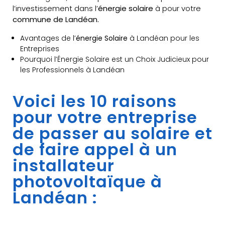
l’investissement dans l’
énergie solaire
à pour votre
commune de Landéan.
Avantages de l’
énergie Solaire
à Landéan pour les
Entreprises
Pourquoi l’Énergie Solaire est un Choix Judicieux pour
les Professionnels à Landéan
Voici les 10 raisons
pour votre entreprise
de passer au solaire et
de faire appel à un
installateur
photovoltaïque à
Landéan :