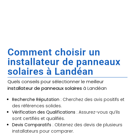
Comment choisir un
installateur de panneaux
solaires à Landéan
Quels conseils pour sélectionner le meilleur
installateur de panneaux solaires
à Landéan
Recherche Réputation
: Cherchez des avis positifs et
des références solides.
Vérification des Qualifications
: Assurez-vous qu’ils
sont certifiés et qualifiés.
Devis Comparatifs
: Obtenez des devis de plusieurs
installateurs pour comparer.