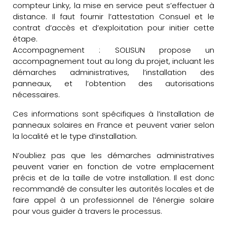
compteur Linky, la mise en service peut s’effectuer à
distance. Il faut fournir l’attestation Consuel et le
contrat d’accès et d’exploitation pour initier cette
étape.
Accompagnement : SOLISUN propose un
accompagnement tout au long du projet, incluant les
démarches administratives, l’installation des
panneaux, et l’obtention des autorisations
nécessaires.
Ces informations sont spécifiques à l’installation de
panneaux solaires en France et peuvent varier selon
la localité et le type d’installation.
N’oubliez pas que les démarches administratives
peuvent varier en fonction de votre emplacement
précis et de la taille de votre installation. Il est donc
recommandé de consulter les autorités locales et de
faire appel à un professionnel de l’énergie solaire
pour vous guider à travers le processus.