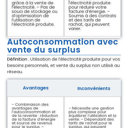
grâce à la vente de
l’électricité produite
l’électricité. – Pas de
pour réduire votre
souci de stockage ou
facture d’énergie. –
d’optimisation de
Soumis à des contrats
l’utilisation de
et des tarifs de
l’électricité produite.
rachat, qui peuvent
varier.
Autoconsommation avec
vente du surplus
Définition
: Utilisation de l’électricité produite pour vos
besoins personnels, et vente du surplus non utilisé au
réseau.
Avantages
Inconvénients
– Combinaison des
avantages de
– Nécessite une gestion
l’autoconsommation et
plus complexe pour
de la revente : réduction
équilibrer l’utilisation et la
de la facture d’énergie
vente. – Dépendant des
et source de revenus
tarifs de rachat pour le
pour le surplus. –
surplus, qui peuvent