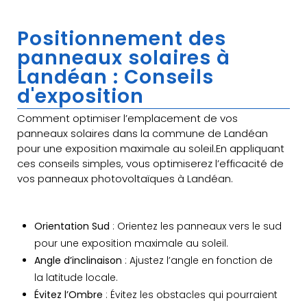
Positionnement des
panneaux solaires à
Landéan : Conseils
d'exposition
Comment optimiser l’emplacement de vos
panneaux solaires dans la commune de Landéan
pour une exposition maximale au soleil.En appliquant
ces conseils simples, vous optimiserez l’efficacité de
vos panneaux photovoltaïques à Landéan.
Orientation Sud
: Orientez les panneaux vers le sud
pour une exposition maximale au soleil.
Angle d’inclinaison
: Ajustez l’angle en fonction de
la latitude locale.
Évitez l’Ombre
: Évitez les obstacles qui pourraient