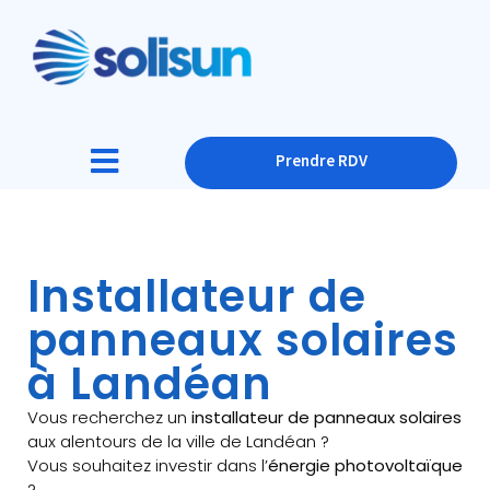
Prendre RDV
Installateur de
panneaux solaires
à Landéan
Vous recherchez un
installateur de panneaux solaires
aux alentours de la ville de Landéan ?
Vous souhaitez investir dans l’
énergie photovoltaïque
?