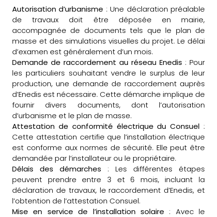
Autorisation d’urbanisme
: Une déclaration préalable
de travaux doit être déposée en mairie,
accompagnée de documents tels que le plan de
masse et des simulations visuelles du projet. Le délai
d’examen est généralement d’un mois.
Demande de raccordement au réseau Enedis
: Pour
les particuliers souhaitant vendre le surplus de leur
production, une demande de raccordement auprès
d’Enedis est nécessaire. Cette démarche implique de
fournir divers documents, dont l’autorisation
d’urbanisme et le plan de masse.
Attestation de conformité électrique du Consuel
:
Cette attestation certifie que l’installation électrique
est conforme aux normes de sécurité. Elle peut être
demandée par l’installateur ou le propriétaire.
Délais des démarches
: Les différentes étapes
peuvent prendre entre 3 et 6 mois, incluant la
déclaration de travaux, le raccordement d’Enedis, et
l’obtention de l’attestation Consuel.
Mise en service de l’installation solaire
: Avec le