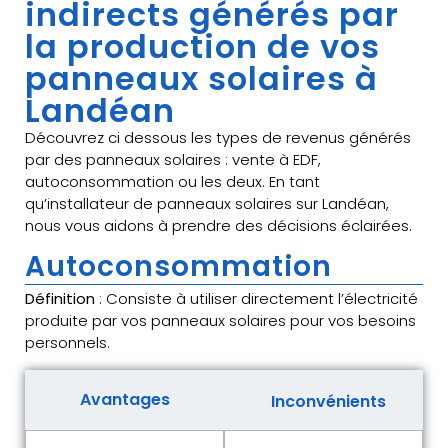
indirects générés par
la production de vos
panneaux solaires à
Landéan
Découvrez ci dessous les types de revenus générés
par des panneaux solaires : vente à EDF,
autoconsommation ou les deux. En tant
qu’installateur de panneaux solaires sur Landéan,
nous vous aidons à prendre des décisions éclairées.
Autoconsommation
Définition
: Consiste à utiliser directement l’électricité
produite par vos panneaux solaires pour vos besoins
personnels.
Avantages
Inconvénients