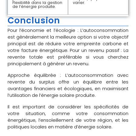
Flexibilité dans la gestion
varier.
de l’énergie produite.
Conclusion
Pour l’économie et l’écologie : L’autoconsommation
est généralement la meilleure option si votre objectif
principal est de réduire votre empreinte carbone et
votre facture énergétique. Pour un revenu passif : La
revente totale est préférable si vous cherchez
principalement à générer un revenu.
Approche équilibrée : L’autoconsommation avec
revente du surplus offre un équilibre entre les
avantages financiers et écologiques, en maximisant
l’utilisation de l’énergie solaire produite.
Il est important de considérer les spécificités de
votre situation, comme votre consommation
énergétique, l’ensoleillement de votre région, et les
politiques locales en matière d’énergie solaire.