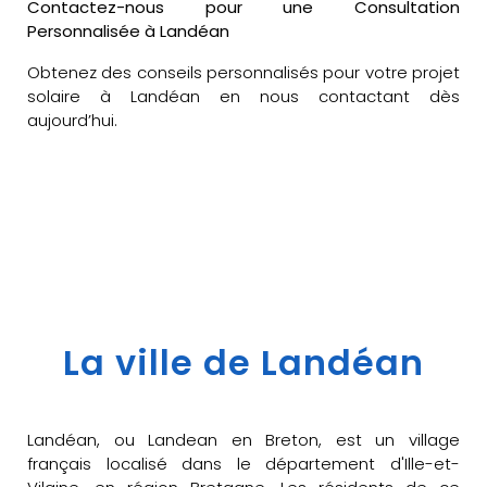
Contactez-nous pour une Consultation
Personnalisée à Landéan
Obtenez des conseils personnalisés pour votre projet
solaire à Landéan en nous contactant dès
aujourd’hui.
La ville de Landéan
Landéan, ou Landean en Breton, est un village
français localisé dans le département d'Ille-et-