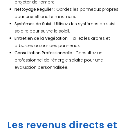
projeter de l’ombre.
Nettoyage Régulier
: Gardez les panneaux propres
pour une efficacité maximale.
Systèmes de Suivi
: Utilisez des systèmes de suivi
solaire pour suivre le soleil.
Entretien de la Végétation
: Taillez les arbres et
arbustes autour des panneaux.
Consultation Professionnelle
: Consultez un
professionnel de l’énergie solaire pour une
évaluation personnalisée.
Les revenus directs et