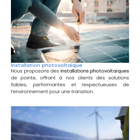
Installation photovoltaique
Nous proposons des
installations photovoltaïques
de pointe, offrant à nos clients des solutions
fiables, performantes et respectueuses de
l’environnement pour une transition.