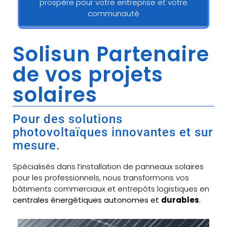
prospère pour votre entreprise et votre
communauté
Solisun Partenaire
de vos projets
solaires
Pour des solutions
photovoltaïques innovantes et sur
mesure.
Spécialisés dans l’installation de panneaux solaires
pour les professionnels, nous transformons vos
bâtiments commerciaux et entrepôts logistiques en
centrales énergétiques autonomes et
durables
.