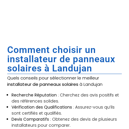
Comment choisir un
installateur de panneaux
solaires à Landujan
Quels conseils pour sélectionner le meilleur
installateur de panneaux solaires
à Landujan
Recherche Réputation
: Cherchez des avis positifs et
des références solides.
Vérification des Qualifications
: Assurez-vous qu’ils
sont certifiés et qualifiés.
Devis Comparatifs
: Obtenez des devis de plusieurs
installateurs pour comparer.