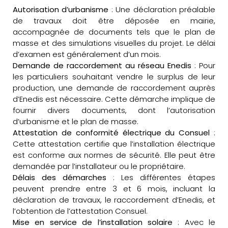
Autorisation d’urbanisme
: Une déclaration préalable
de travaux doit être déposée en mairie,
accompagnée de documents tels que le plan de
masse et des simulations visuelles du projet. Le délai
d’examen est généralement d’un mois.
Demande de raccordement au réseau Enedis
: Pour
les particuliers souhaitant vendre le surplus de leur
production, une demande de raccordement auprès
d’Enedis est nécessaire. Cette démarche implique de
fournir divers documents, dont l’autorisation
d’urbanisme et le plan de masse.
Attestation de conformité électrique du Consuel
:
Cette attestation certifie que l’installation électrique
est conforme aux normes de sécurité. Elle peut être
demandée par l’installateur ou le propriétaire.
Délais des démarches
: Les différentes étapes
peuvent prendre entre 3 et 6 mois, incluant la
déclaration de travaux, le raccordement d’Enedis, et
l’obtention de l’attestation Consuel.
Mise en service de l’installation solaire
: Avec le