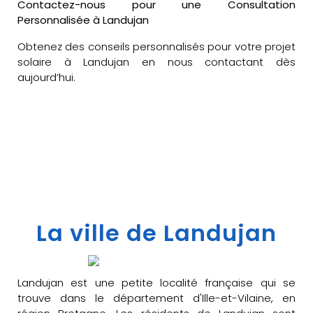
Contactez-nous pour une Consultation
Personnalisée à Landujan
Obtenez des conseils personnalisés pour votre projet
solaire à Landujan en nous contactant dès
aujourd’hui.
La ville de Landujan
Landujan est une petite localité française qui se
trouve dans le département d'Ille-et-Vilaine, en