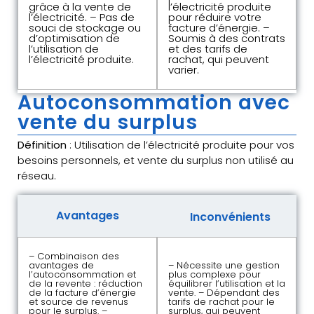
grâce à la vente de
l’électricité produite
l’électricité. – Pas de
pour réduire votre
souci de stockage ou
facture d’énergie. –
d’optimisation de
Soumis à des contrats
l’utilisation de
et des tarifs de
l’électricité produite.
rachat, qui peuvent
varier.
Autoconsommation avec
vente du surplus
Définition
: Utilisation de l’électricité produite pour vos
besoins personnels, et vente du surplus non utilisé au
réseau.
Avantages
Inconvénients
– Combinaison des
avantages de
– Nécessite une gestion
l’autoconsommation et
plus complexe pour
de la revente : réduction
équilibrer l’utilisation et la
de la facture d’énergie
vente. – Dépendant des
et source de revenus
tarifs de rachat pour le
pour le surplus. –
surplus, qui peuvent