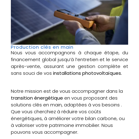
Production clés en main
Nous vous accompagnons à chaque étape, du
financement global jusqu’à l’entretien et le service
après-vente, assurant une gestion complète et
sans souci de vos
installations photovoltaïques.
Notre mission est de vous accompagner dans la
transition énergétique
en vous proposant des
solutions clés en main, adaptées à vos besoins .
Que vous cherchiez à réduire vos coûts
énergétiques, à améliorer votre bilan carbone, ou
à valoriser votre patrimoine immobilier. Nous
pouvons vous accompagner.