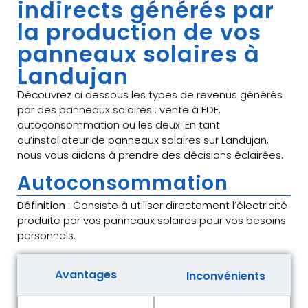
indirects générés par
la production de vos
panneaux solaires à
Landujan
Découvrez ci dessous les types de revenus générés
par des panneaux solaires : vente à EDF,
autoconsommation ou les deux. En tant
qu’installateur de panneaux solaires sur Landujan,
nous vous aidons à prendre des décisions éclairées.
Autoconsommation
Définition
: Consiste à utiliser directement l’électricité
produite par vos panneaux solaires pour vos besoins
personnels.
Avantages
Inconvénients