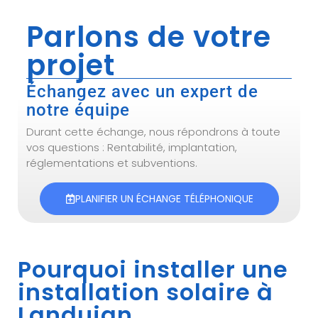
Parlons de votre
projet
Échangez avec un expert de
notre équipe
Durant cette échange, nous répondrons à toute
vos questions : Rentabilité, implantation,
réglementations et subventions.
PLANIFIER UN ÉCHANGE TÉLÉPHONIQUE
Pourquoi installer une
installation solaire à
Landujan