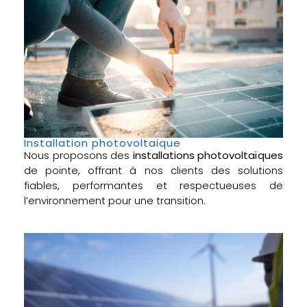
Installation photovoltaique
Nous proposons des
installations photovoltaïques
de pointe, offrant à nos clients des solutions
fiables, performantes et respectueuses de
l’environnement pour une transition.