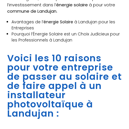
l’investissement dans l’
énergie solaire
à pour votre
commune de Landujan.
Avantages de l’
énergie Solaire
à Landujan pour les
Entreprises
Pourquoi l’Énergie Solaire est un Choix Judicieux pour
les Professionnels à Landujan
Voici les 10 raisons
pour votre entreprise
de passer au solaire et
de faire appel à un
installateur
photovoltaïque à
Landujan :