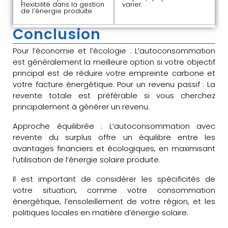
Flexibilité dans la gestion
varier.
de l’énergie produite.
Conclusion
Pour l’économie et l’écologie : L’autoconsommation
est généralement la meilleure option si votre objectif
principal est de réduire votre empreinte carbone et
votre facture énergétique. Pour un revenu passif : La
revente totale est préférable si vous cherchez
principalement à générer un revenu.
Approche équilibrée : L’autoconsommation avec
revente du surplus offre un équilibre entre les
avantages financiers et écologiques, en maximisant
l’utilisation de l’énergie solaire produite.
Il est important de considérer les spécificités de
votre situation, comme votre consommation
énergétique, l’ensoleillement de votre région, et les
politiques locales en matière d’énergie solaire.