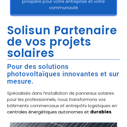
prospère pour votre entreprise et votre
communauté
Solisun Partenaire
de vos projets
solaires
Pour des solutions
photovoltaïques innovantes et sur
mesure.
Spécialisés dans l’installation de panneaux solaires
pour les professionnels, nous transformons vos
bâtiments commerciaux et entrepôts logistiques en
centrales énergétiques autonomes et
durables
.