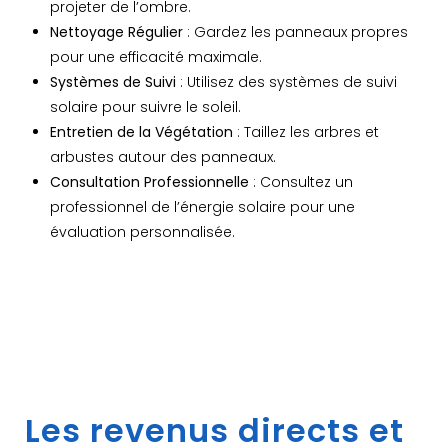
projeter de l’ombre.
Nettoyage Régulier
: Gardez les panneaux propres
pour une efficacité maximale.
Systèmes de Suivi
: Utilisez des systèmes de suivi
solaire pour suivre le soleil.
Entretien de la Végétation
: Taillez les arbres et
arbustes autour des panneaux.
Consultation Professionnelle
: Consultez un
professionnel de l’énergie solaire pour une
évaluation personnalisée.
Les revenus directs et