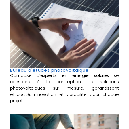
Bureau d'études photovoltaique
Composé d’
experts en énergie solaire
, se
consacre à la conception de solutions
photovoltaïques sur mesure, garantissant
efficacité, innovation et durabilité pour chaque
projet