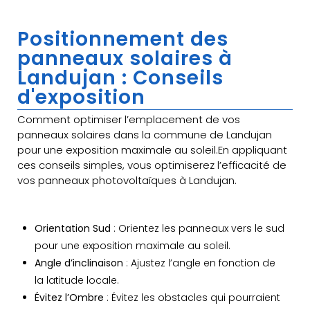
Positionnement des
panneaux solaires à
Landujan : Conseils
d'exposition
Comment optimiser l’emplacement de vos
panneaux solaires dans la commune de Landujan
pour une exposition maximale au soleil.En appliquant
ces conseils simples, vous optimiserez l’efficacité de
vos panneaux photovoltaïques à Landujan.
Orientation Sud
: Orientez les panneaux vers le sud
pour une exposition maximale au soleil.
Angle d’inclinaison
: Ajustez l’angle en fonction de
la latitude locale.
Évitez l’Ombre
: Évitez les obstacles qui pourraient