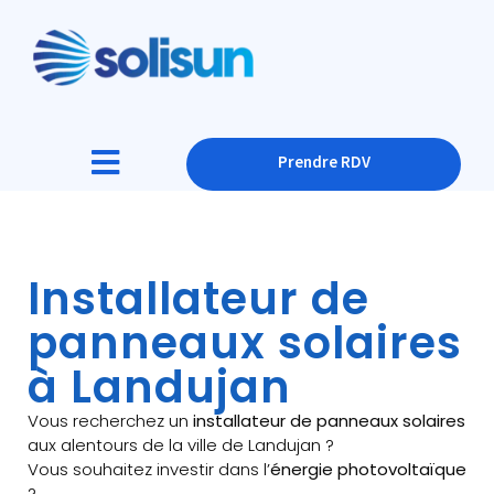
Prendre RDV
Installateur de
panneaux solaires
à Landujan
Vous recherchez un
installateur de panneaux solaires
aux alentours de la ville de Landujan ?
Vous souhaitez investir dans l’
énergie photovoltaïque
?