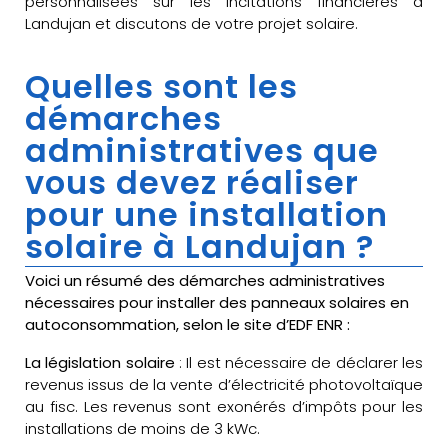
personnalisées sur les incitations financières à
Landujan et discutons de votre projet solaire.
Quelles sont les
démarches
administratives que
vous devez réaliser
pour une installation
solaire à Landujan ?
Voici un résumé des démarches administratives
nécessaires pour installer des panneaux solaires en
autoconsommation, selon le site d’EDF ENR :
La législation solaire
: Il est nécessaire de déclarer les
revenus issus de la vente d’électricité photovoltaïque
au fisc. Les revenus sont exonérés d’impôts pour les
installations de moins de 3 kWc.