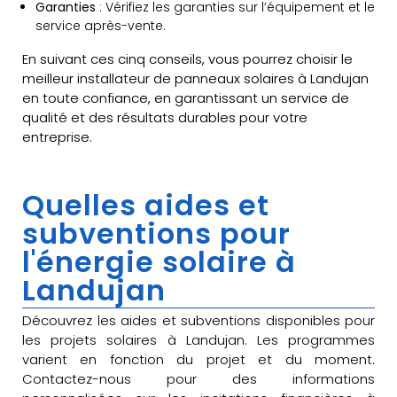
Garanties
: Vérifiez les garanties sur l’équipement et le
service après-vente.
En suivant ces cinq conseils, vous pourrez choisir le
meilleur installateur de panneaux solaires à Landujan
en toute confiance, en garantissant un service de
qualité et des résultats durables pour votre
entreprise.
Quelles aides et
subventions pour
l'énergie solaire à
Landujan
Découvrez les aides et subventions disponibles pour
les projets solaires à Landujan. Les programmes
varient en fonction du projet et du moment.
Contactez-nous pour des informations