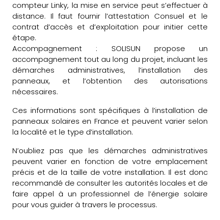
compteur Linky, la mise en service peut s’effectuer à
distance. Il faut fournir l’attestation Consuel et le
contrat d’accès et d’exploitation pour initier cette
étape.
Accompagnement : SOLISUN propose un
accompagnement tout au long du projet, incluant les
démarches administratives, l’installation des
panneaux, et l’obtention des autorisations
nécessaires.
Ces informations sont spécifiques à l’installation de
panneaux solaires en France et peuvent varier selon
la localité et le type d’installation.
N’oubliez pas que les démarches administratives
peuvent varier en fonction de votre emplacement
précis et de la taille de votre installation. Il est donc
recommandé de consulter les autorités locales et de
faire appel à un professionnel de l’énergie solaire
pour vous guider à travers le processus.