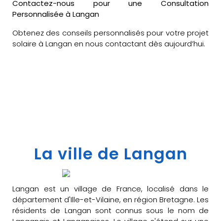
Contactez-nous pour une Consultation
Personnalisée à Langan
Obtenez des conseils personnalisés pour votre projet
solaire à Langan en nous contactant dès aujourd’hui.
La ville de Langan
Langan est un village de France, localisé dans le
département d'Ille-et-Vilaine, en région Bretagne. Les
résidents de Langan sont connus sous le nom de