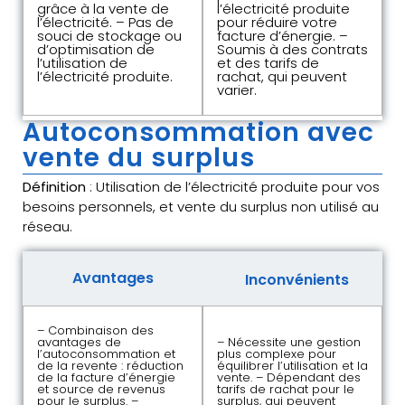
grâce à la vente de
l’électricité produite
l’électricité. – Pas de
pour réduire votre
souci de stockage ou
facture d’énergie. –
d’optimisation de
Soumis à des contrats
l’utilisation de
et des tarifs de
l’électricité produite.
rachat, qui peuvent
varier.
Autoconsommation avec
vente du surplus
Définition
: Utilisation de l’électricité produite pour vos
besoins personnels, et vente du surplus non utilisé au
réseau.
Avantages
Inconvénients
– Combinaison des
avantages de
– Nécessite une gestion
l’autoconsommation et
plus complexe pour
de la revente : réduction
équilibrer l’utilisation et la
de la facture d’énergie
vente. – Dépendant des
et source de revenus
tarifs de rachat pour le
pour le surplus. –
surplus, qui peuvent