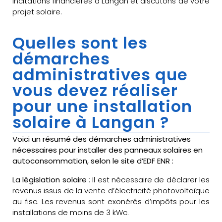
incitations financières à Langan et discutons de votre
projet solaire.
Quelles sont les
démarches
administratives que
vous devez réaliser
pour une installation
solaire à Langan ?
Voici un résumé des démarches administratives
nécessaires pour installer des panneaux solaires en
autoconsommation, selon le site d’EDF ENR :
La législation solaire
: Il est nécessaire de déclarer les
revenus issus de la vente d’électricité photovoltaïque
au fisc. Les revenus sont exonérés d’impôts pour les
installations de moins de 3 kWc.