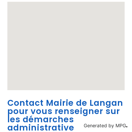
Contact Mairie de Langan
pour vous renseigner sur
les démarches
administrative
Generated by
MPG