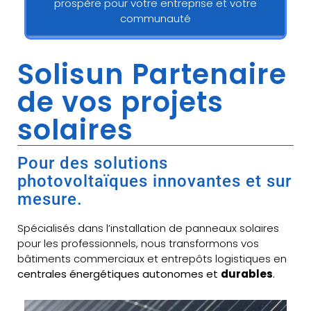
prospère pour votre entreprise et votre
communauté
Solisun Partenaire
de vos projets
solaires
Pour des solutions
photovoltaïques innovantes et sur
mesure.
Spécialisés dans l’installation de panneaux solaires
pour les professionnels, nous transformons vos
bâtiments commerciaux et entrepôts logistiques en
centrales énergétiques autonomes et
durables
.