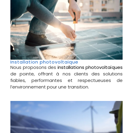
Installation photovoltaique
Nous proposons des
installations photovoltaïques
de pointe, offrant à nos clients des solutions
fiables, performantes et respectueuses de
l’environnement pour une transition.