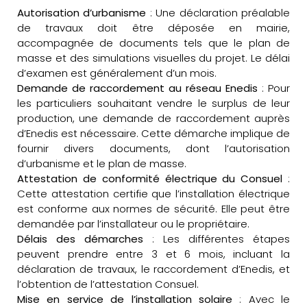
Autorisation d’urbanisme
: Une déclaration préalable
de travaux doit être déposée en mairie,
accompagnée de documents tels que le plan de
masse et des simulations visuelles du projet. Le délai
d’examen est généralement d’un mois.
Demande de raccordement au réseau Enedis
: Pour
les particuliers souhaitant vendre le surplus de leur
production, une demande de raccordement auprès
d’Enedis est nécessaire. Cette démarche implique de
fournir divers documents, dont l’autorisation
d’urbanisme et le plan de masse.
Attestation de conformité électrique du Consuel
:
Cette attestation certifie que l’installation électrique
est conforme aux normes de sécurité. Elle peut être
demandée par l’installateur ou le propriétaire.
Délais des démarches
: Les différentes étapes
peuvent prendre entre 3 et 6 mois, incluant la
déclaration de travaux, le raccordement d’Enedis, et
l’obtention de l’attestation Consuel.
Mise en service de l’installation solaire
: Avec le