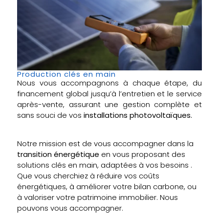
Production clés en main
Nous vous accompagnons à chaque étape, du
financement global jusqu’à l’entretien et le service
après-vente, assurant une gestion complète et
sans souci de vos
installations photovoltaïques.
Notre mission est de vous accompagner dans la
transition énergétique
en vous proposant des
solutions clés en main, adaptées à vos besoins .
Que vous cherchiez à réduire vos coûts
énergétiques, à améliorer votre bilan carbone, ou
à valoriser votre patrimoine immobilier. Nous
pouvons vous accompagner.