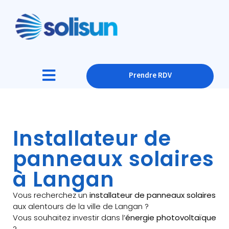
Prendre RDV
Installateur de
panneaux solaires
à Langan
Vous recherchez un
installateur de panneaux solaires
aux alentours de la ville de Langan ?
Vous souhaitez investir dans l’
énergie photovoltaïque
?