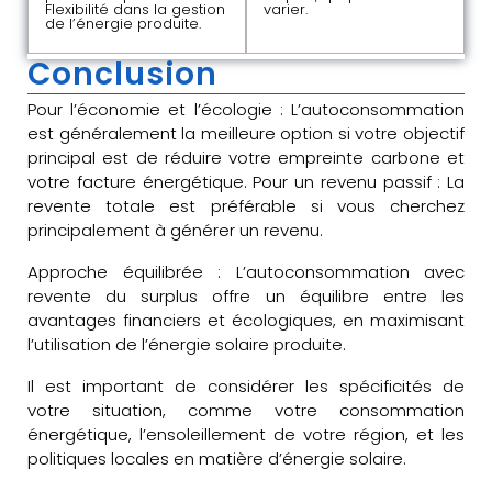
Flexibilité dans la gestion
varier.
de l’énergie produite.
Conclusion
Pour l’économie et l’écologie : L’autoconsommation
est généralement la meilleure option si votre objectif
principal est de réduire votre empreinte carbone et
votre facture énergétique. Pour un revenu passif : La
revente totale est préférable si vous cherchez
principalement à générer un revenu.
Approche équilibrée : L’autoconsommation avec
revente du surplus offre un équilibre entre les
avantages financiers et écologiques, en maximisant
l’utilisation de l’énergie solaire produite.
Il est important de considérer les spécificités de
votre situation, comme votre consommation
énergétique, l’ensoleillement de votre région, et les
politiques locales en matière d’énergie solaire.