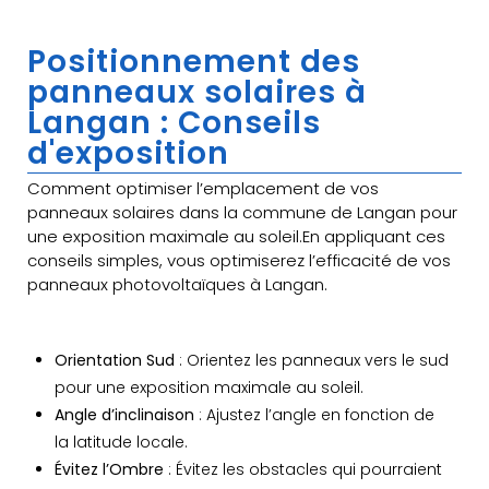
Positionnement des
panneaux solaires à
Langan : Conseils
d'exposition
Comment optimiser l’emplacement de vos
panneaux solaires dans la commune de Langan pour
une exposition maximale au soleil.En appliquant ces
conseils simples, vous optimiserez l’efficacité de vos
panneaux photovoltaïques à Langan.
Orientation Sud
: Orientez les panneaux vers le sud
pour une exposition maximale au soleil.
Angle d’inclinaison
: Ajustez l’angle en fonction de
la latitude locale.
Évitez l’Ombre
: Évitez les obstacles qui pourraient