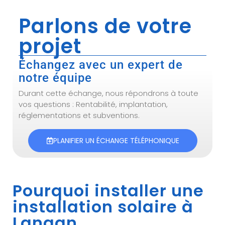
Parlons de votre
projet
Échangez avec un expert de
notre équipe
Durant cette échange, nous répondrons à toute
vos questions : Rentabilité, implantation,
réglementations et subventions.
PLANIFIER UN ÉCHANGE TÉLÉPHONIQUE
Pourquoi installer une
installation solaire à
Langan