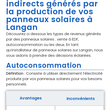
indirects générés par
la production de vos
panneaux solaires à
Langan
Découvrez ci dessous les types de revenus générés
par des panneaux solaires : vente à EDF,
autoconsommation ou les deux. En tant
qu’installateur de panneaux solaires sur Langan, nous
vous aidons à prendre des décisions éclairées.
Autoconsommation
Définition
: Consiste à utiliser directement l’électricité
produite par vos panneaux solaires pour vos besoins
personnels.
Avantages
Inconvénients