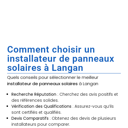
Comment choisir un
installateur de panneaux
solaires à Langan
Quels conseils pour sélectionner le meilleur
installateur de panneaux solaires
à Langan
Recherche Réputation
: Cherchez des avis positifs et
des références solides.
Vérification des Qualifications
: Assurez-vous qu’ils
sont certifiés et qualifiés.
Devis Comparatifs
: Obtenez des devis de plusieurs
installateurs pour comparer.