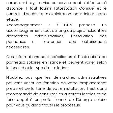
compteur Linky, la mise en service peut s’effectuer à
distance. Il faut fournir l’attestation Consuel et le
contrat d’accès et d’exploitation pour initier cette
étape.
Accompagnement : SOLISUN propose un
accompagnement tout au long du projet, incluant les
démarches administratives, l’installation des
panneaux, et l’obtention des autorisations
nécessaires.
Ces informations sont spécifiques à l’installation de
panneaux solaires en France et peuvent varier selon
la localité et le type d’installation.
N’oubliez pas que les démarches administratives
peuvent varier en fonction de votre emplacement
précis et de la taille de votre installation. Il est donc
recommandé de consulter les autorités locales et de
faire appel à un professionnel de l’énergie solaire
pour vous guider à travers le processus.