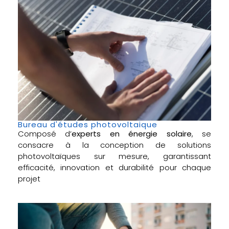
Bureau d'études photovoltaique
Composé d’
experts en énergie solaire
, se
consacre à la conception de solutions
photovoltaïques sur mesure, garantissant
efficacité, innovation et durabilité pour chaque
projet