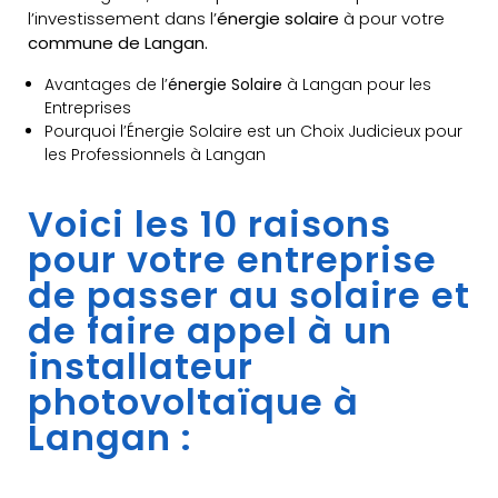
l’investissement dans l’
énergie solaire
à pour votre
commune de Langan.
Avantages de l’
énergie Solaire
à Langan pour les
Entreprises
Pourquoi l’Énergie Solaire est un Choix Judicieux pour
les Professionnels à Langan
Voici les 10 raisons
pour votre entreprise
de passer au solaire et
de faire appel à un
installateur
photovoltaïque à
Langan :