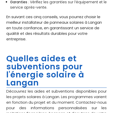
Garanties
: Vérifiez les garanties sur l’équipement et le
service après-vente.
En suivant ces cinq conseils, vous pourrez choisir le
meilleur installateur de panneaux solaires à Langan
en toute confiance, en garantissant un service de
qualité et des résultats durables pour votre
entreprise.
Quelles aides et
subventions pour
l'énergie solaire à
Langan
Découvrez les aides et subventions disponibles pour
les projets solaires à Langan. Les programmes varient
en fonction du projet et du moment. Contactez-nous
pour des informations personnalisées sur les