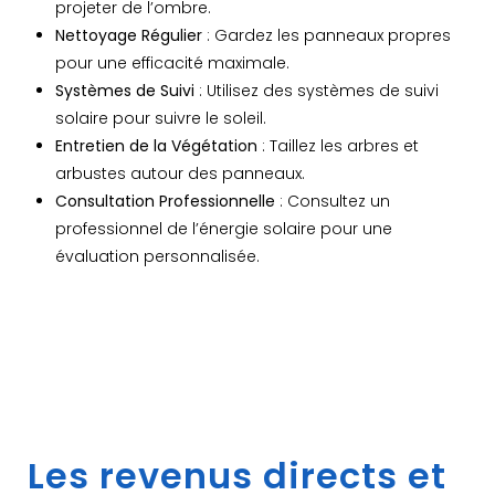
projeter de l’ombre.
Nettoyage Régulier
: Gardez les panneaux propres
pour une efficacité maximale.
Systèmes de Suivi
: Utilisez des systèmes de suivi
solaire pour suivre le soleil.
Entretien de la Végétation
: Taillez les arbres et
arbustes autour des panneaux.
Consultation Professionnelle
: Consultez un
professionnel de l’énergie solaire pour une
évaluation personnalisée.
Les revenus directs et