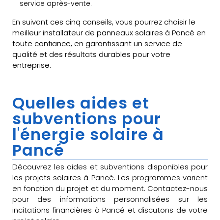
service après-vente.
En suivant ces cinq conseils, vous pourrez choisir le
meilleur installateur de panneaux solaires à Pancé en
toute confiance, en garantissant un service de
qualité et des résultats durables pour votre
entreprise.
Quelles aides et
subventions pour
l'énergie solaire à
Pancé
Découvrez les aides et subventions disponibles pour
les projets solaires à Pancé. Les programmes varient
en fonction du projet et du moment. Contactez-nous
pour des informations personnalisées sur les
incitations financières à Pancé et discutons de votre