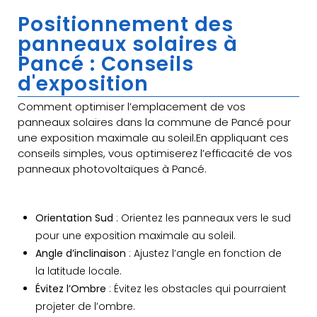
Positionnement des
panneaux solaires à
Pancé : Conseils
d'exposition
Comment optimiser l’emplacement de vos
panneaux solaires dans la commune de Pancé pour
une exposition maximale au soleil.En appliquant ces
conseils simples, vous optimiserez l’efficacité de vos
panneaux photovoltaïques à Pancé.
Orientation Sud
: Orientez les panneaux vers le sud
pour une exposition maximale au soleil.
Angle d’inclinaison
: Ajustez l’angle en fonction de
la latitude locale.
Évitez l’Ombre
: Évitez les obstacles qui pourraient
projeter de l’ombre.