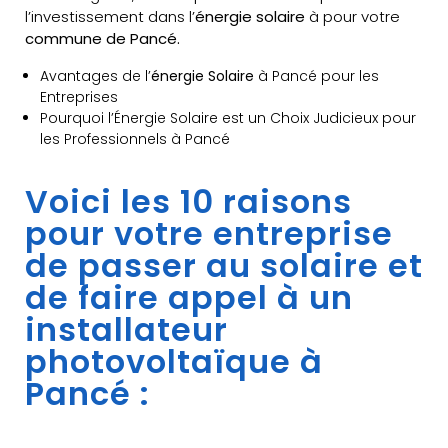
l’investissement dans l’
énergie solaire
à pour votre
commune de Pancé.
Avantages de l’
énergie Solaire
à Pancé pour les
Entreprises
Pourquoi l’Énergie Solaire est un Choix Judicieux pour
les Professionnels à Pancé
Voici les 10 raisons
pour votre entreprise
de passer au solaire et
de faire appel à un
installateur
photovoltaïque à
Pancé :