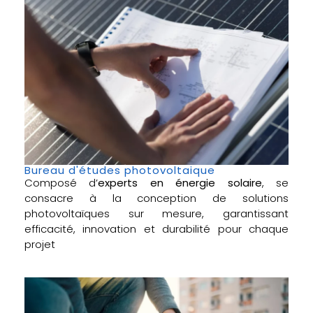
Bureau d'études photovoltaique
Composé d’
experts en énergie solaire
, se
consacre à la conception de solutions
photovoltaïques sur mesure, garantissant
efficacité, innovation et durabilité pour chaque
projet