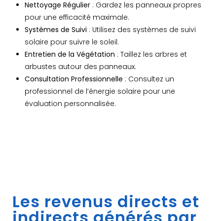
Nettoyage Régulier
: Gardez les panneaux propres
pour une efficacité maximale.
Systèmes de Suivi
: Utilisez des systèmes de suivi
solaire pour suivre le soleil.
Entretien de la Végétation
: Taillez les arbres et
arbustes autour des panneaux.
Consultation Professionnelle
: Consultez un
professionnel de l’énergie solaire pour une
évaluation personnalisée.
Les revenus directs et
indirects générés par