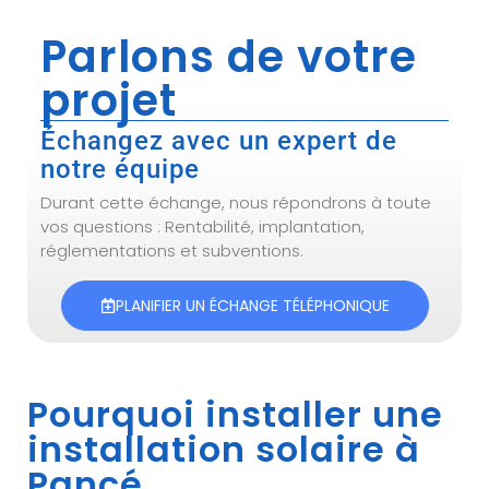
Parlons de votre
projet
Échangez avec un expert de
notre équipe
Durant cette échange, nous répondrons à toute
vos questions : Rentabilité, implantation,
réglementations et subventions.
PLANIFIER UN ÉCHANGE TÉLÉPHONIQUE
Pourquoi installer une
installation solaire à
Pancé