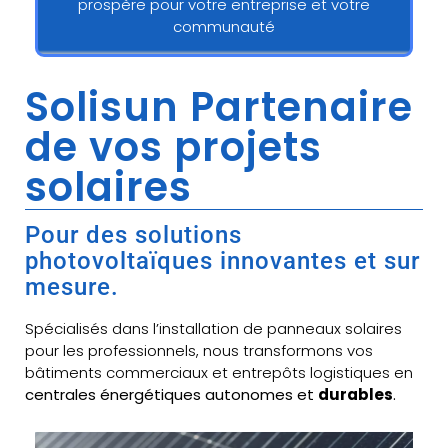
prospère pour votre entreprise et votre
communauté
Solisun Partenaire
de vos projets
solaires
Pour des solutions
photovoltaïques innovantes et sur
mesure.
Spécialisés dans l’installation de panneaux solaires
pour les professionnels, nous transformons vos
bâtiments commerciaux et entrepôts logistiques en
centrales énergétiques autonomes et
durables
.