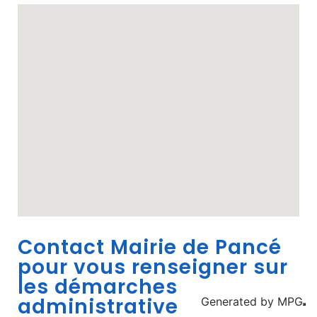
Contact Mairie de Pancé
pour vous renseigner sur
les démarches
administrative
Generated by
MPG