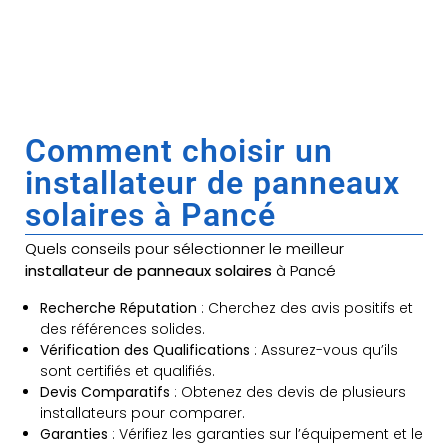
Comment choisir un
installateur de panneaux
solaires à Pancé
Quels conseils pour sélectionner le meilleur
installateur de panneaux solaires
à Pancé
Recherche Réputation
: Cherchez des avis positifs et
des références solides.
Vérification des Qualifications
: Assurez-vous qu’ils
sont certifiés et qualifiés.
Devis Comparatifs
: Obtenez des devis de plusieurs
installateurs pour comparer.
Garanties
: Vérifiez les garanties sur l’équipement et le