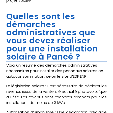
projet solaire.
Quelles sont les
démarches
administratives que
vous devez réaliser
pour une installation
solaire à Pancé ?
Voici un résumé des démarches administratives
nécessaires pour installer des panneaux solaires en
autoconsommation, selon le site d’EDF ENR :
La législation solaire
: Il est nécessaire de déclarer les
revenus issus de la vente d’électricité photovoltaïque
au fisc. Les revenus sont exonérés d’impôts pour les
installations de moins de 3 kWc.
Autorisation d’urbanisme
: Une déclaration préalable