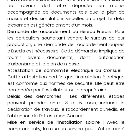
de travaux doit être déposée en mairie,
accompagnée de documents tels que le plan de
masse et des simulations visuelles du projet. Le délai
d’examen est généralement d’un mois.
Demande de raccordement au réseau Enedis
: Pour
les particuliers souhaitant vendre le surplus de leur
production, une demande de raccordement auprès
d’Enedis est nécessaire. Cette démarche implique de
fournir divers documents, dont l’autorisation
d’urbanisme et le plan de masse.
Attestation de conformité électrique du Consuel
:
Cette attestation certifie que l’installation électrique
est conforme aux normes de sécurité. Elle peut être
demandée par l’installateur ou le propriétaire.
Délais des démarches
: Les différentes étapes
peuvent prendre entre 3 et 6 mois, incluant la
déclaration de travaux, le raccordement d’Enedis, et
l’obtention de l’attestation Consuel.
Mise en service de l’installation solaire
: Avec le
compteur Linky, la mise en service peut s’effectuer à