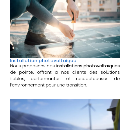
Installation photovoltaique
Nous proposons des
installations photovoltaïques
de pointe, offrant à nos clients des solutions
fiables, performantes et respectueuses de
l’environnement pour une transition.