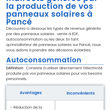
la production de vos
panneaux solaires à
Pancé
Découvrez ci dessous les types de revenus générés
par des panneaux solaires : vente à EDF,
autoconsommation ou les deux. En tant
qu’installateur de panneaux solaires sur Pancé, nous
vous aidons à prendre des décisions éclairées.
Autoconsommation
Définition
: Consiste à utiliser directement l’électricité
produite par vos panneaux solaires pour vos besoins
personnels.
Avantages
Inconvénients
– Réduction de la