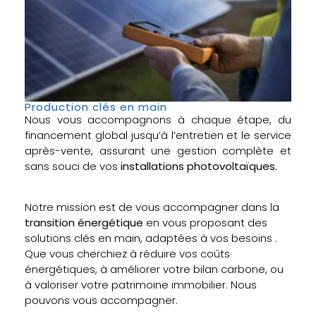
Production clés en main
Nous vous accompagnons à chaque étape, du
financement global jusqu’à l’entretien et le service
après-vente, assurant une gestion complète et
sans souci de vos
installations photovoltaïques.
Notre mission est de vous accompagner dans la
transition énergétique
en vous proposant des
solutions clés en main, adaptées à vos besoins .
Que vous cherchiez à réduire vos coûts
énergétiques, à améliorer votre bilan carbone, ou
à valoriser votre patrimoine immobilier. Nous
pouvons vous accompagner.