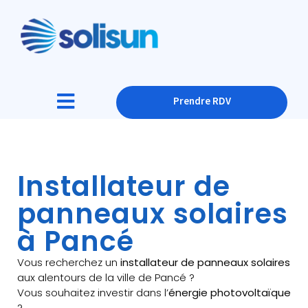
Prendre RDV
Installateur de
panneaux solaires
à Pancé
Vous recherchez un
installateur de panneaux solaires
aux alentours de la ville de Pancé ?
Vous souhaitez investir dans l’
énergie photovoltaïque
?