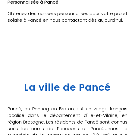
Personnalisée à Pancé
Obtenez des conseils personnalisés pour votre projet
solaire à Pancé en nous contactant dès aujourd’hui.
La ville de Pancé
Pancé, ou Pantieg en Breton, est un village français
localisé dans le département d'Ille-et-Vilaine, en
région Bretagne. Les résidents de Pancé sont connus
sous les noms de Pancéens et Pancéennes. La