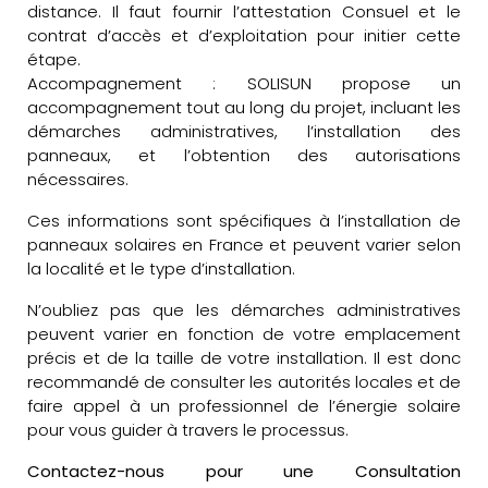
distance. Il faut fournir l’attestation Consuel et le
contrat d’accès et d’exploitation pour initier cette
étape.
Accompagnement : SOLISUN propose un
accompagnement tout au long du projet, incluant les
démarches administratives, l’installation des
panneaux, et l’obtention des autorisations
nécessaires.
Ces informations sont spécifiques à l’installation de
panneaux solaires en France et peuvent varier selon
la localité et le type d’installation.
N’oubliez pas que les démarches administratives
peuvent varier en fonction de votre emplacement
précis et de la taille de votre installation. Il est donc
recommandé de consulter les autorités locales et de
faire appel à un professionnel de l’énergie solaire
pour vous guider à travers le processus.
Contactez-nous pour une Consultation