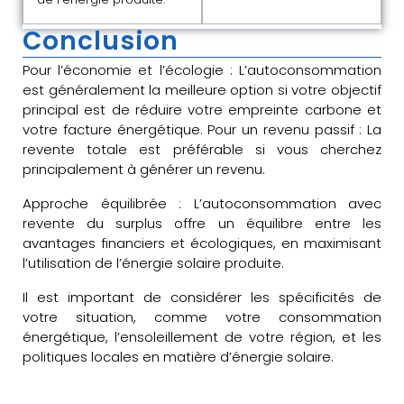
Conclusion
Pour l’économie et l’écologie : L’autoconsommation
est généralement la meilleure option si votre objectif
principal est de réduire votre empreinte carbone et
votre facture énergétique. Pour un revenu passif : La
revente totale est préférable si vous cherchez
principalement à générer un revenu.
Approche équilibrée : L’autoconsommation avec
revente du surplus offre un équilibre entre les
avantages financiers et écologiques, en maximisant
l’utilisation de l’énergie solaire produite.
Il est important de considérer les spécificités de
votre situation, comme votre consommation
énergétique, l’ensoleillement de votre région, et les
politiques locales en matière d’énergie solaire.