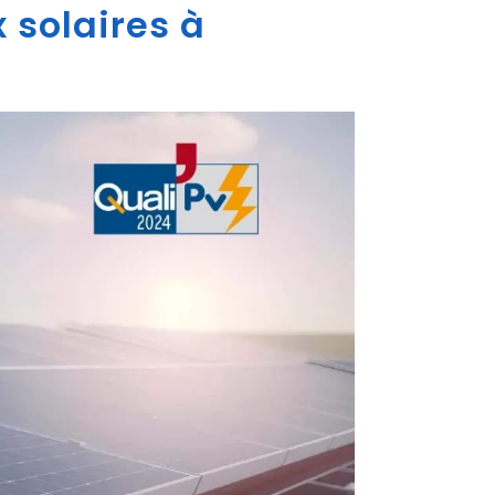
 solaires à