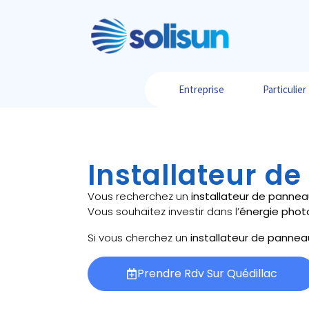
Entreprise
Particulier
Installateur d
Vous recherchez un
installateur de pannea
Vous souhaitez investir dans l’
énergie phot
Si vous cherchez un
installateur de pannea
Prendre Rdv Sur Quédillac