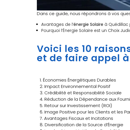
Dans ce guide, nous répondrons à vos quest
Avantages de l’
énergie Solaire
à Quédillac 
Pourquoi l’Énergie Solaire est un Choix Jud
Voici les 10 raiso
et de faire appel 
1. Économies Énergétiques Durables
2. Impact Environnemental Positif
3. Crédibilité et Responsabilité Sociale
4. Réduction de la Dépendance aux Fourni
5. Retour sur Investissement (ROI)
6. Image Positive pour les Clients et les P
7. Avantages Fiscaux et Incitations
8. Diversification de la Source d’Énergie