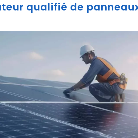
ateur qualifié de panneaux