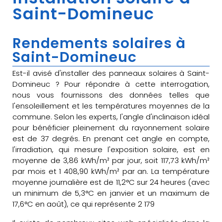
Saint-Domineuc
Rendements solaires à
Saint-Domineuc
Est-il avisé d'installer des panneaux solaires à Saint-
Domineuc ? Pour répondre à cette interrogation,
nous vous fournissons des données telles que
l'ensoleillement et les températures moyennes de la
commune. Selon les experts, l'angle d'inclinaison idéal
pour bénéficier pleinement du rayonnement solaire
est de 37 degrés. En prenant cet angle en compte,
l'irradiation, qui mesure l'exposition solaire, est en
moyenne de 3,86 kWh/m² par jour, soit 117,73 kWh/m²
par mois et 1 408,90 kWh/m² par an. La température
moyenne journalière est de 11,2°C sur 24 heures (avec
un minimum de 5,3°C en janvier et un maximum de
17,6°C en août), ce qui représente 2 179