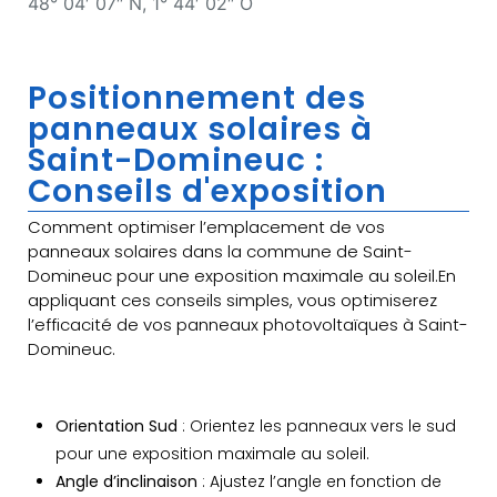
48° 04′ 07″ N, 1° 44′ 02″ O
Positionnement des
panneaux solaires à
Saint-Domineuc :
Conseils d'exposition
Comment optimiser l’emplacement de vos
panneaux solaires dans la commune de Saint-
Domineuc pour une exposition maximale au soleil.En
appliquant ces conseils simples, vous optimiserez
l’efficacité de vos panneaux photovoltaïques à Saint-
Domineuc.
Orientation Sud
: Orientez les panneaux vers le sud
pour une exposition maximale au soleil.
Angle d’inclinaison
: Ajustez l’angle en fonction de