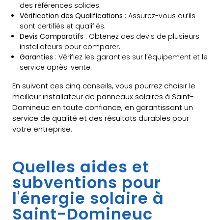
des références solides.
Vérification des Qualifications
: Assurez-vous qu’ils
sont certifiés et qualifiés.
Devis Comparatifs
: Obtenez des devis de plusieurs
installateurs pour comparer.
Garanties
: Vérifiez les garanties sur l’équipement et le
service après-vente.
En suivant ces cinq conseils, vous pourrez choisir le
meilleur installateur de panneaux solaires à Saint-
Domineuc en toute confiance, en garantissant un
service de qualité et des résultats durables pour
votre entreprise.
Quelles aides et
subventions pour
l'énergie solaire à
Saint-Domineuc