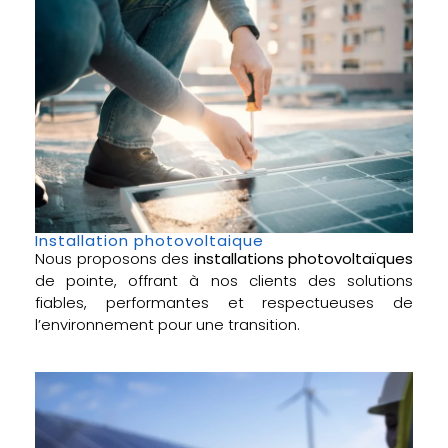
Installation photovoltaique
Nous proposons des
installations photovoltaïques
de pointe, offrant à nos clients des solutions
fiables, performantes et respectueuses de
l’environnement pour une transition.