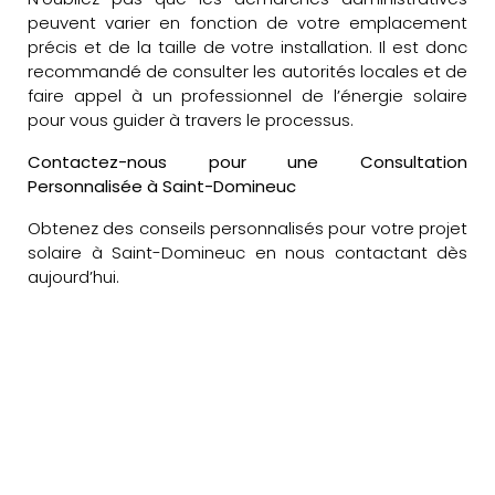
peuvent varier en fonction de votre emplacement
précis et de la taille de votre installation. Il est donc
recommandé de consulter les autorités locales et de
faire appel à un professionnel de l’énergie solaire
pour vous guider à travers le processus.
Contactez-nous pour une Consultation
Personnalisée à Saint-Domineuc
Obtenez des conseils personnalisés pour votre projet
solaire à Saint-Domineuc en nous contactant dès
aujourd’hui.