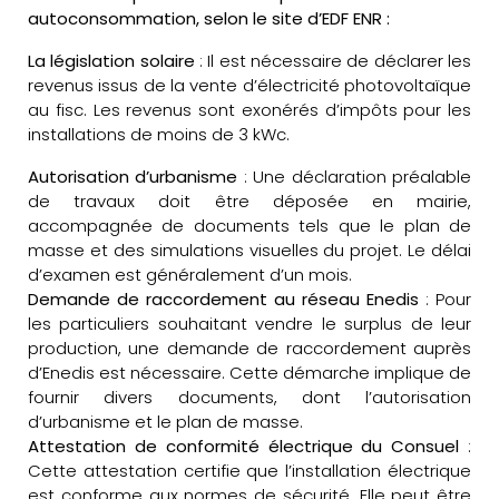
autoconsommation, selon le site d’EDF ENR :
La législation solaire
: Il est nécessaire de déclarer les
revenus issus de la vente d’électricité photovoltaïque
au fisc. Les revenus sont exonérés d’impôts pour les
installations de moins de 3 kWc.
Autorisation d’urbanisme
: Une déclaration préalable
de travaux doit être déposée en mairie,
accompagnée de documents tels que le plan de
masse et des simulations visuelles du projet. Le délai
d’examen est généralement d’un mois.
Demande de raccordement au réseau Enedis
: Pour
les particuliers souhaitant vendre le surplus de leur
production, une demande de raccordement auprès
d’Enedis est nécessaire. Cette démarche implique de
fournir divers documents, dont l’autorisation
d’urbanisme et le plan de masse.
Attestation de conformité électrique du Consuel
:
Cette attestation certifie que l’installation électrique
est conforme aux normes de sécurité. Elle peut être