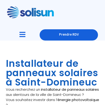
Prendre RDV
Installateur de
panneaux solaires
à Saint-Domineuc
Vous recherchez un
installateur de panneaux solaires
aux alentours de la ville de Saint-Domineuc ?
Vous souhaitez investir dans l’
énergie photovoltaïque
?