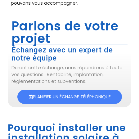
pouvons vous accompagner.
Parlons de votre
projet
Échangez avec un expert de
notre équipe
Durant cette échange, nous répondrons à toute
vos questions : Rentabilité, implantation,
réglementations et subventions.
PLANIFIER UN ÉCHANGE TÉLÉPHONIQUE
Pourquoi installer une
installation solaire à