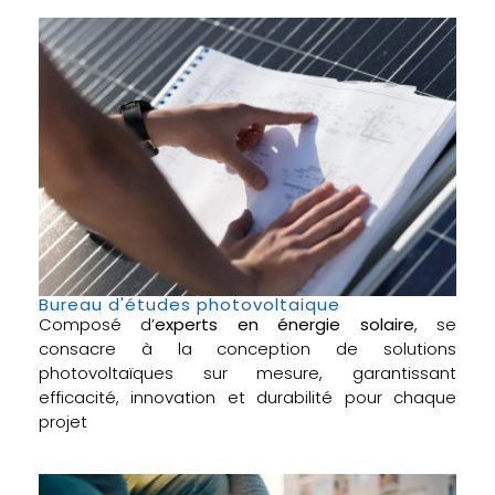
Bureau d'études photovoltaique
Composé d’
experts en énergie solaire
, se
consacre à la conception de solutions
photovoltaïques sur mesure, garantissant
efficacité, innovation et durabilité pour chaque
projet