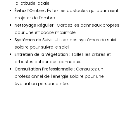
la latitude locale.
Évitez l’Ombre
: Évitez les obstacles qui pourraient
projeter de l’ombre.
Nettoyage Régulier
: Gardez les panneaux propres
pour une efficacité maximale.
Systèmes de Suivi
: Utilisez des systèmes de suivi
solaire pour suivre le soleil.
Entretien de la Végétation
: Taillez les arbres et
arbustes autour des panneaux.
Consultation Professionnelle
: Consultez un
professionnel de l’énergie solaire pour une
évaluation personnalisée.