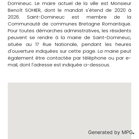
Domineuc. Le maire actuel de la ville est Monsieur
Benoît SOHIER, dont le mandat s'étend de 2020 à
2026. Saint-Domineuc est membre de la
Communauté de communes Bretagne Romantique.
Pour toutes démarches administratives, les résidents
peuvent se rendre à la mairie de Saint-Domineuc,
située au 17 Rue Nationale, pendant les heures
d'ouverture indiquées sur cette page. La mairie peut
également être contactée par téléphone ou par e-
mail, dont l'adresse est indiquée ci-dessous.
Generated by
MPG