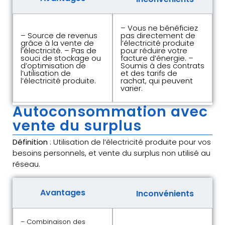
– Vous ne bénéficiez
– Source de revenus
pas directement de
grâce à la vente de
l’électricité produite
l’électricité. – Pas de
pour réduire votre
souci de stockage ou
facture d’énergie. –
d’optimisation de
Soumis à des contrats
l’utilisation de
et des tarifs de
l’électricité produite.
rachat, qui peuvent
varier.
Autoconsommation avec
vente du surplus
Définition
: Utilisation de l’électricité produite pour vos
besoins personnels, et vente du surplus non utilisé au
réseau.
Avantages
Inconvénients
– Combinaison des