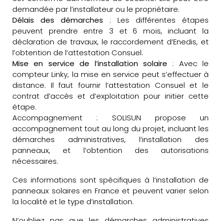
demandée par l’installateur ou le propriétaire.
Délais des démarches
: Les différentes étapes
peuvent prendre entre 3 et 6 mois, incluant la
déclaration de travaux, le raccordement d’Enedis, et
l’obtention de l’attestation Consuel.
Mise en service de l’installation solaire
: Avec le
compteur Linky, la mise en service peut s’effectuer à
distance. Il faut fournir l’attestation Consuel et le
contrat d’accès et d’exploitation pour initier cette
étape.
Accompagnement : SOLISUN propose un
accompagnement tout au long du projet, incluant les
démarches administratives, l’installation des
panneaux, et l’obtention des autorisations
nécessaires.
Ces informations sont spécifiques à l’installation de
panneaux solaires en France et peuvent varier selon
la localité et le type d’installation.
N’oubliez pas que les démarches administratives