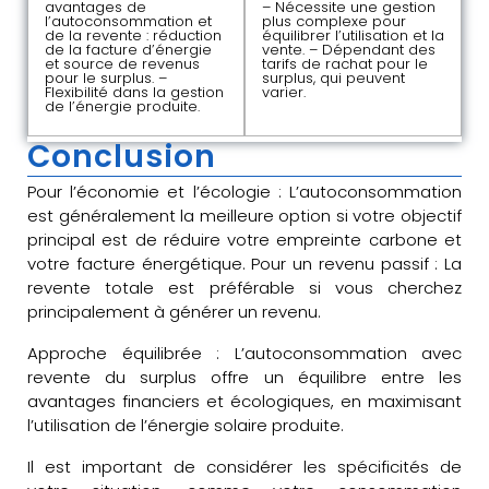
avantages de
– Nécessite une gestion
l’autoconsommation et
plus complexe pour
de la revente : réduction
équilibrer l’utilisation et la
de la facture d’énergie
vente. – Dépendant des
et source de revenus
tarifs de rachat pour le
pour le surplus. –
surplus, qui peuvent
Flexibilité dans la gestion
varier.
de l’énergie produite.
Conclusion
Pour l’économie et l’écologie : L’autoconsommation
est généralement la meilleure option si votre objectif
principal est de réduire votre empreinte carbone et
votre facture énergétique. Pour un revenu passif : La
revente totale est préférable si vous cherchez
principalement à générer un revenu.
Approche équilibrée : L’autoconsommation avec
revente du surplus offre un équilibre entre les
avantages financiers et écologiques, en maximisant
l’utilisation de l’énergie solaire produite.
Il est important de considérer les spécificités de