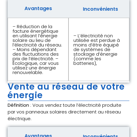
Avantages
Inconvénients
– Réduction de la
facture énergétique
en utilisant l’énergie
– L’électricité non
solaire au lieu de
utilisée est perdue à
l’électricité du réseau.
moins d’être équipé
– Moins dépendant
de systèmes de
des fluctuations des
stockage d’énergie
prix de l’électricité. –
(comme les
Écologique, car vous
batteries),
utilisez une énergie
renouvelable.
Vente au réseau de votre
énergie
Définition
: Vous vendez toute l’électricité produite
par vos panneaux solaires directement au réseau
électrique.
Avantages
Inconvénients