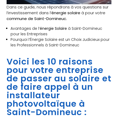
Dans ce guide, nous répondrons à vos questions sur
l’investissement dans l’
énergie solaire
à pour votre
commune de Saint-Domineuc.
Avantages de l’
énergie Solaire
à Saint-Domineuc
pour les Entreprises
Pourquoi l’Énergie Solaire est un Choix Judicieux pour
les Professionnels à Saint-Domineuc
Voici les 10 raisons
pour votre entreprise
de passer au solaire et
de faire appel à un
installateur
photovoltaïque à
Saint-Domineuc :