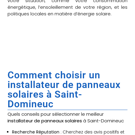
votre situation, comme votre consommation
énergétique, l’ensoleillement de votre région, et les
politiques locales en matière d’énergie solaire.
Comment choisir un
installateur de panneaux
solaires à Saint-
Domineuc
Quels conseils pour sélectionner le meilleur
installateur de panneaux solaires
à Saint-Domineuc
Recherche Réputation
: Cherchez des avis positifs et