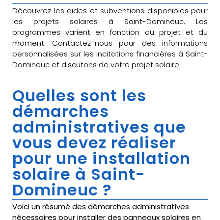
Découvrez les aides et subventions disponibles pour
les projets solaires à Saint-Domineuc. Les
programmes varient en fonction du projet et du
moment. Contactez-nous pour des informations
personnalisées sur les incitations financières à Saint-
Domineuc et discutons de votre projet solaire.
Quelles sont les
démarches
administratives que
vous devez réaliser
pour une installation
solaire à Saint-
Domineuc ?
Voici un résumé des démarches administratives
nécessaires pour installer des panneaux solaires en