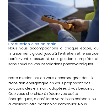
Production clés en main
Nous vous accompagnons à chaque étape, du
financement global jusqu’à l’entretien et le service
après-vente, assurant une gestion complète et
sans souci de vos
installations photovoltaïques.
Notre mission est de vous accompagner dans la
transition énergétique
en vous proposant des
solutions clés en main, adaptées à vos besoins .
Que vous cherchiez à réduire vos coûts
énergétiques, à améliorer votre bilan carbone, ou
à valoriser votre patrimoine immobilier. Nous