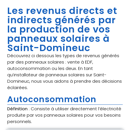
Les revenus directs et
indirects générés par
la production de vos
panneaux solaires à
Saint-Domineuc
Découvrez ci dessous les types de revenus générés
par des panneaux solaires : vente à EDF,
autoconsommation ou les deux. En tant
qu’installateur de panneaux solaires sur Saint-
Domineuc, nous vous aidons à prendre des décisions
éclairées.
Autoconsommation
Définition
: Consiste à utiliser directement l’électricité
produite par vos panneaux solaires pour vos besoins
personnels.