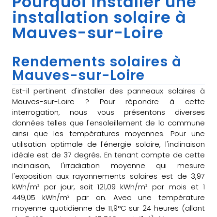
Pourquoi installer une
installation solaire à
Mauves-sur-Loire
Rendements solaires à
Mauves-sur-Loire
Est-il pertinent d'installer des panneaux solaires à
Mauves-sur-Loire ? Pour répondre à cette
interrogation, nous vous présentons diverses
données telles que l'ensoleillement de la commune
ainsi que les températures moyennes. Pour une
utilisation optimale de l'énergie solaire, l'inclinaison
idéale est de 37 degrés. En tenant compte de cette
inclinaison, l'irradiation moyenne qui mesure
l'exposition aux rayonnements solaires est de 3,97
kWh/m² par jour, soit 121,09 kWh/m² par mois et 1
449,05 kWh/m² par an. Avec une température
moyenne quotidienne de 11,9°C sur 24 heures (allant