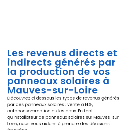
Les revenus directs et
indirects générés par
la production de vos
panneaux solaires à
Mauves-sur-Loire
Découvrez ci dessous les types de revenus générés
par des panneaux solaires : vente à EDF,
autoconsommation ou les deux. En tant
qu’installateur de panneaux solaires sur Mauves-sur-
Loire, nous vous aidons à prendre des décisions
éclairées.