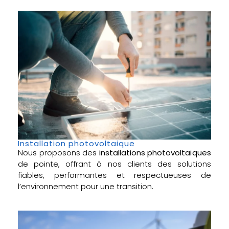
Installation photovoltaique
Nous proposons des
installations photovoltaïques
de pointe, offrant à nos clients des solutions
fiables, performantes et respectueuses de
l’environnement pour une transition.