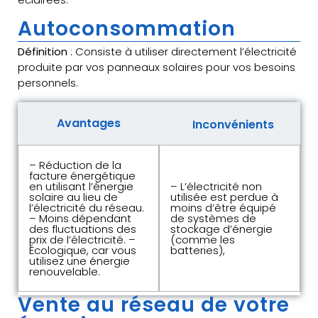
Autoconsommation
Définition
: Consiste à utiliser directement l’électricité
produite par vos panneaux solaires pour vos besoins
personnels.
Avantages
Inconvénients
– Réduction de la
facture énergétique
en utilisant l’énergie
– L’électricité non
solaire au lieu de
utilisée est perdue à
l’électricité du réseau.
moins d’être équipé
– Moins dépendant
de systèmes de
des fluctuations des
stockage d’énergie
prix de l’électricité. –
(comme les
Écologique, car vous
batteries),
utilisez une énergie
renouvelable.
Vente au réseau de votre