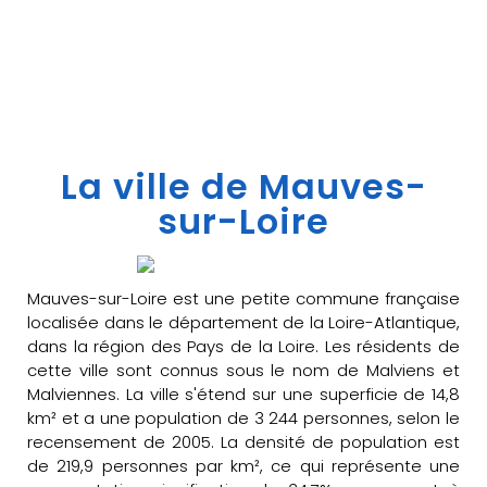
La ville de Mauves-
sur-Loire
Mauves-sur-Loire est une petite commune française
localisée dans le département de la Loire-Atlantique,
dans la région des Pays de la Loire. Les résidents de
cette ville sont connus sous le nom de Malviens et
Malviennes. La ville s'étend sur une superficie de 14,8
km² et a une population de 3 244 personnes, selon le
recensement de 2005. La densité de population est
de 219,9 personnes par km², ce qui représente une