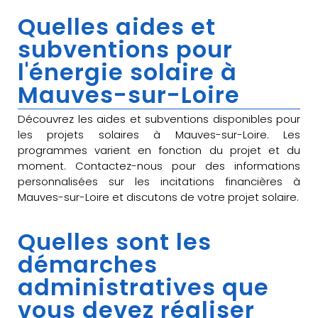
Quelles aides et
subventions pour
l'énergie solaire à
Mauves-sur-Loire
Découvrez les aides et subventions disponibles pour
les projets solaires à Mauves-sur-Loire. Les
programmes varient en fonction du projet et du
moment. Contactez-nous pour des informations
personnalisées sur les incitations financières à
Mauves-sur-Loire et discutons de votre projet solaire.
Quelles sont les
démarches
administratives que
vous devez réaliser