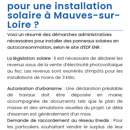
pour une installation
solaire à Mauves-sur-
Loire ?
Voici un résumé des démarches administratives
nécessaires pour installer des panneaux solaires en
autoconsommation, selon le site d’EDF ENR :
La législation solaire
: Il est nécessaire de déclarer les
revenus issus de la vente d’électricité photovoltaïque
au fisc. Les revenus sont exonérés d’impôts pour les
installations de moins de 3 kWc.
Autorisation d’urbanisme
: Une déclaration préalable
de travaux doit être déposée en mairie,
accompagnée de documents tels que le plan de
masse et des simulations visuelles du projet. Le délai
d’examen est généralement d’un mois.
Demande de raccordement au réseau Enedis
: Pour
les particuliers souhaitant vendre le surplus de leur