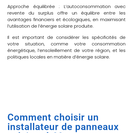
Approche équilibrée : L’autoconsommation avec
revente du surplus offre un équilibre entre les
avantages financiers et écologiques, en maximisant
l’utilisation de l’énergie solaire produite.
Il est important de considérer les spécificités de
votre situation, comme votre consommation
énergétique, l’ensoleillement de votre région, et les
politiques locales en matière d’énergie solaire.
Comment choisir un
installateur de panneaux