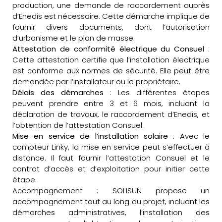
production, une demande de raccordement auprès
d’Enedis est nécessaire. Cette démarche implique de
fournir divers documents, dont l’autorisation
d’urbanisme et le plan de masse.
Attestation de conformité électrique du Consuel
:
Cette attestation certifie que l’installation électrique
est conforme aux normes de sécurité. Elle peut être
demandée par l’installateur ou le propriétaire.
Délais des démarches
: Les différentes étapes
peuvent prendre entre 3 et 6 mois, incluant la
déclaration de travaux, le raccordement d’Enedis, et
l’obtention de l’attestation Consuel.
Mise en service de l’installation solaire
: Avec le
compteur Linky, la mise en service peut s’effectuer à
distance. Il faut fournir l’attestation Consuel et le
contrat d’accès et d’exploitation pour initier cette
étape.
Accompagnement : SOLISUN propose un
accompagnement tout au long du projet, incluant les
démarches administratives, l’installation des