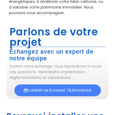
énergétiques, à améliorer votre bilan carbone, ou
à valoriser votre patrimoine immobilier. Nous
pouvons vous accompagner.
Parlons de votre
projet
Échangez avec un expert de
notre équipe
Durant cette échange, nous répondrons à toute
vos questions : Rentabilité, implantation,
réglementations et subventions.
PLANIFIER UN ÉCHANGE TÉLÉPHONIQUE