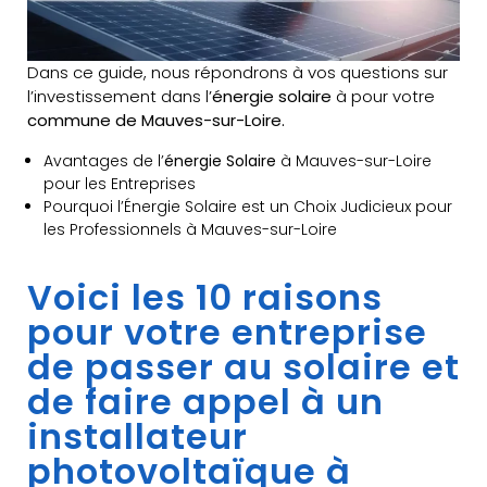
Dans ce guide, nous répondrons à vos questions sur
l’investissement dans l’
énergie solaire
à pour votre
commune de Mauves-sur-Loire.
Avantages de l’
énergie Solaire
à Mauves-sur-Loire
pour les Entreprises
Pourquoi l’Énergie Solaire est un Choix Judicieux pour
les Professionnels à Mauves-sur-Loire
Voici les 10 raisons
pour votre entreprise
de passer au solaire et
de faire appel à un
installateur
photovoltaïque à