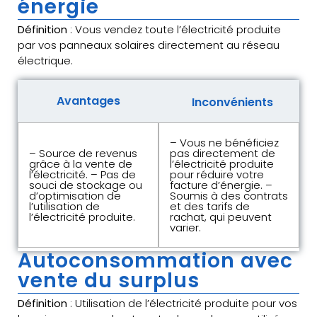
énergie
Définition
: Vous vendez toute l’électricité produite
par vos panneaux solaires directement au réseau
électrique.
Avantages
Inconvénients
– Vous ne bénéficiez
– Source de revenus
pas directement de
grâce à la vente de
l’électricité produite
l’électricité. – Pas de
pour réduire votre
souci de stockage ou
facture d’énergie. –
d’optimisation de
Soumis à des contrats
l’utilisation de
et des tarifs de
l’électricité produite.
rachat, qui peuvent
varier.
Autoconsommation avec
vente du surplus
Définition
: Utilisation de l’électricité produite pour vos