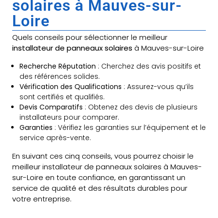
solaires à Mauves-sur-
Loire
Quels conseils pour sélectionner le meilleur
installateur de panneaux solaires
à Mauves-sur-Loire
Recherche Réputation
: Cherchez des avis positifs et
des références solides.
Vérification des Qualifications
: Assurez-vous qu’ils
sont certifiés et qualifiés.
Devis Comparatifs
: Obtenez des devis de plusieurs
installateurs pour comparer.
Garanties
: Vérifiez les garanties sur l’équipement et le
service après-vente.
En suivant ces cinq conseils, vous pourrez choisir le
meilleur installateur de panneaux solaires à Mauves-
sur-Loire en toute confiance, en garantissant un
service de qualité et des résultats durables pour
votre entreprise.