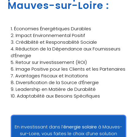
Mauves-sur-Loire :
1. Économies Énergétiques Durables
2. Impact Environnemental Positif
3. Crédibilité et Responsabilité Sociale
4. Réduction de la Dépendance aux Fournisseurs
d’Énergie
5. Retour sur Investissement (ROI)
6. Image Positive pour les Clients et les Partenaires
7. Avantages Fiscaux et Incitations
8. Diversification de la Source d’Énergie
9. Leadership en Matière de Durabilité
10. Adaptabilité aux Besoins Spécifiques
En investissant dans l’
énergie solaire
à Mauves-
sur-Loire, vous faites le choix d’une solution