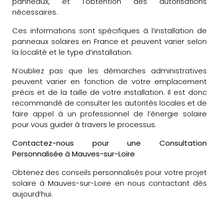
panneaux, et l’obtention des autorisations
nécessaires.
Ces informations sont spécifiques à l’installation de
panneaux solaires en France et peuvent varier selon
la localité et le type d’installation.
N’oubliez pas que les démarches administratives
peuvent varier en fonction de votre emplacement
précis et de la taille de votre installation. Il est donc
recommandé de consulter les autorités locales et de
faire appel à un professionnel de l’énergie solaire
pour vous guider à travers le processus.
Contactez-nous pour une Consultation
Personnalisée à Mauves-sur-Loire
Obtenez des conseils personnalisés pour votre projet
solaire à Mauves-sur-Loire en nous contactant dès
aujourd’hui.