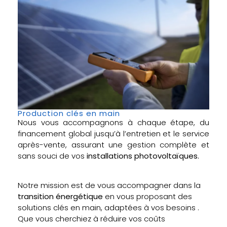
Production clés en main
Nous vous accompagnons à chaque étape, du
financement global jusqu’à l’entretien et le service
après-vente, assurant une gestion complète et
sans souci de vos
installations photovoltaïques.
Notre mission est de vous accompagner dans la
transition énergétique
en vous proposant des
solutions clés en main, adaptées à vos besoins .
Que vous cherchiez à réduire vos coûts