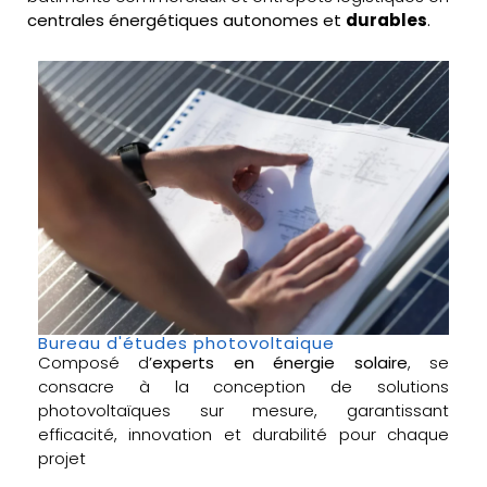
centrales énergétiques autonomes et
durables
.
Bureau d'études photovoltaique
Composé d’
experts en énergie solaire
, se
consacre à la conception de solutions
photovoltaïques sur mesure, garantissant
efficacité, innovation et durabilité pour chaque
projet