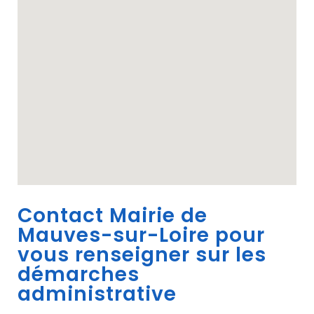
Contact Mairie de
Mauves-sur-Loire pour
vous renseigner sur les
démarches
administrative