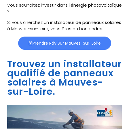
Vous souhaitez investir dans l’
énergie photovoltaïque
?
Si vous cherchez un
installateur de panneaux solaires
à Mauves-sur-Loire, vous êtes au bon endroit.
Prendre Rdv Sur Mauves-Sur-Loire
Trouvez un installateur
qualifié de panneaux
solaires à Mauves-
sur-Loire.