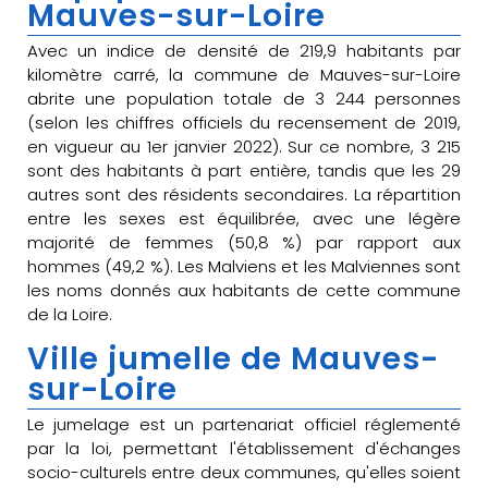
Mauves-sur-Loire
Avec un indice de densité de 219,9 habitants par
kilomètre carré, la commune de Mauves-sur-Loire
abrite une population totale de 3 244 personnes
(selon les chiffres officiels du recensement de 2019,
en vigueur au 1er janvier 2022). Sur ce nombre, 3 215
sont des habitants à part entière, tandis que les 29
autres sont des résidents secondaires. La répartition
entre les sexes est équilibrée, avec une légère
majorité de femmes (50,8 %) par rapport aux
hommes (49,2 %). Les Malviens et les Malviennes sont
les noms donnés aux habitants de cette commune
de la Loire.
Ville jumelle de Mauves-
sur-Loire
Le jumelage est un partenariat officiel réglementé
par la loi, permettant l'établissement d'échanges
socio-culturels entre deux communes, qu'elles soient