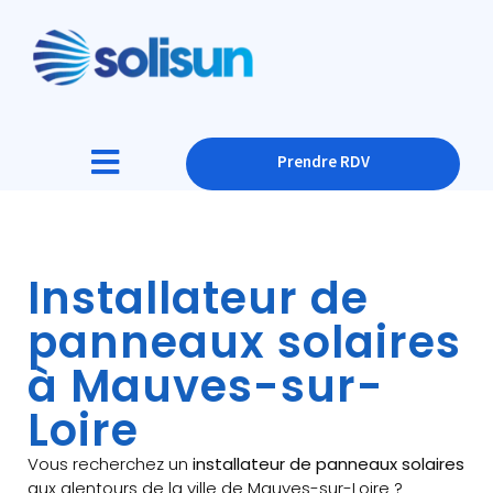
Prendre RDV
Installateur de
panneaux solaires
à Mauves-sur-
Loire
Vous recherchez un
installateur de panneaux solaires
aux alentours de la ville de Mauves-sur-Loire ?