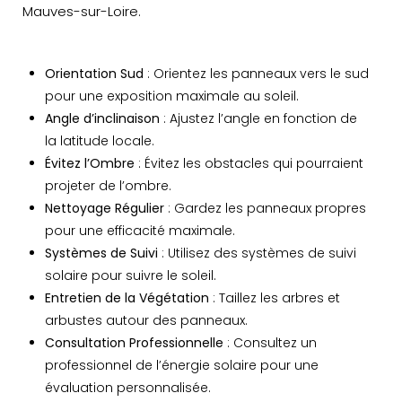
Mauves-sur-Loire.
Orientation Sud
: Orientez les panneaux vers le sud
pour une exposition maximale au soleil.
Angle d’inclinaison
: Ajustez l’angle en fonction de
la latitude locale.
Évitez l’Ombre
: Évitez les obstacles qui pourraient
projeter de l’ombre.
Nettoyage Régulier
: Gardez les panneaux propres
pour une efficacité maximale.
Systèmes de Suivi
: Utilisez des systèmes de suivi
solaire pour suivre le soleil.
Entretien de la Végétation
: Taillez les arbres et
arbustes autour des panneaux.
Consultation Professionnelle
: Consultez un
professionnel de l’énergie solaire pour une
évaluation personnalisée.