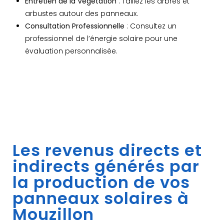
Entretien de la Végétation
: Taillez les arbres et
arbustes autour des panneaux.
Consultation Professionnelle
: Consultez un
professionnel de l’énergie solaire pour une
évaluation personnalisée.
Les revenus directs et
indirects générés par
la production de vos
panneaux solaires à
Mouzillon