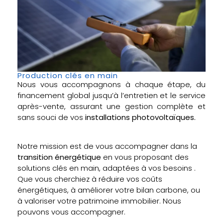
Production clés en main
Nous vous accompagnons à chaque étape, du
financement global jusqu’à l’entretien et le service
après-vente, assurant une gestion complète et
sans souci de vos
installations photovoltaïques.
Notre mission est de vous accompagner dans la
transition énergétique
en vous proposant des
solutions clés en main, adaptées à vos besoins .
Que vous cherchiez à réduire vos coûts
énergétiques, à améliorer votre bilan carbone, ou
à valoriser votre patrimoine immobilier. Nous
pouvons vous accompagner.