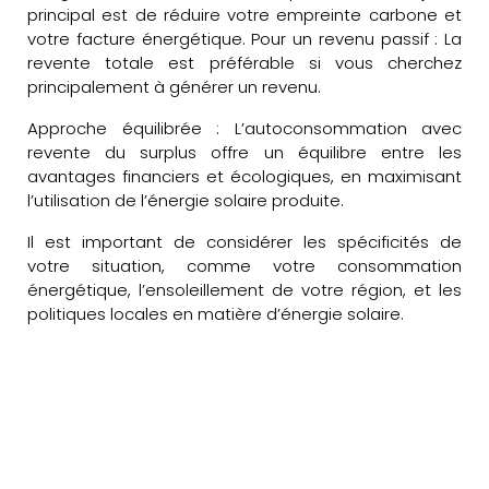
principal est de réduire votre empreinte carbone et
votre facture énergétique. Pour un revenu passif : La
revente totale est préférable si vous cherchez
principalement à générer un revenu.
Approche équilibrée : L’autoconsommation avec
revente du surplus offre un équilibre entre les
avantages financiers et écologiques, en maximisant
l’utilisation de l’énergie solaire produite.
Il est important de considérer les spécificités de
votre situation, comme votre consommation
énergétique, l’ensoleillement de votre région, et les
politiques locales en matière d’énergie solaire.