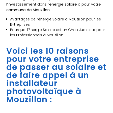
l’investissement dans l’
énergie solaire
à pour votre
commune de Mouzillon.
Avantages de l’
énergie Solaire
à Mouzillon pour les
Entreprises
Pourquoi l’Énergie Solaire est un Choix Judicieux pour
les Professionnels à Mouzillon
Voici les 10 raisons
pour votre entreprise
de passer au solaire et
de faire appel à un
installateur
photovoltaïque à
Mouzillon :