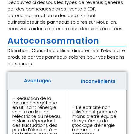
Découvrez ci dessous les types de revenus générés
par des panneaux solaires : vente à EDF,
autoconsommation ou les deux. En tant
qu’installateur de panneaux solaires sur Mouzillon,
nous vous aidons à prendre des décisions éclairées.
Autoconsommation
Définition
: Consiste à utiliser directement l’électricité
produite par vos panneaux solaires pour vos besoins
personnels.
Avantages
Inconvénients
– Réduction de la
facture énergétique
en utilisant l’énergie
– L’électricité non
solaire au lieu de
utilisée est perdue à
l’électricité du réseau.
moins d’être équipé
– Moins dépendant
de systèmes de
des fluctuations des
stockage d’énergie
prix de l’électricité. –
(comme les