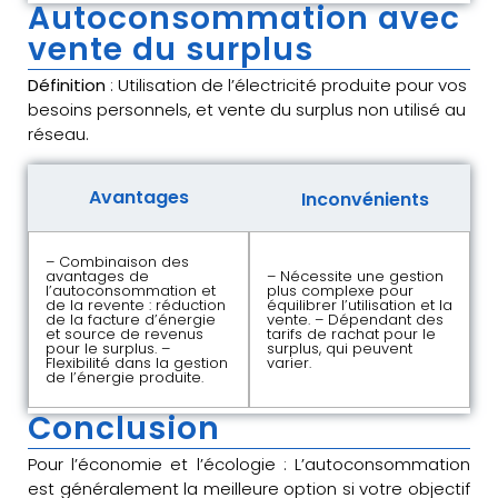
Autoconsommation avec
vente du surplus
Définition
: Utilisation de l’électricité produite pour vos
besoins personnels, et vente du surplus non utilisé au
réseau.
Avantages
Inconvénients
– Combinaison des
avantages de
– Nécessite une gestion
l’autoconsommation et
plus complexe pour
de la revente : réduction
équilibrer l’utilisation et la
de la facture d’énergie
vente. – Dépendant des
et source de revenus
tarifs de rachat pour le
pour le surplus. –
surplus, qui peuvent
Flexibilité dans la gestion
varier.
de l’énergie produite.
Conclusion
Pour l’économie et l’écologie : L’autoconsommation
est généralement la meilleure option si votre objectif