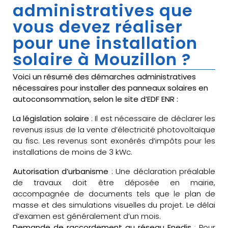
administratives que
vous devez réaliser
pour une installation
solaire à Mouzillon ?
Voici un résumé des démarches administratives
nécessaires pour installer des panneaux solaires en
autoconsommation, selon le site d’EDF ENR :
La législation solaire
: Il est nécessaire de déclarer les
revenus issus de la vente d’électricité photovoltaïque
au fisc. Les revenus sont exonérés d’impôts pour les
installations de moins de 3 kWc.
Autorisation d’urbanisme
: Une déclaration préalable
de travaux doit être déposée en mairie,
accompagnée de documents tels que le plan de
masse et des simulations visuelles du projet. Le délai
d’examen est généralement d’un mois.
Demande de raccordement au réseau Enedis
: Pour