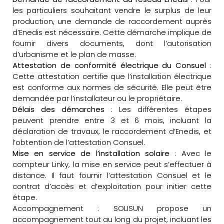
les particuliers souhaitant vendre le surplus de leur
production, une demande de raccordement auprès
d’Enedis est nécessaire. Cette démarche implique de
fournir divers documents, dont l’autorisation
d’urbanisme et le plan de masse.
Attestation de conformité électrique du Consuel
:
Cette attestation certifie que l’installation électrique
est conforme aux normes de sécurité. Elle peut être
demandée par l’installateur ou le propriétaire.
Délais des démarches
: Les différentes étapes
peuvent prendre entre 3 et 6 mois, incluant la
déclaration de travaux, le raccordement d’Enedis, et
l’obtention de l’attestation Consuel.
Mise en service de l’installation solaire
: Avec le
compteur Linky, la mise en service peut s’effectuer à
distance. Il faut fournir l’attestation Consuel et le
contrat d’accès et d’exploitation pour initier cette
étape.
Accompagnement : SOLISUN propose un
accompagnement tout au long du projet, incluant les