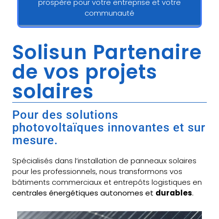
prospère pour votre entreprise et votre
communauté
Solisun Partenaire
de vos projets
solaires
Pour des solutions
photovoltaïques innovantes et sur
mesure.
Spécialisés dans l’installation de panneaux solaires
pour les professionnels, nous transformons vos
bâtiments commerciaux et entrepôts logistiques en
centrales énergétiques autonomes et
durables
.