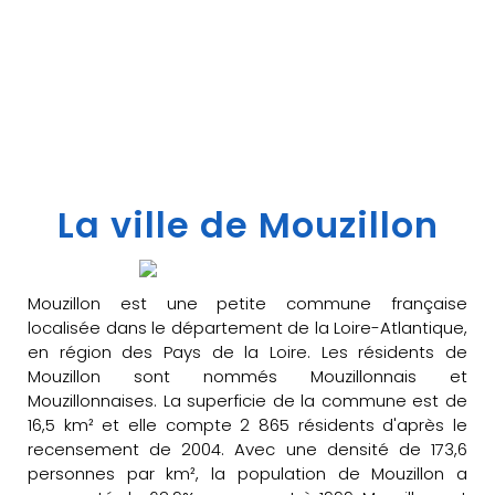
La ville de Mouzillon
Mouzillon est une petite commune française
localisée dans le département de la Loire-Atlantique,
en région des Pays de la Loire. Les résidents de
Mouzillon sont nommés Mouzillonnais et
Mouzillonnaises. La superficie de la commune est de
16,5 km² et elle compte 2 865 résidents d'après le
recensement de 2004. Avec une densité de 173,6
personnes par km², la population de Mouzillon a