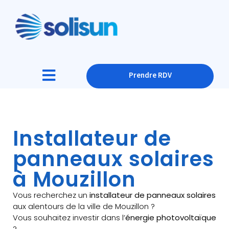
Prendre RDV
Installateur de
panneaux solaires
à Mouzillon
Vous recherchez un
installateur de panneaux solaires
aux alentours de la ville de Mouzillon ?
Vous souhaitez investir dans l’
énergie photovoltaïque
?