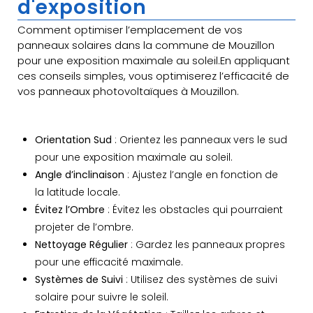
d'exposition
Comment optimiser l’emplacement de vos
panneaux solaires dans la commune de Mouzillon
pour une exposition maximale au soleil.En appliquant
ces conseils simples, vous optimiserez l’efficacité de
vos panneaux photovoltaïques à Mouzillon.
Orientation Sud
: Orientez les panneaux vers le sud
pour une exposition maximale au soleil.
Angle d’inclinaison
: Ajustez l’angle en fonction de
la latitude locale.
Évitez l’Ombre
: Évitez les obstacles qui pourraient
projeter de l’ombre.
Nettoyage Régulier
: Gardez les panneaux propres
pour une efficacité maximale.
Systèmes de Suivi
: Utilisez des systèmes de suivi
solaire pour suivre le soleil.