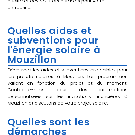
qualité et des résultats durables pour votre
entreprise.
Quelles aides et
subventions pour
l'énergie solaire à
Mouzillon
Découvrez les aides et subventions disponibles pour
les projets solaires à Mouzillon. Les programmes
varient en fonction du projet et du moment.
Contactez-nous pour des informations
personnalisées sur les incitations financières à
Mouzillon et discutons de votre projet solaire.
Quelles sont les
démarches