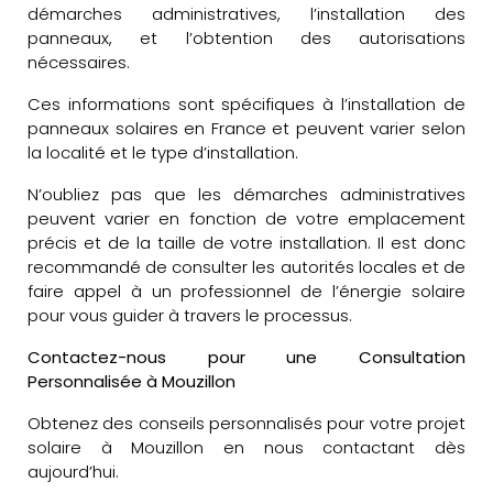
démarches administratives, l’installation des
panneaux, et l’obtention des autorisations
nécessaires.
Ces informations sont spécifiques à l’installation de
panneaux solaires en France et peuvent varier selon
la localité et le type d’installation.
N’oubliez pas que les démarches administratives
peuvent varier en fonction de votre emplacement
précis et de la taille de votre installation. Il est donc
recommandé de consulter les autorités locales et de
faire appel à un professionnel de l’énergie solaire
pour vous guider à travers le processus.
Contactez-nous pour une Consultation
Personnalisée à Mouzillon
Obtenez des conseils personnalisés pour votre projet
solaire à Mouzillon en nous contactant dès
aujourd’hui.