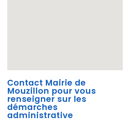
Contact Mairie de
Mouzillon pour vous
renseigner sur les
démarches
administrative