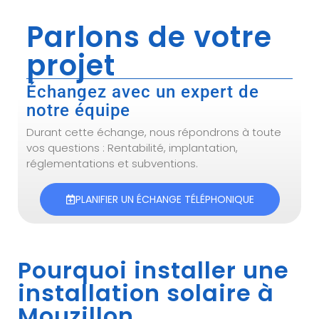
Parlons de votre
projet
Échangez avec un expert de
notre équipe
Durant cette échange, nous répondrons à toute
vos questions : Rentabilité, implantation,
réglementations et subventions.
PLANIFIER UN ÉCHANGE TÉLÉPHONIQUE
Pourquoi installer une
installation solaire à
Mouzillon