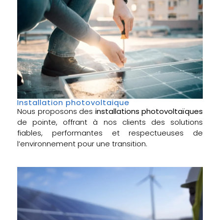
Installation photovoltaique
Nous proposons des
installations photovoltaïques
de pointe, offrant à nos clients des solutions
fiables, performantes et respectueuses de
l’environnement pour une transition.