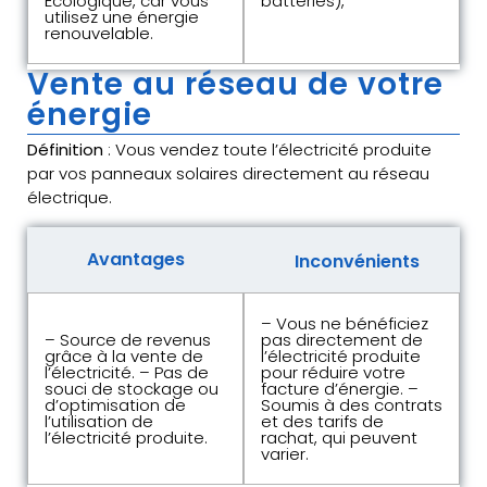
Écologique, car vous
batteries),
utilisez une énergie
renouvelable.
Vente au réseau de votre
énergie
Définition
: Vous vendez toute l’électricité produite
par vos panneaux solaires directement au réseau
électrique.
Avantages
Inconvénients
– Vous ne bénéficiez
– Source de revenus
pas directement de
grâce à la vente de
l’électricité produite
l’électricité. – Pas de
pour réduire votre
souci de stockage ou
facture d’énergie. –
d’optimisation de
Soumis à des contrats
l’utilisation de
et des tarifs de
l’électricité produite.
rachat, qui peuvent
varier.