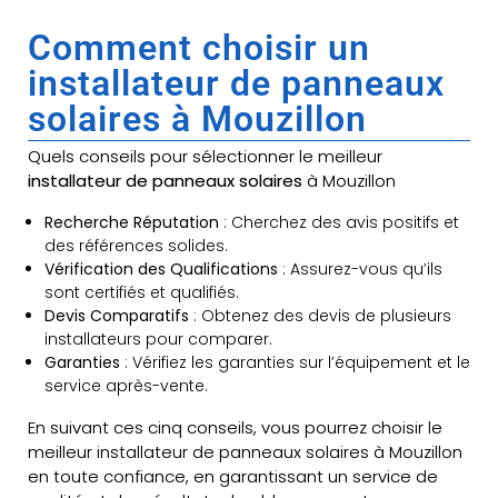
Comment choisir un
installateur de panneaux
solaires à Mouzillon
Quels conseils pour sélectionner le meilleur
installateur de panneaux solaires
à Mouzillon
Recherche Réputation
: Cherchez des avis positifs et
des références solides.
Vérification des Qualifications
: Assurez-vous qu’ils
sont certifiés et qualifiés.
Devis Comparatifs
: Obtenez des devis de plusieurs
installateurs pour comparer.
Garanties
: Vérifiez les garanties sur l’équipement et le
service après-vente.
En suivant ces cinq conseils, vous pourrez choisir le
meilleur installateur de panneaux solaires à Mouzillon
en toute confiance, en garantissant un service de