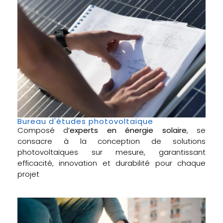
Bureau d'études photovoltaique
Composé d’
experts en énergie solaire
, se
consacre à la conception de solutions
photovoltaïques sur mesure, garantissant
efficacité, innovation et durabilité pour chaque
projet