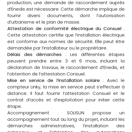
production, une demande de raccordement auprès
d’Enedis est nécessaire. Cette démarche implique de
fournir divers documents, dont l’autorisation
d’urbanisme et le plan de masse.
Attestation de conformité électrique du Consuel
:
Cette attestation certifie que l’installation électrique
est conforme aux normes de sécurité. Elle peut être
demandée par l’installateur ou le propriétaire.
Délais des démarches
: Les différentes étapes
peuvent prendre entre 3 et 6 mois, incluant la
déclaration de travaux, le raccordement d’Enedis, et
l’obtention de l’attestation Consuel.
Mise en service de l’installation solaire
: Avec le
compteur Linky, la mise en service peut s’effectuer à
distance. Il faut fournir l’attestation Consuel et le
contrat d’accès et d’exploitation pour initier cette
étape.
Accompagnement : SOLISUN propose un
accompagnement tout au long du projet, incluant les
démarches administratives, l’installation des