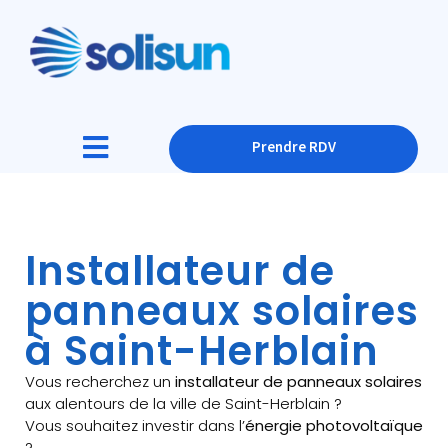
Prendre RDV
Installateur de
panneaux solaires
à Saint-Herblain
Vous recherchez un
installateur de panneaux solaires
aux alentours de la ville de Saint-Herblain ?
Vous souhaitez investir dans l’
énergie photovoltaïque
?