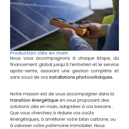
Production clés en main
Nous vous accompagnons à chaque étape, du
financement global jusqu’à l’entretien et le service
après-vente, assurant une gestion complète et
sans souci de vos
installations photovoltaïques.
Notre mission est de vous accompagner dans la
transition énergétique
en vous proposant des
solutions clés en main, adaptées à vos besoins .
Que vous cherchiez à réduire vos coûts
énergétiques, à améliorer votre bilan carbone, ou
à valoriser votre patrimoine immobilier. Nous