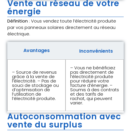
Vente au réseau de votre
énergie
Définition
: Vous vendez toute l’électricité produite
par vos panneaux solaires directement au réseau
électrique.
Avantages
Inconvénients
– Vous ne bénéficiez
– Source de revenus
pas directement de
grâce à la vente de
l’électricité produite
l’électricité. – Pas de
pour réduire votre
souci de stockage ou
facture d’énergie. –
d’optimisation de
Soumis à des contrats
l’utilisation de
et des tarifs de
l’électricité produite.
rachat, qui peuvent
varier.
Autoconsommation avec
vente du surplus