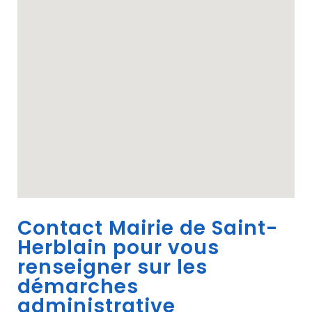
Contact Mairie de Saint-
Herblain pour vous
renseigner sur les
démarches
administrative