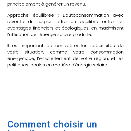
principalement à générer un revenu.
Approche équilibrée : L’autoconsommation avec
revente du surplus offre un équilibre entre les
avantages financiers et écologiques, en maximisant
l’utilisation de l’énergie solaire produite.
Il est important de considérer les spécificités de
votre situation, comme votre consommation
énergétique, l’ensoleillement de votre région, et les
politiques locales en matière d’énergie solaire.
Comment choisir un