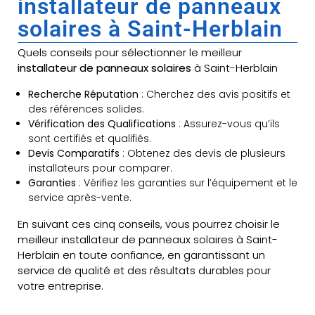
installateur de panneaux
solaires à Saint-Herblain
Quels conseils pour sélectionner le meilleur
installateur de panneaux solaires
à Saint-Herblain
Recherche Réputation
: Cherchez des avis positifs et
des références solides.
Vérification des Qualifications
: Assurez-vous qu’ils
sont certifiés et qualifiés.
Devis Comparatifs
: Obtenez des devis de plusieurs
installateurs pour comparer.
Garanties
: Vérifiez les garanties sur l’équipement et le
service après-vente.
En suivant ces cinq conseils, vous pourrez choisir le
meilleur installateur de panneaux solaires à Saint-
Herblain en toute confiance, en garantissant un
service de qualité et des résultats durables pour
votre entreprise.