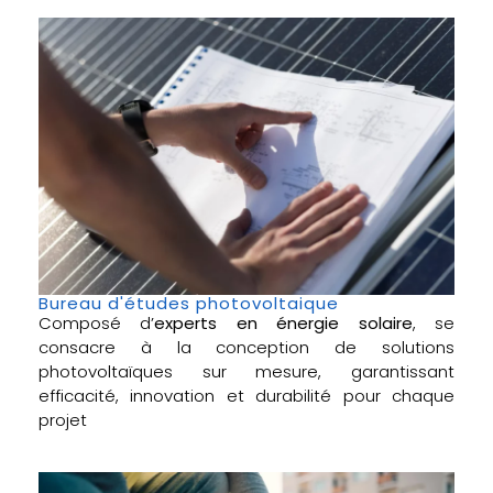
Bureau d'études photovoltaique
Composé d’
experts en énergie solaire
, se
consacre à la conception de solutions
photovoltaïques sur mesure, garantissant
efficacité, innovation et durabilité pour chaque
projet