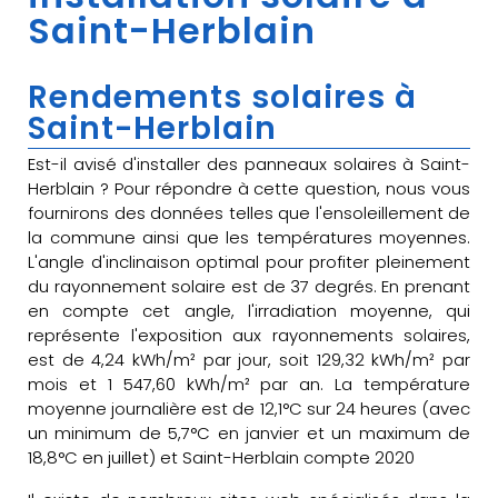
Saint-Herblain
Rendements solaires à
Saint-Herblain
Est-il avisé d'installer des panneaux solaires à Saint-
Herblain ? Pour répondre à cette question, nous vous
fournirons des données telles que l'ensoleillement de
la commune ainsi que les températures moyennes.
L'angle d'inclinaison optimal pour profiter pleinement
du rayonnement solaire est de 37 degrés. En prenant
en compte cet angle, l'irradiation moyenne, qui
représente l'exposition aux rayonnements solaires,
est de 4,24 kWh/m² par jour, soit 129,32 kWh/m² par
mois et 1 547,60 kWh/m² par an. La température
moyenne journalière est de 12,1°C sur 24 heures (avec
un minimum de 5,7°C en janvier et un maximum de
18,8°C en juillet) et Saint-Herblain compte 2020