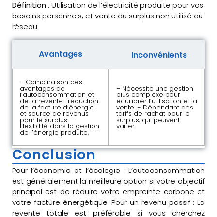
Définition
: Utilisation de l’électricité produite pour vos
besoins personnels, et vente du surplus non utilisé au
réseau.
Avantages
Inconvénients
– Combinaison des
avantages de
– Nécessite une gestion
l’autoconsommation et
plus complexe pour
de la revente : réduction
équilibrer l’utilisation et la
de la facture d’énergie
vente. – Dépendant des
et source de revenus
tarifs de rachat pour le
pour le surplus. –
surplus, qui peuvent
Flexibilité dans la gestion
varier.
de l’énergie produite.
Conclusion
Pour l’économie et l’écologie : L’autoconsommation
est généralement la meilleure option si votre objectif
principal est de réduire votre empreinte carbone et
votre facture énergétique. Pour un revenu passif : La
revente totale est préférable si vous cherchez