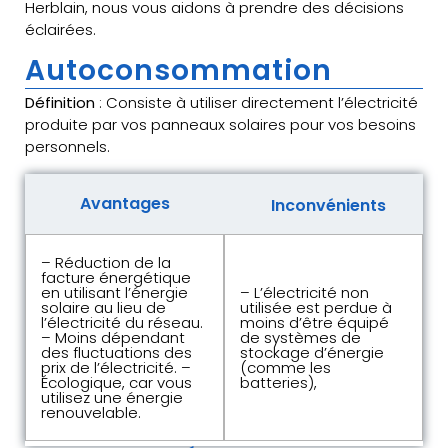
Herblain, nous vous aidons à prendre des décisions
éclairées.
Autoconsommation
Définition
: Consiste à utiliser directement l’électricité
produite par vos panneaux solaires pour vos besoins
personnels.
Avantages
Inconvénients
– Réduction de la
facture énergétique
en utilisant l’énergie
– L’électricité non
solaire au lieu de
utilisée est perdue à
l’électricité du réseau.
moins d’être équipé
– Moins dépendant
de systèmes de
des fluctuations des
stockage d’énergie
prix de l’électricité. –
(comme les
Écologique, car vous
batteries),
utilisez une énergie
renouvelable.