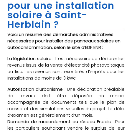
pour une installation
solaire à Saint-
Herblain ?
Voici un résumé des démarches administratives
nécessaires pour installer des panneaux solaires en
autoconsommation, selon le site d’EDF ENR :
La législation solaire
: Il est nécessaire de déclarer les
revenus issus de la vente d’électricité photovoltaïque
au fisc. Les revenus sont exonérés d’impôts pour les
installations de moins de 3 kWc.
Autorisation d’urbanisme
: Une déclaration préalable
de travaux doit être déposée en mairie,
accompagnée de documents tels que le plan de
masse et des simulations visuelles du projet. Le délai
d’examen est généralement d’un mois.
Demande de raccordement au réseau Enedis
: Pour
les particuliers souhaitant vendre le surplus de leur