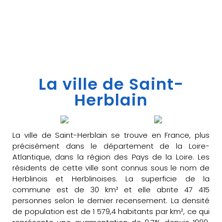
La ville de Saint-
Herblain
La ville de Saint-Herblain se trouve en France, plus
précisément dans le département de la Loire-
Atlantique, dans la région des Pays de la Loire. Les
résidents de cette ville sont connus sous le nom de
Herblinois et Herblinoises. La superficie de la
commune est de 30 km² et elle abrite 47 415
personnes selon le dernier recensement. La densité
de population est de 1 579,4 habitants par km², ce qui