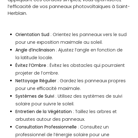
l’efficacité de vos panneaux photovoltaïques à Saint-
Herblain.
Orientation Sud
: Orientez les panneaux vers le sud
pour une exposition maximale au soleil.
Angle d’inclinaison
: Ajustez l’angle en fonction de
la latitude locale.
Évitez l’Ombre
: Évitez les obstacles qui pourraient
projeter de l’ombre.
Nettoyage Régulier
: Gardez les panneaux propres
pour une efficacité maximale.
Systèmes de Suivi
: Utilisez des systèmes de suivi
solaire pour suivre le soleil.
Entretien de la Végétation
: Taillez les arbres et
arbustes autour des panneaux.
Consultation Professionnelle
: Consultez un
professionnel de l’énergie solaire pour une