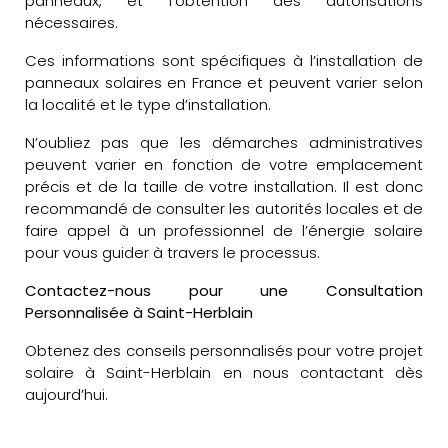
panneaux, et l’obtention des autorisations
nécessaires.
Ces informations sont spécifiques à l’installation de
panneaux solaires en France et peuvent varier selon
la localité et le type d’installation.
N’oubliez pas que les démarches administratives
peuvent varier en fonction de votre emplacement
précis et de la taille de votre installation. Il est donc
recommandé de consulter les autorités locales et de
faire appel à un professionnel de l’énergie solaire
pour vous guider à travers le processus.
Contactez-nous pour une Consultation
Personnalisée à Saint-Herblain
Obtenez des conseils personnalisés pour votre projet
solaire à Saint-Herblain en nous contactant dès
aujourd’hui.