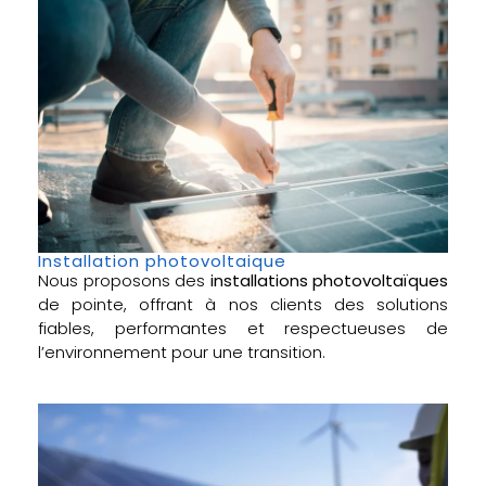
Installation photovoltaique
Nous proposons des
installations photovoltaïques
de pointe, offrant à nos clients des solutions
fiables, performantes et respectueuses de
l’environnement pour une transition.