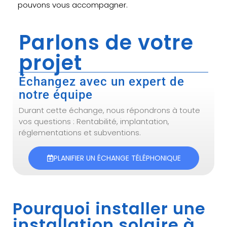
pouvons vous accompagner.
Parlons de votre
projet
Échangez avec un expert de
notre équipe
Durant cette échange, nous répondrons à toute
vos questions : Rentabilité, implantation,
réglementations et subventions.
PLANIFIER UN ÉCHANGE TÉLÉPHONIQUE
Pourquoi installer une
installation solaire à