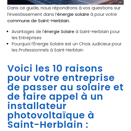
Dans ce guide, nous répondrons à vos questions sur
l’investissement dans l’
énergie solaire
à pour votre
commune de Saint-Herblain.
Avantages de l’
énergie Solaire
à Saint-Herblain pour
les Entreprises
Pourquoi l’Énergie Solaire est un Choix Judicieux pour
les Professionnels à Saint-Herblain
Voici les 10 raisons
pour votre entreprise
de passer au solaire et
de faire appel à un
installateur
photovoltaïque à
Saint-Herblain :