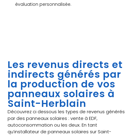
évaluation personnalisée.
Les revenus directs et
indirects générés par
la production de vos
panneaux solaires à
Saint-Herblain
Découvrez ci dessous les types de revenus générés
par des panneaux solaires : vente à EDF,
autoconsommation ou les deux. En tant
qu’installateur de panneaux solaires sur Saint-