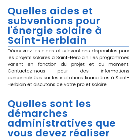
Quelles aides et
subventions pour
l'énergie solaire à
Saint-Herblain
Découvrez les aides et subventions disponibles pour
les projets solaires à Saint-Herblain. Les programmes
varient en fonction du projet et du moment.
Contactez-nous pour des informations
personnalisées sur les incitations financières à Saint-
Herblain et discutons de votre projet solaire.
Quelles sont les
démarches
administratives que
vous devez réaliser