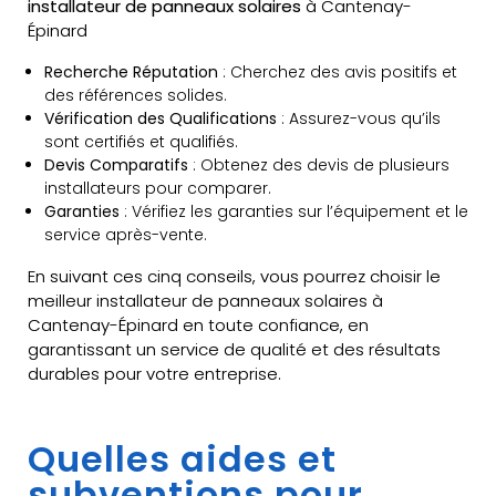
installateur de panneaux solaires
à Cantenay-
Épinard
Recherche Réputation
: Cherchez des avis positifs et
des références solides.
Vérification des Qualifications
: Assurez-vous qu’ils
sont certifiés et qualifiés.
Devis Comparatifs
: Obtenez des devis de plusieurs
installateurs pour comparer.
Garanties
: Vérifiez les garanties sur l’équipement et le
service après-vente.
En suivant ces cinq conseils, vous pourrez choisir le
meilleur installateur de panneaux solaires à
Cantenay-Épinard en toute confiance, en
garantissant un service de qualité et des résultats
durables pour votre entreprise.
Quelles aides et
subventions pour