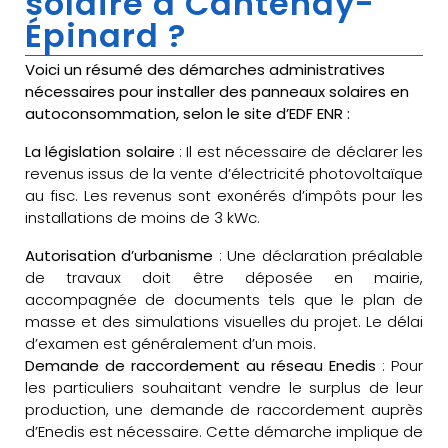
solaire à Cantenay-
Épinard ?
Voici un résumé des démarches administratives
nécessaires pour installer des panneaux solaires en
autoconsommation, selon le site d’EDF ENR :
La législation solaire
: Il est nécessaire de déclarer les
revenus issus de la vente d’électricité photovoltaïque
au fisc. Les revenus sont exonérés d’impôts pour les
installations de moins de 3 kWc.
Autorisation d’urbanisme
: Une déclaration préalable
de travaux doit être déposée en mairie,
accompagnée de documents tels que le plan de
masse et des simulations visuelles du projet. Le délai
d’examen est généralement d’un mois.
Demande de raccordement au réseau Enedis
: Pour
les particuliers souhaitant vendre le surplus de leur
production, une demande de raccordement auprès
d’Enedis est nécessaire. Cette démarche implique de