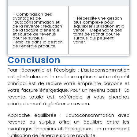
– Combinaison des
avantages de
– Nécessite une gestion
l’autoconsommation et
plus complexe pour
de la revente : réduction
équilibrer l’utilisation et la
de la facture d’énergie
vente. – Dépendant des
et source de revenus
tarifs de rachat pour le
pour le surplus. –
surplus, qui peuvent
Flexibilité dans la gestion
varier.
de l’énergie produite.
Conclusion
Pour l’économie et l’écologie : L’autoconsommation
est généralement la meilleure option si votre objectif
principal est de réduire votre empreinte carbone et
votre facture énergétique. Pour un revenu passif : La
revente totale est préférable si vous cherchez
principalement à générer un revenu.
Approche équilibrée : L’autoconsommation avec
revente du surplus offre un équilibre entre les
avantages financiers et écologiques, en maximisant
l’utilisation de l’énergie solaire produite.