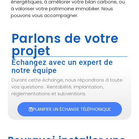
énergétiques, à améliorer votre bilan carbone, ou
à valoriser votre patrimoine immobilier. Nous
pouvons vous accompagner.
Parlons de votre
projet
Échangez avec un expert de
notre équipe
Durant cette échange, nous répondrons à toute
vos questions : Rentabilité, implantation,
réglementations et subventions.
PLANIFIER UN ÉCHANGE TÉLÉPHONIQUE