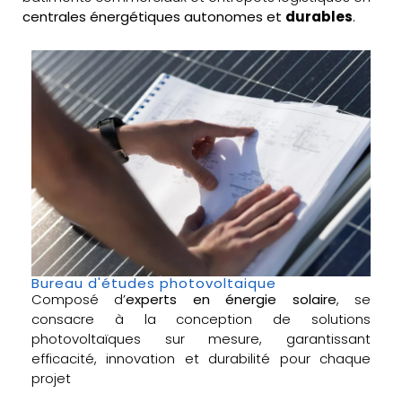
centrales énergétiques autonomes et
durables
.
Bureau d'études photovoltaique
Composé d’
experts en énergie solaire
, se
consacre à la conception de solutions
photovoltaïques sur mesure, garantissant
efficacité, innovation et durabilité pour chaque
projet