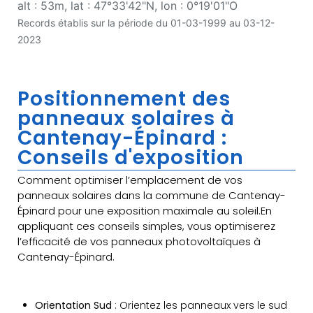
alt : 53m, lat : 47°33'42"N, lon : 0°19'01"O
Records établis sur la période du 01-03-1999 au 03-12-
2023
Positionnement des
panneaux solaires à
Cantenay-Épinard :
Conseils d'exposition
Comment optimiser l’emplacement de vos
panneaux solaires dans la commune de Cantenay-
Épinard pour une exposition maximale au soleil.En
appliquant ces conseils simples, vous optimiserez
l’efficacité de vos panneaux photovoltaïques à
Cantenay-Épinard.
Orientation Sud
: Orientez les panneaux vers le sud