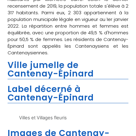
recensement de 2019, la population totale s'élève à 2
317 habitants. Parmi eux, 2 303 appartiennent à la
population municipale légale en vigueur au 1er janvier
2022. La répartition entre hommes et femmes est
équilibrée, avec une proportion de 49,5 % d'hommes
pour 50,5 % de femmes. Les résidents de Cantenay-
Épinard sont appelés les Cantenaysiens et les
Cantenaysiennes.
Ville jumelle de
Cantenay-Épinard
Label décerné à
Cantenay-Épinard
Villes et Villages fleuris
Images de Cantenay-