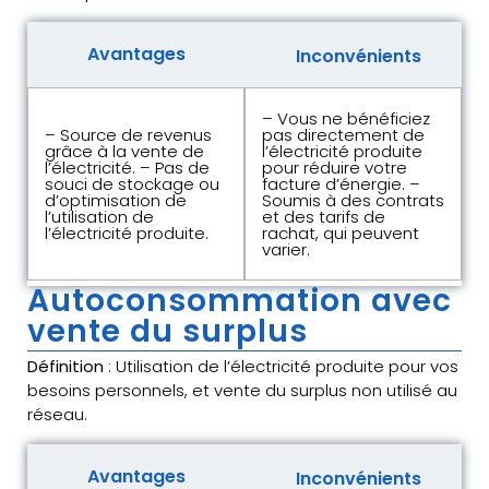
Avantages
Inconvénients
– Vous ne bénéficiez
– Source de revenus
pas directement de
grâce à la vente de
l’électricité produite
l’électricité. – Pas de
pour réduire votre
souci de stockage ou
facture d’énergie. –
d’optimisation de
Soumis à des contrats
l’utilisation de
et des tarifs de
l’électricité produite.
rachat, qui peuvent
varier.
Autoconsommation avec
vente du surplus
Définition
: Utilisation de l’électricité produite pour vos
besoins personnels, et vente du surplus non utilisé au
réseau.
Avantages
Inconvénients