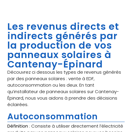
Les revenus directs et
indirects générés par
la production de vos
panneaux solaires à
Cantenay-Épinard
Découvrez ci dessous les types de revenus générés
par des panneaux solaires : vente à EDF,
autoconsommation ou les deux. En tant
qu’installateur de panneaux solaires sur Cantenay-
Épinard, nous vous aidons à prendre des décisions
éclairées.
Autoconsommation
Définition
: Consiste à utiliser directement l’électricité