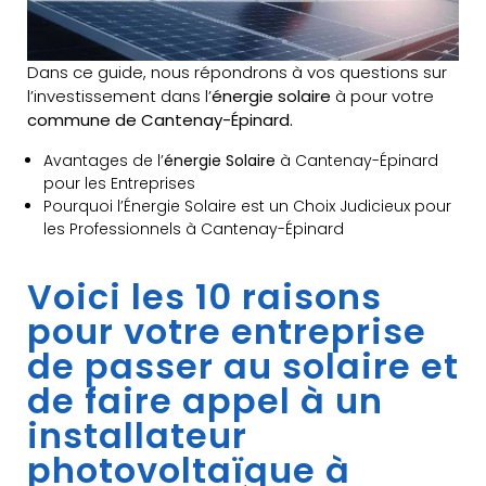
Dans ce guide, nous répondrons à vos questions sur
l’investissement dans l’
énergie solaire
à pour votre
commune de Cantenay-Épinard.
Avantages de l’
énergie Solaire
à Cantenay-Épinard
pour les Entreprises
Pourquoi l’Énergie Solaire est un Choix Judicieux pour
les Professionnels à Cantenay-Épinard
Voici les 10 raisons
pour votre entreprise
de passer au solaire et
de faire appel à un
installateur
photovoltaïque à