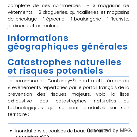
complète de ces commerces : - 3 magasins de
vêtements - 2 drogueries, quincailleries et magasins
de bricolage - 1 épicerie - 1 boulangerie - 1 fleuriste,
jardinerie et animalerie
Informations
géographiques générales
Catastrophes naturelles
et risques potentiels
La commune de Cantenay-Épinard a été témoin de
8 évènements répertoriés par le portail français de la
prévention des risques majeurs. Voici la liste
exhaustive des catastrophes naturelles ou
technologiques qui se sont produites sur son
territoire :
Generated by
MPG
Inondations et coulées de boue du 8 au 31