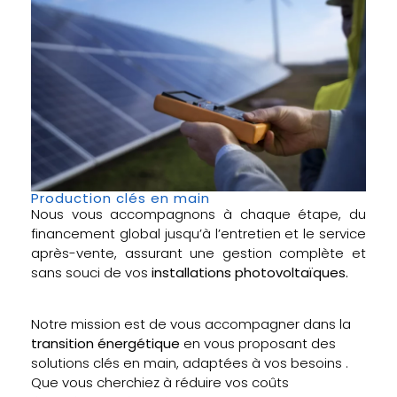
Production clés en main
Nous vous accompagnons à chaque étape, du
financement global jusqu’à l’entretien et le service
après-vente, assurant une gestion complète et
sans souci de vos
installations photovoltaïques.
Notre mission est de vous accompagner dans la
transition énergétique
en vous proposant des
solutions clés en main, adaptées à vos besoins .
Que vous cherchiez à réduire vos coûts