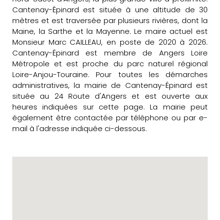
Cantenay-Épinard est située à une altitude de 30
mètres et est traversée par plusieurs rivières, dont la
Maine, la Sarthe et la Mayenne. Le maire actuel est
Monsieur Marc CAILLEAU, en poste de 2020 à 2026.
Cantenay-Épinard est membre de Angers Loire
Métropole et est proche du parc naturel régional
Loire-Anjou-Touraine. Pour toutes les démarches
administratives, la mairie de Cantenay-Épinard est
située au 24 Route d'Angers et est ouverte aux
heures indiquées sur cette page. La mairie peut
également être contactée par téléphone ou par e-
mail à l'adresse indiquée ci-dessous.