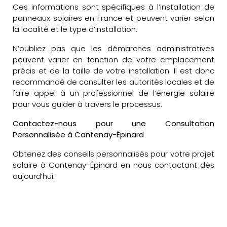
Ces informations sont spécifiques à l’installation de
panneaux solaires en France et peuvent varier selon
la localité et le type d’installation.
N’oubliez pas que les démarches administratives
peuvent varier en fonction de votre emplacement
précis et de la taille de votre installation. Il est donc
recommandé de consulter les autorités locales et de
faire appel à un professionnel de l’énergie solaire
pour vous guider à travers le processus.
Contactez-nous pour une Consultation
Personnalisée à Cantenay-Épinard
Obtenez des conseils personnalisés pour votre projet
solaire à Cantenay-Épinard en nous contactant dès
aujourd’hui.