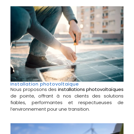
Installation photovoltaique
Nous proposons des
installations photovoltaïques
de pointe, offrant à nos clients des solutions
fiables, performantes et respectueuses de
l’environnement pour une transition.