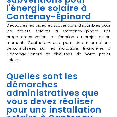
l'énergie solaire à
Cantenay-Épinard
Découvrez les aides et subventions disponibles pour
les projets solaires à Cantenay-Épinard. Les
programmes varient en fonction du projet et du
moment. Contactez-nous pour des informations
personnalisées sur les incitations financières à
Cantenay-Épinard et discutons de votre projet
solaire.
Quelles sont les
démarches
administratives que
vous devez réaliser
pour une installation