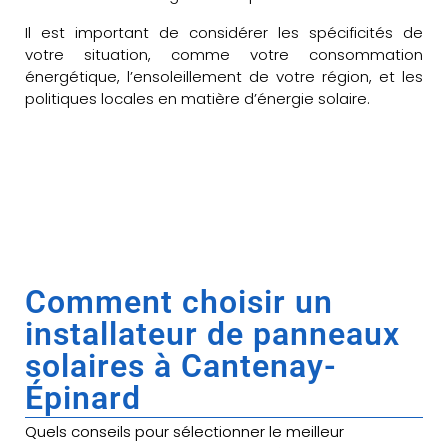
Il est important de considérer les spécificités de
votre situation, comme votre consommation
énergétique, l’ensoleillement de votre région, et les
politiques locales en matière d’énergie solaire.
Comment choisir un
installateur de panneaux
solaires à Cantenay-
Épinard
Quels conseils pour sélectionner le meilleur