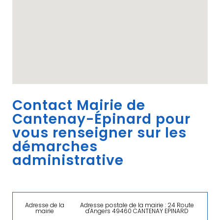
Contact Mairie de
Cantenay-Épinard pour
vous renseigner sur les
démarches
administrative
Adresse de la
Adresse postale de la mairie : 24 Route
mairie
d'Angers 49460 CANTENAY EPINARD