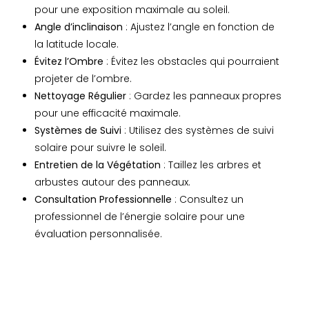
pour une exposition maximale au soleil.
Angle d’inclinaison
: Ajustez l’angle en fonction de
la latitude locale.
Évitez l’Ombre
: Évitez les obstacles qui pourraient
projeter de l’ombre.
Nettoyage Régulier
: Gardez les panneaux propres
pour une efficacité maximale.
Systèmes de Suivi
: Utilisez des systèmes de suivi
solaire pour suivre le soleil.
Entretien de la Végétation
: Taillez les arbres et
arbustes autour des panneaux.
Consultation Professionnelle
: Consultez un
professionnel de l’énergie solaire pour une
évaluation personnalisée.