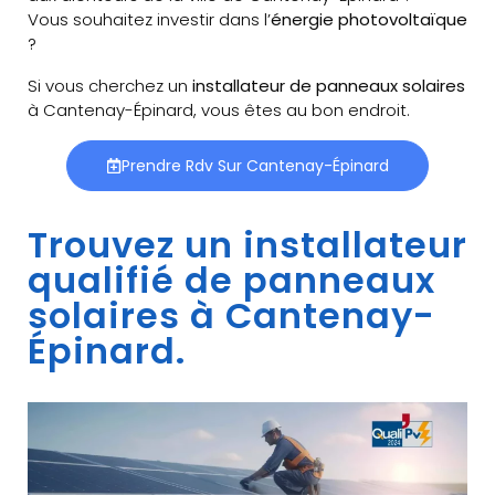
Vous souhaitez investir dans l’
énergie photovoltaïque
?
Si vous cherchez un
installateur de panneaux solaires
à Cantenay-Épinard, vous êtes au bon endroit.
Prendre Rdv Sur Cantenay-Épinard
Trouvez un installateur
qualifié de panneaux
solaires à Cantenay-
Épinard.