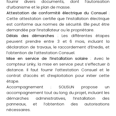
fournir divers documents, dont l’autorisation
d’urbanisme et le plan de masse.
Attestation de conformité électrique du Consuel
:
Cette attestation certifie que l’installation électrique
est conforme aux normes de sécurité. Elle peut être
demandée par l’installateur ou le propriétaire.
Délais des démarches
: Les différentes étapes
peuvent prendre entre 3 et 6 mois, incluant la
déclaration de travaux, le raccordement d’Enedis, et
l’obtention de l’attestation Consuel.
Mise en service de l’installation solaire
: Avec le
compteur Linky, la mise en service peut s’effectuer à
distance. Il faut fournir l’attestation Consuel et le
contrat d’accès et d’exploitation pour initier cette
étape.
Accompagnement : SOLISUN propose un
accompagnement tout au long du projet, incluant les
démarches administratives, l’installation des
panneaux, et l’obtention des autorisations
nécessaires.