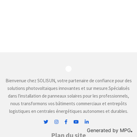
Bienvenue chez SOLISUN, votre partenaire de confiance pour des
solutions photovoltaïques innovantes et sur mesure.Spécialisés
dans l'installation de panneaux solaires pour les professionnels,
nous transformons vos bâtiments commerciaux et entrepôts
logistiques en centrales énergétiques autonomes et durables.
Generated by
MPG
Plan du site