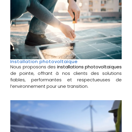
Installation photovoltaique
Nous proposons des
installations photovoltaïques
de pointe, offrant à nos clients des solutions
fiables, performantes et respectueuses de
l’environnement pour une transition.