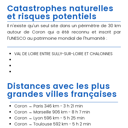
Catastrophes naturelles
et risques potentiels
Il n'existe qu'un seul site dans un périmètre de 30 km
autour de Coron qui a été reconnu et inscrit par
l'UNESCO au patrimoine mondial de l'humanité :
VAL DE LOIRE ENTRE SULLY-SUR-LOIRE ET CHALONNES
Distances avec les plus
grandes villes françaises
Coron → Paris 346 km - 3 h 21 min
Coron → Marseille 906 km - 8 h 7 min
Coron → Lyon 596 km - 5 h 25 min
Coron → Toulouse 592 km - 5 h 2 min