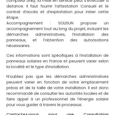
compteur Linky, la mise en service peut s’effectuer à
distance. Il faut fournir l’attestation Consuel et le
contrat d’accès et d’exploitation pour initier cette
étape.
Accompagnement : SOLISUN propose un
accompagnement tout au long du projet, incluant les
démarches administratives, l’installation des
panneaux, et l’obtention des autorisations
nécessaires.
Ces informations sont spécifiques à l’installation de
panneaux solaires en France et peuvent varier selon
la localité et le type d’installation.
N’oubliez pas que les démarches administratives
peuvent varier en fonction de votre emplacement
précis et de la taille de votre installation. Il est donc
recommandé de consulter les autorités locales et de
faire appel à un professionnel de l’énergie solaire
pour vous guider à travers le processus.
Contactez-nous pour une Consultation