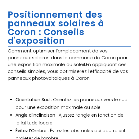
Positionnement des
panneaux solaires à
Coron : Conseils
d'exposition
Comment optimiser l’emplacement de vos
panneaux solaires dans la commune de Coron pour
une exposition maximale au soleil.En appliquant ces
conseils simples, vous optimiserez l’efficacité de vos
panneaux photovoltaïques à Coron.
Orientation Sud
: Orientez les panneaux vers le sud
pour une exposition maximale au soleil.
Angle d’inclinaison
: Ajustez l’angle en fonction de
la latitude locale.
Évitez l’Ombre
: Évitez les obstacles qui pourraient
projeter de l’ombre.