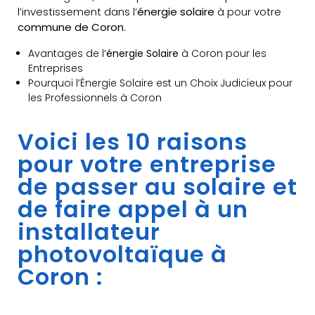
l’investissement dans l’
énergie solaire
à pour votre
commune de Coron.
Avantages de l’
énergie Solaire
à Coron pour les
Entreprises
Pourquoi l’Énergie Solaire est un Choix Judicieux pour
les Professionnels à Coron
Voici les 10 raisons
pour votre entreprise
de passer au solaire et
de faire appel à un
installateur
photovoltaïque à
Coron :