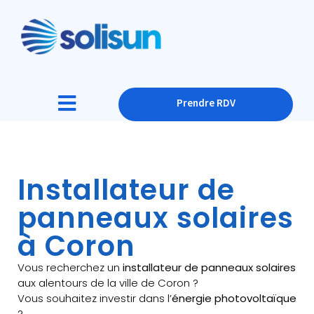
Prendre RDV
Installateur de
panneaux solaires
à Coron
Vous recherchez un
installateur de panneaux solaires
aux alentours de la ville de Coron ?
Vous souhaitez investir dans l’
énergie photovoltaïque
?