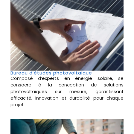
Bureau d'études photovoltaique
Composé d’
experts en énergie solaire
, se
consacre à la conception de solutions
photovoltaïques sur mesure, garantissant
efficacité, innovation et durabilité pour chaque
projet