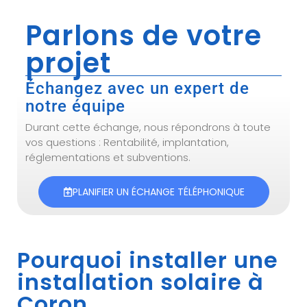
Parlons de votre
projet
Échangez avec un expert de
notre équipe
Durant cette échange, nous répondrons à toute
vos questions : Rentabilité, implantation,
réglementations et subventions.
PLANIFIER UN ÉCHANGE TÉLÉPHONIQUE
Pourquoi installer une
installation solaire à
Coron