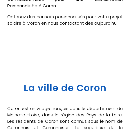
Personnalisée à Coron
Obtenez des conseils personnalisés pour votre projet
solaire à Coron en nous contactant dès aujourd’hui.
La ville de Coron
Coron est un village français dans le département du
Maine-et-Loire, dans la région des Pays de la Loire.
Les résidents de Coron sont connus sous le nom de
Coronnais et Coronnaises. La superficie de la