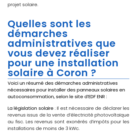
projet solaire.
Quelles sont les
démarches
administratives que
vous devez réaliser
pour une installation
solaire à Coron ?
Voici un résumé des démarches administratives
nécessaires pour installer des panneaux solaires en
autoconsommation, selon le site d’EDF ENR :
La législation solaire
: Il est nécessaire de déclarer les
revenus issus de la vente d’électricité photovoltaïque
au fisc. Les revenus sont exonérés d’impôts pour les
installations de moins de 3 kWc.