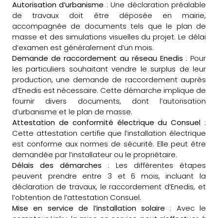
Autorisation d’urbanisme
: Une déclaration préalable
de travaux doit être déposée en mairie,
accompagnée de documents tels que le plan de
masse et des simulations visuelles du projet. Le délai
d’examen est généralement d’un mois.
Demande de raccordement au réseau Enedis
: Pour
les particuliers souhaitant vendre le surplus de leur
production, une demande de raccordement auprès
d’Enedis est nécessaire. Cette démarche implique de
fournir divers documents, dont l’autorisation
d’urbanisme et le plan de masse.
Attestation de conformité électrique du Consuel
:
Cette attestation certifie que l’installation électrique
est conforme aux normes de sécurité. Elle peut être
demandée par l’installateur ou le propriétaire.
Délais des démarches
: Les différentes étapes
peuvent prendre entre 3 et 6 mois, incluant la
déclaration de travaux, le raccordement d’Enedis, et
l’obtention de l’attestation Consuel.
Mise en service de l’installation solaire
: Avec le