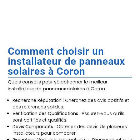
Comment choisir un
installateur de panneaux
solaires à Coron
Quels conseils pour sélectionner le meilleur
installateur de panneaux solaires
à Coron
Recherche Réputation
: Cherchez des avis positifs et
des références solides.
Vérification des Qualifications
: Assurez-vous qu’ils
sont certifiés et qualifiés.
Devis Comparatifs
: Obtenez des devis de plusieurs
installateurs pour comparer.
Garanties
: Vérifiez les garanties sur l’équipement et le