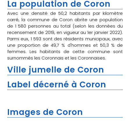
La population de Coron
Avec une densité de 50,2 habitants par kilomètre
carré, la commune de Coron abrite une population
de 1 580 personnes au total (selon les données du
recensement de 2019, en vigueur au 1er janvier 2022).
Parmi eux, 1 593 sont des résidents municipaux, avec
une proportion de 49,7 % d'hommes et 50,3 % de
femmes. Les habitants de cette commune sont
surnommés les Coronnais et les Coronnaises.
Ville jumelle de Coron
Label décerné à Coron
Images de Coron