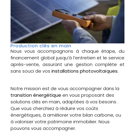
Production clés en main
Nous vous accompagnons à chaque étape, du
financement global jusqu’à l’entretien et le service
après-vente, assurant une gestion complète et
sans souci de vos
installations photovoltaïques.
Notre mission est de vous accompagner dans la
transition énergétique
en vous proposant des
solutions clés en main, adaptées à vos besoins .
Que vous cherchiez à réduire vos coûts
énergétiques, à améliorer votre bilan carbone, ou
à valoriser votre patrimoine immobilier. Nous
pouvons vous accompagner.