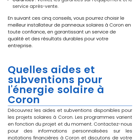
service après-vente.
En suivant ces cinq conseils, vous pourrez choisir le
meilleur installateur de panneaux solaires à Coron en
toute confiance, en garantissant un service de
qualité et des résultats durables pour votre
entreprise.
Quelles aides et
subventions pour
l'énergie solaire à
Coron
Découvrez les aides et subventions disponibles pour
les projets solaires à Coron. Les programmes varient
en fonction du projet et du moment. Contactez-nous
pour des informations personnalisées sur les
incitations financières à Coron et discutons de votre