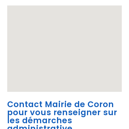
Contact Mairie de Coron
pour vous renseigner sur
les démarches
administrative