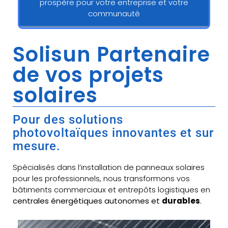
prospère pour votre entreprise et votre
communauté
Solisun Partenaire
de vos projets
solaires
Pour des solutions
photovoltaïques innovantes et sur
mesure.
Spécialisés dans l’installation de panneaux solaires
pour les professionnels, nous transformons vos
bâtiments commerciaux et entrepôts logistiques en
centrales énergétiques autonomes et
durables
.