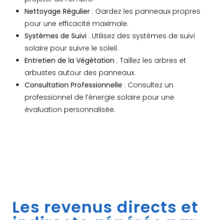
Nettoyage Régulier
: Gardez les panneaux propres
pour une efficacité maximale.
Systèmes de Suivi
: Utilisez des systèmes de suivi
solaire pour suivre le soleil.
Entretien de la Végétation
: Taillez les arbres et
arbustes autour des panneaux.
Consultation Professionnelle
: Consultez un
professionnel de l’énergie solaire pour une
évaluation personnalisée.
Les revenus directs et