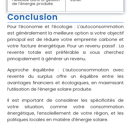
de l’énergie produite.
Conclusion
Pour l’économie et l’écologie : L’autoconsommation
est généralement la meilleure option si votre objectif
principal est de réduire votre empreinte carbone et
votre facture énergétique. Pour un revenu passif : La
revente totale est préférable si vous cherchez
principalement à générer un revenu.
Approche équilibrée : L’autoconsommation avec
revente du surplus offre un équilibre entre les
avantages financiers et écologiques, en maximisant
l’utilisation de l’énergie solaire produite.
Il est important de considérer les spécificités de
votre situation, comme votre consommation
énergétique, l’ensoleillement de votre région, et les
politiques locales en matière d’énergie solaire.