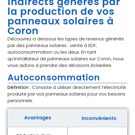
indirects générés par
la production de vos
panneaux solaires à
Coron
Découvrez ci dessous les types de revenus générés
par des panneaux solaires : vente à EDF,
autoconsommation ou les deux. En tant
qu’installateur de panneaux solaires sur Coron, nous
vous aidons à prendre des décisions éclairées.
Autoconsommation
Définition
: Consiste à utiliser directement l’électricité
produite par vos panneaux solaires pour vos besoins
personnels.
Avantages
Inconvénients