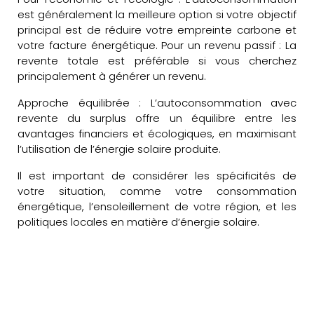
est généralement la meilleure option si votre objectif
principal est de réduire votre empreinte carbone et
votre facture énergétique. Pour un revenu passif : La
revente totale est préférable si vous cherchez
principalement à générer un revenu.
Approche équilibrée : L’autoconsommation avec
revente du surplus offre un équilibre entre les
avantages financiers et écologiques, en maximisant
l’utilisation de l’énergie solaire produite.
Il est important de considérer les spécificités de
votre situation, comme votre consommation
énergétique, l’ensoleillement de votre région, et les
politiques locales en matière d’énergie solaire.