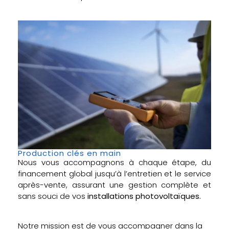
Production clés en main
Nous vous accompagnons à chaque étape, du
financement global jusqu’à l’entretien et le service
après-vente, assurant une gestion complète et
sans souci de vos
installations photovoltaïques.
Notre mission est de vous accompagner dans la