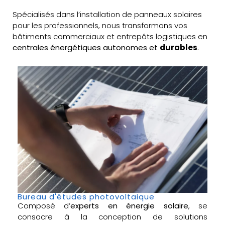
Spécialisés dans l’installation de panneaux solaires
pour les professionnels, nous transformons vos
bâtiments commerciaux et entrepôts logistiques en
centrales énergétiques autonomes et
durables
.
Bureau d'études photovoltaique
Composé d’
experts en énergie solaire
, se
consacre à la conception de solutions