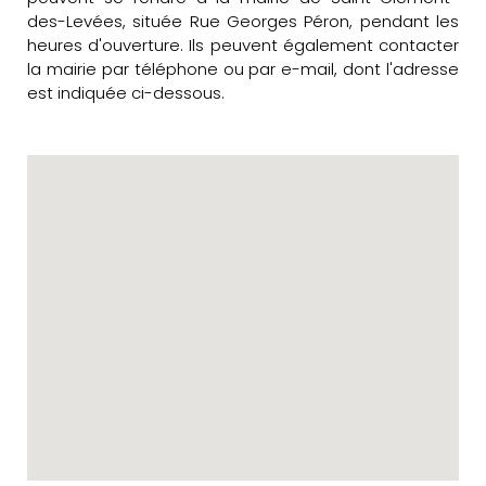
des-Levées, située Rue Georges Péron, pendant les
heures d'ouverture. Ils peuvent également contacter
la mairie par téléphone ou par e-mail, dont l'adresse
est indiquée ci-dessous.