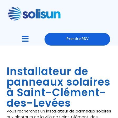
Prendre RDV
Installateur de
panneaux solaires
à Saint-Clément-
des-Levées
Vous recherchez un
installateur de panneaux solaires
aux alentours de la ville de Saint-Clément-des-