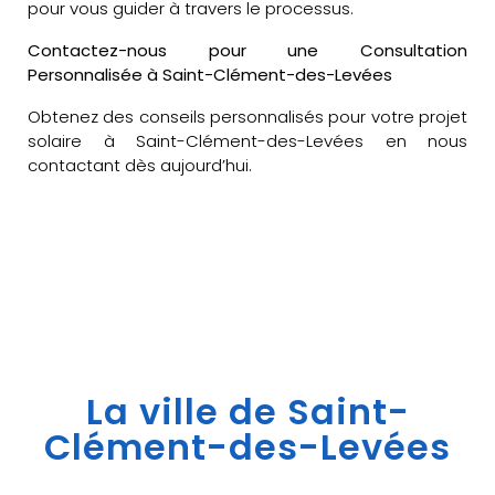
pour vous guider à travers le processus.
Contactez-nous pour une Consultation
Personnalisée à Saint-Clément-des-Levées
Obtenez des conseils personnalisés pour votre projet
solaire à Saint-Clément-des-Levées en nous
contactant dès aujourd’hui.
La ville de Saint-
Clément-des-Levées