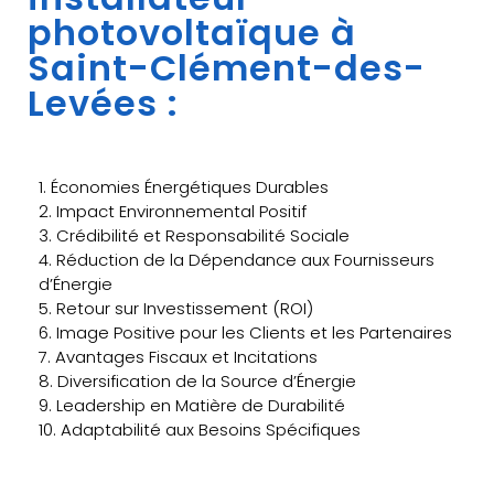
photovoltaïque à
Saint-Clément-des-
Levées :
1. Économies Énergétiques Durables
2. Impact Environnemental Positif
3. Crédibilité et Responsabilité Sociale
4. Réduction de la Dépendance aux Fournisseurs
d’Énergie
5. Retour sur Investissement (ROI)
6. Image Positive pour les Clients et les Partenaires
7. Avantages Fiscaux et Incitations
8. Diversification de la Source d’Énergie
9. Leadership en Matière de Durabilité
10. Adaptabilité aux Besoins Spécifiques