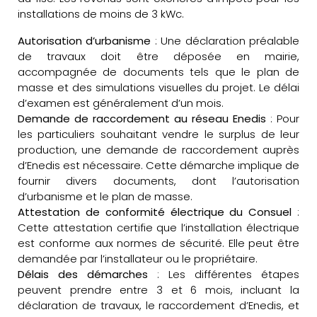
installations de moins de 3 kWc.
Autorisation d’urbanisme
: Une déclaration préalable
de travaux doit être déposée en mairie,
accompagnée de documents tels que le plan de
masse et des simulations visuelles du projet. Le délai
d’examen est généralement d’un mois.
Demande de raccordement au réseau Enedis
: Pour
les particuliers souhaitant vendre le surplus de leur
production, une demande de raccordement auprès
d’Enedis est nécessaire. Cette démarche implique de
fournir divers documents, dont l’autorisation
d’urbanisme et le plan de masse.
Attestation de conformité électrique du Consuel
:
Cette attestation certifie que l’installation électrique
est conforme aux normes de sécurité. Elle peut être
demandée par l’installateur ou le propriétaire.
Délais des démarches
: Les différentes étapes
peuvent prendre entre 3 et 6 mois, incluant la
déclaration de travaux, le raccordement d’Enedis, et