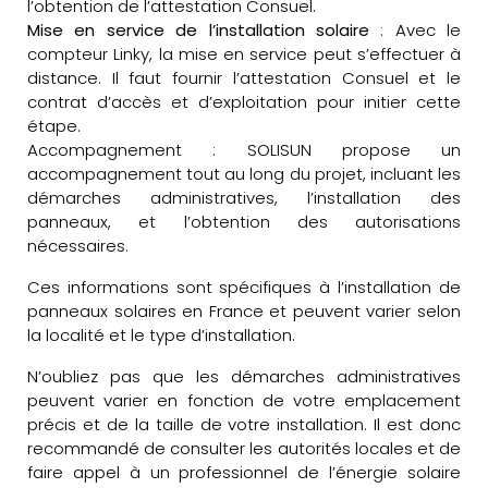
l’obtention de l’attestation Consuel.
Mise en service de l’installation solaire
: Avec le
compteur Linky, la mise en service peut s’effectuer à
distance. Il faut fournir l’attestation Consuel et le
contrat d’accès et d’exploitation pour initier cette
étape.
Accompagnement : SOLISUN propose un
accompagnement tout au long du projet, incluant les
démarches administratives, l’installation des
panneaux, et l’obtention des autorisations
nécessaires.
Ces informations sont spécifiques à l’installation de
panneaux solaires en France et peuvent varier selon
la localité et le type d’installation.
N’oubliez pas que les démarches administratives
peuvent varier en fonction de votre emplacement
précis et de la taille de votre installation. Il est donc
recommandé de consulter les autorités locales et de
faire appel à un professionnel de l’énergie solaire