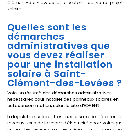
Clément-des-Levées et discutons de votre projet
solaire.
Quelles sont les
démarches
administratives que
vous devez réaliser
pour une installation
solaire à Saint-
Clément-des-Levées ?
Voici un résumé des démarches administratives
nécessaires pour installer des panneaux solaires en
autoconsommation, selon le site d’EDF ENR :
La législation solaire
: Il est nécessaire de déclarer les
revenus issus de la vente d’électricité photovoltaïque
au fisc. Les revenus sont exonérés d’impôts pour les