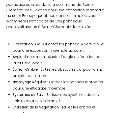
panneaux solaires dans la commune de Saint-
Clément-des-Levées pour une exposition maximale
au soleil.En appliquant ces conseils simples, vous
optimiserez l’efficacité de vos panneaux
photovoltaïques à Saint-Clément-des-Levées.
Orientation Sud
: Orientez les panneaux vers le sud
pour une exposition maximale au soleil.
Angle d’inclinaison
: Ajustez l’angle en fonction de
la latitude locale.
Évitez l’Ombre
: Évitez les obstacles qui pourraient
projeter de l’ombre.
Nettoyage Régulier
: Gardez les panneaux propres
pour une efficacité maximale.
Systèmes de Suivi
: Utilisez des systèmes de suivi
solaire pour suivre le soleil.
Entretien de la Végétation
: Taillez les arbres et