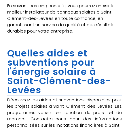
En suivant ces cinq conseils, vous pourrez choisir le
meilleur installateur de panneaux solaires à Saint-
Clément-des-Levées en toute confiance, en
garantissant un service de qualité et des résultats
durables pour votre entreprise.
Quelles aides et
subventions pour
l'énergie solaire à
Saint-Clément-des-
Levées
Découvrez les aides et subventions disponibles pour
les projets solaires à Saint-Clément-des-Levées. Les
programmes varient en fonction du projet et du
moment. Contactez-nous pour des informations
personnalisées sur les incitations financières à Saint-