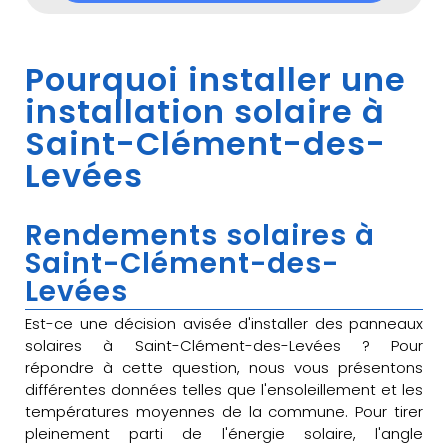
Pourquoi installer une
installation solaire à
Saint-Clément-des-
Levées
Rendements solaires à
Saint-Clément-des-
Levées
Est-ce une décision avisée d'installer des panneaux
solaires à Saint-Clément-des-Levées ? Pour
répondre à cette question, nous vous présentons
différentes données telles que l'ensoleillement et les
températures moyennes de la commune. Pour tirer
pleinement parti de l'énergie solaire, l'angle