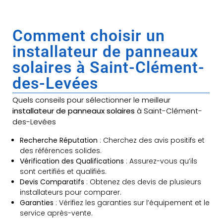
Comment choisir un
installateur de panneaux
solaires à Saint-Clément-
des-Levées
Quels conseils pour sélectionner le meilleur
installateur de panneaux solaires
à Saint-Clément-
des-Levées
Recherche Réputation
: Cherchez des avis positifs et
des références solides.
Vérification des Qualifications
: Assurez-vous qu’ils
sont certifiés et qualifiés.
Devis Comparatifs
: Obtenez des devis de plusieurs
installateurs pour comparer.
Garanties
: Vérifiez les garanties sur l’équipement et le
service après-vente.