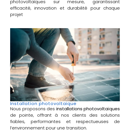
photovoltaïques sur mesure, garantissant
efficacité, innovation et durabilité pour chaque
projet
Installation photovoltaique
Nous proposons des
installations photovoltaïques
de pointe, offrant à nos clients des solutions
fiables, performantes et respectueuses de
l’environnement pour une transition.