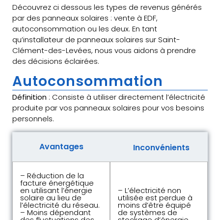
Découvrez ci dessous les types de revenus générés
par des panneaux solaires : vente à EDF,
autoconsommation ou les deux. En tant
qu’installateur de panneaux solaires sur Saint-
Clément-des-Levées, nous vous aidons à prendre
des décisions éclairées.
Autoconsommation
Définition
: Consiste à utiliser directement l’électricité
produite par vos panneaux solaires pour vos besoins
personnels.
Avantages
Inconvénients
– Réduction de la
facture énergétique
en utilisant l’énergie
– L’électricité non
solaire au lieu de
utilisée est perdue à
l’électricité du réseau.
moins d’être équipé
– Moins dépendant
de systèmes de
des fluctuations des
stockage d’énergie