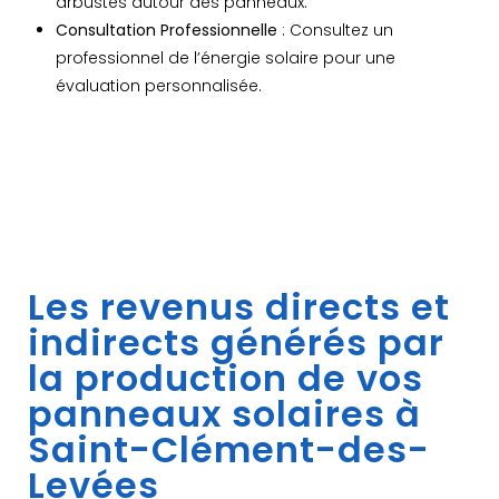
arbustes autour des panneaux.
Consultation Professionnelle
: Consultez un
professionnel de l’énergie solaire pour une
évaluation personnalisée.
Les revenus directs et
indirects générés par
la production de vos
panneaux solaires à
Saint-Clément-des-
Levées