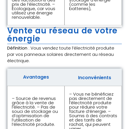
prix de l’électricité. –
(comme les
Écologique, car vous
batteries),
utilisez une énergie
renouvelable.
Vente au réseau de votre
énergie
Définition
: Vous vendez toute l’électricité produite
par vos panneaux solaires directement au réseau
électrique.
Avantages
Inconvénients
– Vous ne bénéficiez
– Source de revenus
pas directement de
grâce à la vente de
l’électricité produite
l’électricité. – Pas de
pour réduire votre
souci de stockage ou
facture d’énergie. –
d’optimisation de
Soumis à des contrats
l’utilisation de
et des tarifs de
l’électricité produite.
rachat, qui peuvent
varier.