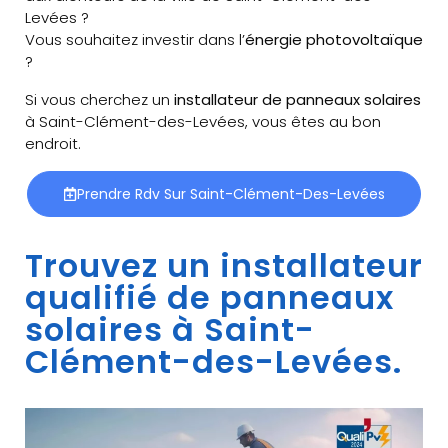
Levées ?
Vous souhaitez investir dans l’
énergie photovoltaïque
?
Si vous cherchez un
installateur de panneaux solaires
à Saint-Clément-des-Levées, vous êtes au bon
endroit.
Prendre Rdv Sur Saint-Clément-Des-Levées
Trouvez un installateur
qualifié de panneaux
solaires à Saint-
Clément-des-Levées.