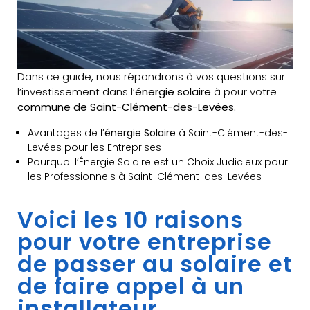
Dans ce guide, nous répondrons à vos questions sur
l’investissement dans l’
énergie solaire
à pour votre
commune de Saint-Clément-des-Levées.
Avantages de l’
énergie Solaire
à Saint-Clément-des-
Levées pour les Entreprises
Pourquoi l’Énergie Solaire est un Choix Judicieux pour
les Professionnels à Saint-Clément-des-Levées
Voici les 10 raisons
pour votre entreprise
de passer au solaire et
de faire appel à un
installateur