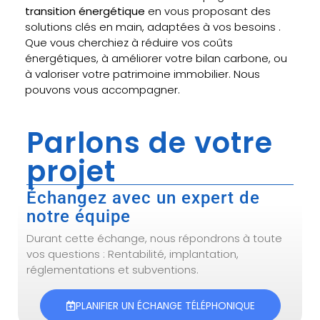
transition énergétique
en vous proposant des
solutions clés en main, adaptées à vos besoins .
Que vous cherchiez à réduire vos coûts
énergétiques, à améliorer votre bilan carbone, ou
à valoriser votre patrimoine immobilier. Nous
pouvons vous accompagner.
Parlons de votre
projet
Échangez avec un expert de
notre équipe
Durant cette échange, nous répondrons à toute
vos questions : Rentabilité, implantation,
réglementations et subventions.
PLANIFIER UN ÉCHANGE TÉLÉPHONIQUE