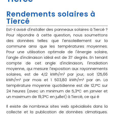
Rendements solaires à
Tiercé
Est-il avisé d'installer des panneaux solaires à Tiercé ?
Pour répondre à cette question, nous soumettons
des données telles que l'ensoleillement sur la
commune ainsi que les températures moyennes.
Pour une utilisation optimale de l'énergie solaire,
l'angle d'inclinaison idéal est de 37 degrés. En tenant
compte de cet angle d'inclinaison, l'irradiation
moyenne, qui mesure l'exposition aux rayonnements
solaires, est de 4,12 kWh/m² par jour, soit 125,66
kWh/m² par mois et 1 503,80 kWh/m² par an. La
température moyenne quotidienne est de 12,1°C sur
24 heures (avec un minimum de 5,3°C en janvier et
un maximum de 19,3°C en juillet) à Tiercé, ce qui é
Il existe de nombreux sites web spécialisés dans la
collecte et la publication de données climatiques.