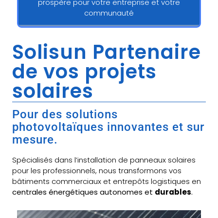
prospère pour votre entreprise et votre
communauté
Solisun Partenaire
de vos projets
solaires
Pour des solutions
photovoltaïques innovantes et sur
mesure.
Spécialisés dans l’installation de panneaux solaires
pour les professionnels, nous transformons vos
bâtiments commerciaux et entrepôts logistiques en
centrales énergétiques autonomes et
durables
.