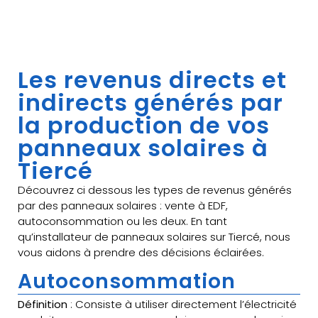
Les revenus directs et
indirects générés par
la production de vos
panneaux solaires à
Tiercé
Découvrez ci dessous les types de revenus générés
par des panneaux solaires : vente à EDF,
autoconsommation ou les deux. En tant
qu’installateur de panneaux solaires sur Tiercé, nous
vous aidons à prendre des décisions éclairées.
Autoconsommation
Définition
: Consiste à utiliser directement l’électricité