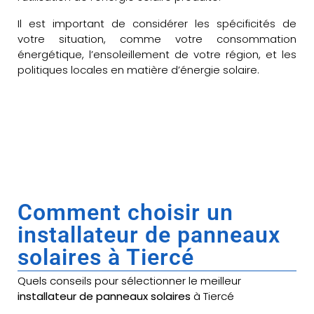
Il est important de considérer les spécificités de
votre situation, comme votre consommation
énergétique, l’ensoleillement de votre région, et les
politiques locales en matière d’énergie solaire.
Comment choisir un
installateur de panneaux
solaires à Tiercé
Quels conseils pour sélectionner le meilleur
installateur de panneaux solaires
à Tiercé