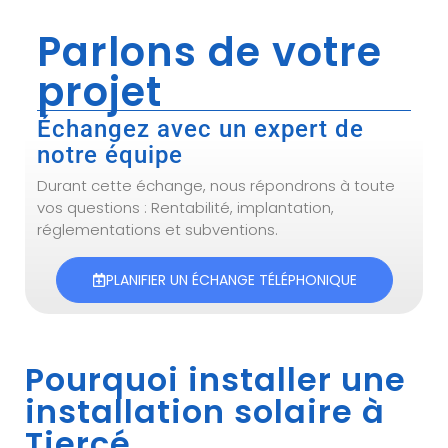
Parlons de votre
projet
Échangez avec un expert de
notre équipe
Durant cette échange, nous répondrons à toute
vos questions : Rentabilité, implantation,
réglementations et subventions.
PLANIFIER UN ÉCHANGE TÉLÉPHONIQUE
Pourquoi installer une
installation solaire à
Tiercé