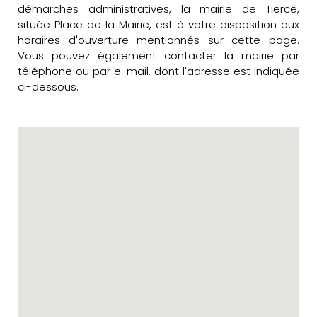
démarches administratives, la mairie de Tiercé,
située Place de la Mairie, est à votre disposition aux
horaires d'ouverture mentionnés sur cette page.
Vous pouvez également contacter la mairie par
téléphone ou par e-mail, dont l'adresse est indiquée
ci-dessous.