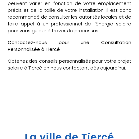
peuvent varier en fonction de votre emplacement
précis et de la taille de votre installation. Il est donc
recommandé de consulter les autorités locales et de
faire appel à un professionnel de l’énergie solaire
pour vous guider à travers le processus.
Contactez-nous pour une Consultation
Personnalisée à Tiercé
Obtenez des conseils personnalisés pour votre projet
solaire à Tiercé en nous contactant dès aujourd’hui.
La ville de Tiercé