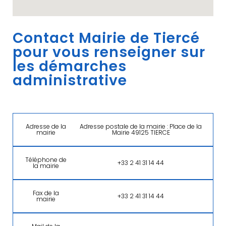
Contact Mairie de Tiercé
pour vous renseigner sur
les démarches
administrative
Adresse de la
Adresse postale de la mairie : Place de la
mairie
Mairie 49125 TIERCE
Téléphone de
+33 2 41 31 14 44
la mairie
Fax de la
+33 2 41 31 14 44
mairie