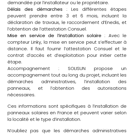
demandée par l’installateur ou le propriétaire.
Délais des démarches
: Les différentes étapes
peuvent prendre entre 3 et 6 mois, incluant la
déclaration de travaux, le raccordement d’Enedis, et
l’obtention de l’attestation Consuel.
Mise en service de l’installation solaire
: Avec le
compteur Linky, la mise en service peut s’effectuer à
distance. Il faut fournir l’attestation Consuel et le
contrat d’accès et d’exploitation pour initier cette
étape.
Accompagnement : SOLISUN propose un
accompagnement tout au long du projet, incluant les
démarches administratives, l’installation des
panneaux, et l’obtention des autorisations
nécessaires.
Ces informations sont spécifiques à l’installation de
panneaux solaires en France et peuvent varier selon
la localité et le type d’installation.
N’oubliez pas que les démarches administratives