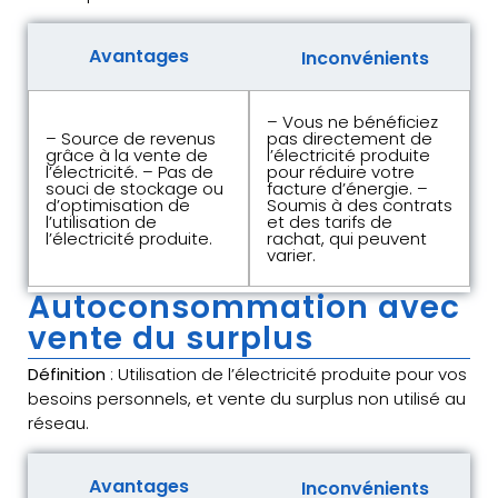
Avantages
Inconvénients
– Vous ne bénéficiez
– Source de revenus
pas directement de
grâce à la vente de
l’électricité produite
l’électricité. – Pas de
pour réduire votre
souci de stockage ou
facture d’énergie. –
d’optimisation de
Soumis à des contrats
l’utilisation de
et des tarifs de
l’électricité produite.
rachat, qui peuvent
varier.
Autoconsommation avec
vente du surplus
Définition
: Utilisation de l’électricité produite pour vos
besoins personnels, et vente du surplus non utilisé au
réseau.
Avantages
Inconvénients