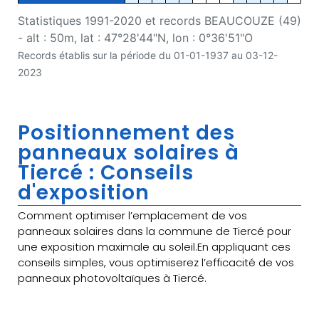
Statistiques 1991-2020 et records BEAUCOUZE (49)
- alt : 50m, lat : 47°28'44"N, lon : 0°36'51"O
Records établis sur la période du 01-01-1937 au 03-12-
2023
Positionnement des
panneaux solaires à
Tiercé : Conseils
d'exposition
Comment optimiser l’emplacement de vos
panneaux solaires dans la commune de Tiercé pour
une exposition maximale au soleil.En appliquant ces
conseils simples, vous optimiserez l’efficacité de vos
panneaux photovoltaïques à Tiercé.