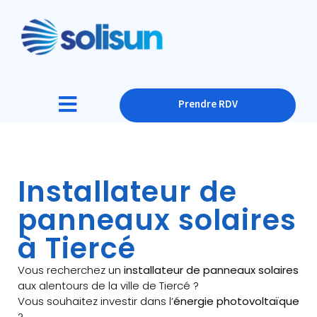
Prendre RDV
Installateur de
panneaux solaires
à Tiercé
Vous recherchez un
installateur de panneaux solaires
aux alentours de la ville de Tiercé ?
Vous souhaitez investir dans l’
énergie photovoltaïque
?