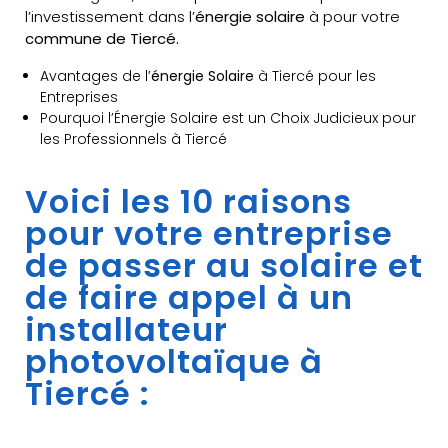
l’investissement dans l’
énergie solaire
à pour votre
commune de Tiercé.
Avantages de l’
énergie Solaire
à Tiercé pour les
Entreprises
Pourquoi l’Énergie Solaire est un Choix Judicieux pour
les Professionnels à Tiercé
Voici les 10 raisons
pour votre entreprise
de passer au solaire et
de faire appel à un
installateur
photovoltaïque à
Tiercé :