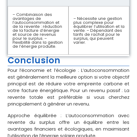
– Combinaison des
avantages de
– Nécessite une gestion
l’autoconsommation et
plus complexe pour
de la revente : réduction
équilibrer l’utilisation et la
de la facture d’énergie
vente. – Dépendant des
et source de revenus
tarifs de rachat pour le
pour le surplus. –
surplus, qui peuvent
Flexibilité dans la gestion
varier.
de l’énergie produite.
Conclusion
Pour l’économie et l’écologie : L’autoconsommation
est généralement la meilleure option si votre objectif
principal est de réduire votre empreinte carbone et
votre facture énergétique. Pour un revenu passif : La
revente totale est préférable si vous cherchez
principalement à générer un revenu.
Approche équilibrée : L’autoconsommation avec
revente du surplus offre un équilibre entre les
avantages financiers et écologiques, en maximisant
l’utilisation de l’énergie solaire produite.