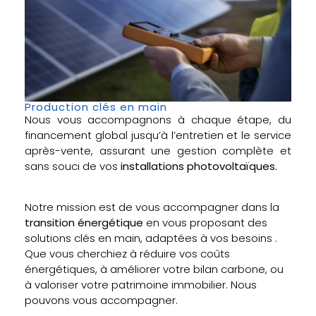
Production clés en main
Nous vous accompagnons à chaque étape, du
financement global jusqu’à l’entretien et le service
après-vente, assurant une gestion complète et
sans souci de vos
installations photovoltaïques.
Notre mission est de vous accompagner dans la
transition énergétique
en vous proposant des
solutions clés en main, adaptées à vos besoins .
Que vous cherchiez à réduire vos coûts
énergétiques, à améliorer votre bilan carbone, ou
à valoriser votre patrimoine immobilier. Nous
pouvons vous accompagner.