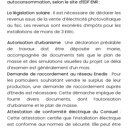
autoconsommation, selon le site d’EDF ENR :
La législation solaire
: Il est nécessaire de déclarer les
revenus issus de la vente d’électricité photovoltaïque
au fisc. Les revenus sont exonérés d’impôts pour les
installations de moins de 3 kWc.
Autorisation d’urbanisme
: Une déclaration préalable
de travaux doit être déposée en mairie,
accompagnée de documents tels que le plan de
masse et des simulations visuelles du projet. Le délai
d’examen est généralement d’un mois.
Demande de raccordement au réseau Enedis
: Pour
les particuliers souhaitant vendre le surplus de leur
production, une demande de raccordement auprès
d’Enedis est nécessaire. Cette démarche implique de
fournir divers documents, dont l’autorisation
d’urbanisme et le plan de masse.
Attestation de conformité électrique du Consuel
:
Cette attestation certifie que l’installation électrique
est conforme aux normes de sécurité. Elle peut être