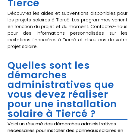
Tiercé
Découvrez les aides et subventions disponibles pour
les projets solaires à Tiercé. Les programmes varient
en fonction du projet et du moment. Contactez-nous
pour des informations personnalisées sur les
incitations financières à Tiercé et discutons de votre
projet solaire.
Quelles sont les
démarches
administratives que
vous devez réaliser
pour une installation
solaire à Tiercé ?
Voici un résumé des démarches administratives
nécessaires pour installer des panneaux solaires en