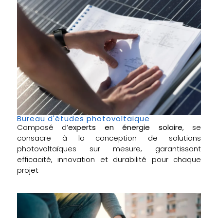
Bureau d'études photovoltaique
Composé d’
experts en énergie solaire
, se
consacre à la conception de solutions
photovoltaïques sur mesure, garantissant
efficacité, innovation et durabilité pour chaque
projet