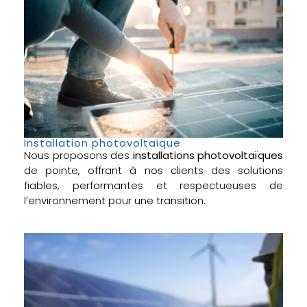
Installation photovoltaique
Nous proposons des
installations photovoltaïques
de pointe, offrant à nos clients des solutions
fiables, performantes et respectueuses de
l’environnement pour une transition.