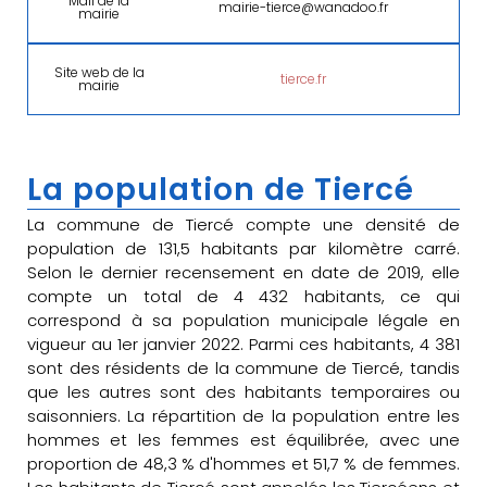
Mail de la
mairie-tierce@wanadoo.fr
mairie
Site web de la
tierce.fr
mairie
La population de Tiercé
La commune de Tiercé compte une densité de
population de 131,5 habitants par kilomètre carré.
Selon le dernier recensement en date de 2019, elle
compte un total de 4 432 habitants, ce qui
correspond à sa population municipale légale en
vigueur au 1er janvier 2022. Parmi ces habitants, 4 381
sont des résidents de la commune de Tiercé, tandis
que les autres sont des habitants temporaires ou
saisonniers. La répartition de la population entre les
hommes et les femmes est équilibrée, avec une
proportion de 48,3 % d'hommes et 51,7 % de femmes.