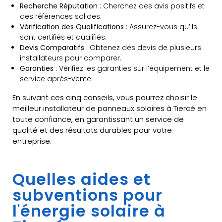
Recherche Réputation
: Cherchez des avis positifs et
des références solides.
Vérification des Qualifications
: Assurez-vous qu’ils
sont certifiés et qualifiés.
Devis Comparatifs
: Obtenez des devis de plusieurs
installateurs pour comparer.
Garanties
: Vérifiez les garanties sur l’équipement et le
service après-vente.
En suivant ces cinq conseils, vous pourrez choisir le
meilleur installateur de panneaux solaires à Tiercé en
toute confiance, en garantissant un service de
qualité et des résultats durables pour votre
entreprise.
Quelles aides et
subventions pour
l'énergie solaire à