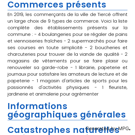
Commerces présents
En 2019, les commerçants de la ville de Tiercé offrent
un large choix de 9 types de commerce. Voici la liste
complète des établissements présents sur la
commune : - 4 boulangeries pour se régaler de pains
et viennoiseries fraîches - 2 supermarchés pour faire
ses courses en toute simplicité - 2 boucheries et
charcuteries pour trouver de la viande de qualité - 2
magasins de vêtements pour se faire plaisir ou
renouveler sa garde-robe - 1 librairie, papeterie et
journaux pour satisfaire les amateurs de lecture et de
papeterie - 1 magasin d'articles de sports pour les
passionnés d'activités physiques - 1 fleuriste,
jardinerie et animalerie pour agrémenter
Informations
géographiques générales
Catastrophes naturelles
Generated by
MPG