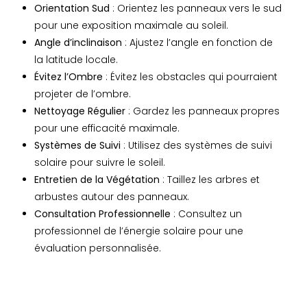
Orientation Sud
: Orientez les panneaux vers le sud
pour une exposition maximale au soleil.
Angle d’inclinaison
: Ajustez l’angle en fonction de
la latitude locale.
Évitez l’Ombre
: Évitez les obstacles qui pourraient
projeter de l’ombre.
Nettoyage Régulier
: Gardez les panneaux propres
pour une efficacité maximale.
Systèmes de Suivi
: Utilisez des systèmes de suivi
solaire pour suivre le soleil.
Entretien de la Végétation
: Taillez les arbres et
arbustes autour des panneaux.
Consultation Professionnelle
: Consultez un
professionnel de l’énergie solaire pour une
évaluation personnalisée.