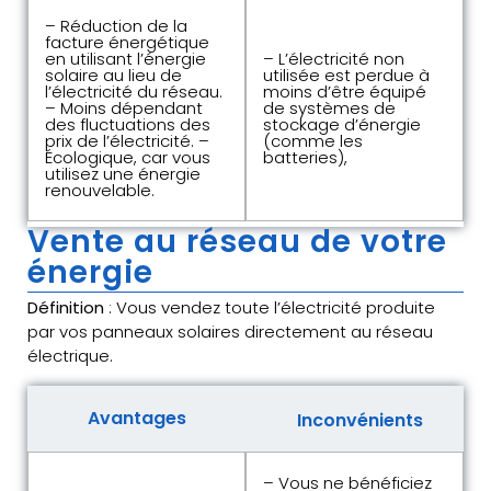
– Réduction de la
facture énergétique
en utilisant l’énergie
– L’électricité non
solaire au lieu de
utilisée est perdue à
l’électricité du réseau.
moins d’être équipé
– Moins dépendant
de systèmes de
des fluctuations des
stockage d’énergie
prix de l’électricité. –
(comme les
Écologique, car vous
batteries),
utilisez une énergie
renouvelable.
Vente au réseau de votre
énergie
Définition
: Vous vendez toute l’électricité produite
par vos panneaux solaires directement au réseau
électrique.
Avantages
Inconvénients
– Vous ne bénéficiez