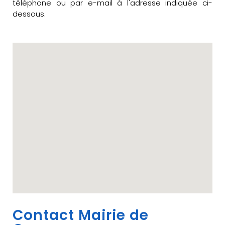
téléphone ou par e-mail à l'adresse indiquée ci-
dessous.
Contact Mairie de