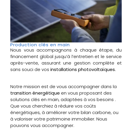
Production clés en main
Nous vous accompagnons à chaque étape, du
financement global jusqu’à l’entretien et le service
après-vente, assurant une gestion complète et
sans souci de vos
installations photovoltaïques.
Notre mission est de vous accompagner dans la
transition énergétique
en vous proposant des
solutions clés en main, adaptées à vos besoins .
Que vous cherchiez à réduire vos coûts
énergétiques, à améliorer votre bilan carbone, ou
à valoriser votre patrimoine immobilier. Nous
pouvons vous accompagner.