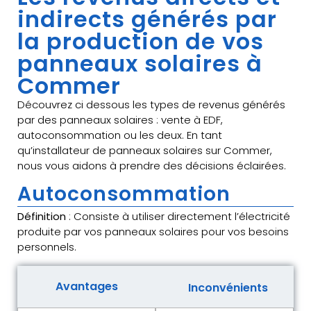
indirects générés par
la production de vos
panneaux solaires à
Commer
Découvrez ci dessous les types de revenus générés
par des panneaux solaires : vente à EDF,
autoconsommation ou les deux. En tant
qu’installateur de panneaux solaires sur Commer,
nous vous aidons à prendre des décisions éclairées.
Autoconsommation
Définition
: Consiste à utiliser directement l’électricité
produite par vos panneaux solaires pour vos besoins
personnels.
Avantages
Inconvénients