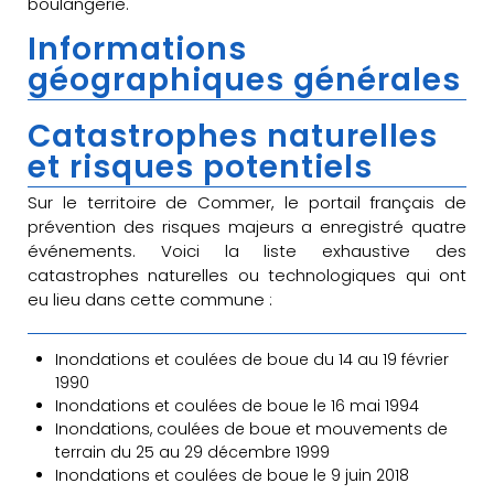
boulangerie.
Informations
géographiques générales
Catastrophes naturelles
et risques potentiels
Sur le territoire de Commer, le portail français de
prévention des risques majeurs a enregistré quatre
événements. Voici la liste exhaustive des
catastrophes naturelles ou technologiques qui ont
eu lieu dans cette commune :
Inondations et coulées de boue du 14 au 19 février
1990
Inondations et coulées de boue le 16 mai 1994
Inondations, coulées de boue et mouvements de
terrain du 25 au 29 décembre 1999
Inondations et coulées de boue le 9 juin 2018