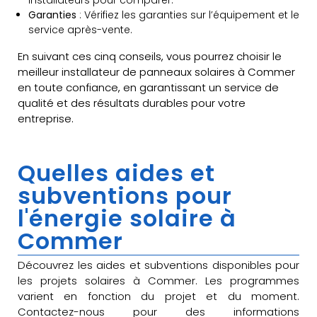
Garanties
: Vérifiez les garanties sur l’équipement et le
service après-vente.
En suivant ces cinq conseils, vous pourrez choisir le
meilleur installateur de panneaux solaires à Commer
en toute confiance, en garantissant un service de
qualité et des résultats durables pour votre
entreprise.
Quelles aides et
subventions pour
l'énergie solaire à
Commer
Découvrez les aides et subventions disponibles pour
les projets solaires à Commer. Les programmes
varient en fonction du projet et du moment.
Contactez-nous pour des informations