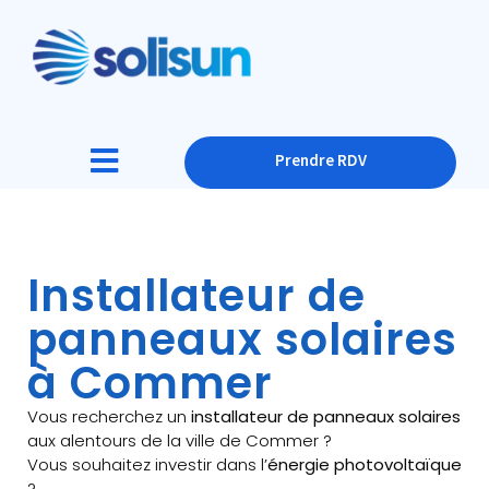
Prendre RDV
Installateur de
panneaux solaires
à Commer
Vous recherchez un
installateur de panneaux solaires
aux alentours de la ville de Commer ?
Vous souhaitez investir dans l’
énergie photovoltaïque
?