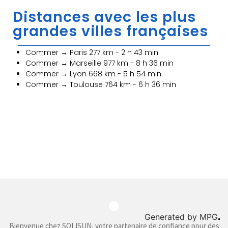
Distances avec les plus
grandes villes françaises
Commer → Paris 277 km - 2 h 43 min
Commer → Marseille 977 km - 8 h 36 min
Commer → Lyon 668 km - 5 h 54 min
Commer → Toulouse 764 km - 6 h 36 min
Generated by
MPG
Bienvenue chez SOLISUN, votre partenaire de confiance pour des