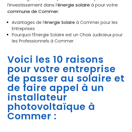
l’investissement dans l’
énergie solaire
à pour votre
commune de Commer.
Avantages de l’
énergie Solaire
à Commer pour les
Entreprises
Pourquoi l’Énergie Solaire est un Choix Judicieux pour
les Professionnels à Commer
Voici les 10 raisons
pour votre entreprise
de passer au solaire et
de faire appel à un
installateur
photovoltaïque à
Commer :