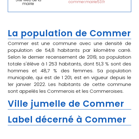
commer.mairie53.fr
mairie
La population de Commer
Commer est une commune avec une densité de
population de 54,8 habitants par kilomètre carré.
Selon le dernier recensement de 2019, sa population
totale s'élève à 1 253 habitants, dont 51,3 % sont des
hommes et 48,7 % des femmes. Sa population
municipale, qui est de 1 201, est en vigueur depuis le
1er janvier 2022. Les habitants de cette commune
sont appelés les Commerois et les Commeroises.
Ville jumelle de Commer
Label décerné à Commer