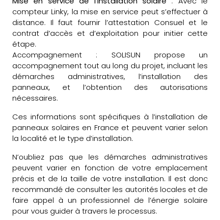
Mise en service de l’installation solaire
: Avec le
compteur Linky, la mise en service peut s’effectuer à
distance. Il faut fournir l’attestation Consuel et le
contrat d’accès et d’exploitation pour initier cette
étape.
Accompagnement : SOLISUN propose un
accompagnement tout au long du projet, incluant les
démarches administratives, l’installation des
panneaux, et l’obtention des autorisations
nécessaires.
Ces informations sont spécifiques à l’installation de
panneaux solaires en France et peuvent varier selon
la localité et le type d’installation.
N’oubliez pas que les démarches administratives
peuvent varier en fonction de votre emplacement
précis et de la taille de votre installation. Il est donc
recommandé de consulter les autorités locales et de
faire appel à un professionnel de l’énergie solaire
pour vous guider à travers le processus.