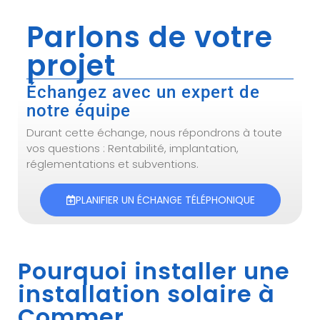
Parlons de votre
projet
Échangez avec un expert de
notre équipe
Durant cette échange, nous répondrons à toute
vos questions : Rentabilité, implantation,
réglementations et subventions.
PLANIFIER UN ÉCHANGE TÉLÉPHONIQUE
Pourquoi installer une
installation solaire à
Commer