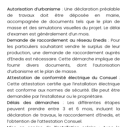
Autorisation d’urbanisme
: Une déclaration préalable
de travaux doit être déposée en mairie,
accompagnée de documents tels que le plan de
masse et des simulations visuelles du projet. Le délai
d’examen est généralement d’un mois.
Demande de raccordement au réseau Enedis
: Pour
les particuliers souhaitant vendre le surplus de leur
production, une demande de raccordement auprès
d’Enedis est nécessaire. Cette démarche implique de
fournir divers documents, dont l’autorisation
d’urbanisme et le plan de masse.
Attestation de conformité électrique du Consuel
:
Cette attestation certifie que l’installation électrique
est conforme aux normes de sécurité. Elle peut être
demandée par l’installateur ou le propriétaire.
Délais des démarches
: Les différentes étapes
peuvent prendre entre 3 et 6 mois, incluant la
déclaration de travaux, le raccordement d’Enedis, et
l’obtention de l’attestation Consuel.