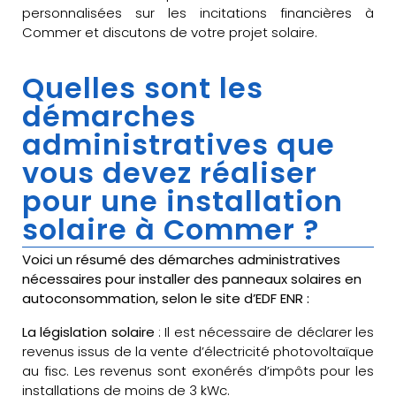
personnalisées sur les incitations financières à
Commer et discutons de votre projet solaire.
Quelles sont les
démarches
administratives que
vous devez réaliser
pour une installation
solaire à Commer ?
Voici un résumé des démarches administratives
nécessaires pour installer des panneaux solaires en
autoconsommation, selon le site d’EDF ENR :
La législation solaire
: Il est nécessaire de déclarer les
revenus issus de la vente d’électricité photovoltaïque
au fisc. Les revenus sont exonérés d’impôts pour les
installations de moins de 3 kWc.