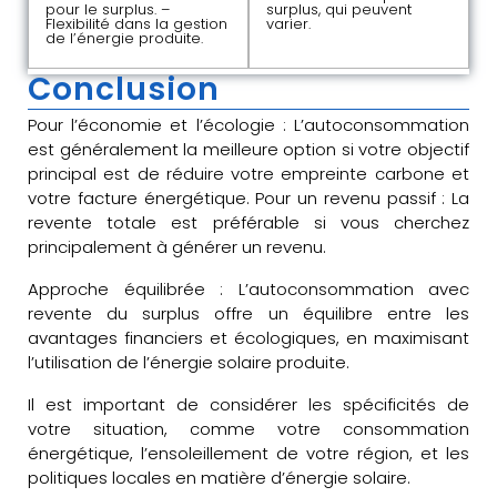
pour le surplus. –
surplus, qui peuvent
Flexibilité dans la gestion
varier.
de l’énergie produite.
Conclusion
Pour l’économie et l’écologie : L’autoconsommation
est généralement la meilleure option si votre objectif
principal est de réduire votre empreinte carbone et
votre facture énergétique. Pour un revenu passif : La
revente totale est préférable si vous cherchez
principalement à générer un revenu.
Approche équilibrée : L’autoconsommation avec
revente du surplus offre un équilibre entre les
avantages financiers et écologiques, en maximisant
l’utilisation de l’énergie solaire produite.
Il est important de considérer les spécificités de
votre situation, comme votre consommation
énergétique, l’ensoleillement de votre région, et les
politiques locales en matière d’énergie solaire.