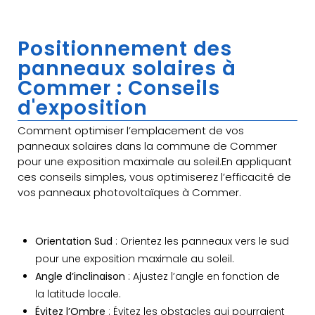
Positionnement des
panneaux solaires à
Commer : Conseils
d'exposition
Comment optimiser l’emplacement de vos
panneaux solaires dans la commune de Commer
pour une exposition maximale au soleil.En appliquant
ces conseils simples, vous optimiserez l’efficacité de
vos panneaux photovoltaïques à Commer.
Orientation Sud
: Orientez les panneaux vers le sud
pour une exposition maximale au soleil.
Angle d’inclinaison
: Ajustez l’angle en fonction de
la latitude locale.
Évitez l’Ombre
: Évitez les obstacles qui pourraient