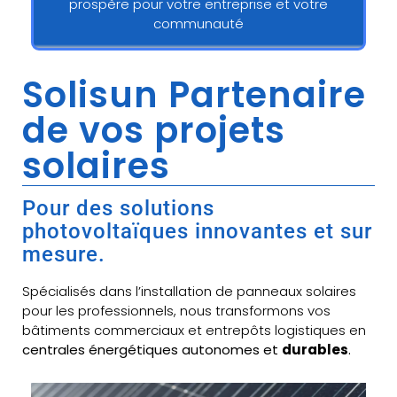
prospère pour votre entreprise et votre
communauté
Solisun Partenaire
de vos projets
solaires
Pour des solutions
photovoltaïques innovantes et sur
mesure.
Spécialisés dans l’installation de panneaux solaires
pour les professionnels, nous transformons vos
bâtiments commerciaux et entrepôts logistiques en
centrales énergétiques autonomes et
durables
.