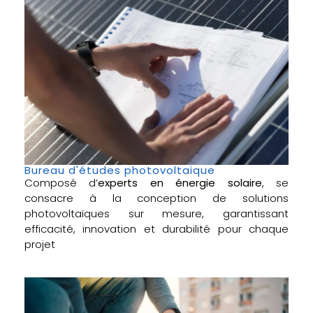
Bureau d'études photovoltaique
Composé d’
experts en énergie solaire
, se
consacre à la conception de solutions
photovoltaïques sur mesure, garantissant
efficacité, innovation et durabilité pour chaque
projet