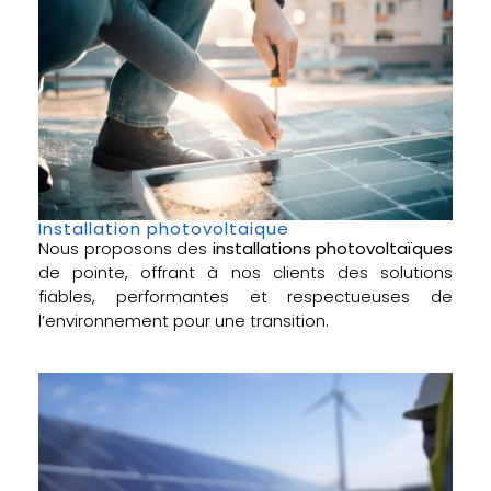
Installation photovoltaique
Nous proposons des
installations photovoltaïques
de pointe, offrant à nos clients des solutions
fiables, performantes et respectueuses de
l’environnement pour une transition.