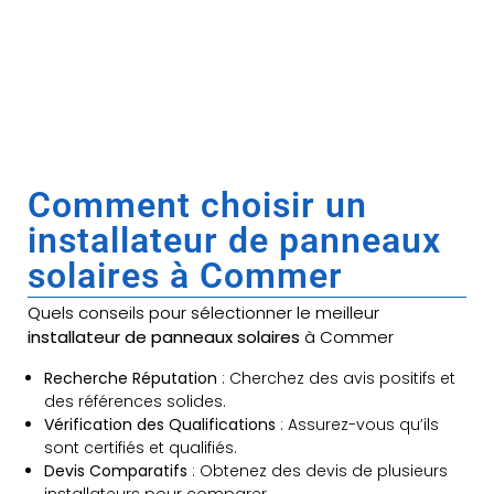
Comment choisir un
installateur de panneaux
solaires à Commer
Quels conseils pour sélectionner le meilleur
installateur de panneaux solaires
à Commer
Recherche Réputation
: Cherchez des avis positifs et
des références solides.
Vérification des Qualifications
: Assurez-vous qu’ils
sont certifiés et qualifiés.
Devis Comparatifs
: Obtenez des devis de plusieurs
installateurs pour comparer.