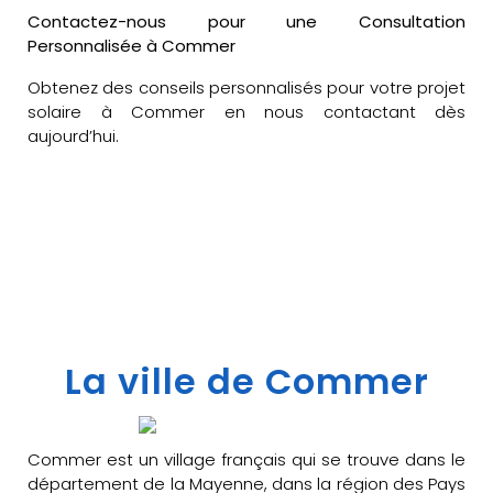
Contactez-nous pour une Consultation
Personnalisée à Commer
Obtenez des conseils personnalisés pour votre projet
solaire à Commer en nous contactant dès
aujourd’hui.
La ville de Commer
Commer est un village français qui se trouve dans le
département de la Mayenne, dans la région des Pays