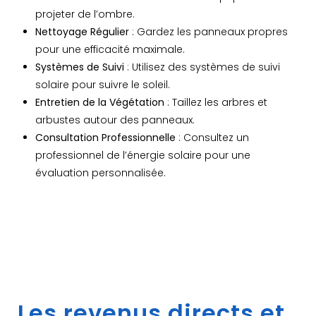
projeter de l’ombre.
Nettoyage Régulier
: Gardez les panneaux propres
pour une efficacité maximale.
Systèmes de Suivi
: Utilisez des systèmes de suivi
solaire pour suivre le soleil.
Entretien de la Végétation
: Taillez les arbres et
arbustes autour des panneaux.
Consultation Professionnelle
: Consultez un
professionnel de l’énergie solaire pour une
évaluation personnalisée.
Les revenus directs et