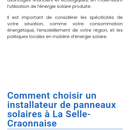
l’utilisation de l’énergie solaire produite.
Il est important de considérer les spécificités de
votre situation, comme votre consommation
énergétique, l’ensoleillement de votre région, et les
politiques locales en matière d’énergie solaire.
Comment choisir un
installateur de panneaux
solaires à La Selle-
Craonnaise