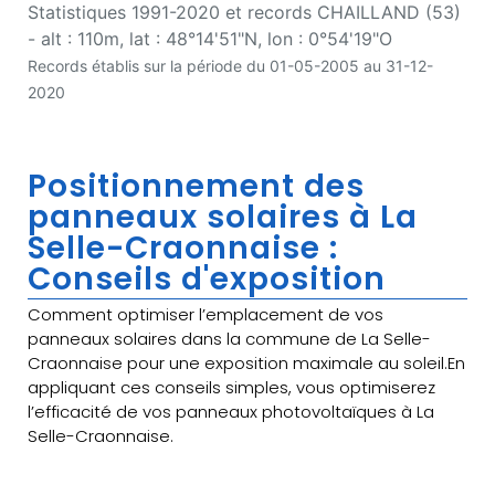
Statistiques 1991-2020 et records CHAILLAND (53)
- alt : 110m, lat : 48°14'51"N, lon : 0°54'19"O
Records établis sur la période du 01-05-2005 au 31-12-
2020
Positionnement des
panneaux solaires à La
Selle-Craonnaise :
Conseils d'exposition
Comment optimiser l’emplacement de vos
panneaux solaires dans la commune de La Selle-
Craonnaise pour une exposition maximale au soleil.En
appliquant ces conseils simples, vous optimiserez
l’efficacité de vos panneaux photovoltaïques à La
Selle-Craonnaise.