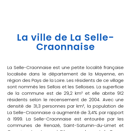
La ville de La Selle-
Craonnaise
La Selle-Craonnaise est une petite localité française
localisée dans le département de la Mayenne, en
région des Pays de la Loire. Les résidents de ce village
sont nommés les Sellois et les Selloises. La superficie
de la commune est de 29,2 km² et elle abrite 912
résidents selon le recensement de 2004. Avec une
densité de 31,3 personnes par km², la population de
La Selle-Craonnaise a augmenté de 3,4% par rapport
à 1999. La Selle-Craonnaise est entourée par les
communes de Renazé, Saint-Saturnin-du-Limet et