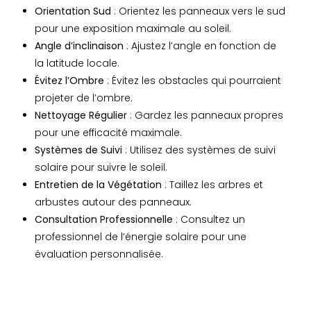
Orientation Sud
: Orientez les panneaux vers le sud
pour une exposition maximale au soleil.
Angle d’inclinaison
: Ajustez l’angle en fonction de
la latitude locale.
Évitez l’Ombre
: Évitez les obstacles qui pourraient
projeter de l’ombre.
Nettoyage Régulier
: Gardez les panneaux propres
pour une efficacité maximale.
Systèmes de Suivi
: Utilisez des systèmes de suivi
solaire pour suivre le soleil.
Entretien de la Végétation
: Taillez les arbres et
arbustes autour des panneaux.
Consultation Professionnelle
: Consultez un
professionnel de l’énergie solaire pour une
évaluation personnalisée.