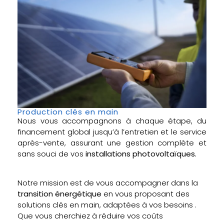
Production clés en main
Nous vous accompagnons à chaque étape, du
financement global jusqu’à l’entretien et le service
après-vente, assurant une gestion complète et
sans souci de vos
installations photovoltaïques.
Notre mission est de vous accompagner dans la
transition énergétique
en vous proposant des
solutions clés en main, adaptées à vos besoins .
Que vous cherchiez à réduire vos coûts