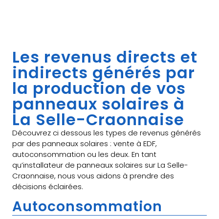
Les revenus directs et
indirects générés par
la production de vos
panneaux solaires à
La Selle-Craonnaise
Découvrez ci dessous les types de revenus générés
par des panneaux solaires : vente à EDF,
autoconsommation ou les deux. En tant
qu’installateur de panneaux solaires sur La Selle-
Craonnaise, nous vous aidons à prendre des
décisions éclairées.
Autoconsommation