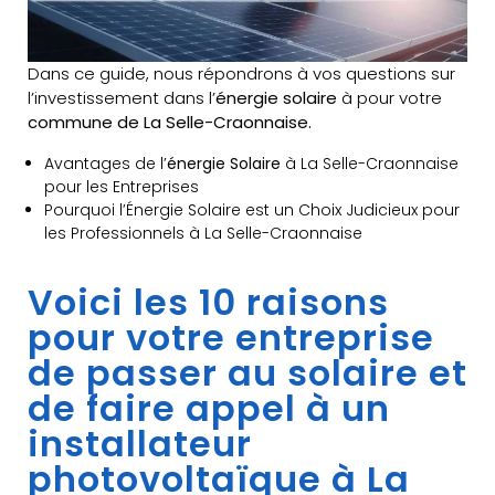
Dans ce guide, nous répondrons à vos questions sur
l’investissement dans l’
énergie solaire
à pour votre
commune de La Selle-Craonnaise.
Avantages de l’
énergie Solaire
à La Selle-Craonnaise
pour les Entreprises
Pourquoi l’Énergie Solaire est un Choix Judicieux pour
les Professionnels à La Selle-Craonnaise
Voici les 10 raisons
pour votre entreprise
de passer au solaire et
de faire appel à un
installateur
photovoltaïque à La