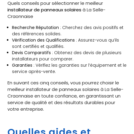
Quels conseils pour sélectionner le meilleur
installateur de panneaux solaires
à La Selle-
Craonnaise
Recherche Réputation
: Cherchez des avis positifs et
des références solides.
Vérification des Qualifications
: Assurez-vous qu’ils
sont certifiés et qualifiés.
Devis Comparatifs
: Obtenez des devis de plusieurs
installateurs pour comparer.
Garanties
: Vérifiez les garanties sur l’équipement et le
service après-vente.
En suivant ces cinq conseils, vous pourrez choisir le
meilleur installateur de panneaux solaires à La Selle-
Craonnaise en toute confiance, en garantissant un
service de qualité et des résultats durables pour
votre entreprise.
Quelles aides et