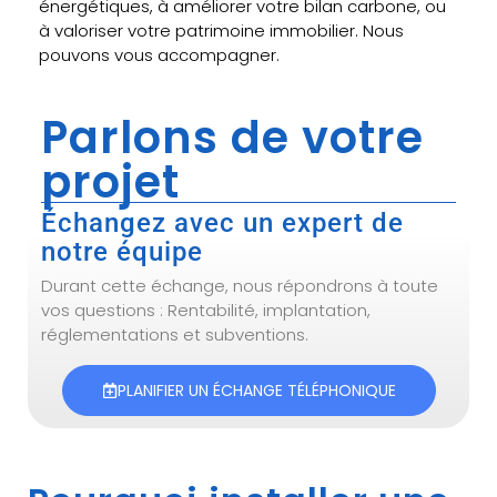
énergétiques, à améliorer votre bilan carbone, ou
à valoriser votre patrimoine immobilier. Nous
pouvons vous accompagner.
Parlons de votre
projet
Échangez avec un expert de
notre équipe
Durant cette échange, nous répondrons à toute
vos questions : Rentabilité, implantation,
réglementations et subventions.
PLANIFIER UN ÉCHANGE TÉLÉPHONIQUE