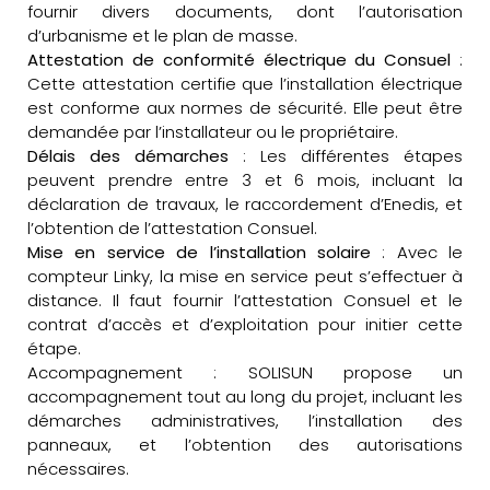
fournir divers documents, dont l’autorisation
d’urbanisme et le plan de masse.
Attestation de conformité électrique du Consuel
:
Cette attestation certifie que l’installation électrique
est conforme aux normes de sécurité. Elle peut être
demandée par l’installateur ou le propriétaire.
Délais des démarches
: Les différentes étapes
peuvent prendre entre 3 et 6 mois, incluant la
déclaration de travaux, le raccordement d’Enedis, et
l’obtention de l’attestation Consuel.
Mise en service de l’installation solaire
: Avec le
compteur Linky, la mise en service peut s’effectuer à
distance. Il faut fournir l’attestation Consuel et le
contrat d’accès et d’exploitation pour initier cette
étape.
Accompagnement : SOLISUN propose un
accompagnement tout au long du projet, incluant les
démarches administratives, l’installation des
panneaux, et l’obtention des autorisations
nécessaires.