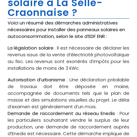
solaire à La Selle-
Craonnaise ?
Voici un résumé des démarches administratives
nécessaires pour installer des panneaux solaires en
autoconsommation, selon le site d’EDF ENR :
La législation solaire
: Il est nécessaire de déclarer les
revenus issus de la vente d’électricité photovoltaïque
au fisc. Les revenus sont exonérés d’impôts pour les
installations de moins de 3 kWc.
Autorisation d’urbanisme
: Une déclaration préalable
de travaux doit être déposée en mairie,
accompagnée de documents tels que le plan de
masse et des simulations visuelles du projet. Le délai
d’examen est généralement d’un mois.
Demande de raccordement au réseau Enedis
: Pour
les particuliers souhaitant vendre le surplus de leur
production, une demande de raccordement auprès
d’Enedis est nécessaire. Cette démarche implique de