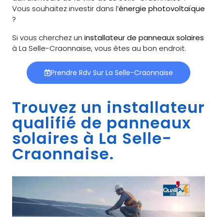
Vous souhaitez investir dans l’
énergie photovoltaïque
?
Si vous cherchez un
installateur de panneaux solaires
à La Selle-Craonnaise, vous êtes au bon endroit.
Prendre Rdv Sur La Selle-Craonnaise
Trouvez un installateur
qualifié de panneaux
solaires à La Selle-
Craonnaise.