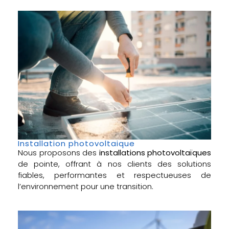
Installation photovoltaique
Nous proposons des
installations photovoltaïques
de pointe, offrant à nos clients des solutions
fiables, performantes et respectueuses de
l’environnement pour une transition.