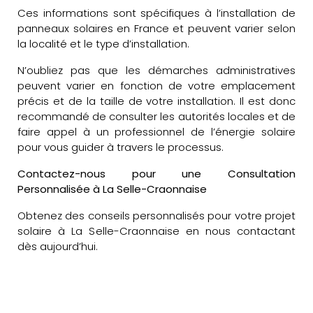
Ces informations sont spécifiques à l’installation de
panneaux solaires en France et peuvent varier selon
la localité et le type d’installation.
N’oubliez pas que les démarches administratives
peuvent varier en fonction de votre emplacement
précis et de la taille de votre installation. Il est donc
recommandé de consulter les autorités locales et de
faire appel à un professionnel de l’énergie solaire
pour vous guider à travers le processus.
Contactez-nous pour une Consultation
Personnalisée à La Selle-Craonnaise
Obtenez des conseils personnalisés pour votre projet
solaire à La Selle-Craonnaise en nous contactant
dès aujourd’hui.