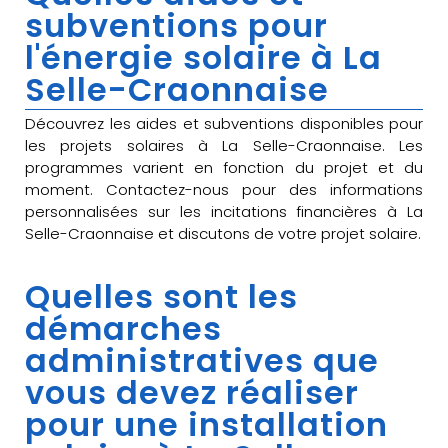
subventions pour
l'énergie solaire à La
Selle-Craonnaise
Découvrez les aides et subventions disponibles pour
les projets solaires à La Selle-Craonnaise. Les
programmes varient en fonction du projet et du
moment. Contactez-nous pour des informations
personnalisées sur les incitations financières à La
Selle-Craonnaise et discutons de votre projet solaire.
Quelles sont les
démarches
administratives que
vous devez réaliser
pour une installation