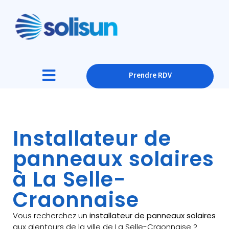
Prendre RDV
Installateur de
panneaux solaires
à La Selle-
Craonnaise
Vous recherchez un
installateur de panneaux solaires
aux alentours de la ville de La Selle-Craonnaise ?