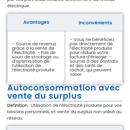
électrique.
Avantages
Inconvénients
– Vous ne bénéficiez
– Source de revenus
pas directement de
grâce à la vente de
l’électricité produite
l’électricité. – Pas de
pour réduire votre
souci de stockage ou
facture d’énergie. –
d’optimisation de
Soumis à des contrats
l’utilisation de
et des tarifs de
l’électricité produite.
rachat, qui peuvent
varier.
Autoconsommation avec
vente du surplus
Définition
: Utilisation de l’électricité produite pour vos
besoins personnels, et vente du surplus non utilisé au
réseau.