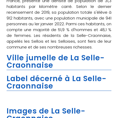
France, présente une densité de population de 31,3
habitants par kilomètre carré. Selon le dernier
recensement de 2019, sa population totale s'élève à
912 habitants, avec une population municipale de 941
personnes au 1er janvier 2022. Parmi ces habitants, on
compte une majorité de 51,9 % d'hommes et 48,1 %
de femmes. Les résidents de la Selle-Craonnaise,
appelés les Sellois et les Selloises, sont fiers de leur
commune et de ses nombreuses richesses.
Ville jumelle de La Selle-
Craonnaise
Label décerné à La Selle-
Craonnaise
Images de La Selle-