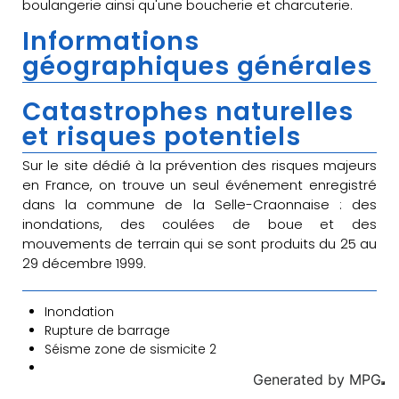
boulangerie ainsi qu'une boucherie et charcuterie.
Informations
géographiques générales
Catastrophes naturelles
et risques potentiels
Sur le site dédié à la prévention des risques majeurs
en France, on trouve un seul événement enregistré
dans la commune de la Selle-Craonnaise : des
inondations, des coulées de boue et des
mouvements de terrain qui se sont produits du 25 au
29 décembre 1999.
Inondation
Rupture de barrage
Séisme zone de sismicite 2
Generated by
MPG