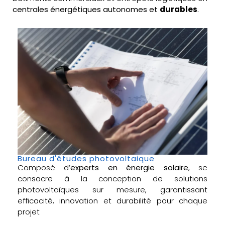
centrales énergétiques autonomes et
durables
.
Bureau d'études photovoltaique
Composé d’
experts en énergie solaire
, se
consacre à la conception de solutions
photovoltaïques sur mesure, garantissant
efficacité, innovation et durabilité pour chaque
projet