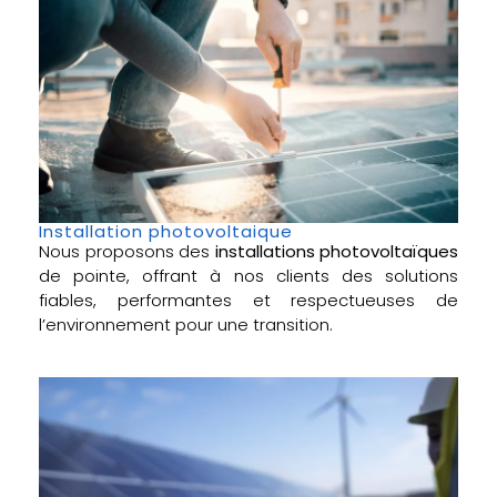
Installation photovoltaique
Nous proposons des
installations photovoltaïques
de pointe, offrant à nos clients des solutions
fiables, performantes et respectueuses de
l’environnement pour une transition.