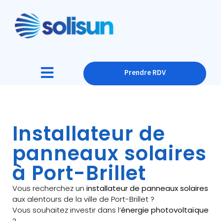
Prendre RDV
Installateur de
panneaux solaires
à Port-Brillet
Vous recherchez un
installateur de panneaux solaires
aux alentours de la ville de Port-Brillet ?
Vous souhaitez investir dans l’
énergie photovoltaïque
?