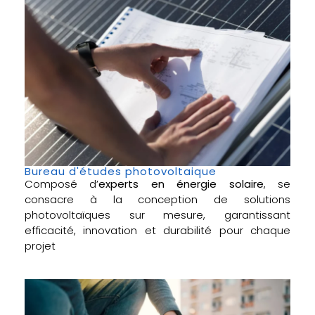
Bureau d'études photovoltaique
Composé d’
experts en énergie solaire
, se
consacre à la conception de solutions
photovoltaïques sur mesure, garantissant
efficacité, innovation et durabilité pour chaque
projet