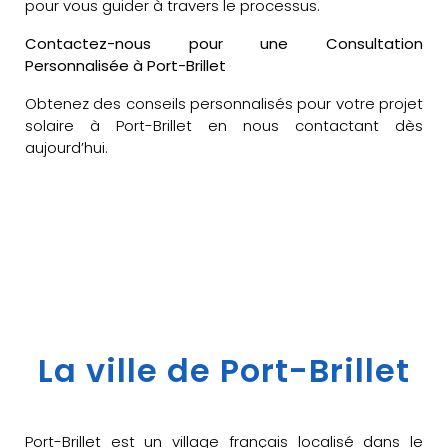
pour vous guider à travers le processus.
Contactez-nous pour une Consultation
Personnalisée à Port-Brillet
Obtenez des conseils personnalisés pour votre projet
solaire à Port-Brillet en nous contactant dès
aujourd’hui.
La ville de Port-Brillet
Port-Brillet est un village français localisé dans le