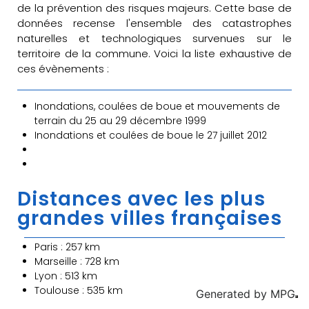
de la prévention des risques majeurs. Cette base de
données recense l'ensemble des catastrophes
naturelles et technologiques survenues sur le
territoire de la commune. Voici la liste exhaustive de
ces évènements :
Inondations, coulées de boue et mouvements de
terrain du 25 au 29 décembre 1999
Inondations et coulées de boue le 27 juillet 2012
Distances avec les plus
grandes villes françaises
Paris : 257 km
Marseille : 728 km
Lyon : 513 km
Toulouse : 535 km
Generated by
MPG