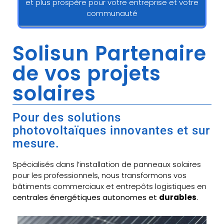
et plus prospère pour votre entreprise et votre
communauté
Solisun Partenaire
de vos projets
solaires
Pour des solutions
photovoltaïques innovantes et sur
mesure.
Spécialisés dans l’installation de panneaux solaires
pour les professionnels, nous transformons vos
bâtiments commerciaux et entrepôts logistiques en
centrales énergétiques autonomes et
durables
.