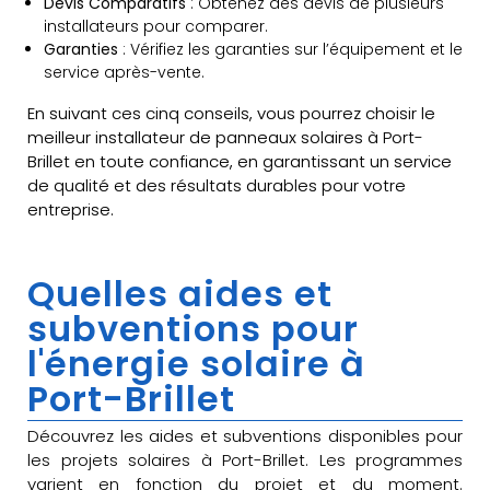
Devis Comparatifs
: Obtenez des devis de plusieurs
installateurs pour comparer.
Garanties
: Vérifiez les garanties sur l’équipement et le
service après-vente.
En suivant ces cinq conseils, vous pourrez choisir le
meilleur installateur de panneaux solaires à Port-
Brillet en toute confiance, en garantissant un service
de qualité et des résultats durables pour votre
entreprise.
Quelles aides et
subventions pour
l'énergie solaire à
Port-Brillet
Découvrez les aides et subventions disponibles pour
les projets solaires à Port-Brillet. Les programmes
varient en fonction du projet et du moment.