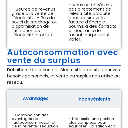
– Vous ne bénéficiez
– Source de revenus
pas directement de
grâce à la vente de
l’électricité produite
l’électricité. – Pas de
pour réduire votre
souci de stockage ou
facture d’énergie. –
d’optimisation de
Soumis à des contrats
l’utilisation de
et des tarifs de
l’électricité produite.
rachat, qui peuvent
varier.
Autoconsommation avec
vente du surplus
Définition
: Utilisation de l’électricité produite pour vos
besoins personnels, et vente du surplus non utilisé au
réseau.
Avantages
Inconvénients
– Combinaison des
avantages de
– Nécessite une gestion
l’autoconsommation et
plus complexe pour
de la revente : réduction
équilibrer l’utilisation et la