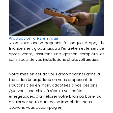
Production clés en main
Nous vous accompagnons à chaque étape, du
financement global jusqu’à l’entretien et le service
après-vente, assurant une gestion complète et
sans souci de vos
installations photovoltaïques.
Notre mission est de vous accompagner dans la
transition énergétique
en vous proposant des
solutions clés en main, adaptées à vos besoins .
Que vous cherchiez à réduire vos coûts
énergétiques, à améliorer votre bilan carbone, ou
à valoriser votre patrimoine immobilier. Nous
pouvons vous accompagner.