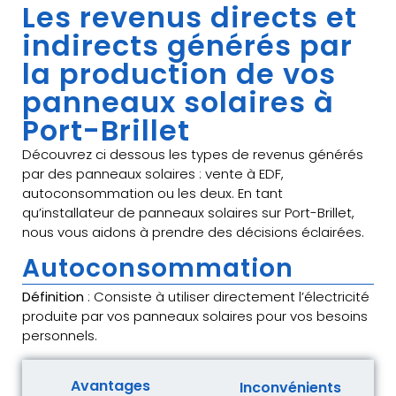
Les revenus directs et
indirects générés par
la production de vos
panneaux solaires à
Port-Brillet
Découvrez ci dessous les types de revenus générés
par des panneaux solaires : vente à EDF,
autoconsommation ou les deux. En tant
qu’installateur de panneaux solaires sur Port-Brillet,
nous vous aidons à prendre des décisions éclairées.
Autoconsommation
Définition
: Consiste à utiliser directement l’électricité
produite par vos panneaux solaires pour vos besoins
personnels.
Avantages
Inconvénients