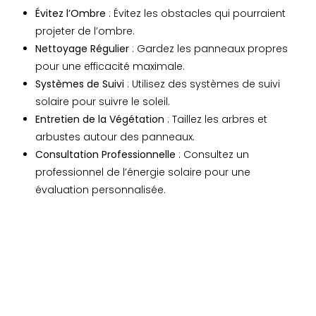
Évitez l’Ombre
: Évitez les obstacles qui pourraient
projeter de l’ombre.
Nettoyage Régulier
: Gardez les panneaux propres
pour une efficacité maximale.
Systèmes de Suivi
: Utilisez des systèmes de suivi
solaire pour suivre le soleil.
Entretien de la Végétation
: Taillez les arbres et
arbustes autour des panneaux.
Consultation Professionnelle
: Consultez un
professionnel de l’énergie solaire pour une
évaluation personnalisée.