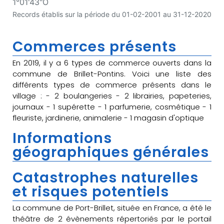
1°01'43"O
Records établis sur la période du 01-02-2001 au 31-12-2020
Commerces présents
En 2019, il y a 6 types de commerce ouverts dans la
commune de Brillet-Pontins. Voici une liste des
différents types de commerce présents dans le
village : - 2 boulangeries - 2 librairies, papeteries,
journaux - 1 supérette - 1 parfumerie, cosmétique - 1
fleuriste, jardinerie, animalerie - 1 magasin d'optique
Informations
géographiques générales
Catastrophes naturelles
et risques potentiels
La commune de Port-Brillet, située en France, a été le
théâtre de 2 évènements répertoriés par le portail