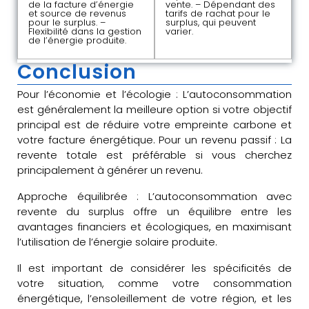
de la facture d’énergie
vente. – Dépendant des
et source de revenus
tarifs de rachat pour le
pour le surplus. –
surplus, qui peuvent
Flexibilité dans la gestion
varier.
de l’énergie produite.
Conclusion
Pour l’économie et l’écologie : L’autoconsommation
est généralement la meilleure option si votre objectif
principal est de réduire votre empreinte carbone et
votre facture énergétique. Pour un revenu passif : La
revente totale est préférable si vous cherchez
principalement à générer un revenu.
Approche équilibrée : L’autoconsommation avec
revente du surplus offre un équilibre entre les
avantages financiers et écologiques, en maximisant
l’utilisation de l’énergie solaire produite.
Il est important de considérer les spécificités de
votre situation, comme votre consommation
énergétique, l’ensoleillement de votre région, et les