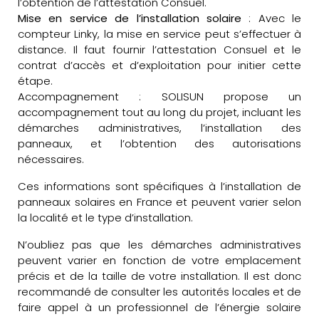
l’obtention de l’attestation Consuel.
Mise en service de l’installation solaire
: Avec le
compteur Linky, la mise en service peut s’effectuer à
distance. Il faut fournir l’attestation Consuel et le
contrat d’accès et d’exploitation pour initier cette
étape.
Accompagnement : SOLISUN propose un
accompagnement tout au long du projet, incluant les
démarches administratives, l’installation des
panneaux, et l’obtention des autorisations
nécessaires.
Ces informations sont spécifiques à l’installation de
panneaux solaires en France et peuvent varier selon
la localité et le type d’installation.
N’oubliez pas que les démarches administratives
peuvent varier en fonction de votre emplacement
précis et de la taille de votre installation. Il est donc
recommandé de consulter les autorités locales et de
faire appel à un professionnel de l’énergie solaire