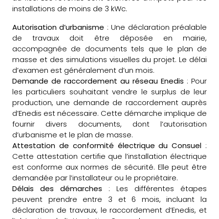
installations de moins de 3 kWc.
Autorisation d’urbanisme
: Une déclaration préalable
de travaux doit être déposée en mairie,
accompagnée de documents tels que le plan de
masse et des simulations visuelles du projet. Le délai
d’examen est généralement d’un mois.
Demande de raccordement au réseau Enedis
: Pour
les particuliers souhaitant vendre le surplus de leur
production, une demande de raccordement auprès
d’Enedis est nécessaire. Cette démarche implique de
fournir divers documents, dont l’autorisation
d’urbanisme et le plan de masse.
Attestation de conformité électrique du Consuel
:
Cette attestation certifie que l’installation électrique
est conforme aux normes de sécurité. Elle peut être
demandée par l’installateur ou le propriétaire.
Délais des démarches
: Les différentes étapes
peuvent prendre entre 3 et 6 mois, incluant la
déclaration de travaux, le raccordement d’Enedis, et