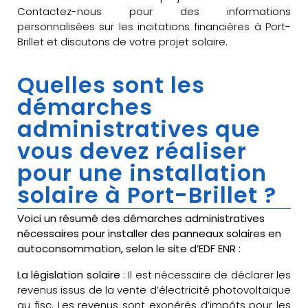
Contactez-nous pour des informations
personnalisées sur les incitations financières à Port-
Brillet et discutons de votre projet solaire.
Quelles sont les
démarches
administratives que
vous devez réaliser
pour une installation
solaire à Port-Brillet ?
Voici un résumé des démarches administratives
nécessaires pour installer des panneaux solaires en
autoconsommation, selon le site d’EDF ENR :
La législation solaire
: Il est nécessaire de déclarer les
revenus issus de la vente d’électricité photovoltaïque
au fisc. Les revenus sont exonérés d’impôts pour les