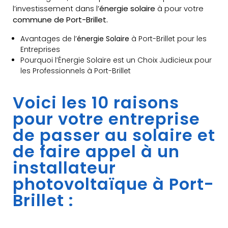
l’investissement dans l’
énergie solaire
à pour votre
commune de Port-Brillet.
Avantages de l’
énergie Solaire
à Port-Brillet pour les
Entreprises
Pourquoi l’Énergie Solaire est un Choix Judicieux pour
les Professionnels à Port-Brillet
Voici les 10 raisons
pour votre entreprise
de passer au solaire et
de faire appel à un
installateur
photovoltaïque à Port-
Brillet :