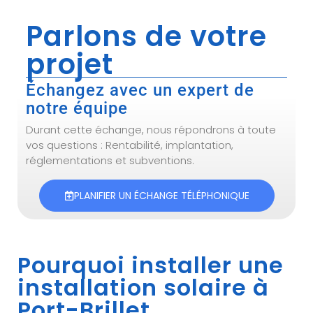
Parlons de votre
projet
Échangez avec un expert de
notre équipe
Durant cette échange, nous répondrons à toute
vos questions : Rentabilité, implantation,
réglementations et subventions.
PLANIFIER UN ÉCHANGE TÉLÉPHONIQUE
Pourquoi installer une
installation solaire à
Port-Brillet