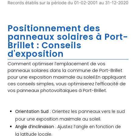
Records établis sur la période du 01-02-2001 au 31-12-2020
Positionnement des
panneaux solaires à Port-
Brillet : Conseils
d'exposition
Comment optimiser l’emplacement de vos
panneaux solaires dans la commune de Port-Brillet
pour une exposition maximale au soleil.En appliquant
ces conseils simples, vous optimiserez l’efficacité de
vos panneaux photovoltaïques à Port-Brillet.
Orientation Sud
: Orientez les panneaux vers le sud
pour une exposition maximale au soleil.
Angle d’inclinaison
: Ajustez l’angle en fonction de
la latitude locale.