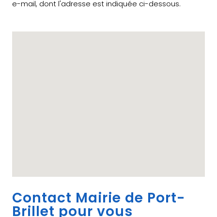
e-mail, dont l'adresse est indiquée ci-dessous.
Contact Mairie de Port-
Brillet pour vous