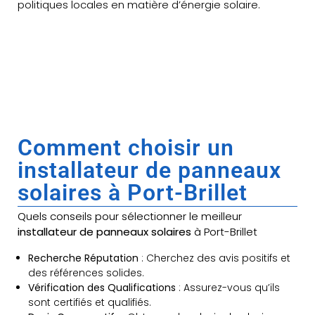
politiques locales en matière d’énergie solaire.
Comment choisir un
installateur de panneaux
solaires à Port-Brillet
Quels conseils pour sélectionner le meilleur
installateur de panneaux solaires
à Port-Brillet
Recherche Réputation
: Cherchez des avis positifs et
des références solides.
Vérification des Qualifications
: Assurez-vous qu’ils
sont certifiés et qualifiés.