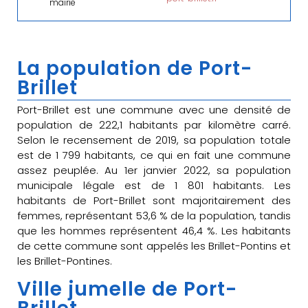
mairie
La population de Port-
Brillet
Port-Brillet est une commune avec une densité de
population de 222,1 habitants par kilomètre carré.
Selon le recensement de 2019, sa population totale
est de 1 799 habitants, ce qui en fait une commune
assez peuplée. Au 1er janvier 2022, sa population
municipale légale est de 1 801 habitants. Les
habitants de Port-Brillet sont majoritairement des
femmes, représentant 53,6 % de la population, tandis
que les hommes représentent 46,4 %. Les habitants
de cette commune sont appelés les Brillet-Pontins et
les Brillet-Pontines.
Ville jumelle de Port-