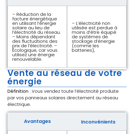
– Réduction de la
facture énergétique
en utilisant l’énergie
– L’électricité non
solaire au lieu de
utilisée est perdue à
l’électricité du réseau.
moins d’être équipé
– Moins dépendant
de systèmes de
des fluctuations des
stockage d’énergie
prix de l’électricité. –
(comme les
Écologique, car vous
batteries),
utilisez une énergie
renouvelable.
Vente au réseau de votre
énergie
Définition
: Vous vendez toute l’électricité produite
par vos panneaux solaires directement au réseau
électrique.
Avantages
Inconvénients