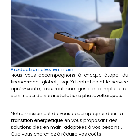
Production clés en main
Nous vous accompagnons à chaque étape, du
financement global jusqu’à l’entretien et le service
après-vente, assurant une gestion complète et
sans souci de vos
installations photovoltaïques.
Notre mission est de vous accompagner dans la
transition énergétique
en vous proposant des
solutions clés en main, adaptées à vos besoins .
Que vous cherchiez à réduire vos coûts