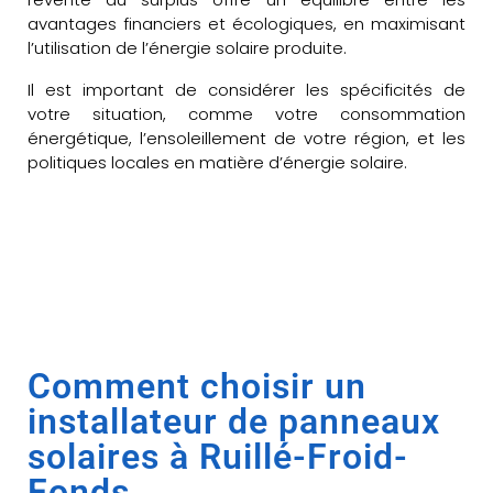
avantages financiers et écologiques, en maximisant
l’utilisation de l’énergie solaire produite.
Il est important de considérer les spécificités de
votre situation, comme votre consommation
énergétique, l’ensoleillement de votre région, et les
politiques locales en matière d’énergie solaire.
Comment choisir un
installateur de panneaux
solaires à Ruillé-Froid-
Fonds