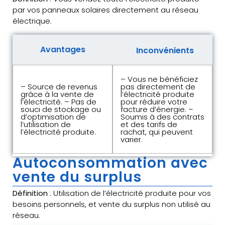
par vos panneaux solaires directement au réseau
électrique.
Avantages
Inconvénients
– Vous ne bénéficiez
– Source de revenus
pas directement de
grâce à la vente de
l’électricité produite
l’électricité. – Pas de
pour réduire votre
souci de stockage ou
facture d’énergie. –
d’optimisation de
Soumis à des contrats
l’utilisation de
et des tarifs de
l’électricité produite.
rachat, qui peuvent
varier.
Autoconsommation avec
vente du surplus
Définition
: Utilisation de l’électricité produite pour vos
besoins personnels, et vente du surplus non utilisé au
réseau.