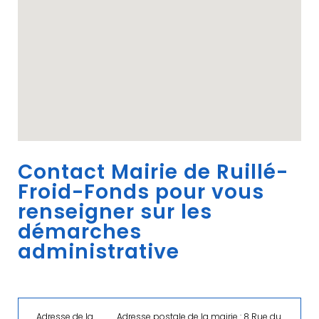
Contact Mairie de Ruillé-
Froid-Fonds pour vous
renseigner sur les
démarches
administrative
Adresse de la
Adresse postale de la mairie : 8 Rue du