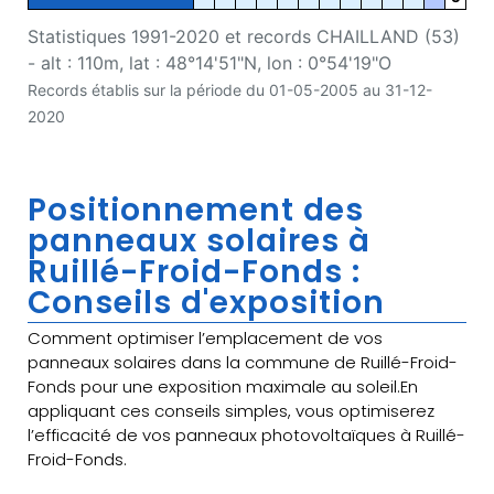
Statistiques 1991-2020 et records CHAILLAND (53)
- alt : 110m, lat : 48°14'51"N, lon : 0°54'19"O
Records établis sur la période du 01-05-2005 au 31-12-
2020
Positionnement des
panneaux solaires à
Ruillé-Froid-Fonds :
Conseils d'exposition
Comment optimiser l’emplacement de vos
panneaux solaires dans la commune de Ruillé-Froid-
Fonds pour une exposition maximale au soleil.En
appliquant ces conseils simples, vous optimiserez
l’efficacité de vos panneaux photovoltaïques à Ruillé-
Froid-Fonds.