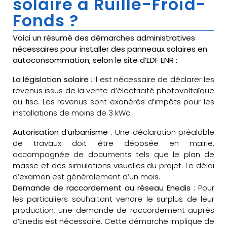
solaire à Ruillé-Froid-
Fonds ?
Voici un résumé des démarches administratives
nécessaires pour installer des panneaux solaires en
autoconsommation, selon le site d’EDF ENR :
La législation solaire
: Il est nécessaire de déclarer les
revenus issus de la vente d’électricité photovoltaïque
au fisc. Les revenus sont exonérés d’impôts pour les
installations de moins de 3 kWc.
Autorisation d’urbanisme
: Une déclaration préalable
de travaux doit être déposée en mairie,
accompagnée de documents tels que le plan de
masse et des simulations visuelles du projet. Le délai
d’examen est généralement d’un mois.
Demande de raccordement au réseau Enedis
: Pour
les particuliers souhaitant vendre le surplus de leur
production, une demande de raccordement auprès
d’Enedis est nécessaire. Cette démarche implique de