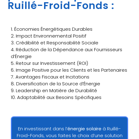
Ruillé-Froid-Fonds :
1. Économies Énergétiques Durables
2. Impact Environnemental Positif
3. Crédibilité et Responsabilité Sociale
4. Réduction de la Dépendance aux Fournisseurs
d’Énergie
5. Retour sur Investissement (ROI)
6. Image Positive pour les Clients et les Partenaires
7. Avantages Fiscaux et Incitations
8. Diversification de la Source d’Énergie
9. Leadership en Matière de Durabilité
10. Adaptabilité aux Besoins Spécifiques
En investissant dans l’
énergie solaire
à Ruillé-
Froid-Fonds, vous faites le choix d’une solution