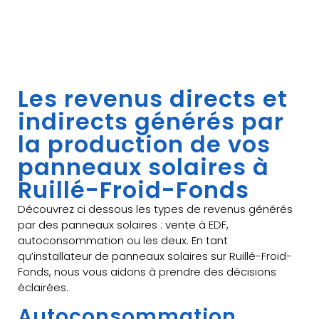
Les revenus directs et
indirects générés par
la production de vos
panneaux solaires à
Ruillé-Froid-Fonds
Découvrez ci dessous les types de revenus générés
par des panneaux solaires : vente à EDF,
autoconsommation ou les deux. En tant
qu’installateur de panneaux solaires sur Ruillé-Froid-
Fonds, nous vous aidons à prendre des décisions
éclairées.
Autoconsommation