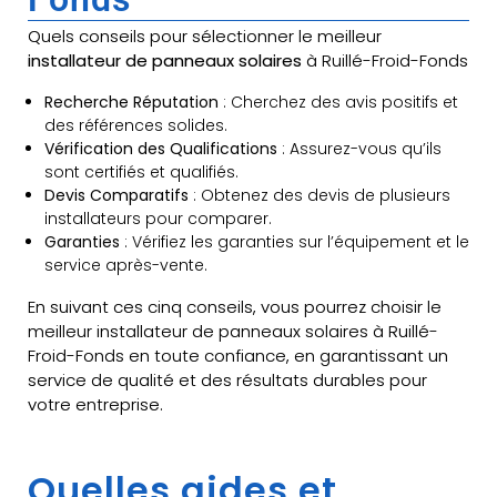
Quels conseils pour sélectionner le meilleur
installateur de panneaux solaires
à Ruillé-Froid-Fonds
Recherche Réputation
: Cherchez des avis positifs et
des références solides.
Vérification des Qualifications
: Assurez-vous qu’ils
sont certifiés et qualifiés.
Devis Comparatifs
: Obtenez des devis de plusieurs
installateurs pour comparer.
Garanties
: Vérifiez les garanties sur l’équipement et le
service après-vente.
En suivant ces cinq conseils, vous pourrez choisir le
meilleur installateur de panneaux solaires à Ruillé-
Froid-Fonds en toute confiance, en garantissant un
service de qualité et des résultats durables pour
votre entreprise.
Quelles aides et