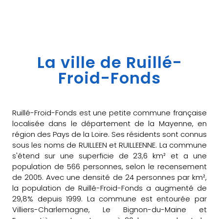
La ville de Ruillé-
Froid-Fonds
Ruillé-Froid-Fonds est une petite commune française
localisée dans le département de la Mayenne, en
région des Pays de la Loire. Ses résidents sont connus
sous les noms de RUILLEEN et RUILLEENNE. La commune
s'étend sur une superficie de 23,6 km² et a une
population de 566 personnes, selon le recensement
de 2005. Avec une densité de 24 personnes par km²,
la population de Ruillé-Froid-Fonds a augmenté de
29,8% depuis 1999. La commune est entourée par
Villiers-Charlemagne, Le Bignon-du-Maine et