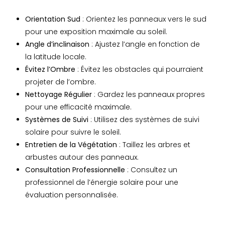
Orientation Sud
: Orientez les panneaux vers le sud
pour une exposition maximale au soleil.
Angle d’inclinaison
: Ajustez l’angle en fonction de
la latitude locale.
Évitez l’Ombre
: Évitez les obstacles qui pourraient
projeter de l’ombre.
Nettoyage Régulier
: Gardez les panneaux propres
pour une efficacité maximale.
Systèmes de Suivi
: Utilisez des systèmes de suivi
solaire pour suivre le soleil.
Entretien de la Végétation
: Taillez les arbres et
arbustes autour des panneaux.
Consultation Professionnelle
: Consultez un
professionnel de l’énergie solaire pour une
évaluation personnalisée.