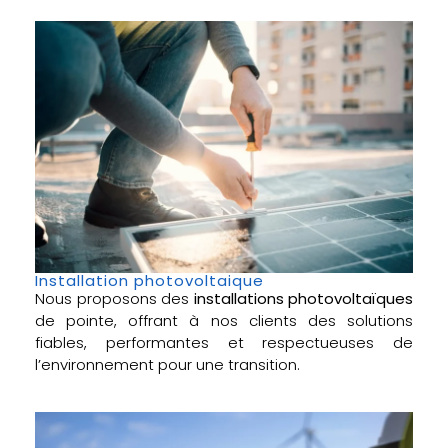
Installation photovoltaique
Nous proposons des
installations photovoltaïques
de pointe, offrant à nos clients des solutions
fiables, performantes et respectueuses de
l’environnement pour une transition.