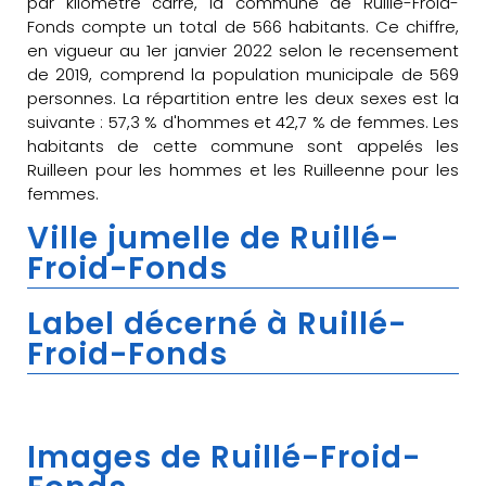
par kilomètre carré, la commune de Ruillé-Froid-
Fonds compte un total de 566 habitants. Ce chiffre,
en vigueur au 1er janvier 2022 selon le recensement
de 2019, comprend la population municipale de 569
personnes. La répartition entre les deux sexes est la
suivante : 57,3 % d'hommes et 42,7 % de femmes. Les
habitants de cette commune sont appelés les
Ruilleen pour les hommes et les Ruilleenne pour les
femmes.
Ville jumelle de Ruillé-
Froid-Fonds
Label décerné à Ruillé-
Froid-Fonds
Images de Ruillé-Froid-