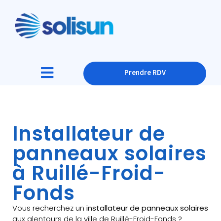
Prendre RDV
Installateur de
panneaux solaires
à Ruillé-Froid-
Fonds
Vous recherchez un
installateur de panneaux solaires
aux alentours de la ville de Ruillé-Froid-Fonds ?