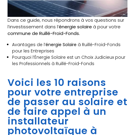
Dans ce guide, nous répondrons à vos questions sur
l’investissement dans l’
énergie solaire
à pour votre
commune de Ruillé-Froid-Fonds.
Avantages de l’
énergie Solaire
à Ruillé-Froid-Fonds
pour les Entreprises
Pourquoi l’Énergie Solaire est un Choix Judicieux pour
les Professionnels à Ruillé-Froid-Fonds
Voici les 10 raisons
pour votre entreprise
de passer au solaire et
de faire appel à un
installateur
photovoltaïque à