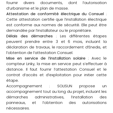
fournir divers documents, dont l’autorisation
d’urbanisme et le plan de masse.
Attestation de conformité électrique du Consuel
:
Cette attestation certifie que l’installation électrique
est conforme aux normes de sécurité. Elle peut être
demandée par l’installateur ou le propriétaire.
Délais des démarches
: Les différentes étapes
peuvent prendre entre 3 et 6 mois, incluant la
déclaration de travaux, le raccordement d’Enedis, et
l’obtention de l’attestation Consuel.
Mise en service de l’installation solaire
: Avec le
compteur Linky, la mise en service peut s’effectuer à
distance. Il faut fournir l’attestation Consuel et le
contrat d’accès et d’exploitation pour initier cette
étape.
Accompagnement : SOLISUN propose un
accompagnement tout au long du projet, incluant les
démarches administratives, l’installation des
panneaux, et l’obtention des autorisations
nécessaires.