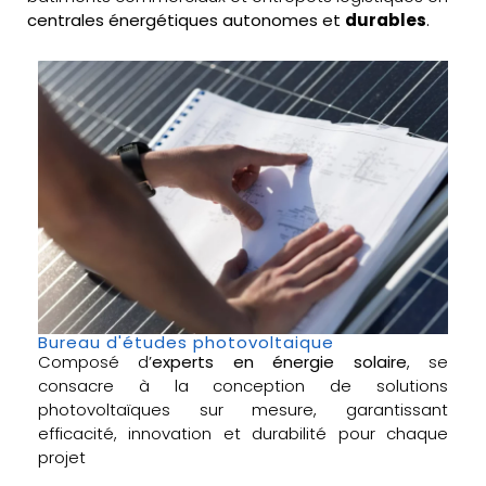
centrales énergétiques autonomes et
durables
.
Bureau d'études photovoltaique
Composé d’
experts en énergie solaire
, se
consacre à la conception de solutions
photovoltaïques sur mesure, garantissant
efficacité, innovation et durabilité pour chaque
projet