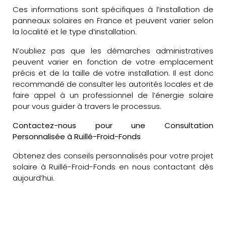
Ces informations sont spécifiques à l’installation de
panneaux solaires en France et peuvent varier selon
la localité et le type d’installation.
N’oubliez pas que les démarches administratives
peuvent varier en fonction de votre emplacement
précis et de la taille de votre installation. Il est donc
recommandé de consulter les autorités locales et de
faire appel à un professionnel de l’énergie solaire
pour vous guider à travers le processus.
Contactez-nous pour une Consultation
Personnalisée à Ruillé-Froid-Fonds
Obtenez des conseils personnalisés pour votre projet
solaire à Ruillé-Froid-Fonds en nous contactant dès
aujourd’hui.