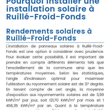
Pourquoi installer une
installation solaire à
Ruillé-Froid-Fonds
Rendements solaires à
Ruillé-Froid-Fonds
L'installation de panneaux solaires à Ruillé-Froid-
Fonds est une option à considérer avec prudence.
Pour évaluer cette possibilité, il est important de
prendre en compte différents éléments tels que
l'ensoleillement de la commune ainsi que les
températures moyennes. Selon les statistiques,
l'angle d'inclinaison optimal pour maximiser
l'utilisation du rayonnement solaire est de 37 degrés.
En tenant compte de cet angle, la moyenne
d'exposition aux rayonnements solaires est de 3,99
kWh/m² par jour, soit 121,70 kWh/m² par mois et 1
456,35 kWh/m² par an. Quant à la température