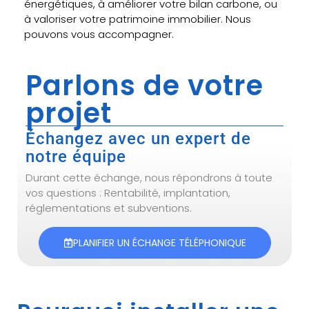
énergétiques, à améliorer votre bilan carbone, ou
à valoriser votre patrimoine immobilier. Nous
pouvons vous accompagner.
Parlons de votre
projet
Échangez avec un expert de
notre équipe
Durant cette échange, nous répondrons à toute
vos questions : Rentabilité, implantation,
réglementations et subventions.
PLANIFIER UN ÉCHANGE TÉLÉPHONIQUE