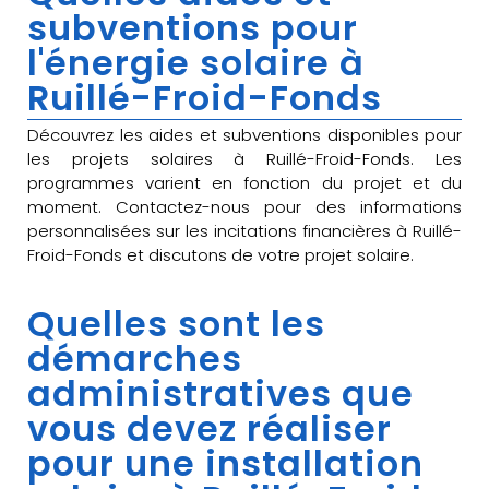
subventions pour
l'énergie solaire à
Ruillé-Froid-Fonds
Découvrez les aides et subventions disponibles pour
les projets solaires à Ruillé-Froid-Fonds. Les
programmes varient en fonction du projet et du
moment. Contactez-nous pour des informations
personnalisées sur les incitations financières à Ruillé-
Froid-Fonds et discutons de votre projet solaire.
Quelles sont les
démarches
administratives que
vous devez réaliser
pour une installation