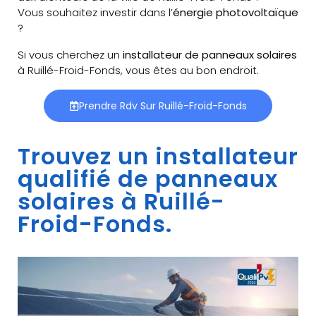
Vous souhaitez investir dans l’
énergie photovoltaïque
?
Si vous cherchez un
installateur de panneaux solaires
à Ruillé-Froid-Fonds, vous êtes au bon endroit.
Prendre Rdv Sur Ruillé-Froid-Fonds
Trouvez un installateur
qualifié de panneaux
solaires à Ruillé-
Froid-Fonds.