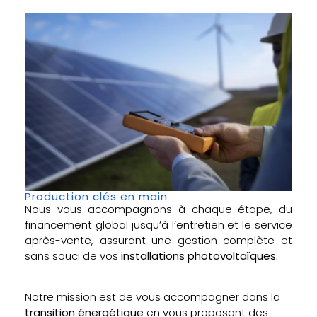
Production clés en main
Nous vous accompagnons à chaque étape, du
financement global jusqu’à l’entretien et le service
après-vente, assurant une gestion complète et
sans souci de vos
installations photovoltaïques.
Notre mission est de vous accompagner dans la
transition énergétique
en vous proposant des