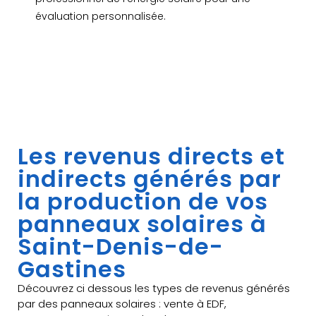
évaluation personnalisée.
Les revenus directs et
indirects générés par
la production de vos
panneaux solaires à
Saint-Denis-de-
Gastines
Découvrez ci dessous les types de revenus générés
par des panneaux solaires : vente à EDF,