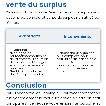
vente du surplus
Définition
: Utilisation de l’électricité produite pour vos
besoins personnels, et vente du surplus non utilisé au
réseau.
Avantages
Inconvénients
– Combinaison des
avantages de
– Nécessite une gestion
l’autoconsommation et
plus complexe pour
de la revente : réduction
équilibrer l’utilisation et la
de la facture d’énergie
vente. – Dépendant des
et source de revenus
tarifs de rachat pour le
pour le surplus. –
surplus, qui peuvent
Flexibilité dans la gestion
varier.
de l’énergie produite.
Conclusion
Pour l’économie et l’écologie : L’autoconsommation
est généralement la meilleure option si votre objectif
principal est de réduire votre empreinte carbone et