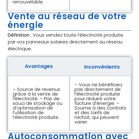
renouvelable.
Vente au réseau de votre
énergie
Définition
: Vous vendez toute l’électricité produite
par vos panneaux solaires directement au réseau
électrique.
Avantages
Inconvénients
– Vous ne bénéficiez
– Source de revenus
pas directement de
grâce à la vente de
l’électricité produite
l’électricité. – Pas de
pour réduire votre
souci de stockage ou
facture d’énergie. –
d’optimisation de
Soumis à des contrats
l’utilisation de
et des tarifs de
l’électricité produite.
rachat, qui peuvent
varier.
Autoconsommation avec