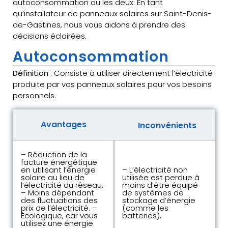
autoconsommation ou les deux. En tant
qu’installateur de panneaux solaires sur Saint-Denis-
de-Gastines, nous vous aidons à prendre des
décisions éclairées.
Autoconsommation
Définition
: Consiste à utiliser directement l’électricité
produite par vos panneaux solaires pour vos besoins
personnels.
Avantages
Inconvénients
– Réduction de la
facture énergétique
en utilisant l’énergie
– L’électricité non
solaire au lieu de
utilisée est perdue à
l’électricité du réseau.
moins d’être équipé
– Moins dépendant
de systèmes de
des fluctuations des
stockage d’énergie
prix de l’électricité. –
(comme les
Écologique, car vous
batteries),
utilisez une énergie