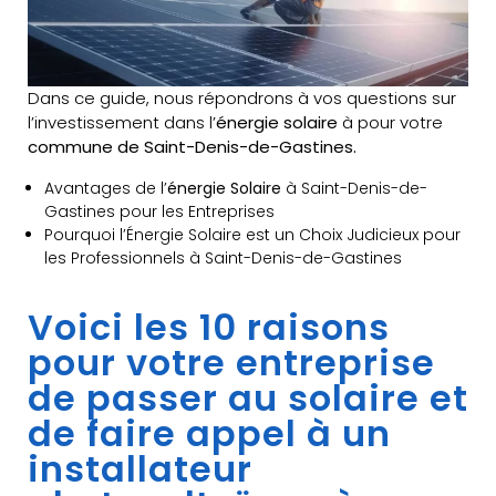
Dans ce guide, nous répondrons à vos questions sur
l’investissement dans l’
énergie solaire
à pour votre
commune de Saint-Denis-de-Gastines.
Avantages de l’
énergie Solaire
à Saint-Denis-de-
Gastines pour les Entreprises
Pourquoi l’Énergie Solaire est un Choix Judicieux pour
les Professionnels à Saint-Denis-de-Gastines
Voici les 10 raisons
pour votre entreprise
de passer au solaire et
de faire appel à un
installateur