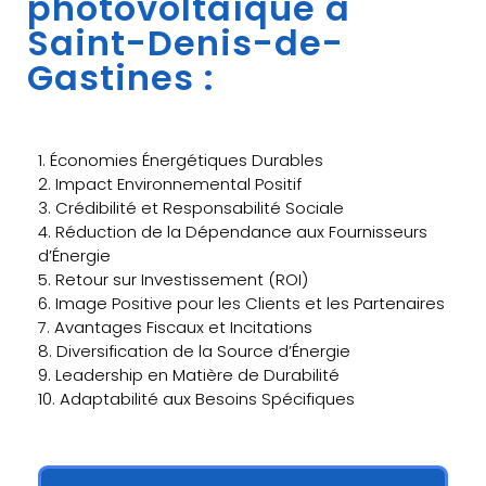
photovoltaïque à
Saint-Denis-de-
Gastines :
1. Économies Énergétiques Durables
2. Impact Environnemental Positif
3. Crédibilité et Responsabilité Sociale
4. Réduction de la Dépendance aux Fournisseurs
d’Énergie
5. Retour sur Investissement (ROI)
6. Image Positive pour les Clients et les Partenaires
7. Avantages Fiscaux et Incitations
8. Diversification de la Source d’Énergie
9. Leadership en Matière de Durabilité
10. Adaptabilité aux Besoins Spécifiques