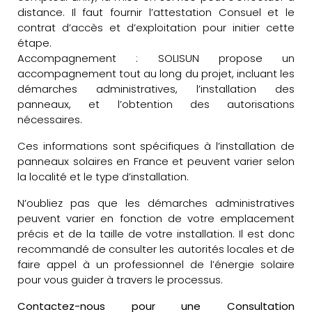
distance. Il faut fournir l’attestation Consuel et le
contrat d’accès et d’exploitation pour initier cette
étape.
Accompagnement : SOLISUN propose un
accompagnement tout au long du projet, incluant les
démarches administratives, l’installation des
panneaux, et l’obtention des autorisations
nécessaires.
Ces informations sont spécifiques à l’installation de
panneaux solaires en France et peuvent varier selon
la localité et le type d’installation.
N’oubliez pas que les démarches administratives
peuvent varier en fonction de votre emplacement
précis et de la taille de votre installation. Il est donc
recommandé de consulter les autorités locales et de
faire appel à un professionnel de l’énergie solaire
pour vous guider à travers le processus.
Contactez-nous pour une Consultation