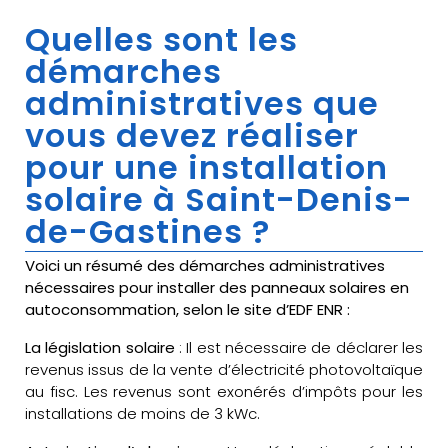
Quelles sont les
démarches
administratives que
vous devez réaliser
pour une installation
solaire à Saint-Denis-
de-Gastines ?
Voici un résumé des démarches administratives
nécessaires pour installer des panneaux solaires en
autoconsommation, selon le site d’EDF ENR :
La législation solaire
: Il est nécessaire de déclarer les
revenus issus de la vente d’électricité photovoltaïque
au fisc. Les revenus sont exonérés d’impôts pour les
installations de moins de 3 kWc.