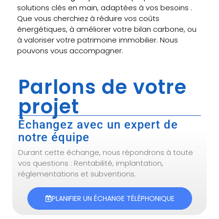
solutions clés en main, adaptées à vos besoins .
Que vous cherchiez à réduire vos coûts
énergétiques, à améliorer votre bilan carbone, ou
à valoriser votre patrimoine immobilier. Nous
pouvons vous accompagner.
Parlons de votre
projet
Échangez avec un expert de
notre équipe
Durant cette échange, nous répondrons à toute
vos questions : Rentabilité, implantation,
réglementations et subventions.
PLANIFIER UN ÉCHANGE TÉLÉPHONIQUE