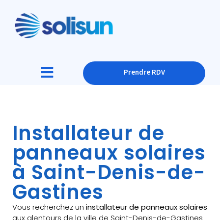
Prendre RDV
Installateur de
panneaux solaires
à Saint-Denis-de-
Gastines
Vous recherchez un
installateur de panneaux solaires
aux alentours de la ville de Saint-Denis-de-Gastines