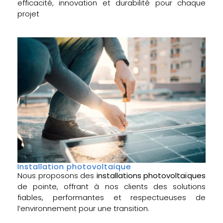
efficacité, innovation et durabilité pour chaque
projet
Installation photovoltaique
Nous proposons des
installations photovoltaïques
de pointe, offrant à nos clients des solutions
fiables, performantes et respectueuses de
l’environnement pour une transition.