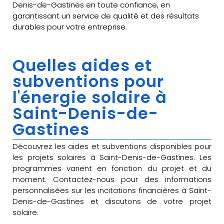
Denis-de-Gastines en toute confiance, en
garantissant un service de qualité et des résultats
durables pour votre entreprise.
Quelles aides et
subventions pour
l'énergie solaire à
Saint-Denis-de-
Gastines
Découvrez les aides et subventions disponibles pour
les projets solaires à Saint-Denis-de-Gastines. Les
programmes varient en fonction du projet et du
moment. Contactez-nous pour des informations
personnalisées sur les incitations financières à Saint-
Denis-de-Gastines et discutons de votre projet
solaire.