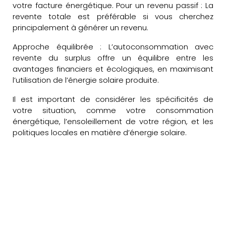
votre facture énergétique. Pour un revenu passif : La
revente totale est préférable si vous cherchez
principalement à générer un revenu.
Approche équilibrée : L’autoconsommation avec
revente du surplus offre un équilibre entre les
avantages financiers et écologiques, en maximisant
l’utilisation de l’énergie solaire produite.
Il est important de considérer les spécificités de
votre situation, comme votre consommation
énergétique, l’ensoleillement de votre région, et les
politiques locales en matière d’énergie solaire.