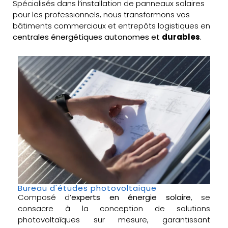
Spécialisés dans l’installation de panneaux solaires
pour les professionnels, nous transformons vos
bâtiments commerciaux et entrepôts logistiques en
centrales énergétiques autonomes et
durables
.
Bureau d'études photovoltaique
Composé d’
experts en énergie solaire
, se
consacre à la conception de solutions
photovoltaïques sur mesure, garantissant