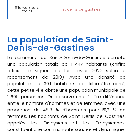
Site web de la
st-denis-de-gastines.fr
mairie
La population de Saint-
Denis-de-Gastines
La commune de Saint-Denis-de-Gastines compte
une population totale de 1 447 habitants (chiffre
officiel en vigueur au 1er janvier 2022 selon le
recensement de 2019). Avec une densité de
population de 30,1 habitants par kilomètre carré,
cette petite ville abrite une population municipale de
1 509 personnes. On observe une légère différence
entre le nombre d'hommes et de femmes, avec une
proportion de 48,3 % d'hommes pour 51,7 % de
femmes. Les habitants de Saint-Denis-de-Gastines,
appelés les Dionysiens et les Dionysiennes,
constituent une communauté soudée et dynamique.