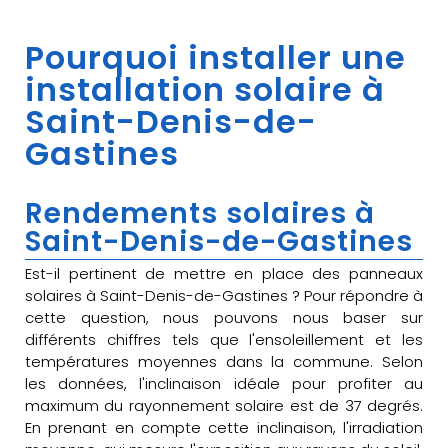
Pourquoi installer une
installation solaire à
Saint-Denis-de-
Gastines
Rendements solaires à
Saint-Denis-de-Gastines
Est-il pertinent de mettre en place des panneaux
solaires à Saint-Denis-de-Gastines ? Pour répondre à
cette question, nous pouvons nous baser sur
différents chiffres tels que l'ensoleillement et les
températures moyennes dans la commune. Selon
les données, l'inclinaison idéale pour profiter au
maximum du rayonnement solaire est de 37 degrés.
En prenant en compte cette inclinaison, l'irradiation