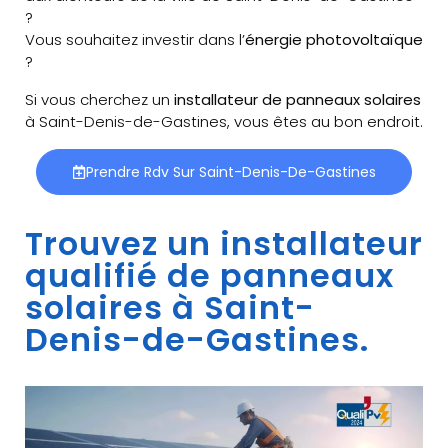
?
Vous souhaitez investir dans l’
énergie photovoltaïque
?
Si vous cherchez un
installateur de panneaux solaires
à Saint-Denis-de-Gastines, vous êtes au bon endroit.
Prendre Rdv Sur Saint-Denis-De-Gastines
Trouvez un installateur
qualifié de panneaux
solaires à Saint-
Denis-de-Gastines.