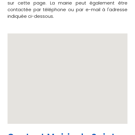
sur cette page. La mairie peut également être
contactée par téléphone ou par e-mail à l'adresse
indiquée ci-dessous.