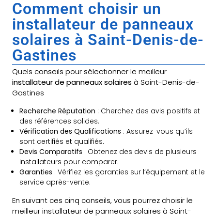
Comment choisir un
installateur de panneaux
solaires à Saint-Denis-de-
Gastines
Quels conseils pour sélectionner le meilleur
installateur de panneaux solaires
à Saint-Denis-de-
Gastines
Recherche Réputation
: Cherchez des avis positifs et
des références solides.
Vérification des Qualifications
: Assurez-vous qu’ils
sont certifiés et qualifiés.
Devis Comparatifs
: Obtenez des devis de plusieurs
installateurs pour comparer.
Garanties
: Vérifiez les garanties sur l’équipement et le
service après-vente.
En suivant ces cinq conseils, vous pourrez choisir le
meilleur installateur de panneaux solaires à Saint-