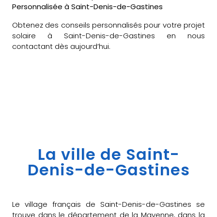
Personnalisée à Saint-Denis-de-Gastines
Obtenez des conseils personnalisés pour votre projet
solaire à Saint-Denis-de-Gastines en nous
contactant dès aujourd’hui.
La ville de Saint-
Denis-de-Gastines
Le village français de Saint-Denis-de-Gastines se
trouve dans le département de la Mayenne, dans la