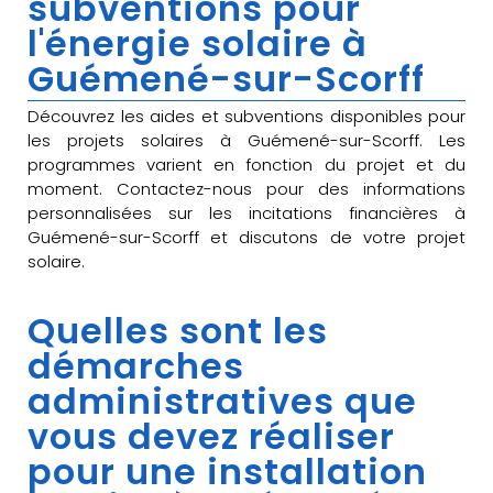
subventions pour
l'énergie solaire à
Guémené-sur-Scorff
Découvrez les aides et subventions disponibles pour
les projets solaires à Guémené-sur-Scorff. Les
programmes varient en fonction du projet et du
moment. Contactez-nous pour des informations
personnalisées sur les incitations financières à
Guémené-sur-Scorff et discutons de votre projet
solaire.
Quelles sont les
démarches
administratives que
vous devez réaliser
pour une installation