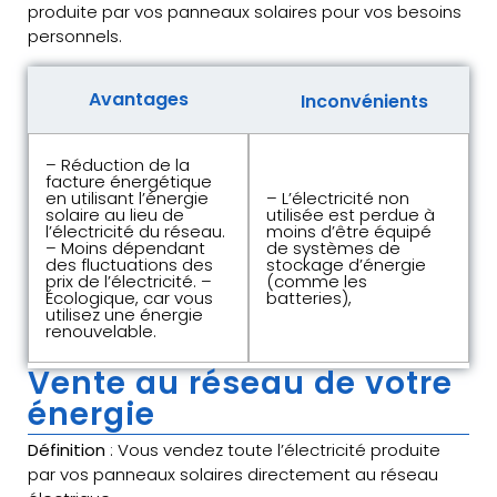
produite par vos panneaux solaires pour vos besoins
personnels.
Avantages
Inconvénients
– Réduction de la
facture énergétique
en utilisant l’énergie
– L’électricité non
solaire au lieu de
utilisée est perdue à
l’électricité du réseau.
moins d’être équipé
– Moins dépendant
de systèmes de
des fluctuations des
stockage d’énergie
prix de l’électricité. –
(comme les
Écologique, car vous
batteries),
utilisez une énergie
renouvelable.
Vente au réseau de votre
énergie
Définition
: Vous vendez toute l’électricité produite
par vos panneaux solaires directement au réseau