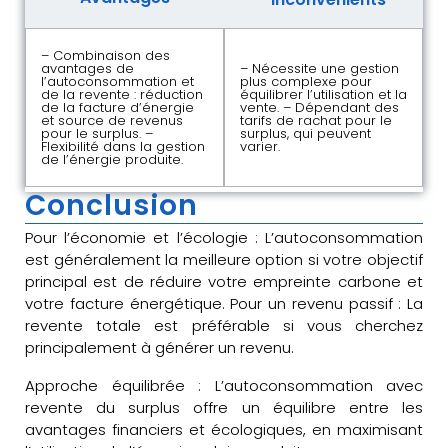
– Combinaison des
avantages de
– Nécessite une gestion
l’autoconsommation et
plus complexe pour
de la revente : réduction
équilibrer l’utilisation et la
de la facture d’énergie
vente. – Dépendant des
et source de revenus
tarifs de rachat pour le
pour le surplus. –
surplus, qui peuvent
Flexibilité dans la gestion
varier.
de l’énergie produite.
Conclusion
Pour l’économie et l’écologie : L’autoconsommation
est généralement la meilleure option si votre objectif
principal est de réduire votre empreinte carbone et
votre facture énergétique. Pour un revenu passif : La
revente totale est préférable si vous cherchez
principalement à générer un revenu.
Approche équilibrée : L’autoconsommation avec
revente du surplus offre un équilibre entre les
avantages financiers et écologiques, en maximisant