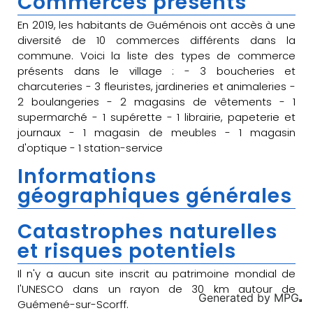
Commerces présents
En 2019, les habitants de Guéménois ont accès à une
diversité de 10 commerces différents dans la
commune. Voici la liste des types de commerce
présents dans le village : - 3 boucheries et
charcuteries - 3 fleuristes, jardineries et animaleries -
2 boulangeries - 2 magasins de vêtements - 1
supermarché - 1 supérette - 1 librairie, papeterie et
journaux - 1 magasin de meubles - 1 magasin
d'optique - 1 station-service
Informations
géographiques générales
Catastrophes naturelles
et risques potentiels
Il n'y a aucun site inscrit au patrimoine mondial de
l'UNESCO dans un rayon de 30 km autour de
Generated by
MPG
Guémené-sur-Scorff.