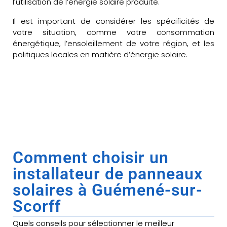
l’utilisation de l’énergie solaire produite.
Il est important de considérer les spécificités de
votre situation, comme votre consommation
énergétique, l’ensoleillement de votre région, et les
politiques locales en matière d’énergie solaire.
Comment choisir un
installateur de panneaux
solaires à Guémené-sur-
Scorff
Quels conseils pour sélectionner le meilleur