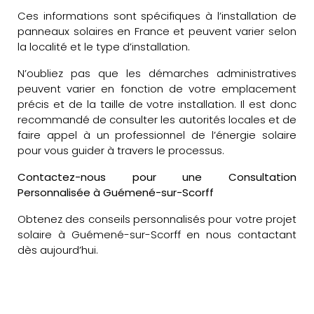
Ces informations sont spécifiques à l’installation de
panneaux solaires en France et peuvent varier selon
la localité et le type d’installation.
N’oubliez pas que les démarches administratives
peuvent varier en fonction de votre emplacement
précis et de la taille de votre installation. Il est donc
recommandé de consulter les autorités locales et de
faire appel à un professionnel de l’énergie solaire
pour vous guider à travers le processus.
Contactez-nous pour une Consultation
Personnalisée à Guémené-sur-Scorff
Obtenez des conseils personnalisés pour votre projet
solaire à Guémené-sur-Scorff en nous contactant
dès aujourd’hui.