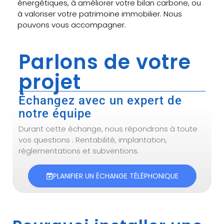
énergétiques, à améliorer votre bilan carbone, ou
à valoriser votre patrimoine immobilier. Nous
pouvons vous accompagner.
Parlons de votre
projet
Échangez avec un expert de
notre équipe
Durant cette échange, nous répondrons à toute
vos questions : Rentabilité, implantation,
réglementations et subventions.
PLANIFIER UN ÉCHANGE TÉLÉPHONIQUE