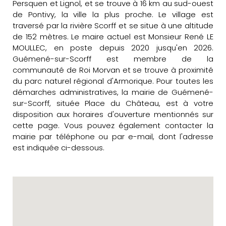
Persquen et Lignol, et se trouve à 16 km au sud-ouest
de Pontivy, la ville la plus proche. Le village est
traversé par la rivière Scorff et se situe à une altitude
de 152 mètres. Le maire actuel est Monsieur René LE
MOULLEC, en poste depuis 2020 jusqu'en 2026.
Guémené-sur-Scorff est membre de la
communauté de Roi Morvan et se trouve à proximité
du parc naturel régional d'Armorique. Pour toutes les
démarches administratives, la mairie de Guémené-
sur-Scorff, située Place du Château, est à votre
disposition aux horaires d'ouverture mentionnés sur
cette page. Vous pouvez également contacter la
mairie par téléphone ou par e-mail, dont l'adresse
est indiquée ci-dessous.