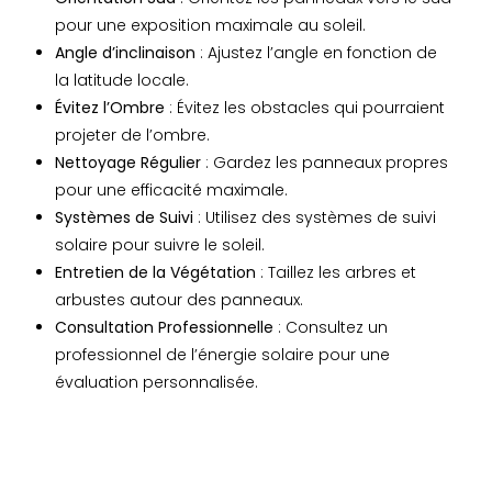
pour une exposition maximale au soleil.
Angle d’inclinaison
: Ajustez l’angle en fonction de
la latitude locale.
Évitez l’Ombre
: Évitez les obstacles qui pourraient
projeter de l’ombre.
Nettoyage Régulier
: Gardez les panneaux propres
pour une efficacité maximale.
Systèmes de Suivi
: Utilisez des systèmes de suivi
solaire pour suivre le soleil.
Entretien de la Végétation
: Taillez les arbres et
arbustes autour des panneaux.
Consultation Professionnelle
: Consultez un
professionnel de l’énergie solaire pour une
évaluation personnalisée.