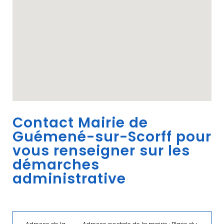
Contact Mairie de
Guémené-sur-Scorff pour
vous renseigner sur les
démarches
administrative