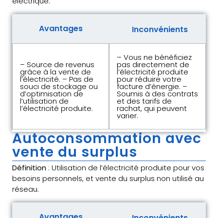
électrique.
Avantages
Inconvénients
– Vous ne bénéficiez
– Source de revenus
pas directement de
grâce à la vente de
l’électricité produite
l’électricité. – Pas de
pour réduire votre
souci de stockage ou
facture d’énergie. –
d’optimisation de
Soumis à des contrats
l’utilisation de
et des tarifs de
l’électricité produite.
rachat, qui peuvent
varier.
Autoconsommation avec
vente du surplus
Définition
: Utilisation de l’électricité produite pour vos
besoins personnels, et vente du surplus non utilisé au
réseau.
Avantages
Inconvénients