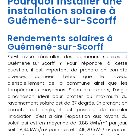
Pourquoi installer une
installation solaire à
Guémené-sur-Scorff
Rendements solaires à
Guémené-sur-Scorff
Est-il avisé d'installer des panneaux solaires à
Guémené-sur-Scorff ? Pour répondre à cette
question, il est important de prendre en compte
diverses données telles que le niveau
d'ensoleillement de la commune ainsi que les
températures moyennes. Selon les experts, l'angle
d'inclinaison idéal pour profiter au maximum du
rayonnement solaire est de 37 degrés. En prenant en
compte cet angle, il est possible de calculer
l'irradiation, c'est-à-dire l'exposition aux rayons du
soleil, qui est en moyenne de 3,88 kWh/m² par jour,
soit 118,34 kWh/m² par mois et 1 416,20 kWh/m² par an.