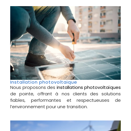
Installation photovoltaique
Nous proposons des
installations photovoltaïques
de pointe, offrant à nos clients des solutions
fiables, performantes et respectueuses de
l’environnement pour une transition.