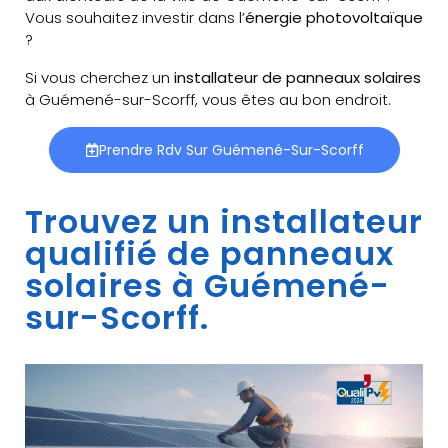
Vous souhaitez investir dans l’
énergie photovoltaïque
?
Si vous cherchez un
installateur de panneaux solaires
à Guémené-sur-Scorff, vous êtes au bon endroit.
Prendre Rdv Sur Guémené-Sur-Scorff
Trouvez un installateur
qualifié de panneaux
solaires à Guémené-
sur-Scorff.