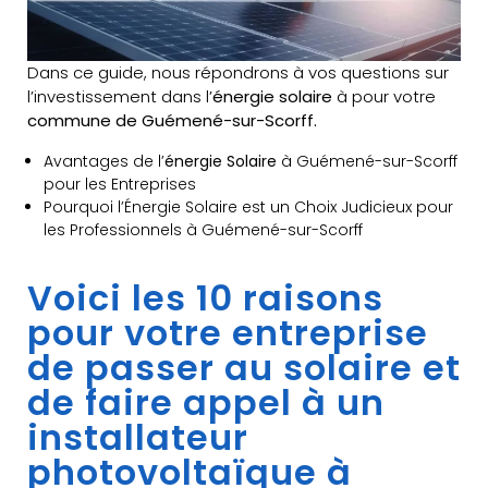
Dans ce guide, nous répondrons à vos questions sur
l’investissement dans l’
énergie solaire
à pour votre
commune de Guémené-sur-Scorff.
Avantages de l’
énergie Solaire
à Guémené-sur-Scorff
pour les Entreprises
Pourquoi l’Énergie Solaire est un Choix Judicieux pour
les Professionnels à Guémené-sur-Scorff
Voici les 10 raisons
pour votre entreprise
de passer au solaire et
de faire appel à un
installateur
photovoltaïque à