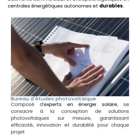
centrales énergétiques autonomes et
durables
.
Bureau d'études photovoltaique
Composé d’
experts en énergie solaire
, se
consacre à la conception de solutions
photovoltaïques sur mesure, garantissant
efficacité, innovation et durabilité pour chaque
projet