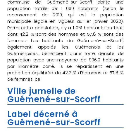
commune de Guémené-sur-Scorff abrite une
population totale de 1 060 habitants (selon le
recensement de 2019, qui est la population
municipale légale en vigueur au 1er janvier 2022).
Parmi cette population, il y a 1 061 habitants en tout,
dont 42,2 % sont des hommes et 57,8 % sont des
femmes. Les habitants de Guémené-sur-Scorff,
également appelés les Guémenois et les
Guémenoises, bénéficient d'une forte densité de
population avec une moyenne de 906,0 habitants
par kilomètre carré. Ils se répartissent en une
proportion équilibrée de 42,2 % d'hommes et 57,8 %
de femmes, ce
Ville jumelle de
Guémené-sur-Scorff
Label décerné à
Guémené-sur-Scorff