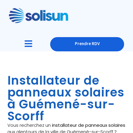
Prendre RDV
Installateur de
panneaux solaires
à Guémené-sur-
Scorff
Vous recherchez un
installateur de panneaux solaires
aux alentours de la ville de Guémené-sur-Scorff ?