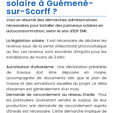
solaire à Guémené-
sur-Scorff ?
Voici un résumé des démarches administratives
nécessaires pour installer des panneaux solaires en
autoconsommation, selon le site d’EDF ENR :
La législation solaire
: Il est nécessaire de déclarer les
revenus issus de la vente d’électricité photovoltaïque
au fisc. Les revenus sont exonérés d’impôts pour les
installations de moins de 3 kWc.
Autorisation d’urbanisme
: Une déclaration préalable
de travaux doit être déposée en mairie,
accompagnée de documents tels que le plan de
masse et des simulations visuelles du projet. Le délai
d’examen est généralement d’un mois.
Demande de raccordement au réseau Enedis
: Pour
les particuliers souhaitant vendre le surplus de leur
production, une demande de raccordement auprès
d’Enedis est nécessaire. Cette démarche implique de