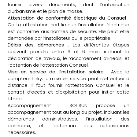
fournir divers documents, dont l’autorisation
d’urbanisme et le plan de masse.
Attestation de conformité électrique du Consuel
:
Cette attestation certifie que l’installation électrique
est conforme aux normes de sécurité. Elle peut être
demandée par l’installateur ou le propriétaire.
Délais des démarches
: Les différentes étapes
peuvent prendre entre 3 et 6 mois, incluant la
déclaration de travaux, le raccordement d’Enedis, et
l’obtention de l’attestation Consuel.
Mise en service de l’installation solaire
: Avec le
compteur Linky, la mise en service peut s’effectuer à
distance. Il faut fournir l’attestation Consuel et le
contrat d’accès et d’exploitation pour initier cette
étape.
Accompagnement : SOLISUN propose un
accompagnement tout au long du projet, incluant les
démarches administratives, l’installation des
panneaux, et l’obtention des autorisations
nécessaires.