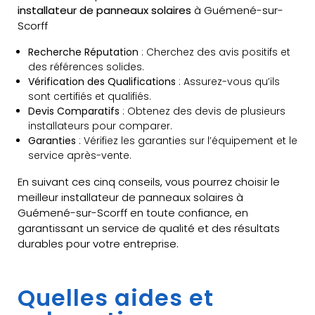
installateur de panneaux solaires
à Guémené-sur-
Scorff
Recherche Réputation
: Cherchez des avis positifs et
des références solides.
Vérification des Qualifications
: Assurez-vous qu’ils
sont certifiés et qualifiés.
Devis Comparatifs
: Obtenez des devis de plusieurs
installateurs pour comparer.
Garanties
: Vérifiez les garanties sur l’équipement et le
service après-vente.
En suivant ces cinq conseils, vous pourrez choisir le
meilleur installateur de panneaux solaires à
Guémené-sur-Scorff en toute confiance, en
garantissant un service de qualité et des résultats
durables pour votre entreprise.
Quelles aides et