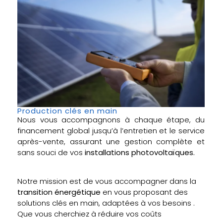
Production clés en main
Nous vous accompagnons à chaque étape, du
financement global jusqu’à l’entretien et le service
après-vente, assurant une gestion complète et
sans souci de vos
installations photovoltaïques.
Notre mission est de vous accompagner dans la
transition énergétique
en vous proposant des
solutions clés en main, adaptées à vos besoins .
Que vous cherchiez à réduire vos coûts