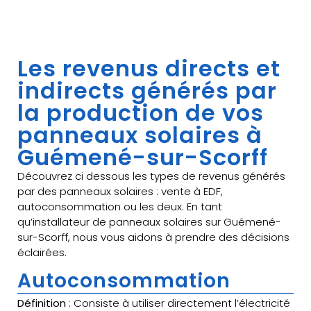
Les revenus directs et
indirects générés par
la production de vos
panneaux solaires à
Guémené-sur-Scorff
Découvrez ci dessous les types de revenus générés
par des panneaux solaires : vente à EDF,
autoconsommation ou les deux. En tant
qu’installateur de panneaux solaires sur Guémené-
sur-Scorff, nous vous aidons à prendre des décisions
éclairées.
Autoconsommation
Définition
: Consiste à utiliser directement l’électricité