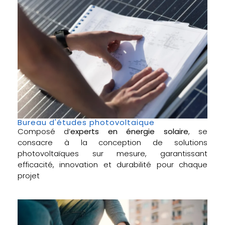
Bureau d'études photovoltaique
Composé d’
experts en énergie solaire
, se
consacre à la conception de solutions
photovoltaïques sur mesure, garantissant
efficacité, innovation et durabilité pour chaque
projet