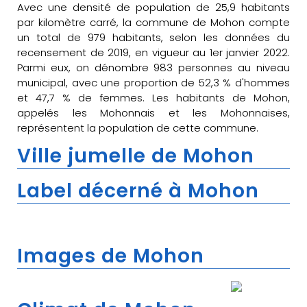
Avec une densité de population de 25,9 habitants
par kilomètre carré, la commune de Mohon compte
un total de 979 habitants, selon les données du
recensement de 2019, en vigueur au 1er janvier 2022.
Parmi eux, on dénombre 983 personnes au niveau
municipal, avec une proportion de 52,3 % d'hommes
et 47,7 % de femmes. Les habitants de Mohon,
appelés les Mohonnais et les Mohonnaises,
représentent la population de cette commune.
Ville jumelle de Mohon
Label décerné à Mohon
Images de Mohon