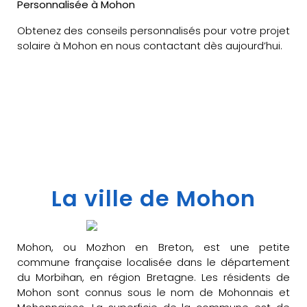
Personnalisée à Mohon
Obtenez des conseils personnalisés pour votre projet
solaire à Mohon en nous contactant dès aujourd’hui.
La ville de Mohon
Mohon, ou Mozhon en Breton, est une petite
commune française localisée dans le département
du Morbihan, en région Bretagne. Les résidents de
Mohon sont connus sous le nom de Mohonnais et