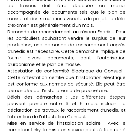
de travaux doit être déposée en mairie,
accompagnée de documents tels que le plan de
masse et des simulations visuelles du projet. Le délai
d’examen est généralement d’un mois.
Demande de raccordement au réseau Enedis
: Pour
les particuliers souhaitant vendre le surplus de leur
production, une demande de raccordement auprès
d’Enedis est nécessaire. Cette démarche implique de
fournir divers documents, dont l’autorisation
d’urbanisme et le plan de masse.
Attestation de conformité électrique du Consuel
:
Cette attestation certifie que l’installation électrique
est conforme aux normes de sécurité. Elle peut être
demandée par l’installateur ou le propriétaire.
Délais des démarches
: Les différentes étapes
peuvent prendre entre 3 et 6 mois, incluant la
déclaration de travaux, le raccordement d’Enedis, et
l’obtention de l’attestation Consuel.
Mise en service de l’installation solaire
: Avec le
compteur Linky, la mise en service peut s’effectuer à