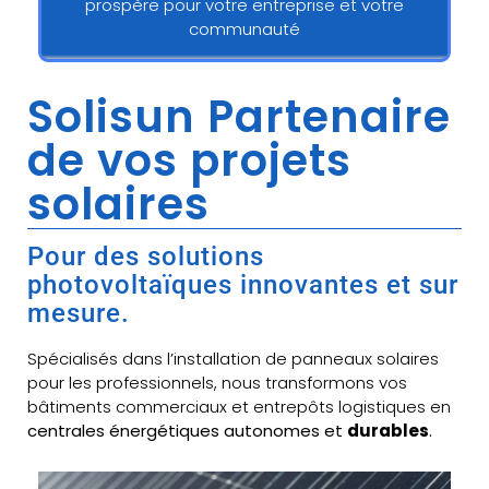
prospère pour votre entreprise et votre
communauté
Solisun Partenaire
de vos projets
solaires
Pour des solutions
photovoltaïques innovantes et sur
mesure.
Spécialisés dans l’installation de panneaux solaires
pour les professionnels, nous transformons vos
bâtiments commerciaux et entrepôts logistiques en
centrales énergétiques autonomes et
durables
.