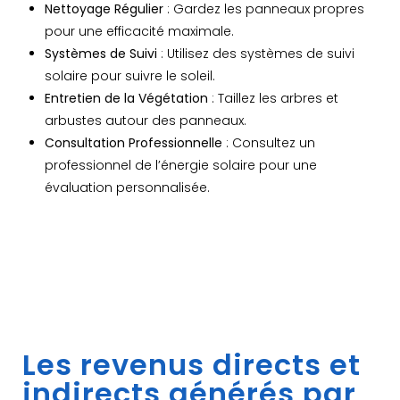
Nettoyage Régulier
: Gardez les panneaux propres
pour une efficacité maximale.
Systèmes de Suivi
: Utilisez des systèmes de suivi
solaire pour suivre le soleil.
Entretien de la Végétation
: Taillez les arbres et
arbustes autour des panneaux.
Consultation Professionnelle
: Consultez un
professionnel de l’énergie solaire pour une
évaluation personnalisée.
Les revenus directs et
indirects générés par