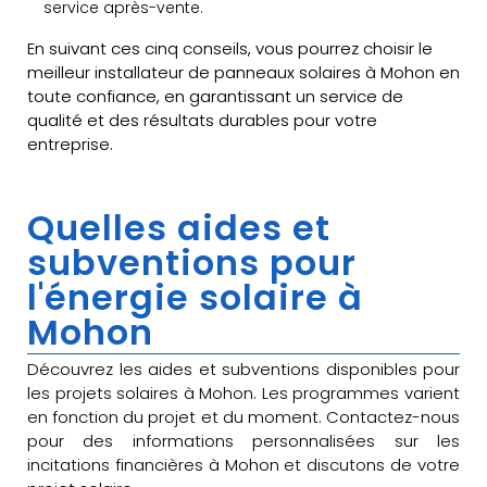
service après-vente.
En suivant ces cinq conseils, vous pourrez choisir le
meilleur installateur de panneaux solaires à Mohon en
toute confiance, en garantissant un service de
qualité et des résultats durables pour votre
entreprise.
Quelles aides et
subventions pour
l'énergie solaire à
Mohon
Découvrez les aides et subventions disponibles pour
les projets solaires à Mohon. Les programmes varient
en fonction du projet et du moment. Contactez-nous
pour des informations personnalisées sur les
incitations financières à Mohon et discutons de votre