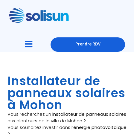
Prendre RDV
Installateur de
panneaux solaires
à Mohon
Vous recherchez un
installateur de panneaux solaires
aux alentours de la ville de Mohon ?
Vous souhaitez investir dans l’
énergie photovoltaïque
?