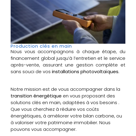
Production clés en main
Nous vous accompagnons à chaque étape, du
financement global jusqu’à l’entretien et le service
après-vente, assurant une gestion complète et
sans souci de vos
installations photovoltaïques.
Notre mission est de vous accompagner dans la
transition énergétique
en vous proposant des
solutions clés en main, adaptées à vos besoins .
Que vous cherchiez à réduire vos coûts
énergétiques, à améliorer votre bilan carbone, ou
à valoriser votre patrimoine immobilier. Nous
pouvons vous accompagner.