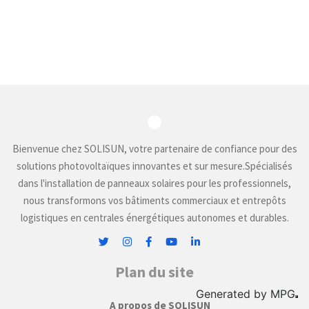
Bienvenue chez SOLISUN, votre partenaire de confiance pour des
solutions photovoltaïques innovantes et sur mesure.Spécialisés
dans l'installation de panneaux solaires pour les professionnels,
nous transformons vos bâtiments commerciaux et entrepôts
logistiques en centrales énergétiques autonomes et durables.
Plan du site
Generated by
MPG
A propos de SOLISUN