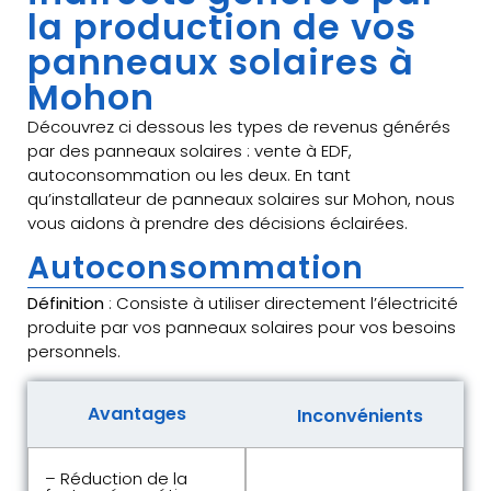
la production de vos
panneaux solaires à
Mohon
Découvrez ci dessous les types de revenus générés
par des panneaux solaires : vente à EDF,
autoconsommation ou les deux. En tant
qu’installateur de panneaux solaires sur Mohon, nous
vous aidons à prendre des décisions éclairées.
Autoconsommation
Définition
: Consiste à utiliser directement l’électricité
produite par vos panneaux solaires pour vos besoins
personnels.
Avantages
Inconvénients
– Réduction de la