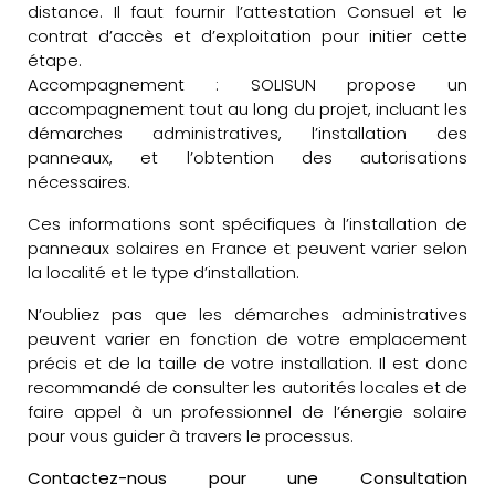
distance. Il faut fournir l’attestation Consuel et le
contrat d’accès et d’exploitation pour initier cette
étape.
Accompagnement : SOLISUN propose un
accompagnement tout au long du projet, incluant les
démarches administratives, l’installation des
panneaux, et l’obtention des autorisations
nécessaires.
Ces informations sont spécifiques à l’installation de
panneaux solaires en France et peuvent varier selon
la localité et le type d’installation.
N’oubliez pas que les démarches administratives
peuvent varier en fonction de votre emplacement
précis et de la taille de votre installation. Il est donc
recommandé de consulter les autorités locales et de
faire appel à un professionnel de l’énergie solaire
pour vous guider à travers le processus.
Contactez-nous pour une Consultation