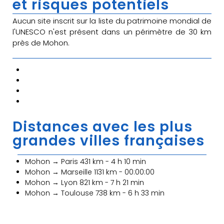
et risques potentiels
Aucun site inscrit sur la liste du patrimoine mondial de
l'UNESCO n'est présent dans un périmètre de 30 km
près de Mohon.
Distances avec les plus
grandes villes françaises
Mohon → Paris 431 km - 4 h 10 min
Mohon → Marseille 1131 km - 00:00:00
Mohon → Lyon 821 km - 7 h 21 min
Mohon → Toulouse 738 km - 6 h 33 min