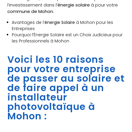
l’investissement dans l’
énergie solaire
à pour votre
commune de Mohon.
Avantages de l’
énergie Solaire
à Mohon pour les
Entreprises
Pourquoi l’Énergie Solaire est un Choix Judicieux pour
les Professionnels à Mohon
Voici les 10 raisons
pour votre entreprise
de passer au solaire et
de faire appel à un
installateur
photovoltaïque à
Mohon :