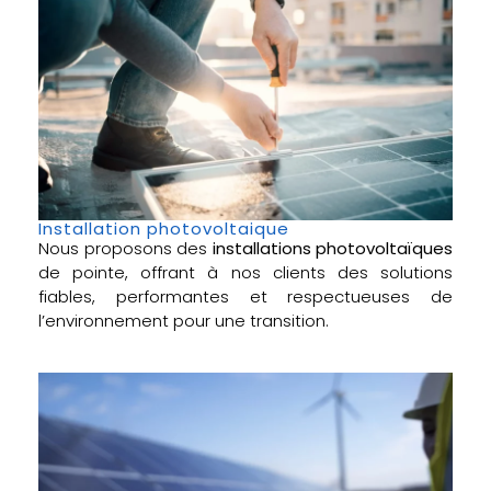
Installation photovoltaique
Nous proposons des
installations photovoltaïques
de pointe, offrant à nos clients des solutions
fiables, performantes et respectueuses de
l’environnement pour une transition.