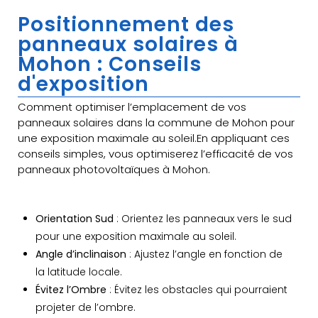
Positionnement des
panneaux solaires à
Mohon : Conseils
d'exposition
Comment optimiser l’emplacement de vos
panneaux solaires dans la commune de Mohon pour
une exposition maximale au soleil.En appliquant ces
conseils simples, vous optimiserez l’efficacité de vos
panneaux photovoltaïques à Mohon.
Orientation Sud
: Orientez les panneaux vers le sud
pour une exposition maximale au soleil.
Angle d’inclinaison
: Ajustez l’angle en fonction de
la latitude locale.
Évitez l’Ombre
: Évitez les obstacles qui pourraient
projeter de l’ombre.