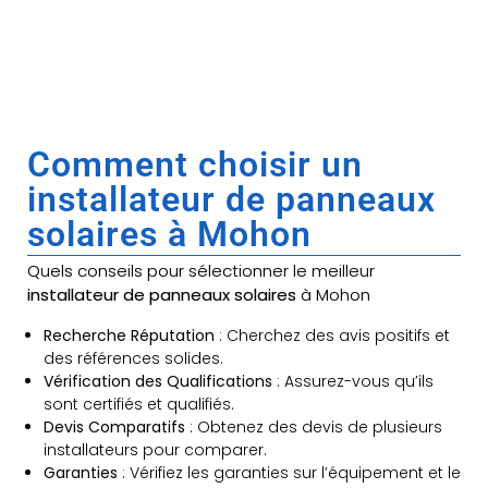
Comment choisir un
installateur de panneaux
solaires à Mohon
Quels conseils pour sélectionner le meilleur
installateur de panneaux solaires
à Mohon
Recherche Réputation
: Cherchez des avis positifs et
des références solides.
Vérification des Qualifications
: Assurez-vous qu’ils
sont certifiés et qualifiés.
Devis Comparatifs
: Obtenez des devis de plusieurs
installateurs pour comparer.
Garanties
: Vérifiez les garanties sur l’équipement et le