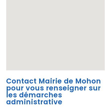
Contact Mairie de Mohon
pour vous renseigner sur
les démarches
administrative