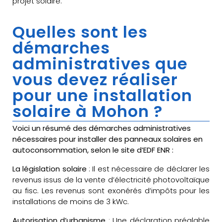
projet solaire.
Quelles sont les
démarches
administratives que
vous devez réaliser
pour une installation
solaire à Mohon ?
Voici un résumé des démarches administratives
nécessaires pour installer des panneaux solaires en
autoconsommation, selon le site d’EDF ENR :
La législation solaire
: Il est nécessaire de déclarer les
revenus issus de la vente d’électricité photovoltaïque
au fisc. Les revenus sont exonérés d’impôts pour les
installations de moins de 3 kWc.
Autorisation d’urbanisme
: Une déclaration préalable