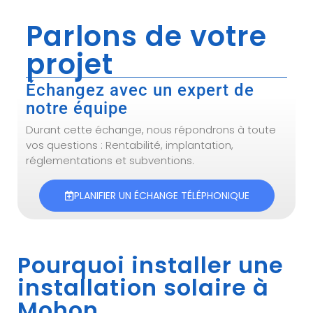
Parlons de votre
projet
Échangez avec un expert de
notre équipe
Durant cette échange, nous répondrons à toute
vos questions : Rentabilité, implantation,
réglementations et subventions.
PLANIFIER UN ÉCHANGE TÉLÉPHONIQUE
Pourquoi installer une
installation solaire à
Mohon