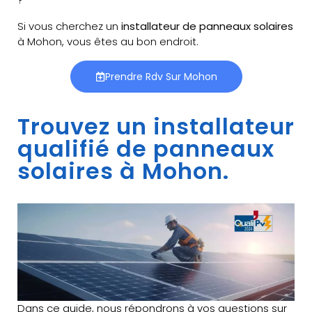
Si vous cherchez un
installateur de panneaux solaires
à Mohon, vous êtes au bon endroit.
Prendre Rdv Sur Mohon
Trouvez un installateur
qualifié de panneaux
solaires à Mohon.
Dans ce guide, nous répondrons à vos questions sur