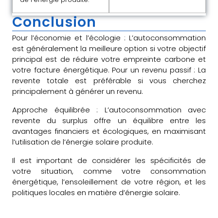
Conclusion
Pour l’économie et l’écologie : L’autoconsommation
est généralement la meilleure option si votre objectif
principal est de réduire votre empreinte carbone et
votre facture énergétique. Pour un revenu passif : La
revente totale est préférable si vous cherchez
principalement à générer un revenu.
Approche équilibrée : L’autoconsommation avec
revente du surplus offre un équilibre entre les
avantages financiers et écologiques, en maximisant
l’utilisation de l’énergie solaire produite.
Il est important de considérer les spécificités de
votre situation, comme votre consommation
énergétique, l’ensoleillement de votre région, et les
politiques locales en matière d’énergie solaire.