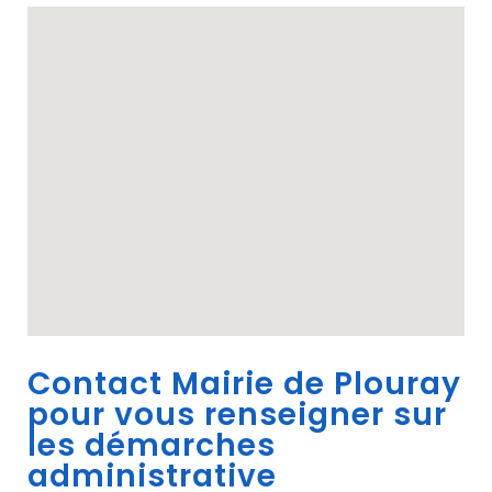
Contact Mairie de Plouray
pour vous renseigner sur
les démarches
administrative