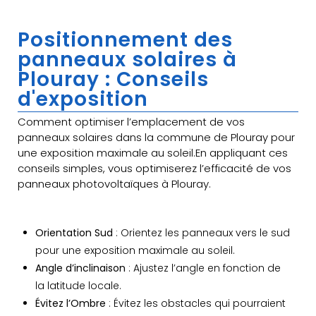
Positionnement des
panneaux solaires à
Plouray : Conseils
d'exposition
Comment optimiser l’emplacement de vos
panneaux solaires dans la commune de Plouray pour
une exposition maximale au soleil.En appliquant ces
conseils simples, vous optimiserez l’efficacité de vos
panneaux photovoltaïques à Plouray.
Orientation Sud
: Orientez les panneaux vers le sud
pour une exposition maximale au soleil.
Angle d’inclinaison
: Ajustez l’angle en fonction de
la latitude locale.
Évitez l’Ombre
: Évitez les obstacles qui pourraient