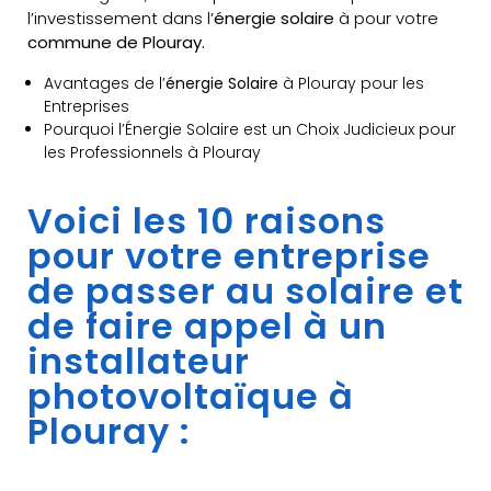
l’investissement dans l’
énergie solaire
à pour votre
commune de Plouray.
Avantages de l’
énergie Solaire
à Plouray pour les
Entreprises
Pourquoi l’Énergie Solaire est un Choix Judicieux pour
les Professionnels à Plouray
Voici les 10 raisons
pour votre entreprise
de passer au solaire et
de faire appel à un
installateur
photovoltaïque à
Plouray :