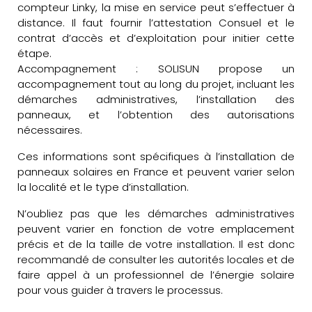
compteur Linky, la mise en service peut s’effectuer à
distance. Il faut fournir l’attestation Consuel et le
contrat d’accès et d’exploitation pour initier cette
étape.
Accompagnement : SOLISUN propose un
accompagnement tout au long du projet, incluant les
démarches administratives, l’installation des
panneaux, et l’obtention des autorisations
nécessaires.
Ces informations sont spécifiques à l’installation de
panneaux solaires en France et peuvent varier selon
la localité et le type d’installation.
N’oubliez pas que les démarches administratives
peuvent varier en fonction de votre emplacement
précis et de la taille de votre installation. Il est donc
recommandé de consulter les autorités locales et de
faire appel à un professionnel de l’énergie solaire
pour vous guider à travers le processus.