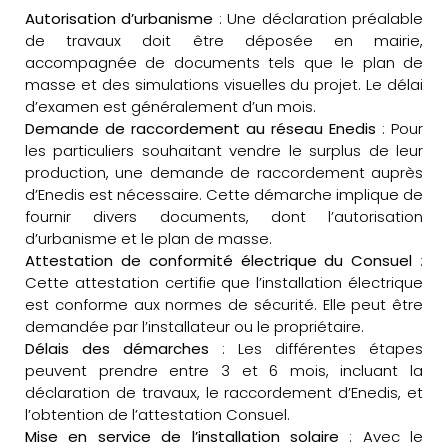
Autorisation d’urbanisme
: Une déclaration préalable
de travaux doit être déposée en mairie,
accompagnée de documents tels que le plan de
masse et des simulations visuelles du projet. Le délai
d’examen est généralement d’un mois.
Demande de raccordement au réseau Enedis
: Pour
les particuliers souhaitant vendre le surplus de leur
production, une demande de raccordement auprès
d’Enedis est nécessaire. Cette démarche implique de
fournir divers documents, dont l’autorisation
d’urbanisme et le plan de masse.
Attestation de conformité électrique du Consuel
:
Cette attestation certifie que l’installation électrique
est conforme aux normes de sécurité. Elle peut être
demandée par l’installateur ou le propriétaire.
Délais des démarches
: Les différentes étapes
peuvent prendre entre 3 et 6 mois, incluant la
déclaration de travaux, le raccordement d’Enedis, et
l’obtention de l’attestation Consuel.
Mise en service de l’installation solaire
: Avec le