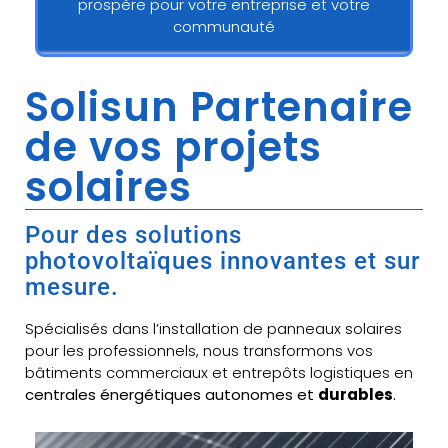
prospère pour votre entreprise et votre
communauté
Solisun Partenaire
de vos projets
solaires
Pour des solutions
photovoltaïques innovantes et sur
mesure.
Spécialisés dans l’installation de panneaux solaires
pour les professionnels, nous transformons vos
bâtiments commerciaux et entrepôts logistiques en
centrales énergétiques autonomes et
durables
.