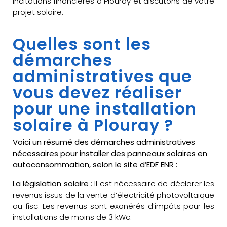
incitations financières à Plouray et discutons de votre
projet solaire.
Quelles sont les
démarches
administratives que
vous devez réaliser
pour une installation
solaire à Plouray ?
Voici un résumé des démarches administratives
nécessaires pour installer des panneaux solaires en
autoconsommation, selon le site d’EDF ENR :
La législation solaire
: Il est nécessaire de déclarer les
revenus issus de la vente d’électricité photovoltaïque
au fisc. Les revenus sont exonérés d’impôts pour les
installations de moins de 3 kWc.