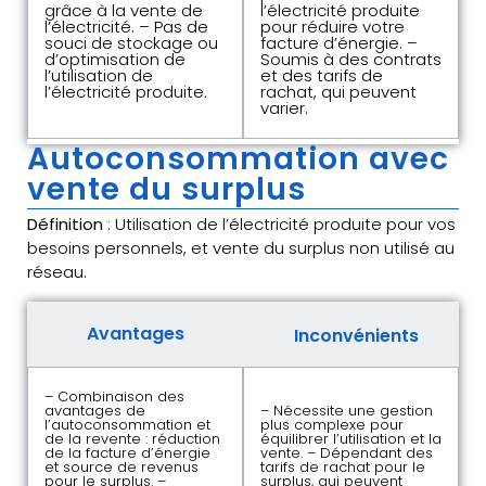
grâce à la vente de
l’électricité produite
l’électricité. – Pas de
pour réduire votre
souci de stockage ou
facture d’énergie. –
d’optimisation de
Soumis à des contrats
l’utilisation de
et des tarifs de
l’électricité produite.
rachat, qui peuvent
varier.
Autoconsommation avec
vente du surplus
Définition
: Utilisation de l’électricité produite pour vos
besoins personnels, et vente du surplus non utilisé au
réseau.
Avantages
Inconvénients
– Combinaison des
avantages de
– Nécessite une gestion
l’autoconsommation et
plus complexe pour
de la revente : réduction
équilibrer l’utilisation et la
de la facture d’énergie
vente. – Dépendant des
et source de revenus
tarifs de rachat pour le
pour le surplus. –
surplus, qui peuvent