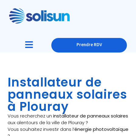
Prendre RDV
Installateur de
panneaux solaires
à Plouray
Vous recherchez un
installateur de panneaux solaires
aux alentours de la ville de Plouray ?
Vous souhaitez investir dans l’
énergie photovoltaïque
?