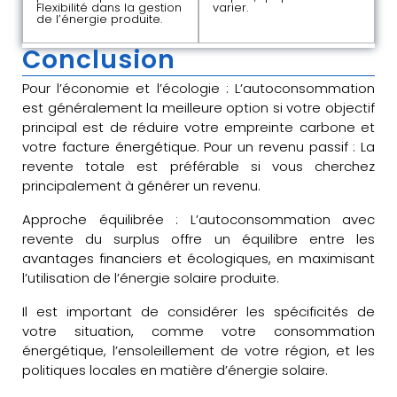
Flexibilité dans la gestion
varier.
de l’énergie produite.
Conclusion
Pour l’économie et l’écologie : L’autoconsommation
est généralement la meilleure option si votre objectif
principal est de réduire votre empreinte carbone et
votre facture énergétique. Pour un revenu passif : La
revente totale est préférable si vous cherchez
principalement à générer un revenu.
Approche équilibrée : L’autoconsommation avec
revente du surplus offre un équilibre entre les
avantages financiers et écologiques, en maximisant
l’utilisation de l’énergie solaire produite.
Il est important de considérer les spécificités de
votre situation, comme votre consommation
énergétique, l’ensoleillement de votre région, et les
politiques locales en matière d’énergie solaire.