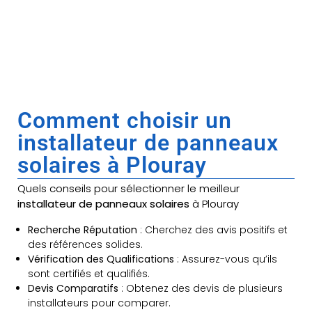
Comment choisir un
installateur de panneaux
solaires à Plouray
Quels conseils pour sélectionner le meilleur
installateur de panneaux solaires
à Plouray
Recherche Réputation
: Cherchez des avis positifs et
des références solides.
Vérification des Qualifications
: Assurez-vous qu’ils
sont certifiés et qualifiés.
Devis Comparatifs
: Obtenez des devis de plusieurs
installateurs pour comparer.