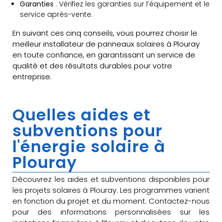
Garanties
: Vérifiez les garanties sur l’équipement et le
service après-vente.
En suivant ces cinq conseils, vous pourrez choisir le
meilleur installateur de panneaux solaires à Plouray
en toute confiance, en garantissant un service de
qualité et des résultats durables pour votre
entreprise.
Quelles aides et
subventions pour
l'énergie solaire à
Plouray
Découvrez les aides et subventions disponibles pour
les projets solaires à Plouray. Les programmes varient
en fonction du projet et du moment. Contactez-nous
pour des informations personnalisées sur les