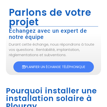
Parlons de votre
projet
Échangez avec un expert de
notre équipe
Durant cette échange, nous répondrons à toute
vos questions : Rentabilité, implantation,
réglementations et subventions.
PLANIFIER UN ÉCHANGE TÉLÉPHONIQUE
Pourquoi installer une
installation solaire à
Plouray