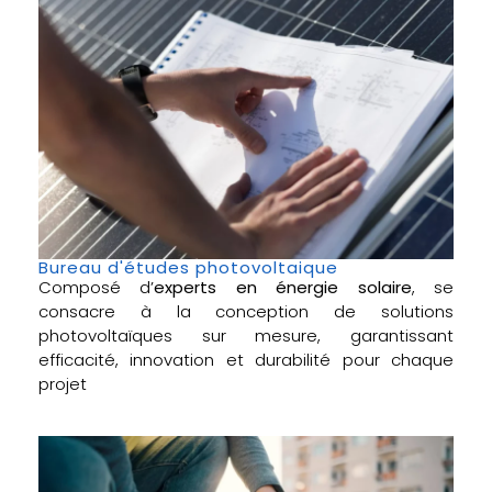
Bureau d'études photovoltaique
Composé d’
experts en énergie solaire
, se
consacre à la conception de solutions
photovoltaïques sur mesure, garantissant
efficacité, innovation et durabilité pour chaque
projet