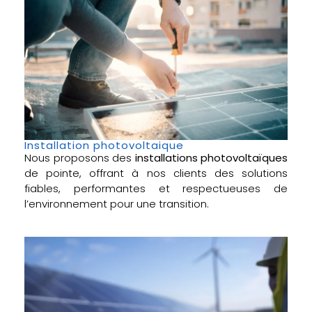
Installation photovoltaique
Nous proposons des
installations photovoltaïques
de pointe, offrant à nos clients des solutions
fiables, performantes et respectueuses de
l’environnement pour une transition.