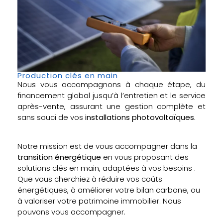
Production clés en main
Nous vous accompagnons à chaque étape, du
financement global jusqu’à l’entretien et le service
après-vente, assurant une gestion complète et
sans souci de vos
installations photovoltaïques.
Notre mission est de vous accompagner dans la
transition énergétique
en vous proposant des
solutions clés en main, adaptées à vos besoins .
Que vous cherchiez à réduire vos coûts
énergétiques, à améliorer votre bilan carbone, ou
à valoriser votre patrimoine immobilier. Nous
pouvons vous accompagner.