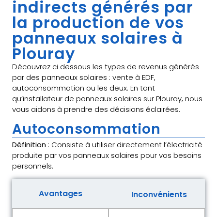
indirects générés par
la production de vos
panneaux solaires à
Plouray
Découvrez ci dessous les types de revenus générés
par des panneaux solaires : vente à EDF,
autoconsommation ou les deux. En tant
qu’installateur de panneaux solaires sur Plouray, nous
vous aidons à prendre des décisions éclairées.
Autoconsommation
Définition
: Consiste à utiliser directement l’électricité
produite par vos panneaux solaires pour vos besoins
personnels.
Avantages
Inconvénients