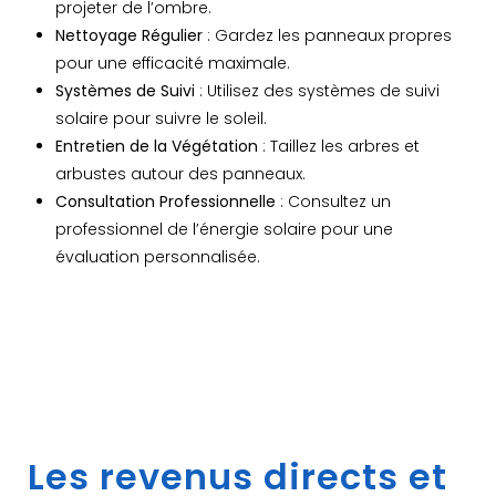
projeter de l’ombre.
Nettoyage Régulier
: Gardez les panneaux propres
pour une efficacité maximale.
Systèmes de Suivi
: Utilisez des systèmes de suivi
solaire pour suivre le soleil.
Entretien de la Végétation
: Taillez les arbres et
arbustes autour des panneaux.
Consultation Professionnelle
: Consultez un
professionnel de l’énergie solaire pour une
évaluation personnalisée.
Les revenus directs et