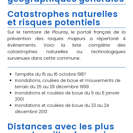
Catastrophes naturelles
et risques potentiels
Sur le territoire de Plouray, le portail français de la
prévention des risques majeurs a répertorié 4
événements. Voici la liste complète des
catastrophes naturelles ou technologiques
survenues dans cette commune :
Tempête du 15 au 16 octobre 1987
Inondations, coulées de boue et mouvements de
terrain du 25 au 29 décembre 1999
Inondations et coulées de boue du 5 au 6 janvier
2001
Inondations et coulées de boue du 23 au 24
décembre 2013
Distances avec les plus