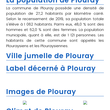
La population de Plouray
La commune de Plouray possède une densité de
population de 27,2 habitants par kilomètre carré.
Selon le recensement de 2019, sa population totale
s'élève à 1 062 habitants. Parmi eux, 48,0 % sont des
hommes et 52,0 % sont des femmes. La population
municipale, quant à elle, est de 1 121 personnes. Les
habitants de cette commune sont appelés les
Plouraysiens et les Plouraysiennes.
Ville jumelle de Plouray
Label décerné à Plouray
Images de Plouray