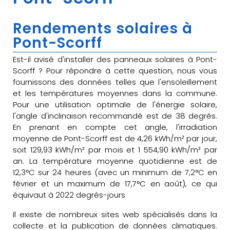
Rendements solaires à
Pont-Scorff
Est-il avisé d'installer des panneaux solaires à Pont-
Scorff ? Pour répondre à cette question, nous vous
fournissons des données telles que l'ensoleillement
et les températures moyennes dans la commune.
Pour une utilisation optimale de l'énergie solaire,
l'angle d'inclinaison recommandé est de 38 degrés.
En prenant en compte cet angle, l'irradiation
moyenne de Pont-Scorff est de 4,26 kWh/m² par jour,
soit 129,93 kWh/m² par mois et 1 554,90 kWh/m² par
an. La température moyenne quotidienne est de
12,3°C sur 24 heures (avec un minimum de 7,2°C en
février et un maximum de 17,7°C en août), ce qui
équivaut à 2022 degrés-jours
Il existe de nombreux sites web spécialisés dans la
collecte et la publication de données climatiques.