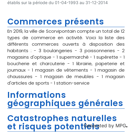
établis sur la période du 01-04-1993 au 31-12-2014
Commerces présents
En 2019, la ville de Scorvipontain compte un total de 12
types de commerce en activité. Voici la liste des
différents commerces ouverts à disposition des
habitants : - 3 boulangeries - 3 poissonneries - 2
magasins d'optique - 1 supermarché - 1 supérette - 1
boucherie et charcuterie - 1 librairie, papeterie et
journaux - 1 magasin de vêtements - 1 magasin de
chaussures - 1 magasin de meubles - 1 magasin
d'articles de sports - 1 station-service
Informations
géographiques générales
Catastrophes naturelles
et risques potentiels
Generated by
MPG