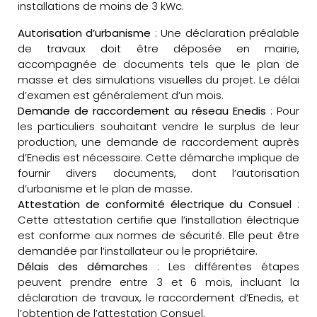
installations de moins de 3 kWc.
Autorisation d’urbanisme
: Une déclaration préalable
de travaux doit être déposée en mairie,
accompagnée de documents tels que le plan de
masse et des simulations visuelles du projet. Le délai
d’examen est généralement d’un mois.
Demande de raccordement au réseau Enedis
: Pour
les particuliers souhaitant vendre le surplus de leur
production, une demande de raccordement auprès
d’Enedis est nécessaire. Cette démarche implique de
fournir divers documents, dont l’autorisation
d’urbanisme et le plan de masse.
Attestation de conformité électrique du Consuel
:
Cette attestation certifie que l’installation électrique
est conforme aux normes de sécurité. Elle peut être
demandée par l’installateur ou le propriétaire.
Délais des démarches
: Les différentes étapes
peuvent prendre entre 3 et 6 mois, incluant la
déclaration de travaux, le raccordement d’Enedis, et
l’obtention de l’attestation Consuel.