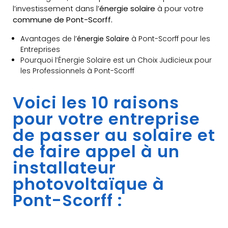
l’investissement dans l’
énergie solaire
à pour votre
commune de Pont-Scorff.
Avantages de l’
énergie Solaire
à Pont-Scorff pour les
Entreprises
Pourquoi l’Énergie Solaire est un Choix Judicieux pour
les Professionnels à Pont-Scorff
Voici les 10 raisons
pour votre entreprise
de passer au solaire et
de faire appel à un
installateur
photovoltaïque à
Pont-Scorff :