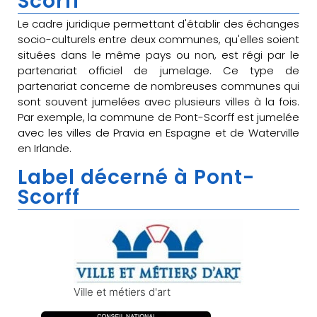
Scorff
Le cadre juridique permettant d'établir des échanges
socio-culturels entre deux communes, qu'elles soient
situées dans le même pays ou non, est régi par le
partenariat officiel de jumelage. Ce type de
partenariat concerne de nombreuses communes qui
sont souvent jumelées avec plusieurs villes à la fois.
Par exemple, la commune de Pont-Scorff est jumelée
avec les villes de Pravia en Espagne et de Waterville
en Irlande.
Label décerné à Pont-
Scorff
Ville et métiers d'art