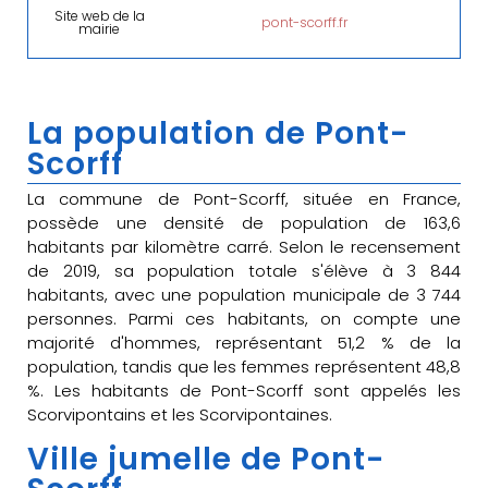
Site web de la
pont-scorff.fr
mairie
La population de Pont-
Scorff
La commune de Pont-Scorff, située en France,
possède une densité de population de 163,6
habitants par kilomètre carré. Selon le recensement
de 2019, sa population totale s'élève à 3 844
habitants, avec une population municipale de 3 744
personnes. Parmi ces habitants, on compte une
majorité d'hommes, représentant 51,2 % de la
population, tandis que les femmes représentent 48,8
%. Les habitants de Pont-Scorff sont appelés les
Scorvipontains et les Scorvipontaines.
Ville jumelle de Pont-