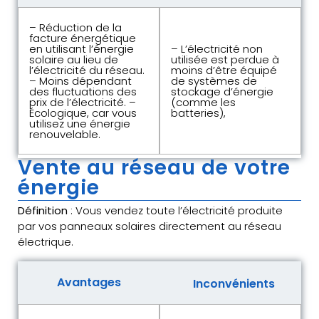
– Réduction de la
facture énergétique
en utilisant l’énergie
– L’électricité non
solaire au lieu de
utilisée est perdue à
l’électricité du réseau.
moins d’être équipé
– Moins dépendant
de systèmes de
des fluctuations des
stockage d’énergie
prix de l’électricité. –
(comme les
Écologique, car vous
batteries),
utilisez une énergie
renouvelable.
Vente au réseau de votre
énergie
Définition
: Vous vendez toute l’électricité produite
par vos panneaux solaires directement au réseau
électrique.
Avantages
Inconvénients