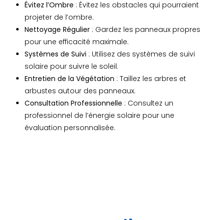
Évitez l’Ombre
: Évitez les obstacles qui pourraient
projeter de l’ombre.
Nettoyage Régulier
: Gardez les panneaux propres
pour une efficacité maximale.
Systèmes de Suivi
: Utilisez des systèmes de suivi
solaire pour suivre le soleil.
Entretien de la Végétation
: Taillez les arbres et
arbustes autour des panneaux.
Consultation Professionnelle
: Consultez un
professionnel de l’énergie solaire pour une
évaluation personnalisée.