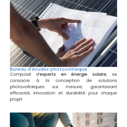
Bureau d'études photovoltaique
Composé d’
experts en énergie solaire
, se
consacre à la conception de solutions
photovoltaïques sur mesure, garantissant
efficacité, innovation et durabilité pour chaque
projet