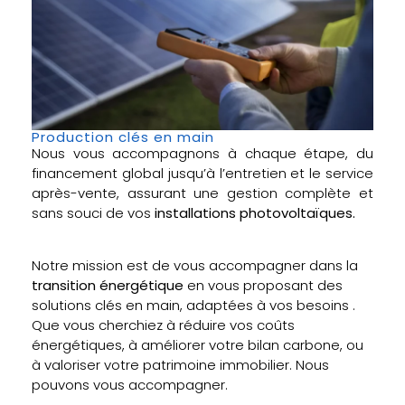
Production clés en main
Nous vous accompagnons à chaque étape, du
financement global jusqu’à l’entretien et le service
après-vente, assurant une gestion complète et
sans souci de vos
installations photovoltaïques.
Notre mission est de vous accompagner dans la
transition énergétique
en vous proposant des
solutions clés en main, adaptées à vos besoins .
Que vous cherchiez à réduire vos coûts
énergétiques, à améliorer votre bilan carbone, ou
à valoriser votre patrimoine immobilier. Nous
pouvons vous accompagner.