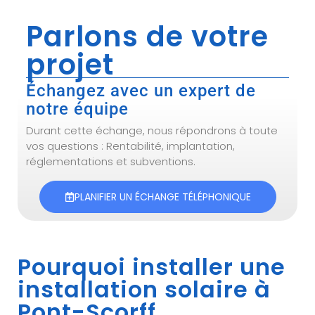
Parlons de votre
projet
Échangez avec un expert de
notre équipe
Durant cette échange, nous répondrons à toute
vos questions : Rentabilité, implantation,
réglementations et subventions.
PLANIFIER UN ÉCHANGE TÉLÉPHONIQUE
Pourquoi installer une
installation solaire à
Pont-Scorff