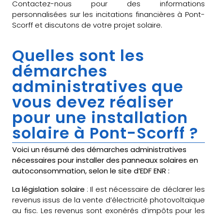
Contactez-nous pour des informations
personnalisées sur les incitations financières à Pont-
Scorff et discutons de votre projet solaire.
Quelles sont les
démarches
administratives que
vous devez réaliser
pour une installation
solaire à Pont-Scorff ?
Voici un résumé des démarches administratives
nécessaires pour installer des panneaux solaires en
autoconsommation, selon le site d’EDF ENR :
La législation solaire
: Il est nécessaire de déclarer les
revenus issus de la vente d’électricité photovoltaïque
au fisc. Les revenus sont exonérés d’impôts pour les