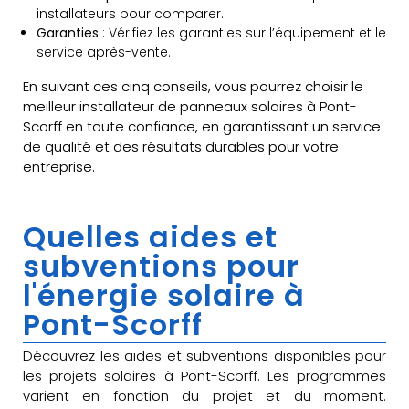
installateurs pour comparer.
Garanties
: Vérifiez les garanties sur l’équipement et le
service après-vente.
En suivant ces cinq conseils, vous pourrez choisir le
meilleur installateur de panneaux solaires à Pont-
Scorff en toute confiance, en garantissant un service
de qualité et des résultats durables pour votre
entreprise.
Quelles aides et
subventions pour
l'énergie solaire à
Pont-Scorff
Découvrez les aides et subventions disponibles pour
les projets solaires à Pont-Scorff. Les programmes
varient en fonction du projet et du moment.