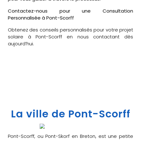
Contactez-nous pour une Consultation
Personnalisée à Pont-Scorff
Obtenez des conseils personnalisés pour votre projet
solaire à Pont-Scorff en nous contactant dès
aujourd’hui.
La ville de Pont-Scorff
Pont-Scorff, ou Pont-Skorf en Breton, est une petite