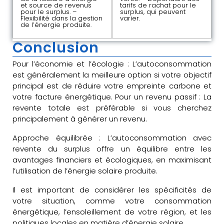
et source de revenus
tarifs de rachat pour le
pour le surplus. –
surplus, qui peuvent
Flexibilité dans la gestion
varier.
de l’énergie produite.
Conclusion
Pour l’économie et l’écologie : L’autoconsommation
est généralement la meilleure option si votre objectif
principal est de réduire votre empreinte carbone et
votre facture énergétique. Pour un revenu passif : La
revente totale est préférable si vous cherchez
principalement à générer un revenu.
Approche équilibrée : L’autoconsommation avec
revente du surplus offre un équilibre entre les
avantages financiers et écologiques, en maximisant
l’utilisation de l’énergie solaire produite.
Il est important de considérer les spécificités de
votre situation, comme votre consommation
énergétique, l’ensoleillement de votre région, et les
politiques locales en matière d’énergie solaire.