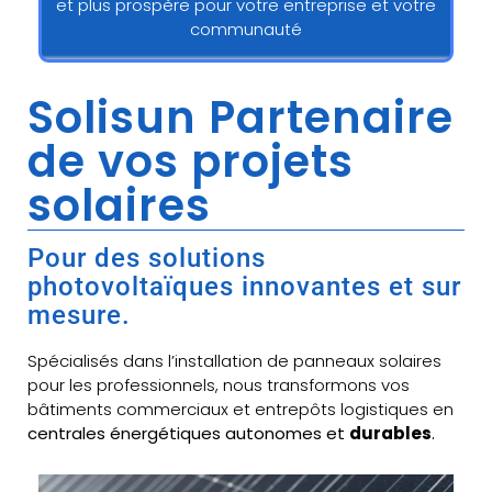
et plus prospère pour votre entreprise et votre
communauté
Solisun Partenaire
de vos projets
solaires
Pour des solutions
photovoltaïques innovantes et sur
mesure.
Spécialisés dans l’installation de panneaux solaires
pour les professionnels, nous transformons vos
bâtiments commerciaux et entrepôts logistiques en
centrales énergétiques autonomes et
durables
.