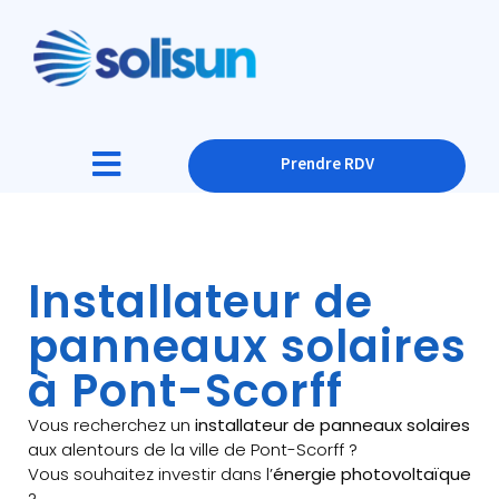
Prendre RDV
Installateur de
panneaux solaires
à Pont-Scorff
Vous recherchez un
installateur de panneaux solaires
aux alentours de la ville de Pont-Scorff ?
Vous souhaitez investir dans l’
énergie photovoltaïque
?