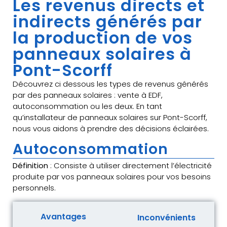
Les revenus directs et
indirects générés par
la production de vos
panneaux solaires à
Pont-Scorff
Découvrez ci dessous les types de revenus générés
par des panneaux solaires : vente à EDF,
autoconsommation ou les deux. En tant
qu’installateur de panneaux solaires sur Pont-Scorff,
nous vous aidons à prendre des décisions éclairées.
Autoconsommation
Définition
: Consiste à utiliser directement l’électricité
produite par vos panneaux solaires pour vos besoins
personnels.
Avantages
Inconvénients