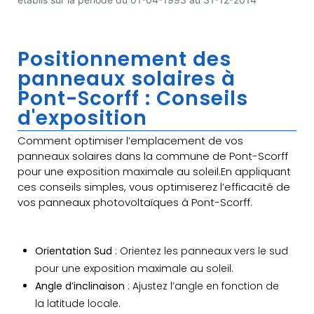
Positionnement des
panneaux solaires à
Pont-Scorff : Conseils
d'exposition
Comment optimiser l’emplacement de vos
panneaux solaires dans la commune de Pont-Scorff
pour une exposition maximale au soleil.En appliquant
ces conseils simples, vous optimiserez l’efficacité de
vos panneaux photovoltaïques à Pont-Scorff.
Orientation Sud
: Orientez les panneaux vers le sud
pour une exposition maximale au soleil.
Angle d’inclinaison
: Ajustez l’angle en fonction de
la latitude locale.