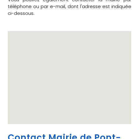
téléphone ou par e-mail, dont l'adresse est indiquée
ci-dessous.
Contact Mairie de Pont-