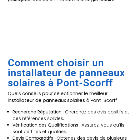
Comment choisir un
installateur de panneaux
solaires à Pont-Scorff
Quels conseils pour sélectionner le meilleur
installateur de panneaux solaires
à Pont-Scorff
Recherche Réputation
: Cherchez des avis positifs et
des références solides.
Vérification des Qualifications
: Assurez-vous qu’ils
sont certifiés et qualifiés.
Devis Comparatifs
: Obtenez des devis de plusieurs