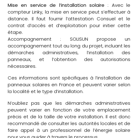
Mise en service de l’installation solaire
: Avec le
compteur Linky, la mise en service peut s’effectuer à
distance. Il faut fournir l’attestation Consuel et le
contrat d’accès et d’exploitation pour initier cette
étape.
Accompagnement : SOLISUN propose un
accompagnement tout au long du projet, incluant les
démarches administratives, l’installation des
panneaux, et l’obtention des autorisations
nécessaires.
Ces informations sont spécifiques à l’installation de
panneaux solaires en France et peuvent varier selon
la localité et le type d’installation.
N’oubliez pas que les démarches administratives
peuvent varier en fonction de votre emplacement
précis et de la taille de votre installation. Il est donc
recommandé de consulter les autorités locales et de
faire appel à un professionnel de l’énergie solaire
pour vous guider à travers le processus.