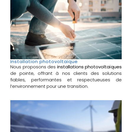
Installation photovoltaique
Nous proposons des
installations photovoltaïques
de pointe, offrant à nos clients des solutions
fiables, performantes et respectueuses de
l’environnement pour une transition.