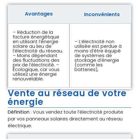
Avantages
Inconvénients
– Réduction de la
facture énergétique
en utilisant l’énergie
– L’électricité non
solaire au lieu de
utilisée est perdue à
l’électricité du réseau.
moins d’être équipé
– Moins dépendant
de systèmes de
des fluctuations des
stockage d’énergie
prix de l’électricité. –
(comme les
Écologique, car vous
batteries),
utilisez une énergie
renouvelable.
Vente au réseau de votre
énergie
Définition
: Vous vendez toute l’électricité produite
par vos panneaux solaires directement au réseau
électrique.