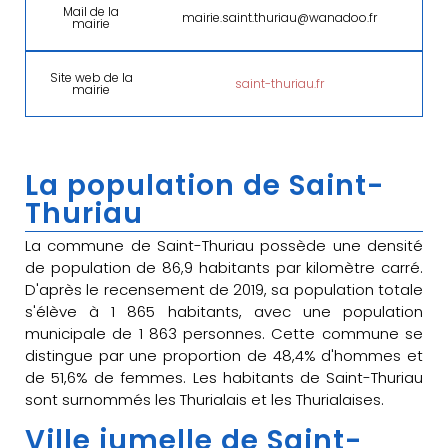
Mail de la
mairie.saint.thuriau@wanadoo.fr
mairie
Site web de la
saint-thuriau.fr
mairie
La population de Saint-
Thuriau
La commune de Saint-Thuriau possède une densité
de population de 86,9 habitants par kilomètre carré.
D'après le recensement de 2019, sa population totale
s'élève à 1 865 habitants, avec une population
municipale de 1 863 personnes. Cette commune se
distingue par une proportion de 48,4% d'hommes et
de 51,6% de femmes. Les habitants de Saint-Thuriau
sont surnommés les Thurialais et les Thurialaises.
Ville jumelle de Saint-