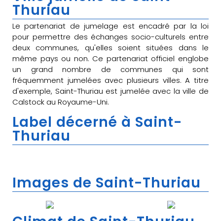
Thuriau
Le partenariat de jumelage est encadré par la loi
pour permettre des échanges socio-culturels entre
deux communes, qu'elles soient situées dans le
même pays ou non. Ce partenariat officiel englobe
un grand nombre de communes qui sont
fréquemment jumelées avec plusieurs villes. A titre
d'exemple, Saint-Thuriau est jumelée avec la ville de
Calstock au Royaume-Uni.
Label décerné à Saint-
Thuriau
Images de Saint-Thuriau