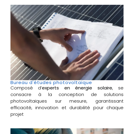
Bureau d'études photovoltaique
Composé d’
experts en énergie solaire
, se
consacre à la conception de solutions
photovoltaïques sur mesure, garantissant
efficacité, innovation et durabilité pour chaque
projet