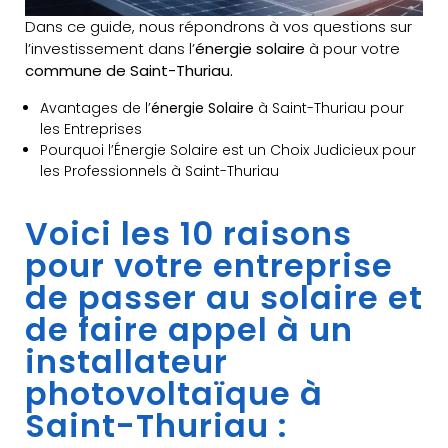
Dans ce guide, nous répondrons à vos questions sur
l’investissement dans l’
énergie solaire
à pour votre
commune de Saint-Thuriau.
Avantages de l’
énergie Solaire
à Saint-Thuriau pour
les Entreprises
Pourquoi l’Énergie Solaire est un Choix Judicieux pour
les Professionnels à Saint-Thuriau
Voici les 10 raisons
pour votre entreprise
de passer au solaire et
de faire appel à un
installateur
photovoltaïque à
Saint-Thuriau :