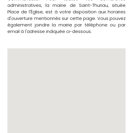
administratives, la mairie de Saint-Thuriau, située
Place de l'Église, est à votre disposition aux horaires
d'ouverture mentionnés sur cette page. Vous pouvez
également joindre la mairie par téléphone ou par
email à l'adresse indiquée ci-dessous.