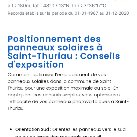
alt : 180m, lat : 48°03'13"N, lon : 3°36'17"O
Records établis sur la période du 01-01-1987 au 31-12-2020
Positionnement des
panneaux solaires à
Saint-Thuriau : Conseils
d'exposition
Comment optimiser l’emplacement de vos
panneaux solaires dans la commune de Saint-
Thuriau pour une exposition maximale au soleil.En
appliquant ces conseils simples, vous optimiserez
l’efficacité de vos panneaux photovoltaïques à Saint-
Thuriau.
Orientation Sud
: Orientez les panneaux vers le sud
pour une exposition maximale au soleil.