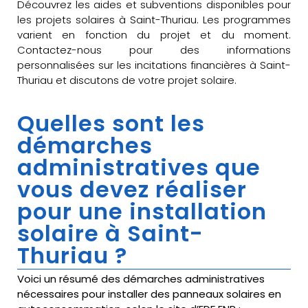
Découvrez les aides et subventions disponibles pour
les projets solaires à Saint-Thuriau. Les programmes
varient en fonction du projet et du moment.
Contactez-nous pour des informations
personnalisées sur les incitations financières à Saint-
Thuriau et discutons de votre projet solaire.
Quelles sont les
démarches
administratives que
vous devez réaliser
pour une installation
solaire à Saint-
Thuriau ?
Voici un résumé des démarches administratives
nécessaires pour installer des panneaux solaires en