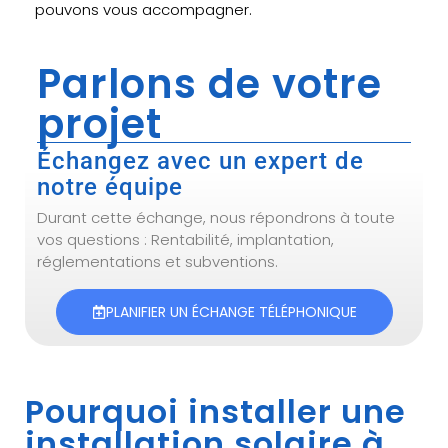
pouvons vous accompagner.
Parlons de votre
projet
Échangez avec un expert de
notre équipe
Durant cette échange, nous répondrons à toute
vos questions : Rentabilité, implantation,
réglementations et subventions.
PLANIFIER UN ÉCHANGE TÉLÉPHONIQUE
Pourquoi installer une
installation solaire à