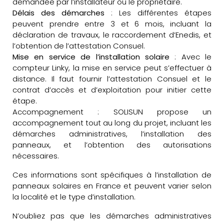
demandée par l’installateur ou le propriétaire.
Délais des démarches
: Les différentes étapes
peuvent prendre entre 3 et 6 mois, incluant la
déclaration de travaux, le raccordement d’Enedis, et
l’obtention de l’attestation Consuel.
Mise en service de l’installation solaire
: Avec le
compteur Linky, la mise en service peut s’effectuer à
distance. Il faut fournir l’attestation Consuel et le
contrat d’accès et d’exploitation pour initier cette
étape.
Accompagnement : SOLISUN propose un
accompagnement tout au long du projet, incluant les
démarches administratives, l’installation des
panneaux, et l’obtention des autorisations
nécessaires.
Ces informations sont spécifiques à l’installation de
panneaux solaires en France et peuvent varier selon
la localité et le type d’installation.
N’oubliez pas que les démarches administratives