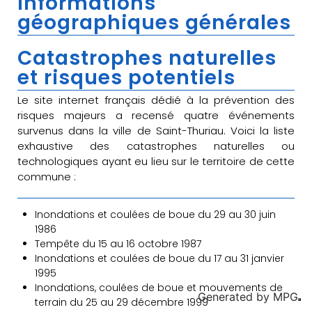
Informations
géographiques générales
Catastrophes naturelles
et risques potentiels
Le site internet français dédié à la prévention des
risques majeurs a recensé quatre événements
survenus dans la ville de Saint-Thuriau. Voici la liste
exhaustive des catastrophes naturelles ou
technologiques ayant eu lieu sur le territoire de cette
commune :
Inondations et coulées de boue du 29 au 30 juin
1986
Tempête du 15 au 16 octobre 1987
Inondations et coulées de boue du 17 au 31 janvier
1995
Inondations, coulées de boue et mouvements de
Generated by
MPG
terrain du 25 au 29 décembre 1999