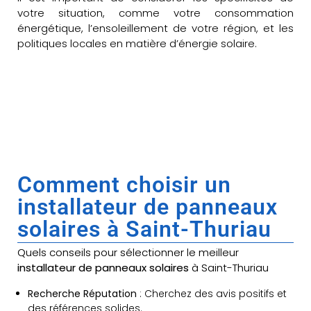
votre situation, comme votre consommation
énergétique, l’ensoleillement de votre région, et les
politiques locales en matière d’énergie solaire.
Comment choisir un
installateur de panneaux
solaires à Saint-Thuriau
Quels conseils pour sélectionner le meilleur
installateur de panneaux solaires
à Saint-Thuriau
Recherche Réputation
: Cherchez des avis positifs et
des références solides.