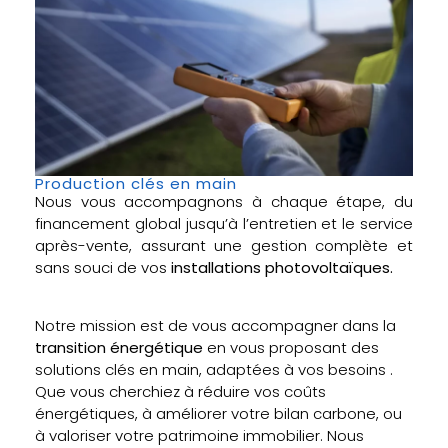
Production clés en main
Nous vous accompagnons à chaque étape, du
financement global jusqu’à l’entretien et le service
après-vente, assurant une gestion complète et
sans souci de vos
installations photovoltaïques.
Notre mission est de vous accompagner dans la
transition énergétique
en vous proposant des
solutions clés en main, adaptées à vos besoins .
Que vous cherchiez à réduire vos coûts
énergétiques, à améliorer votre bilan carbone, ou
à valoriser votre patrimoine immobilier. Nous