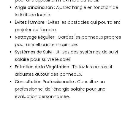
Angle d’inclinaison
: Ajustez l’angle en fonction de
la latitude locale.
Évitez l’Ombre
: Évitez les obstacles qui pourraient
projeter de l’ombre.
Nettoyage Régulier
: Gardez les panneaux propres
pour une efficacité maximale.
Systèmes de Suivi
: Utilisez des systèmes de suivi
solaire pour suivre le soleil.
Entretien de la Végétation
: Taillez les arbres et
arbustes autour des panneaux.
Consultation Professionnelle
: Consultez un
professionnel de l’énergie solaire pour une
évaluation personnalisée.