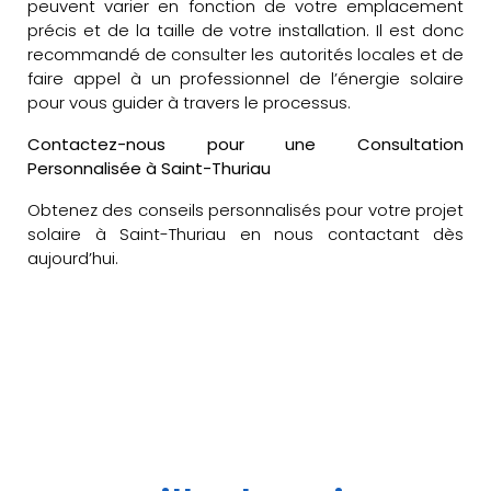
peuvent varier en fonction de votre emplacement
précis et de la taille de votre installation. Il est donc
recommandé de consulter les autorités locales et de
faire appel à un professionnel de l’énergie solaire
pour vous guider à travers le processus.
Contactez-nous pour une Consultation
Personnalisée à Saint-Thuriau
Obtenez des conseils personnalisés pour votre projet
solaire à Saint-Thuriau en nous contactant dès
aujourd’hui.