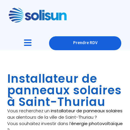
Prendre RDV
Installateur de
panneaux solaires
à Saint-Thuriau
Vous recherchez un
installateur de panneaux solaires
aux alentours de la ville de Saint-Thuriau ?
Vous souhaitez investir dans l’
énergie photovoltaïque
?