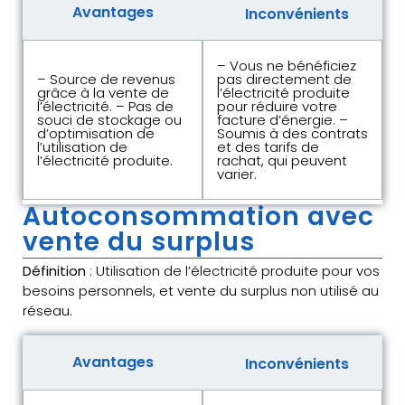
Avantages
Inconvénients
– Vous ne bénéficiez
– Source de revenus
pas directement de
grâce à la vente de
l’électricité produite
l’électricité. – Pas de
pour réduire votre
souci de stockage ou
facture d’énergie. –
d’optimisation de
Soumis à des contrats
l’utilisation de
et des tarifs de
l’électricité produite.
rachat, qui peuvent
varier.
Autoconsommation avec
vente du surplus
Définition
: Utilisation de l’électricité produite pour vos
besoins personnels, et vente du surplus non utilisé au
réseau.
Avantages
Inconvénients