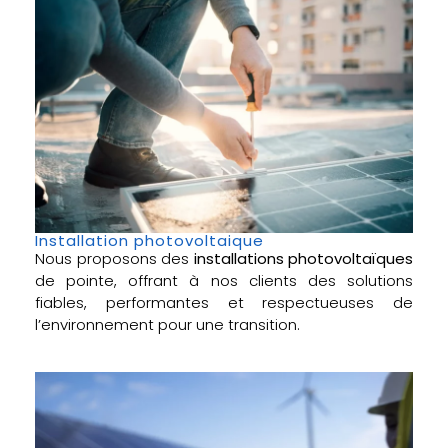
Installation photovoltaique
Nous proposons des
installations photovoltaïques
de pointe, offrant à nos clients des solutions
fiables, performantes et respectueuses de
l’environnement pour une transition.