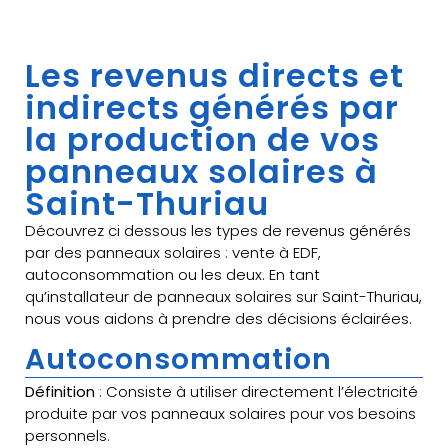
Les revenus directs et
indirects générés par
la production de vos
panneaux solaires à
Saint-Thuriau
Découvrez ci dessous les types de revenus générés
par des panneaux solaires : vente à EDF,
autoconsommation ou les deux. En tant
qu’installateur de panneaux solaires sur Saint-Thuriau,
nous vous aidons à prendre des décisions éclairées.
Autoconsommation
Définition
: Consiste à utiliser directement l’électricité
produite par vos panneaux solaires pour vos besoins
personnels.