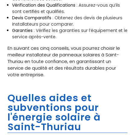
Vérification des Qualifications
: Assurez-vous qu’ils
sont certifiés et qualifiés.
Devis Comparatifs
: Obtenez des devis de plusieurs
installateurs pour comparer.
Garanties
: Vérifiez les garanties sur l’équipement et le
service après-vente.
En suivant ces cinq conseils, vous pourrez choisir le
meilleur installateur de panneaux solaires à Saint-
Thuriau en toute confiance, en garantissant un
service de qualité et des résultats durables pour
votre entreprise.
Quelles aides et
subventions pour
l'énergie solaire à
Saint-Thuriau