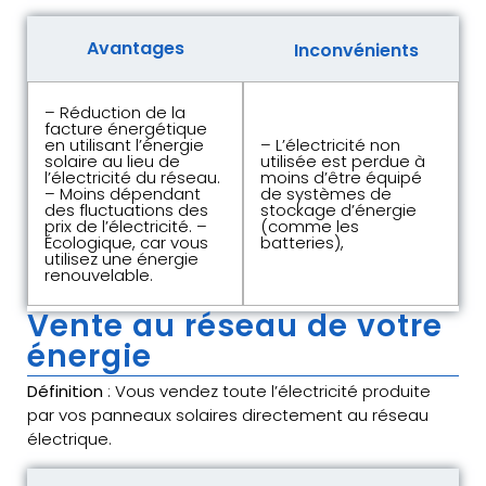
Avantages
Inconvénients
– Réduction de la
facture énergétique
en utilisant l’énergie
– L’électricité non
solaire au lieu de
utilisée est perdue à
l’électricité du réseau.
moins d’être équipé
– Moins dépendant
de systèmes de
des fluctuations des
stockage d’énergie
prix de l’électricité. –
(comme les
Écologique, car vous
batteries),
utilisez une énergie
renouvelable.
Vente au réseau de votre
énergie
Définition
: Vous vendez toute l’électricité produite
par vos panneaux solaires directement au réseau
électrique.