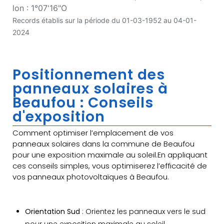
lon : 1°07'16"O
Records établis sur la période du 01-03-1952 au 04-01-
2024
Positionnement des
panneaux solaires à
Beaufou : Conseils
d'exposition
Comment optimiser l’emplacement de vos
panneaux solaires dans la commune de Beaufou
pour une exposition maximale au soleil.En appliquant
ces conseils simples, vous optimiserez l’efficacité de
vos panneaux photovoltaïques à Beaufou.
Orientation Sud
: Orientez les panneaux vers le sud
pour une exposition maximale au soleil.