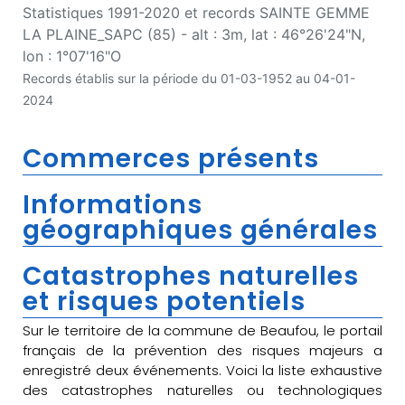
Statistiques 1991-2020 et records SAINTE GEMME
LA PLAINE_SAPC (85) - alt : 3m, lat : 46°26'24"N,
lon : 1°07'16"O
Records établis sur la période du 01-03-1952 au 04-01-
2024
Commerces présents
Informations
géographiques générales
Catastrophes naturelles
et risques potentiels
Sur le territoire de la commune de Beaufou, le portail
français de la prévention des risques majeurs a
enregistré deux événements. Voici la liste exhaustive
des catastrophes naturelles ou technologiques