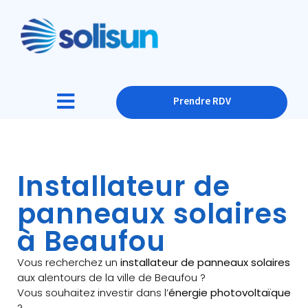
Prendre RDV
Installateur de
panneaux solaires
à Beaufou
Vous recherchez un
installateur de panneaux solaires
aux alentours de la ville de Beaufou ?
Vous souhaitez investir dans l’
énergie photovoltaïque
?