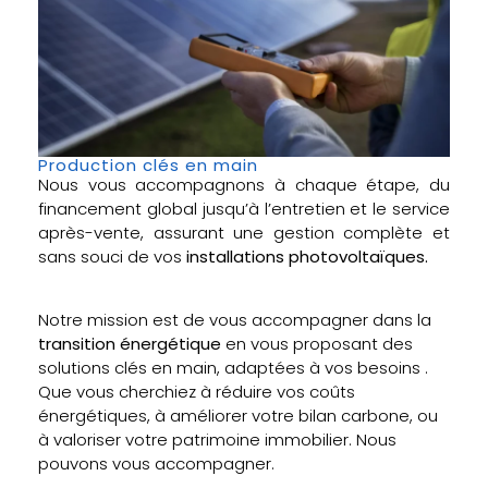
Production clés en main
Nous vous accompagnons à chaque étape, du
financement global jusqu’à l’entretien et le service
après-vente, assurant une gestion complète et
sans souci de vos
installations photovoltaïques.
Notre mission est de vous accompagner dans la
transition énergétique
en vous proposant des
solutions clés en main, adaptées à vos besoins .
Que vous cherchiez à réduire vos coûts
énergétiques, à améliorer votre bilan carbone, ou
à valoriser votre patrimoine immobilier. Nous
pouvons vous accompagner.