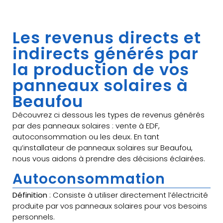
Les revenus directs et
indirects générés par
la production de vos
panneaux solaires à
Beaufou
Découvrez ci dessous les types de revenus générés
par des panneaux solaires : vente à EDF,
autoconsommation ou les deux. En tant
qu’installateur de panneaux solaires sur Beaufou,
nous vous aidons à prendre des décisions éclairées.
Autoconsommation
Définition
: Consiste à utiliser directement l’électricité
produite par vos panneaux solaires pour vos besoins
personnels.