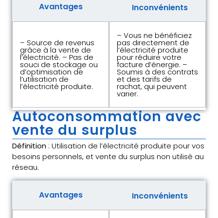
Avantages
Inconvénients
– Vous ne bénéficiez
– Source de revenus
pas directement de
grâce à la vente de
l’électricité produite
l’électricité. – Pas de
pour réduire votre
souci de stockage ou
facture d’énergie. –
d’optimisation de
Soumis à des contrats
l’utilisation de
et des tarifs de
l’électricité produite.
rachat, qui peuvent
varier.
Autoconsommation avec
vente du surplus
Définition
: Utilisation de l’électricité produite pour vos
besoins personnels, et vente du surplus non utilisé au
réseau.
Avantages
Inconvénients