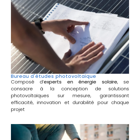
Bureau d'études photovoltaique
Composé d’
experts en énergie solaire
, se
consacre à la conception de solutions
photovoltaïques sur mesure, garantissant
efficacité, innovation et durabilité pour chaque
projet