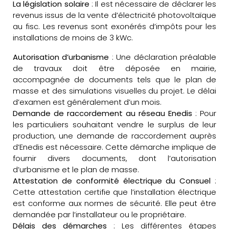
La législation solaire
: Il est nécessaire de déclarer les
revenus issus de la vente d’électricité photovoltaïque
au fisc. Les revenus sont exonérés d’impôts pour les
installations de moins de 3 kWc.
Autorisation d’urbanisme
: Une déclaration préalable
de travaux doit être déposée en mairie,
accompagnée de documents tels que le plan de
masse et des simulations visuelles du projet. Le délai
d’examen est généralement d’un mois.
Demande de raccordement au réseau Enedis
: Pour
les particuliers souhaitant vendre le surplus de leur
production, une demande de raccordement auprès
d’Enedis est nécessaire. Cette démarche implique de
fournir divers documents, dont l’autorisation
d’urbanisme et le plan de masse.
Attestation de conformité électrique du Consuel
:
Cette attestation certifie que l’installation électrique
est conforme aux normes de sécurité. Elle peut être
demandée par l’installateur ou le propriétaire.
Délais des démarches
: Les différentes étapes