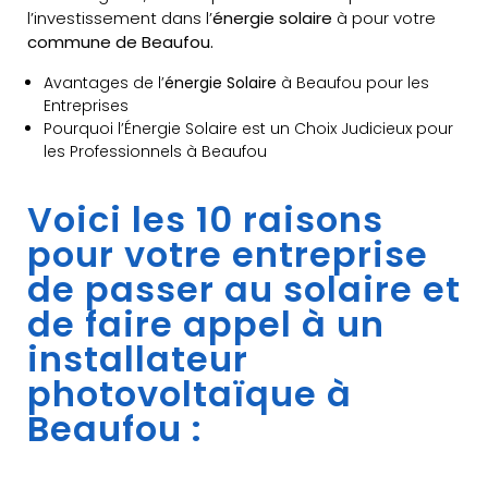
l’investissement dans l’
énergie solaire
à pour votre
commune de Beaufou.
Avantages de l’
énergie Solaire
à Beaufou pour les
Entreprises
Pourquoi l’Énergie Solaire est un Choix Judicieux pour
les Professionnels à Beaufou
Voici les 10 raisons
pour votre entreprise
de passer au solaire et
de faire appel à un
installateur
photovoltaïque à
Beaufou :