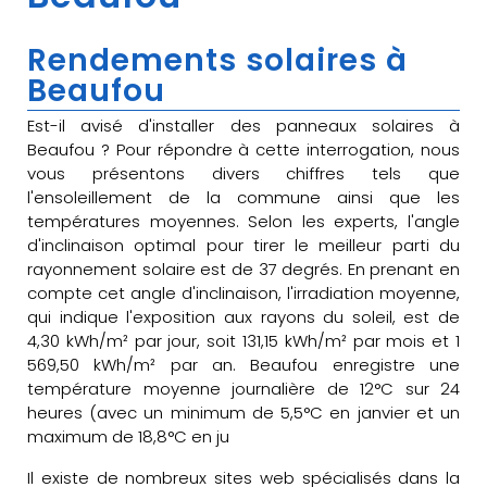
Rendements solaires à
Beaufou
Est-il avisé d'installer des panneaux solaires à
Beaufou ? Pour répondre à cette interrogation, nous
vous présentons divers chiffres tels que
l'ensoleillement de la commune ainsi que les
températures moyennes. Selon les experts, l'angle
d'inclinaison optimal pour tirer le meilleur parti du
rayonnement solaire est de 37 degrés. En prenant en
compte cet angle d'inclinaison, l'irradiation moyenne,
qui indique l'exposition aux rayons du soleil, est de
4,30 kWh/m² par jour, soit 131,15 kWh/m² par mois et 1
569,50 kWh/m² par an. Beaufou enregistre une
température moyenne journalière de 12°C sur 24
heures (avec un minimum de 5,5°C en janvier et un
maximum de 18,8°C en ju
Il existe de nombreux sites web spécialisés dans la