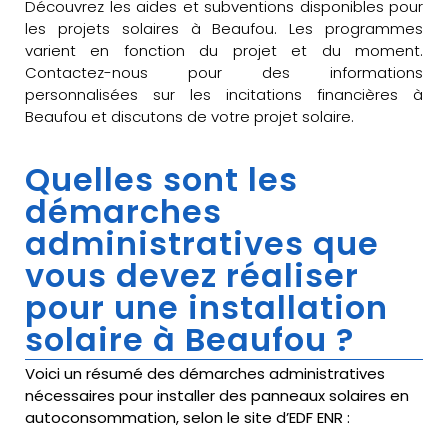
Découvrez les aides et subventions disponibles pour
les projets solaires à Beaufou. Les programmes
varient en fonction du projet et du moment.
Contactez-nous pour des informations
personnalisées sur les incitations financières à
Beaufou et discutons de votre projet solaire.
Quelles sont les
démarches
administratives que
vous devez réaliser
pour une installation
solaire à Beaufou ?
Voici un résumé des démarches administratives
nécessaires pour installer des panneaux solaires en
autoconsommation, selon le site d’EDF ENR :