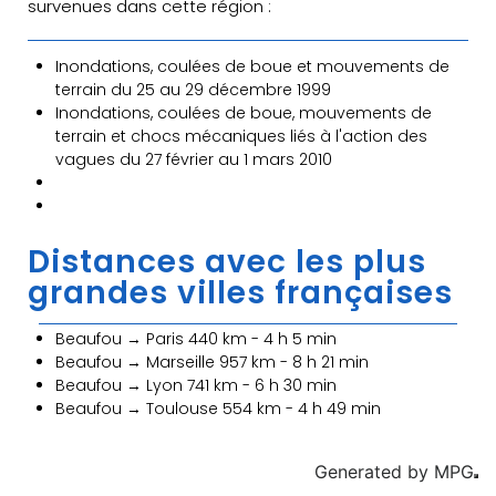
survenues dans cette région :
Inondations, coulées de boue et mouvements de
terrain du 25 au 29 décembre 1999
Inondations, coulées de boue, mouvements de
terrain et chocs mécaniques liés à l'action des
vagues du 27 février au 1 mars 2010
Distances avec les plus
grandes villes françaises
Beaufou → Paris 440 km - 4 h 5 min
Beaufou → Marseille 957 km - 8 h 21 min
Beaufou → Lyon 741 km - 6 h 30 min
Beaufou → Toulouse 554 km - 4 h 49 min
Generated by
MPG