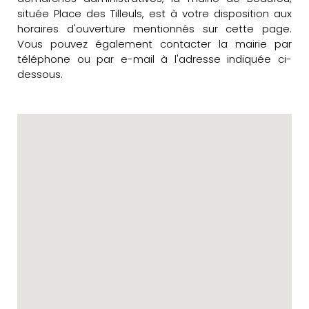
située Place des Tilleuls, est à votre disposition aux
horaires d'ouverture mentionnés sur cette page.
Vous pouvez également contacter la mairie par
téléphone ou par e-mail à l'adresse indiquée ci-
dessous.