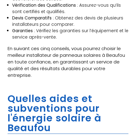
Vérification des Qualifications
: Assurez-vous qu’ils
sont certifiés et qualifiés.
Devis Comparatifs
: Obtenez des devis de plusieurs
installateurs pour comparer.
Garanties
: Vérifiez les garanties sur l’équipement et le
service après-vente.
En suivant ces cinq conseils, vous pourrez choisir le
meilleur installateur de panneaux solaires à Beaufou
en toute confiance, en garantissant un service de
qualité et des résultats durables pour votre
entreprise.
Quelles aides et
subventions pour
l'énergie solaire à
Beaufou