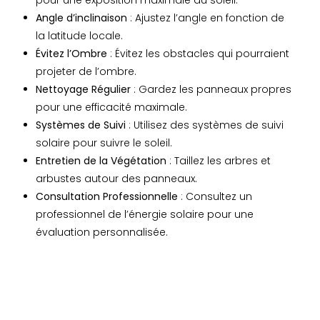
Angle d’inclinaison
: Ajustez l’angle en fonction de
la latitude locale.
Évitez l’Ombre
: Évitez les obstacles qui pourraient
projeter de l’ombre.
Nettoyage Régulier
: Gardez les panneaux propres
pour une efficacité maximale.
Systèmes de Suivi
: Utilisez des systèmes de suivi
solaire pour suivre le soleil.
Entretien de la Végétation
: Taillez les arbres et
arbustes autour des panneaux.
Consultation Professionnelle
: Consultez un
professionnel de l’énergie solaire pour une
évaluation personnalisée.