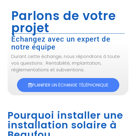
Parlons de votre
projet
Échangez avec un expert de
notre équipe
Durant cette échange, nous répondrons à toute
vos questions : Rentabilité, implantation,
réglementations et subventions.
PLANIFIER UN ÉCHANGE TÉLÉPHONIQUE
Pourquoi installer une
installation solaire à
Beaufou