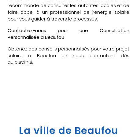
recommandé de consulter les autorités locales et de
faire appel à un professionnel de l’énergie solaire
pour vous guider à travers le processus.
Contactez-nous pour une Consultation
Personnalisée à Beaufou
Obtenez des conseils personnalisés pour votre projet
solaire à Beaufou en nous contactant dès
aujourd’hui.
La ville de Beaufou