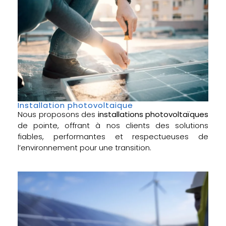
Installation photovoltaique
Nous proposons des
installations photovoltaïques
de pointe, offrant à nos clients des solutions
fiables, performantes et respectueuses de
l’environnement pour une transition.