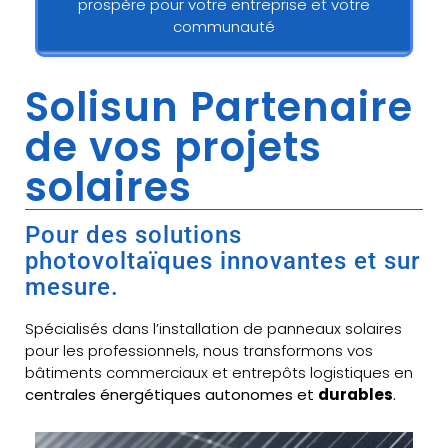
prospère pour votre entreprise et votre
communauté
Solisun Partenaire
de vos projets
solaires
Pour des solutions
photovoltaïques innovantes et sur
mesure.
Spécialisés dans l’installation de panneaux solaires
pour les professionnels, nous transformons vos
bâtiments commerciaux et entrepôts logistiques en
centrales énergétiques autonomes et
durables
.