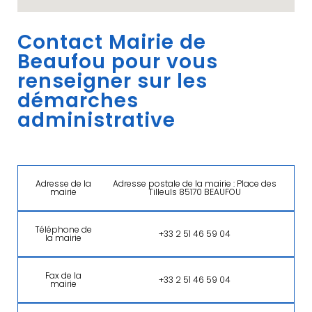
Contact Mairie de
Beaufou pour vous
renseigner sur les
démarches
administrative
Adresse de la
Adresse postale de la mairie : Place des
mairie
Tilleuls 85170 BEAUFOU
Téléphone de
+33 2 51 46 59 04
la mairie
Fax de la
+33 2 51 46 59 04
mairie