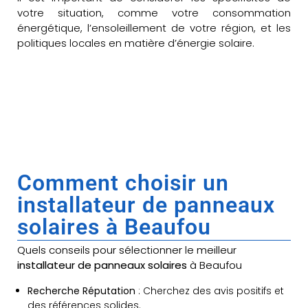
votre situation, comme votre consommation
énergétique, l’ensoleillement de votre région, et les
politiques locales en matière d’énergie solaire.
Comment choisir un
installateur de panneaux
solaires à Beaufou
Quels conseils pour sélectionner le meilleur
installateur de panneaux solaires
à Beaufou
Recherche Réputation
: Cherchez des avis positifs et
des références solides.