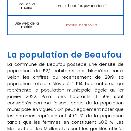
Mail de la
mairie.beaufou@wanadoo.fr
mairie
Site web de la
mairie-beaufou.fr
mairie
La population de Beaufou
La commune de Beaufou possède une densité de
population de 52,1 habitants par kilomètre carré.
Selon les chiffres du recensement de 2019, sa
population totale s'élève à 1 514 habitants, ce qui
représente la population municipale légale au 1er
janvier 2022. Parmi ces habitants, 1 508 sont
considérés comme faisant partie de la population
municipale en vigueur. On peut également noter que
les hommes représentent 49,2 % de la population
tandis que les femmes en constituent 50,8 %. Les
Meillerets et les Meillerettes sont les gentilés utilisés