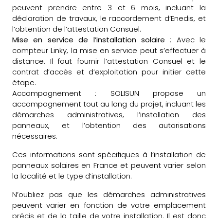
peuvent prendre entre 3 et 6 mois, incluant la
déclaration de travaux, le raccordement d’Enedis, et
l’obtention de l’attestation Consuel.
Mise en service de l’installation solaire
: Avec le
compteur Linky, la mise en service peut s’effectuer à
distance. Il faut fournir l’attestation Consuel et le
contrat d’accès et d’exploitation pour initier cette
étape.
Accompagnement : SOLISUN propose un
accompagnement tout au long du projet, incluant les
démarches administratives, l’installation des
panneaux, et l’obtention des autorisations
nécessaires.
Ces informations sont spécifiques à l’installation de
panneaux solaires en France et peuvent varier selon
la localité et le type d’installation.
N’oubliez pas que les démarches administratives
peuvent varier en fonction de votre emplacement
précis et de la taille de votre installation. Il est donc