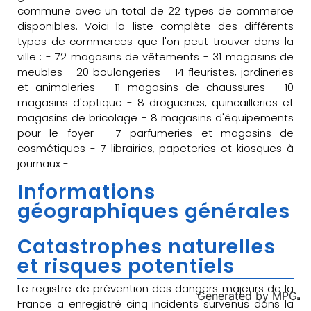
commune avec un total de 22 types de commerce
disponibles. Voici la liste complète des différents
types de commerces que l'on peut trouver dans la
ville : - 72 magasins de vêtements - 31 magasins de
meubles - 20 boulangeries - 14 fleuristes, jardineries
et animaleries - 11 magasins de chaussures - 10
magasins d'optique - 8 drogueries, quincailleries et
magasins de bricolage - 8 magasins d'équipements
pour le foyer - 7 parfumeries et magasins de
cosmétiques - 7 librairies, papeteries et kiosques à
journaux -
Informations
géographiques générales
Catastrophes naturelles
et risques potentiels
Le registre de prévention des dangers majeurs de la
Generated by
MPG
France a enregistré cinq incidents survenus dans la