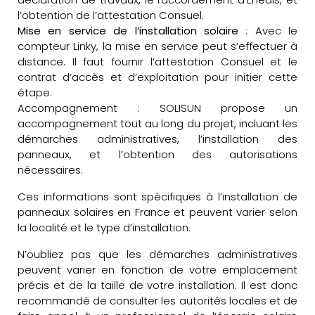
l’obtention de l’attestation Consuel.
Mise en service de l’installation solaire
: Avec le
compteur Linky, la mise en service peut s’effectuer à
distance. Il faut fournir l’attestation Consuel et le
contrat d’accès et d’exploitation pour initier cette
étape.
Accompagnement : SOLISUN propose un
accompagnement tout au long du projet, incluant les
démarches administratives, l’installation des
panneaux, et l’obtention des autorisations
nécessaires.
Ces informations sont spécifiques à l’installation de
panneaux solaires en France et peuvent varier selon
la localité et le type d’installation.
N’oubliez pas que les démarches administratives
peuvent varier en fonction de votre emplacement
précis et de la taille de votre installation. Il est donc
recommandé de consulter les autorités locales et de