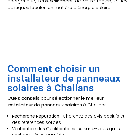
énergétique, l’ensoleillement de votre région, et les
politiques locales en matière d’énergie solaire.
Comment choisir un
installateur de panneaux
solaires à Challans
Quels conseils pour sélectionner le meilleur
installateur de panneaux solaires
à Challans
Recherche Réputation
: Cherchez des avis positifs et
des références solides.
Vérification des Qualifications
: Assurez-vous qu’ils
sont certifiés et qualifiés.