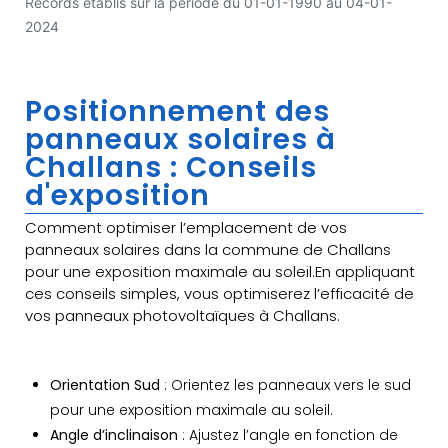
Records établis sur la période du 01-01-1990 au 04-01-
2024
Positionnement des
panneaux solaires à
Challans : Conseils
d'exposition
Comment optimiser l’emplacement de vos
panneaux solaires dans la commune de Challans
pour une exposition maximale au soleil.En appliquant
ces conseils simples, vous optimiserez l’efficacité de
vos panneaux photovoltaïques à Challans.
Orientation Sud
: Orientez les panneaux vers le sud
pour une exposition maximale au soleil.
Angle d’inclinaison
: Ajustez l’angle en fonction de