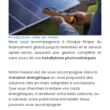
Production clés en main
Nous vous accompagnons à chaque étape, du
financement global jusqu’à l’entretien et le service
après-vente, assurant une gestion complète et
sans souci de vos
installations photovoltaïques.
Notre mission est de vous accompagner dans la
transition énergétique
en vous proposant des
solutions clés en main, adaptées à vos besoins .
Que vous cherchiez à réduire vos coûts
énergétiques, à améliorer votre bilan carbone, ou
à valoriser votre patrimoine immobilier. Nous
pouvons vous accompagner.