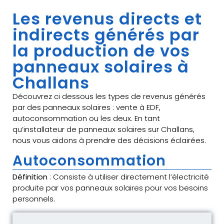
Les revenus directs et
indirects générés par
la production de vos
panneaux solaires à
Challans
Découvrez ci dessous les types de revenus générés
par des panneaux solaires : vente à EDF,
autoconsommation ou les deux. En tant
qu’installateur de panneaux solaires sur Challans,
nous vous aidons à prendre des décisions éclairées.
Autoconsommation
Définition
: Consiste à utiliser directement l’électricité
produite par vos panneaux solaires pour vos besoins
personnels.