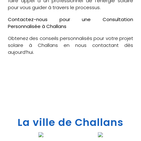
faire appel à un professionnel de l’énergie solaire
pour vous guider à travers le processus.
Contactez-nous pour une Consultation
Personnalisée à Challans
Obtenez des conseils personnalisés pour votre projet
solaire à Challans en nous contactant dès
aujourd’hui.
La ville de Challans