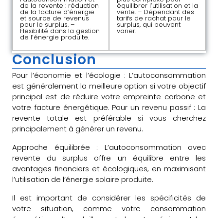
de la revente : réduction
équilibrer l’utilisation et la
de la facture d’énergie
vente. – Dépendant des
et source de revenus
tarifs de rachat pour le
pour le surplus. –
surplus, qui peuvent
Flexibilité dans la gestion
varier.
de l’énergie produite.
Conclusion
Pour l’économie et l’écologie : L’autoconsommation
est généralement la meilleure option si votre objectif
principal est de réduire votre empreinte carbone et
votre facture énergétique. Pour un revenu passif : La
revente totale est préférable si vous cherchez
principalement à générer un revenu.
Approche équilibrée : L’autoconsommation avec
revente du surplus offre un équilibre entre les
avantages financiers et écologiques, en maximisant
l’utilisation de l’énergie solaire produite.
Il est important de considérer les spécificités de
votre situation, comme votre consommation