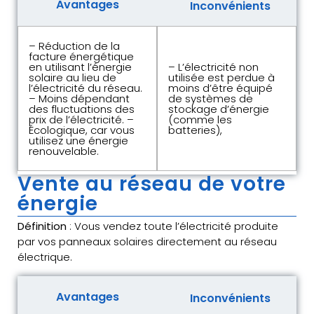
Avantages
Inconvénients
– Réduction de la
facture énergétique
en utilisant l’énergie
– L’électricité non
solaire au lieu de
utilisée est perdue à
l’électricité du réseau.
moins d’être équipé
– Moins dépendant
de systèmes de
des fluctuations des
stockage d’énergie
prix de l’électricité. –
(comme les
Écologique, car vous
batteries),
utilisez une énergie
renouvelable.
Vente au réseau de votre
énergie
Définition
: Vous vendez toute l’électricité produite
par vos panneaux solaires directement au réseau
électrique.
Avantages
Inconvénients