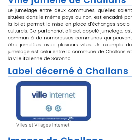
Ville jumelle de Challans
Le jumelage entre deux communes, qu'elles soient
situées dans le même pays ou non, est encadré par
la loi et permet la mise en place d'échanges socio-
culturels. Ce partenariat officiel, appelé jumelage, est
commun à de nombreuses communes qui peuvent
être jumelées avec plusieurs villes. Un exemple de
jumelage est celui entre la commune de Challans et
la ville italienne de Saronno.
Label décerné à Challans
Villes et Villages Internet