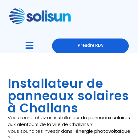
Prendre RDV
Installateur de
panneaux solaires
à Challans
Vous recherchez un
installateur de panneaux solaires
aux alentours de la ville de Challans ?
Vous souhaitez investir dans l’
énergie photovoltaïque
?