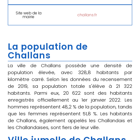
Site web de la
challans.fr
mairie
La population de
Challans
La ville de Challans possède une densité de
population élevée, avec 328,8 habitants par
kilomètre carré. Selon les données du recensement
de 2019, sa population totale s'élève à 21 322
habitants. Parmi eux, 20 622 sont des habitants
enregistrés officiellement au 1er janvier 2022. Les
hommes représentent 48,2 % de la population, tandis
que les femmes représentent 51,8 %. Les habitants
de Challans, également appelés les Challandais et
les Challandaises, sont fiers de leur ville.