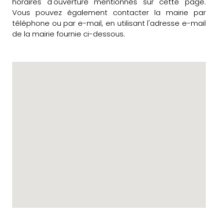
horaires d'ouverture mentionnés sur cette page.
Vous pouvez également contacter la mairie par
téléphone ou par e-mail, en utilisant l'adresse e-mail
de la mairie fournie ci-dessous.