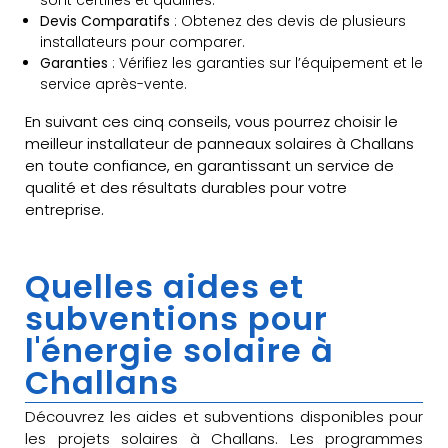
Devis Comparatifs
: Obtenez des devis de plusieurs
installateurs pour comparer.
Garanties
: Vérifiez les garanties sur l’équipement et le
service après-vente.
En suivant ces cinq conseils, vous pourrez choisir le
meilleur installateur de panneaux solaires à Challans
en toute confiance, en garantissant un service de
qualité et des résultats durables pour votre
entreprise.
Quelles aides et
subventions pour
l'énergie solaire à
Challans
Découvrez les aides et subventions disponibles pour
les projets solaires à Challans. Les programmes