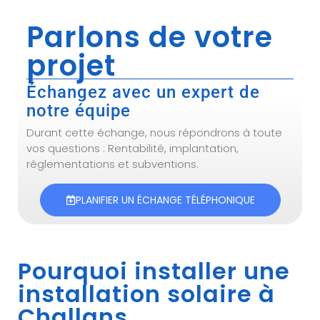
Parlons de votre
projet
Échangez avec un expert de
notre équipe
Durant cette échange, nous répondrons à toute
vos questions : Rentabilité, implantation,
réglementations et subventions.
PLANIFIER UN ÉCHANGE TÉLÉPHONIQUE
Pourquoi installer une
installation solaire à
Challans