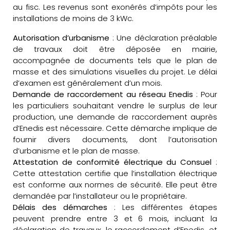
au fisc. Les revenus sont exonérés d’impôts pour les
installations de moins de 3 kWc.
Autorisation d’urbanisme
: Une déclaration préalable
de travaux doit être déposée en mairie,
accompagnée de documents tels que le plan de
masse et des simulations visuelles du projet. Le délai
d’examen est généralement d’un mois.
Demande de raccordement au réseau Enedis
: Pour
les particuliers souhaitant vendre le surplus de leur
production, une demande de raccordement auprès
d’Enedis est nécessaire. Cette démarche implique de
fournir divers documents, dont l’autorisation
d’urbanisme et le plan de masse.
Attestation de conformité électrique du Consuel
:
Cette attestation certifie que l’installation électrique
est conforme aux normes de sécurité. Elle peut être
demandée par l’installateur ou le propriétaire.
Délais des démarches
: Les différentes étapes
peuvent prendre entre 3 et 6 mois, incluant la
déclaration de travaux, le raccordement d’Enedis, et