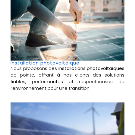
Installation photovoltaique
Nous proposons des
installations photovoltaïques
de pointe, offrant à nos clients des solutions
fiables, performantes et respectueuses de
l’environnement pour une transition.