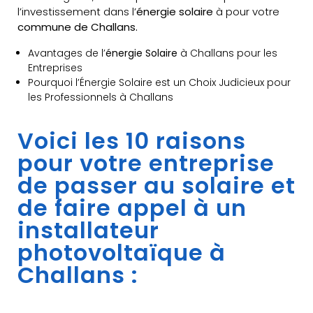
l’investissement dans l’
énergie solaire
à pour votre
commune de Challans.
Avantages de l’
énergie Solaire
à Challans pour les
Entreprises
Pourquoi l’Énergie Solaire est un Choix Judicieux pour
les Professionnels à Challans
Voici les 10 raisons
pour votre entreprise
de passer au solaire et
de faire appel à un
installateur
photovoltaïque à
Challans :