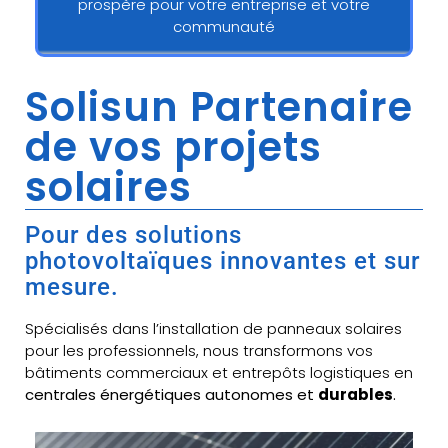
prospère pour votre entreprise et votre
communauté
Solisun Partenaire
de vos projets
solaires
Pour des solutions
photovoltaïques innovantes et sur
mesure.
Spécialisés dans l’installation de panneaux solaires
pour les professionnels, nous transformons vos
bâtiments commerciaux et entrepôts logistiques en
centrales énergétiques autonomes et
durables
.