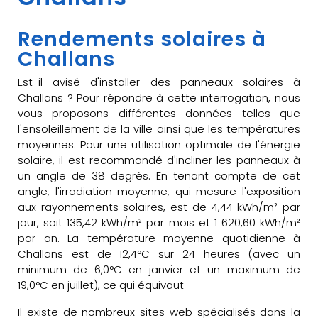
Rendements solaires à
Challans
Est-il avisé d'installer des panneaux solaires à
Challans ? Pour répondre à cette interrogation, nous
vous proposons différentes données telles que
l'ensoleillement de la ville ainsi que les températures
moyennes. Pour une utilisation optimale de l'énergie
solaire, il est recommandé d'incliner les panneaux à
un angle de 38 degrés. En tenant compte de cet
angle, l'irradiation moyenne, qui mesure l'exposition
aux rayonnements solaires, est de 4,44 kWh/m² par
jour, soit 135,42 kWh/m² par mois et 1 620,60 kWh/m²
par an. La température moyenne quotidienne à
Challans est de 12,4°C sur 24 heures (avec un
minimum de 6,0°C en janvier et un maximum de
19,0°C en juillet), ce qui équivaut
Il existe de nombreux sites web spécialisés dans la