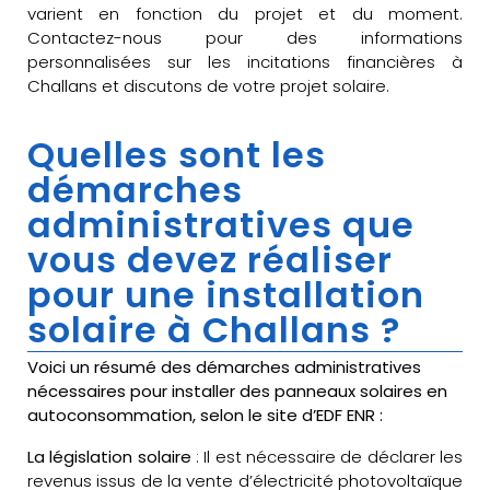
varient en fonction du projet et du moment.
Contactez-nous pour des informations
personnalisées sur les incitations financières à
Challans et discutons de votre projet solaire.
Quelles sont les
démarches
administratives que
vous devez réaliser
pour une installation
solaire à Challans ?
Voici un résumé des démarches administratives
nécessaires pour installer des panneaux solaires en
autoconsommation, selon le site d’EDF ENR :
La législation solaire
: Il est nécessaire de déclarer les
revenus issus de la vente d’électricité photovoltaïque