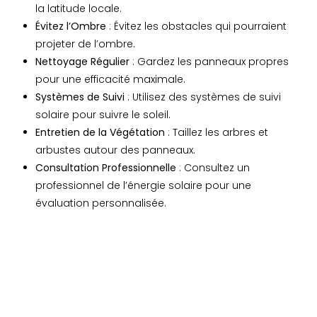
la latitude locale.
Évitez l’Ombre
: Évitez les obstacles qui pourraient
projeter de l’ombre.
Nettoyage Régulier
: Gardez les panneaux propres
pour une efficacité maximale.
Systèmes de Suivi
: Utilisez des systèmes de suivi
solaire pour suivre le soleil.
Entretien de la Végétation
: Taillez les arbres et
arbustes autour des panneaux.
Consultation Professionnelle
: Consultez un
professionnel de l’énergie solaire pour une
évaluation personnalisée.