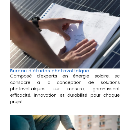
Bureau d'études photovoltaique
Composé d’
experts en énergie solaire
, se
consacre à la conception de solutions
photovoltaïques sur mesure, garantissant
efficacité, innovation et durabilité pour chaque
projet