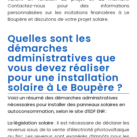
Contactez-nous pour des informations
personnalisées sur les incitations financières à Le
Boupère et discutons de votre projet solaire.
Quelles sont les
démarches
administratives que
vous devez réaliser
pour une installation
solaire à Le Boupère ?
Voici un résumé des démarches administratives
nécessaires pour installer des panneaux solaires en
autoconsommation, selon le site d’EDF ENR :
La législation solaire
: Il est nécessaire de déclarer les
revenus issus de la vente d’électricité photovoltaïque
au fisc. Les revenus sont exonérés d’impôts pour les