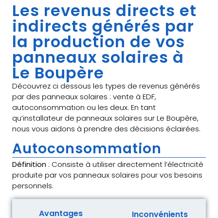
Les revenus directs et
indirects générés par
la production de vos
panneaux solaires à
Le Boupère
Découvrez ci dessous les types de revenus générés
par des panneaux solaires : vente à EDF,
autoconsommation ou les deux. En tant
qu’installateur de panneaux solaires sur Le Boupère,
nous vous aidons à prendre des décisions éclairées.
Autoconsommation
Définition
: Consiste à utiliser directement l’électricité
produite par vos panneaux solaires pour vos besoins
personnels.
Avantages
Inconvénients