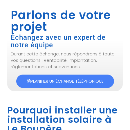
Parlons de votre
projet
Échangez avec un expert de
notre équipe
Durant cette échange, nous répondrons à toute
vos questions : Rentabilité, implantation,
réglementations et subventions.
PLANIFIER UN ÉCHANGE TÉLÉPHONIQUE
Pourquoi installer une
installation solaire à
Le Boupère