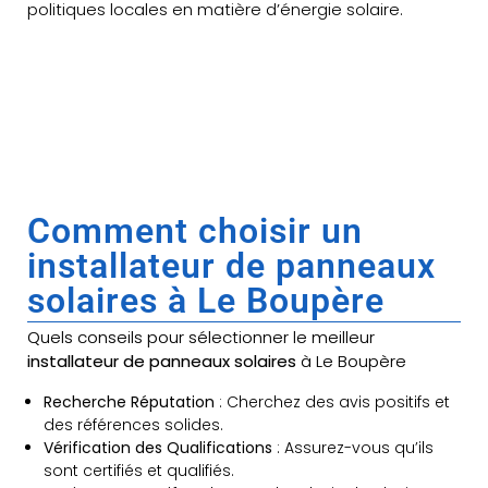
politiques locales en matière d’énergie solaire.
Comment choisir un
installateur de panneaux
solaires à Le Boupère
Quels conseils pour sélectionner le meilleur
installateur de panneaux solaires
à Le Boupère
Recherche Réputation
: Cherchez des avis positifs et
des références solides.
Vérification des Qualifications
: Assurez-vous qu’ils
sont certifiés et qualifiés.