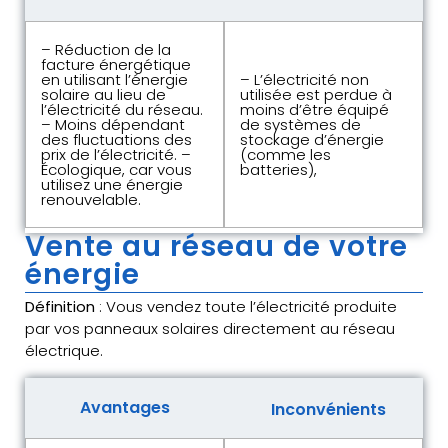
– Réduction de la
facture énergétique
en utilisant l’énergie
– L’électricité non
solaire au lieu de
utilisée est perdue à
l’électricité du réseau.
moins d’être équipé
– Moins dépendant
de systèmes de
des fluctuations des
stockage d’énergie
prix de l’électricité. –
(comme les
Écologique, car vous
batteries),
utilisez une énergie
renouvelable.
Vente au réseau de votre
énergie
Définition
: Vous vendez toute l’électricité produite
par vos panneaux solaires directement au réseau
électrique.
Avantages
Inconvénients