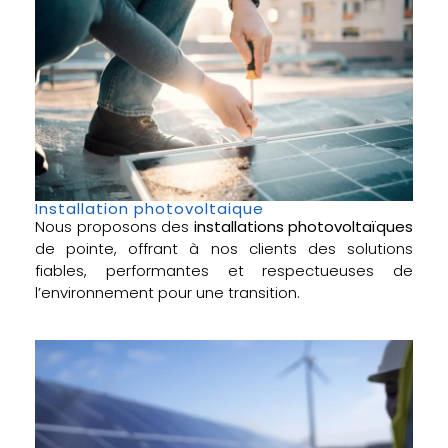
Installation photovoltaique
Nous proposons des
installations photovoltaïques
de pointe, offrant à nos clients des solutions
fiables, performantes et respectueuses de
l’environnement pour une transition.