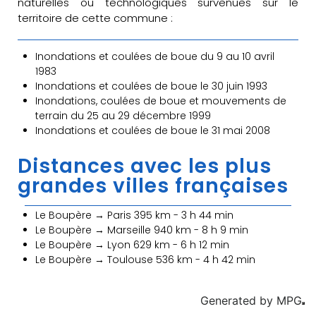
naturelles ou technologiques survenues sur le
territoire de cette commune :
Inondations et coulées de boue du 9 au 10 avril
1983
Inondations et coulées de boue le 30 juin 1993
Inondations, coulées de boue et mouvements de
terrain du 25 au 29 décembre 1999
Inondations et coulées de boue le 31 mai 2008
Distances avec les plus
grandes villes françaises
Le Boupère → Paris 395 km - 3 h 44 min
Le Boupère → Marseille 940 km - 8 h 9 min
Le Boupère → Lyon 629 km - 6 h 12 min
Le Boupère → Toulouse 536 km - 4 h 42 min
Generated by
MPG