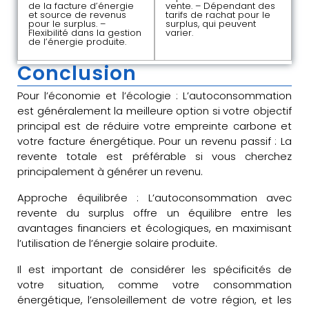
de la facture d’énergie
vente. – Dépendant des
et source de revenus
tarifs de rachat pour le
pour le surplus. –
surplus, qui peuvent
Flexibilité dans la gestion
varier.
de l’énergie produite.
Conclusion
Pour l’économie et l’écologie : L’autoconsommation
est généralement la meilleure option si votre objectif
principal est de réduire votre empreinte carbone et
votre facture énergétique. Pour un revenu passif : La
revente totale est préférable si vous cherchez
principalement à générer un revenu.
Approche équilibrée : L’autoconsommation avec
revente du surplus offre un équilibre entre les
avantages financiers et écologiques, en maximisant
l’utilisation de l’énergie solaire produite.
Il est important de considérer les spécificités de
votre situation, comme votre consommation
énergétique, l’ensoleillement de votre région, et les