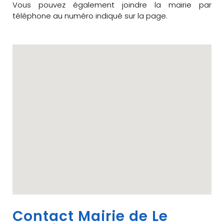
Vous pouvez également joindre la mairie par
téléphone au numéro indiqué sur la page.
Contact Mairie de Le