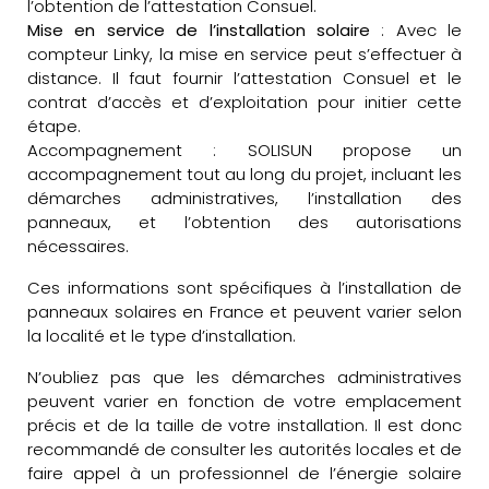
l’obtention de l’attestation Consuel.
Mise en service de l’installation solaire
: Avec le
compteur Linky, la mise en service peut s’effectuer à
distance. Il faut fournir l’attestation Consuel et le
contrat d’accès et d’exploitation pour initier cette
étape.
Accompagnement : SOLISUN propose un
accompagnement tout au long du projet, incluant les
démarches administratives, l’installation des
panneaux, et l’obtention des autorisations
nécessaires.
Ces informations sont spécifiques à l’installation de
panneaux solaires en France et peuvent varier selon
la localité et le type d’installation.
N’oubliez pas que les démarches administratives
peuvent varier en fonction de votre emplacement
précis et de la taille de votre installation. Il est donc
recommandé de consulter les autorités locales et de
faire appel à un professionnel de l’énergie solaire