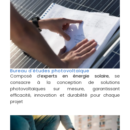
Bureau d'études photovoltaique
Composé d’
experts en énergie solaire
, se
consacre à la conception de solutions
photovoltaïques sur mesure, garantissant
efficacité, innovation et durabilité pour chaque
projet