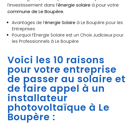
l’investissement dans l’
énergie solaire
à pour votre
commune de Le Boupère.
Avantages de l’
énergie Solaire
à Le Boupère pour les
Entreprises
Pourquoi l’Énergie Solaire est un Choix Judicieux pour
les Professionnels à Le Boupère
Voici les 10 raisons
pour votre entreprise
de passer au solaire et
de faire appel à un
installateur
photovoltaïque à Le
Boupère :