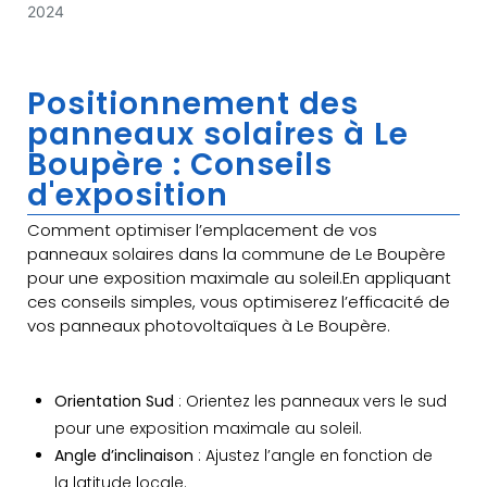
2024
Positionnement des
panneaux solaires à Le
Boupère : Conseils
d'exposition
Comment optimiser l’emplacement de vos
panneaux solaires dans la commune de Le Boupère
pour une exposition maximale au soleil.En appliquant
ces conseils simples, vous optimiserez l’efficacité de
vos panneaux photovoltaïques à Le Boupère.
Orientation Sud
: Orientez les panneaux vers le sud
pour une exposition maximale au soleil.
Angle d’inclinaison
: Ajustez l’angle en fonction de
la latitude locale.