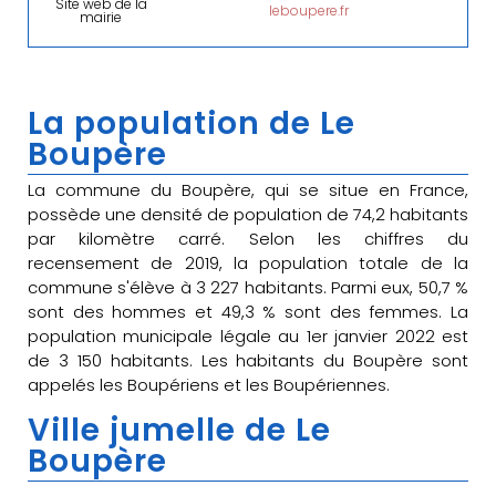
Site web de la
leboupere.fr
mairie
La population de Le
Boupère
La commune du Boupère, qui se situe en France,
possède une densité de population de 74,2 habitants
par kilomètre carré. Selon les chiffres du
recensement de 2019, la population totale de la
commune s'élève à 3 227 habitants. Parmi eux, 50,7 %
sont des hommes et 49,3 % sont des femmes. La
population municipale légale au 1er janvier 2022 est
de 3 150 habitants. Les habitants du Boupère sont
appelés les Boupériens et les Boupériennes.
Ville jumelle de Le
Boupère