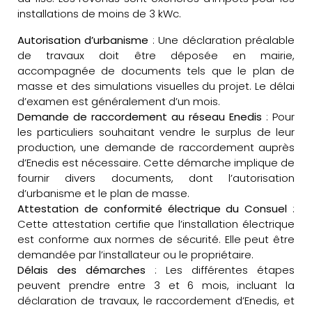
installations de moins de 3 kWc.
Autorisation d’urbanisme
: Une déclaration préalable
de travaux doit être déposée en mairie,
accompagnée de documents tels que le plan de
masse et des simulations visuelles du projet. Le délai
d’examen est généralement d’un mois.
Demande de raccordement au réseau Enedis
: Pour
les particuliers souhaitant vendre le surplus de leur
production, une demande de raccordement auprès
d’Enedis est nécessaire. Cette démarche implique de
fournir divers documents, dont l’autorisation
d’urbanisme et le plan de masse.
Attestation de conformité électrique du Consuel
:
Cette attestation certifie que l’installation électrique
est conforme aux normes de sécurité. Elle peut être
demandée par l’installateur ou le propriétaire.
Délais des démarches
: Les différentes étapes
peuvent prendre entre 3 et 6 mois, incluant la
déclaration de travaux, le raccordement d’Enedis, et