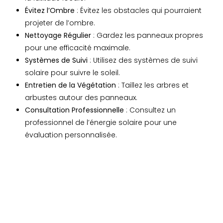
Évitez l’Ombre
: Évitez les obstacles qui pourraient
projeter de l’ombre.
Nettoyage Régulier
: Gardez les panneaux propres
pour une efficacité maximale.
Systèmes de Suivi
: Utilisez des systèmes de suivi
solaire pour suivre le soleil.
Entretien de la Végétation
: Taillez les arbres et
arbustes autour des panneaux.
Consultation Professionnelle
: Consultez un
professionnel de l’énergie solaire pour une
évaluation personnalisée.