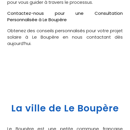
pour vous guider à travers le processus.
Contactez-nous pour une Consultation
Personnalisée à Le Boupère
Obtenez des conseils personnalisés pour votre projet
solaire à Le Boupère en nous contactant dès
aujourd’hui.
La ville de Le Boupère
Le Boupère est une petite commune française