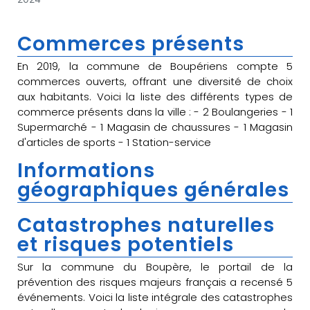
Commerces présents
En 2019, la commune de Boupériens compte 5
commerces ouverts, offrant une diversité de choix
aux habitants. Voici la liste des différents types de
commerce présents dans la ville : - 2 Boulangeries - 1
Supermarché - 1 Magasin de chaussures - 1 Magasin
d'articles de sports - 1 Station-service
Informations
géographiques générales
Catastrophes naturelles
et risques potentiels
Sur la commune du Boupère, le portail de la
prévention des risques majeurs français a recensé 5
événements. Voici la liste intégrale des catastrophes