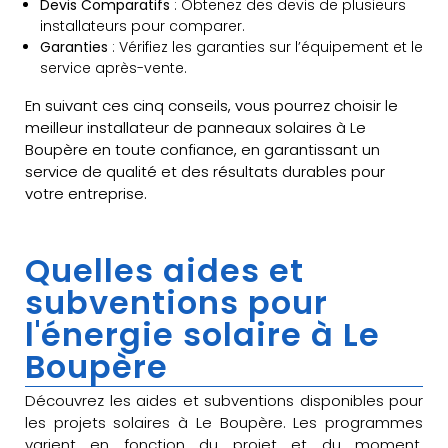
Devis Comparatifs
: Obtenez des devis de plusieurs
installateurs pour comparer.
Garanties
: Vérifiez les garanties sur l’équipement et le
service après-vente.
En suivant ces cinq conseils, vous pourrez choisir le
meilleur installateur de panneaux solaires à Le
Boupère en toute confiance, en garantissant un
service de qualité et des résultats durables pour
votre entreprise.
Quelles aides et
subventions pour
l'énergie solaire à Le
Boupère
Découvrez les aides et subventions disponibles pour
les projets solaires à Le Boupère. Les programmes
varient en fonction du projet et du moment.