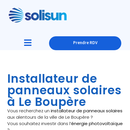
Prendre RDV
Installateur de
panneaux solaires
à Le Boupère
Vous recherchez un
installateur de panneaux solaires
aux alentours de la ville de Le Boupère ?
Vous souhaitez investir dans l’
énergie photovoltaïque
?