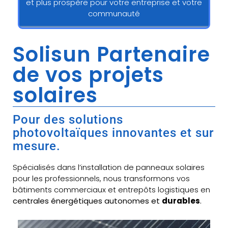
et plus prospère pour votre entreprise et votre
communauté
Solisun Partenaire
de vos projets
solaires
Pour des solutions
photovoltaïques innovantes et sur
mesure.
Spécialisés dans l’installation de panneaux solaires
pour les professionnels, nous transformons vos
bâtiments commerciaux et entrepôts logistiques en
centrales énergétiques autonomes et
durables
.