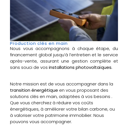
Production clés en main
Nous vous accompagnons à chaque étape, du
financement global jusqu’à l’entretien et le service
après-vente, assurant une gestion complète et
sans souci de vos
installations photovoltaïques.
Notre mission est de vous accompagner dans la
transition énergétique
en vous proposant des
solutions clés en main, adaptées à vos besoins .
Que vous cherchiez à réduire vos coûts
énergétiques, à améliorer votre bilan carbone, ou
à valoriser votre patrimoine immobilier. Nous
pouvons vous accompagner.