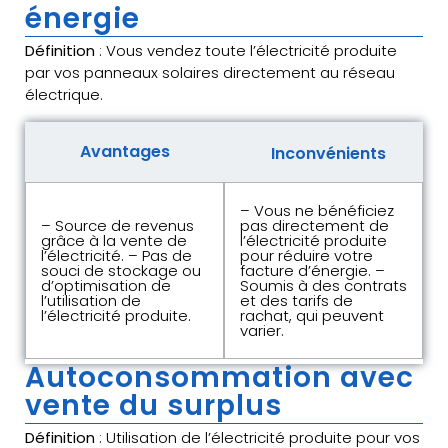
énergie
Définition
: Vous vendez toute l’électricité produite
par vos panneaux solaires directement au réseau
électrique.
Avantages
Inconvénients
– Vous ne bénéficiez
– Source de revenus
pas directement de
grâce à la vente de
l’électricité produite
l’électricité. – Pas de
pour réduire votre
souci de stockage ou
facture d’énergie. –
d’optimisation de
Soumis à des contrats
l’utilisation de
et des tarifs de
l’électricité produite.
rachat, qui peuvent
varier.
Autoconsommation avec
vente du surplus
Définition
: Utilisation de l’électricité produite pour vos