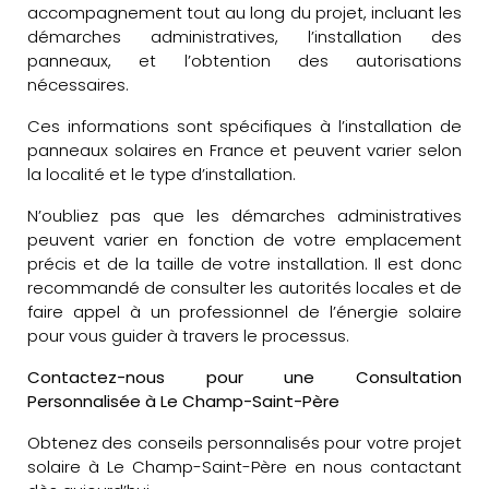
accompagnement tout au long du projet, incluant les
démarches administratives, l’installation des
panneaux, et l’obtention des autorisations
nécessaires.
Ces informations sont spécifiques à l’installation de
panneaux solaires en France et peuvent varier selon
la localité et le type d’installation.
N’oubliez pas que les démarches administratives
peuvent varier en fonction de votre emplacement
précis et de la taille de votre installation. Il est donc
recommandé de consulter les autorités locales et de
faire appel à un professionnel de l’énergie solaire
pour vous guider à travers le processus.
Contactez-nous pour une Consultation
Personnalisée à Le Champ-Saint-Père
Obtenez des conseils personnalisés pour votre projet
solaire à Le Champ-Saint-Père en nous contactant