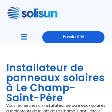
Prendre RDV
Installateur de
panneaux solaires
à Le Champ-
Saint-Père
Vous recherchez un
installateur de panneaux solaires
aux alentours de la ville de Le Champ-Saint-Père ?