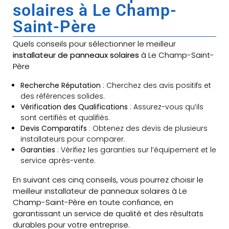
solaires à Le Champ-
Saint-Père
Quels conseils pour sélectionner le meilleur
installateur de panneaux solaires
à Le Champ-Saint-
Père
Recherche Réputation
: Cherchez des avis positifs et
des références solides.
Vérification des Qualifications
: Assurez-vous qu’ils
sont certifiés et qualifiés.
Devis Comparatifs
: Obtenez des devis de plusieurs
installateurs pour comparer.
Garanties
: Vérifiez les garanties sur l’équipement et le
service après-vente.
En suivant ces cinq conseils, vous pourrez choisir le
meilleur installateur de panneaux solaires à Le
Champ-Saint-Père en toute confiance, en
garantissant un service de qualité et des résultats
durables pour votre entreprise.