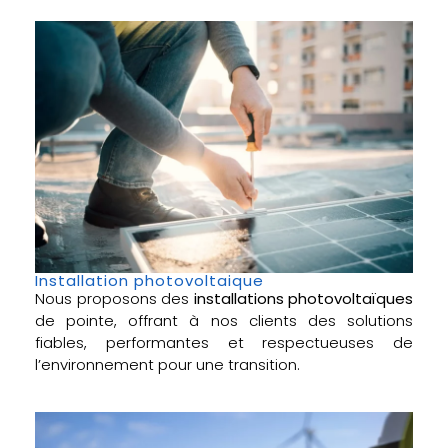
Installation photovoltaique
Nous proposons des
installations photovoltaïques
de pointe, offrant à nos clients des solutions
fiables, performantes et respectueuses de
l’environnement pour une transition.