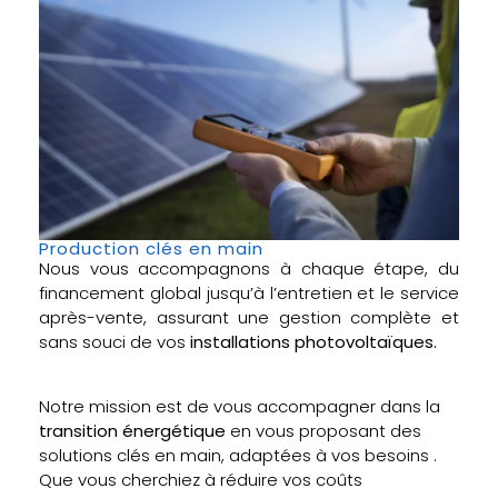
Production clés en main
Nous vous accompagnons à chaque étape, du
financement global jusqu’à l’entretien et le service
après-vente, assurant une gestion complète et
sans souci de vos
installations photovoltaïques.
Notre mission est de vous accompagner dans la
transition énergétique
en vous proposant des
solutions clés en main, adaptées à vos besoins .
Que vous cherchiez à réduire vos coûts