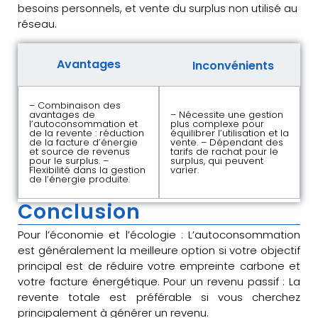
besoins personnels, et vente du surplus non utilisé au
réseau.
Avantages
Inconvénients
– Combinaison des
avantages de
– Nécessite une gestion
l’autoconsommation et
plus complexe pour
de la revente : réduction
équilibrer l’utilisation et la
de la facture d’énergie
vente. – Dépendant des
et source de revenus
tarifs de rachat pour le
pour le surplus. –
surplus, qui peuvent
Flexibilité dans la gestion
varier.
de l’énergie produite.
Conclusion
Pour l’économie et l’écologie : L’autoconsommation
est généralement la meilleure option si votre objectif
principal est de réduire votre empreinte carbone et
votre facture énergétique. Pour un revenu passif : La
revente totale est préférable si vous cherchez
principalement à générer un revenu.