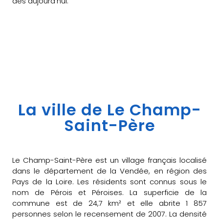
dès aujourd’hui.
La ville de Le Champ-
Saint-Père
Le Champ-Saint-Père est un village français localisé
dans le département de la Vendée, en région des
Pays de la Loire. Les résidents sont connus sous le
nom de Pérois et Péroises. La superficie de la
commune est de 24,7 km² et elle abrite 1 857
personnes selon le recensement de 2007. La densité