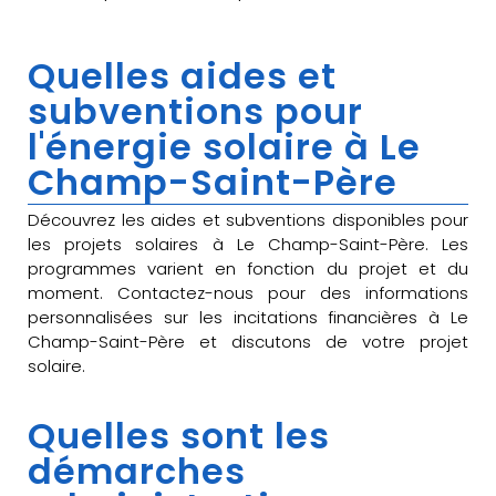
Quelles aides et
subventions pour
l'énergie solaire à Le
Champ-Saint-Père
Découvrez les aides et subventions disponibles pour
les projets solaires à Le Champ-Saint-Père. Les
programmes varient en fonction du projet et du
moment. Contactez-nous pour des informations
personnalisées sur les incitations financières à Le
Champ-Saint-Père et discutons de votre projet
solaire.
Quelles sont les
démarches