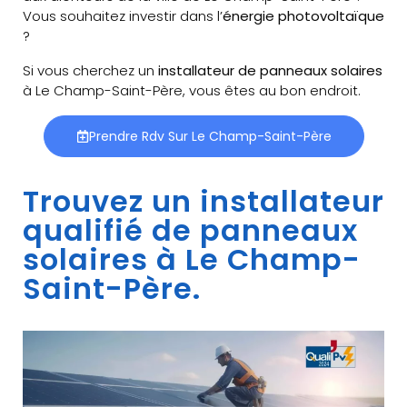
Vous souhaitez investir dans l’
énergie photovoltaïque
?
Si vous cherchez un
installateur de panneaux solaires
à Le Champ-Saint-Père, vous êtes au bon endroit.
Prendre Rdv Sur Le Champ-Saint-Père
Trouvez un installateur
qualifié de panneaux
solaires à Le Champ-
Saint-Père.