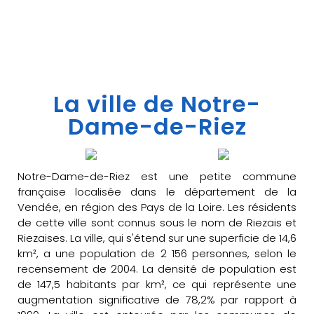
La ville de Notre-
Dame-de-Riez
Notre-Dame-de-Riez est une petite commune
française localisée dans le département de la
Vendée, en région des Pays de la Loire. Les résidents
de cette ville sont connus sous le nom de Riezais et
Riezaises. La ville, qui s'étend sur une superficie de 14,6
km², a une population de 2 156 personnes, selon le
recensement de 2004. La densité de population est
de 147,5 habitants par km², ce qui représente une
augmentation significative de 78,2% par rapport à