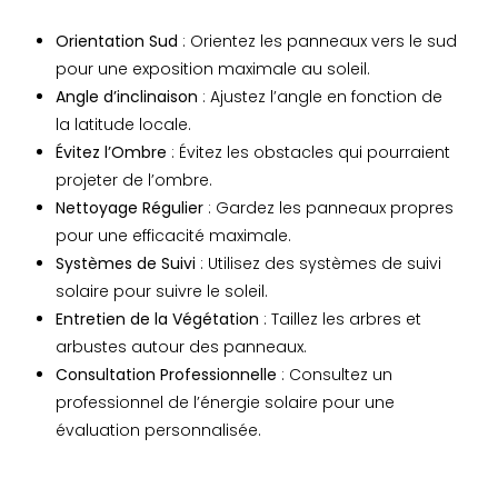
Orientation Sud
: Orientez les panneaux vers le sud
pour une exposition maximale au soleil.
Angle d’inclinaison
: Ajustez l’angle en fonction de
la latitude locale.
Évitez l’Ombre
: Évitez les obstacles qui pourraient
projeter de l’ombre.
Nettoyage Régulier
: Gardez les panneaux propres
pour une efficacité maximale.
Systèmes de Suivi
: Utilisez des systèmes de suivi
solaire pour suivre le soleil.
Entretien de la Végétation
: Taillez les arbres et
arbustes autour des panneaux.
Consultation Professionnelle
: Consultez un
professionnel de l’énergie solaire pour une
évaluation personnalisée.