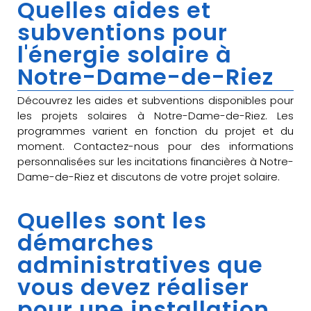
Quelles aides et
subventions pour
l'énergie solaire à
Notre-Dame-de-Riez
Découvrez les aides et subventions disponibles pour
les projets solaires à Notre-Dame-de-Riez. Les
programmes varient en fonction du projet et du
moment. Contactez-nous pour des informations
personnalisées sur les incitations financières à Notre-
Dame-de-Riez et discutons de votre projet solaire.
Quelles sont les
démarches
administratives que
vous devez réaliser
pour une installation