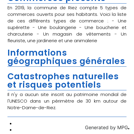
En 2019, la commune de Riez compte 5 types de
commerces ouverts pour ses habitants. Voici la liste
de ces différents types de commerce : - Une
supérette - Une boulangerie - Une boucherie et
charcuterie - Un magasin de vêtements - Un
fleuriste, une jardinerie et une animalerie
Informations
géographiques générales
Catastrophes naturelles
et risques potentiels
Il n'y a aucun site inscrit au patrimoine mondial de
l'UNESCO dans un périmètre de 30 km autour de
Notre-Dame-de-Riez.
Generated by
MPG