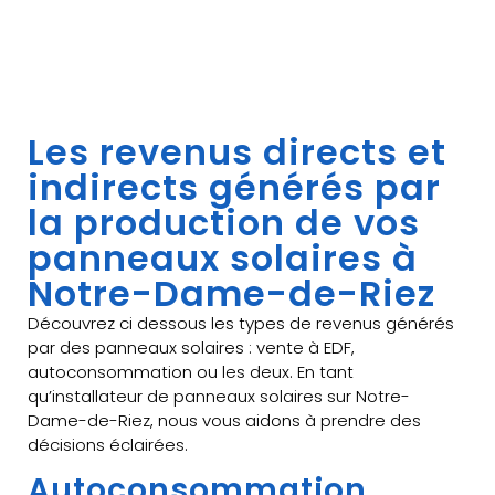
Les revenus directs et
indirects générés par
la production de vos
panneaux solaires à
Notre-Dame-de-Riez
Découvrez ci dessous les types de revenus générés
par des panneaux solaires : vente à EDF,
autoconsommation ou les deux. En tant
qu’installateur de panneaux solaires sur Notre-
Dame-de-Riez, nous vous aidons à prendre des
décisions éclairées.
Autoconsommation