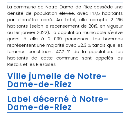
La commune de Notre-Dame-de-Riez possède une
densité de population élevée, avec 147,5 habitants
par kilomètre carré. Au total, elle compte 2 156
habitants (selon le recensement de 2019, en vigueur
au 1er janvier 2022). La population municipale s'élève
quant à elle à 2 099 personnes. Les hommes
représentent une majorité avec 52,3 % tandis que les
femmes constituent 47,7 % de la population. Les
habitants de cette commune sont appelés les
Riezais et les Riezaises.
Ville jumelle de Notre-
Dame-de-Riez
Label décerné à Notre-
Dame-de-Riez