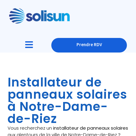
Prendre RDV
Installateur de
panneaux solaires
à Notre-Dame-
de-Riez
Vous recherchez un
installateur de panneaux solaires
aux alentours de la ville de Notre-Dame-de-Riez ?