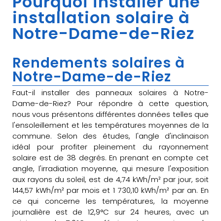
Pourquoi installer une
installation solaire à
Notre-Dame-de-Riez
Rendements solaires à
Notre-Dame-de-Riez
Faut-il installer des panneaux solaires à Notre-
Dame-de-Riez? Pour répondre à cette question,
nous vous présentons différentes données telles que
l'ensoleillement et les températures moyennes de la
commune. Selon des études, l'angle d'inclinaison
idéal pour profiter pleinement du rayonnement
solaire est de 38 degrés. En prenant en compte cet
angle, l'irradiation moyenne, qui mesure l'exposition
aux rayons du soleil, est de 4,74 kWh/m² par jour, soit
144,57 kWh/m² par mois et 1 730,10 kWh/m² par an. En
ce qui concerne les températures, la moyenne
journalière est de 12,9°C sur 24 heures, avec un