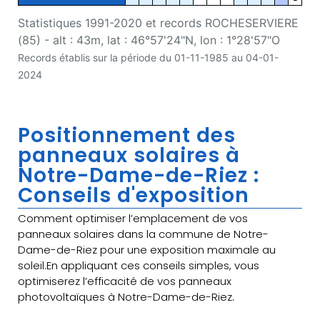
Statistiques 1991-2020 et records ROCHESERVIERE
(85) - alt : 43m, lat : 46°57'24"N, lon : 1°28'57"O
Records établis sur la période du 01-11-1985 au 04-01-
2024
Positionnement des
panneaux solaires à
Notre-Dame-de-Riez :
Conseils d'exposition
Comment optimiser l’emplacement de vos
panneaux solaires dans la commune de Notre-
Dame-de-Riez pour une exposition maximale au
soleil.En appliquant ces conseils simples, vous
optimiserez l’efficacité de vos panneaux
photovoltaïques à Notre-Dame-de-Riez.