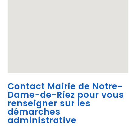
Contact Mairie de Notre-
Dame-de-Riez pour vous
renseigner sur les
démarches
administrative