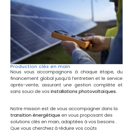
Production clés en main
Nous vous accompagnons à chaque étape, du
financement global jusqu’à l’entretien et le service
après-vente, assurant une gestion complète et
sans souci de vos
installations photovoltaïques.
Notre mission est de vous accompagner dans la
transition énergétique
en vous proposant des
solutions clés en main, adaptées à vos besoins .
Que vous cherchiez à réduire vos coûts