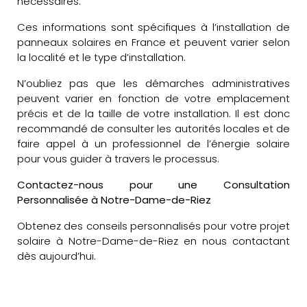
nécessaires.
Ces informations sont spécifiques à l’installation de
panneaux solaires en France et peuvent varier selon
la localité et le type d’installation.
N’oubliez pas que les démarches administratives
peuvent varier en fonction de votre emplacement
précis et de la taille de votre installation. Il est donc
recommandé de consulter les autorités locales et de
faire appel à un professionnel de l’énergie solaire
pour vous guider à travers le processus.
Contactez-nous pour une Consultation
Personnalisée à Notre-Dame-de-Riez
Obtenez des conseils personnalisés pour votre projet
solaire à Notre-Dame-de-Riez en nous contactant
dès aujourd’hui.