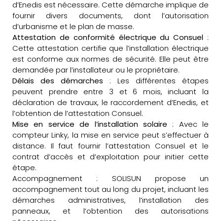
d’Enedis est nécessaire. Cette démarche implique de
fournir divers documents, dont l’autorisation
d’urbanisme et le plan de masse.
Attestation de conformité électrique du Consuel
:
Cette attestation certifie que l’installation électrique
est conforme aux normes de sécurité. Elle peut être
demandée par l’installateur ou le propriétaire.
Délais des démarches
: Les différentes étapes
peuvent prendre entre 3 et 6 mois, incluant la
déclaration de travaux, le raccordement d’Enedis, et
l’obtention de l’attestation Consuel.
Mise en service de l’installation solaire
: Avec le
compteur Linky, la mise en service peut s’effectuer à
distance. Il faut fournir l’attestation Consuel et le
contrat d’accès et d’exploitation pour initier cette
étape.
Accompagnement : SOLISUN propose un
accompagnement tout au long du projet, incluant les
démarches administratives, l’installation des
panneaux, et l’obtention des autorisations