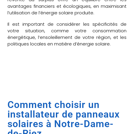
avantages financiers et écologiques, en maximisant
l’utilisation de l’énergie solaire produite.
Il est important de considérer les spécificités de
votre situation, comme votre consommation
énergétique, l’ensoleillement de votre région, et les
politiques locales en matière d’énergie solaire.
Comment choisir un
installateur de panneaux
solaires à Notre-Dame-
de-Riez