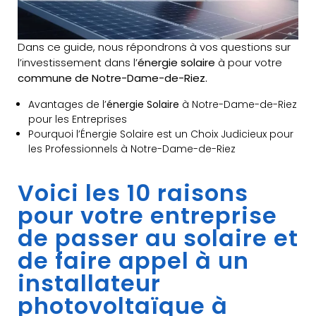
Dans ce guide, nous répondrons à vos questions sur
l’investissement dans l’
énergie solaire
à pour votre
commune de Notre-Dame-de-Riez.
Avantages de l’
énergie Solaire
à Notre-Dame-de-Riez
pour les Entreprises
Pourquoi l’Énergie Solaire est un Choix Judicieux pour
les Professionnels à Notre-Dame-de-Riez
Voici les 10 raisons
pour votre entreprise
de passer au solaire et
de faire appel à un
installateur
photovoltaïque à