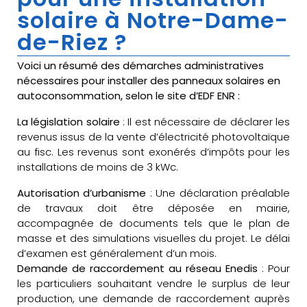
solaire à Notre-Dame-
de-Riez ?
Voici un résumé des démarches administratives
nécessaires pour installer des panneaux solaires en
autoconsommation, selon le site d’EDF ENR :
La législation solaire
: Il est nécessaire de déclarer les
revenus issus de la vente d’électricité photovoltaïque
au fisc. Les revenus sont exonérés d’impôts pour les
installations de moins de 3 kWc.
Autorisation d’urbanisme
: Une déclaration préalable
de travaux doit être déposée en mairie,
accompagnée de documents tels que le plan de
masse et des simulations visuelles du projet. Le délai
d’examen est généralement d’un mois.
Demande de raccordement au réseau Enedis
: Pour
les particuliers souhaitant vendre le surplus de leur
production, une demande de raccordement auprès