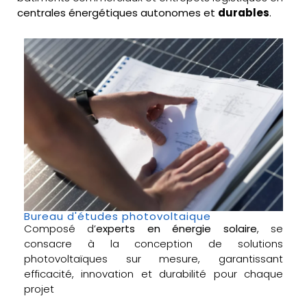
centrales énergétiques autonomes et
durables
.
Bureau d'études photovoltaique
Composé d’
experts en énergie solaire
, se
consacre à la conception de solutions
photovoltaïques sur mesure, garantissant
efficacité, innovation et durabilité pour chaque
projet