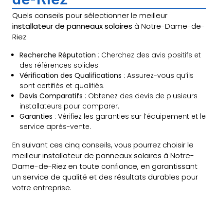
Quels conseils pour sélectionner le meilleur
installateur de panneaux solaires
à Notre-Dame-de-
Riez
Recherche Réputation
: Cherchez des avis positifs et
des références solides.
Vérification des Qualifications
: Assurez-vous qu’ils
sont certifiés et qualifiés.
Devis Comparatifs
: Obtenez des devis de plusieurs
installateurs pour comparer.
Garanties
: Vérifiez les garanties sur l’équipement et le
service après-vente.
En suivant ces cinq conseils, vous pourrez choisir le
meilleur installateur de panneaux solaires à Notre-
Dame-de-Riez en toute confiance, en garantissant
un service de qualité et des résultats durables pour
votre entreprise.