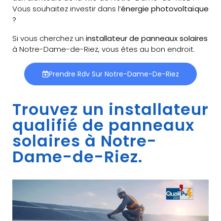
Vous souhaitez investir dans l’
énergie photovoltaïque
?
Si vous cherchez un
installateur de panneaux solaires
à Notre-Dame-de-Riez, vous êtes au bon endroit.
Prendre Rdv Sur Notre-Dame-De-Riez
Trouvez un installateur
qualifié de panneaux
solaires à Notre-
Dame-de-Riez.