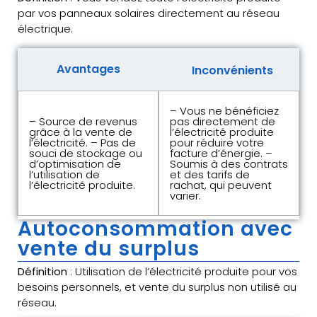
par vos panneaux solaires directement au réseau
électrique.
Avantages
Inconvénients
– Vous ne bénéficiez
– Source de revenus
pas directement de
grâce à la vente de
l’électricité produite
l’électricité. – Pas de
pour réduire votre
souci de stockage ou
facture d’énergie. –
d’optimisation de
Soumis à des contrats
l’utilisation de
et des tarifs de
l’électricité produite.
rachat, qui peuvent
varier.
Autoconsommation avec
vente du surplus
Définition
: Utilisation de l’électricité produite pour vos
besoins personnels, et vente du surplus non utilisé au
réseau.