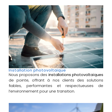
Installation photovoltaique
Nous proposons des
installations photovoltaïques
de pointe, offrant à nos clients des solutions
fiables, performantes et respectueuses de
l’environnement pour une transition.