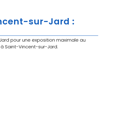
ncent-sur-Jard :
ard pour une exposition maximale au
 à Saint-Vincent-sur-Jard.