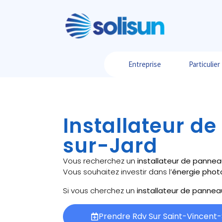
Entreprise
Particulier
Installateur d
sur-Jard
Vous recherchez un
installateur de pannea
Vous souhaitez investir dans l’
énergie phot
Si vous cherchez un
installateur de pannea
Prendre Rdv Sur Saint-Vincent