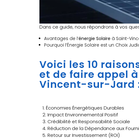
Dans ce guide, nous répondrons à vos quest
Avantages de l’
énergie Solaire
à Saint-Vinc
Pourquoi l’Énergie Solaire est un Choix Jud
Voici les 10 raiso
et de faire appel 
Vincent-sur-Jard 
1. Économies Énergétiques Durables
2. Impact Environnemental Positif
3. Crédibilité et Responsabilité Sociale
4. Réduction de la Dépendance aux Fourni
5. Retour sur Investissement (ROI)