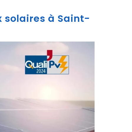
 solaires à Saint-