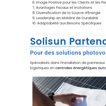
6. Image Positive pour les Clients et les P
7. Avantages Fiscaux et Incitations
8. Diversification de la Source d’Énergie
9. Leadership en Matière de Durabilité
10. Adaptabilité aux Besoins Spécifiques
Solisun Partena
Pour des solutions photovo
Spécialisés dans l’installation de panneau
logistiques en
centrales énergétiques au