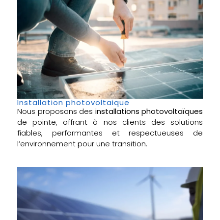
Installation photovoltaique
Nous proposons des
installations photovoltaïques
de pointe, offrant à nos clients des solutions
fiables, performantes et respectueuses de
l’environnement pour une transition.