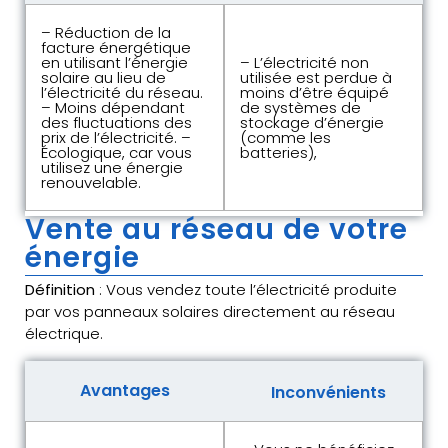
– Réduction de la
facture énergétique
en utilisant l’énergie
– L’électricité non
solaire au lieu de
utilisée est perdue à
l’électricité du réseau.
moins d’être équipé
– Moins dépendant
de systèmes de
des fluctuations des
stockage d’énergie
prix de l’électricité. –
(comme les
Écologique, car vous
batteries),
utilisez une énergie
renouvelable.
Vente au réseau de votre
énergie
Définition
: Vous vendez toute l’électricité produite
par vos panneaux solaires directement au réseau
électrique.
Avantages
Inconvénients