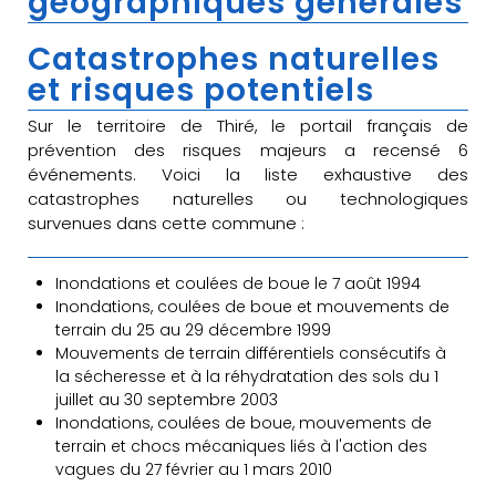
géographiques générales
Catastrophes naturelles
et risques potentiels
Sur le territoire de Thiré, le portail français de
prévention des risques majeurs a recensé 6
événements. Voici la liste exhaustive des
catastrophes naturelles ou technologiques
survenues dans cette commune :
Inondations et coulées de boue le 7 août 1994
Inondations, coulées de boue et mouvements de
terrain du 25 au 29 décembre 1999
Mouvements de terrain différentiels consécutifs à
la sécheresse et à la réhydratation des sols du 1
juillet au 30 septembre 2003
Inondations, coulées de boue, mouvements de
terrain et chocs mécaniques liés à l'action des
vagues du 27 février au 1 mars 2010