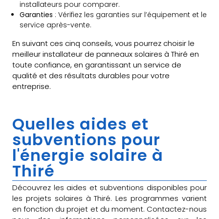
installateurs pour comparer.
Garanties
: Vérifiez les garanties sur l’équipement et le
service après-vente.
En suivant ces cinq conseils, vous pourrez choisir le
meilleur installateur de panneaux solaires à Thiré en
toute confiance, en garantissant un service de
qualité et des résultats durables pour votre
entreprise.
Quelles aides et
subventions pour
l'énergie solaire à
Thiré
Découvrez les aides et subventions disponibles pour
les projets solaires à Thiré. Les programmes varient
en fonction du projet et du moment. Contactez-nous