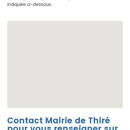
indiquée ci-dessous.
Contact Mairie de Thiré
pour vous renseigner sur