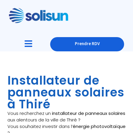
Prendre RDV
Installateur de
panneaux solaires
à Thiré
Vous recherchez un
installateur de panneaux solaires
aux alentours de la ville de Thiré ?
Vous souhaitez investir dans l’
énergie photovoltaïque
?