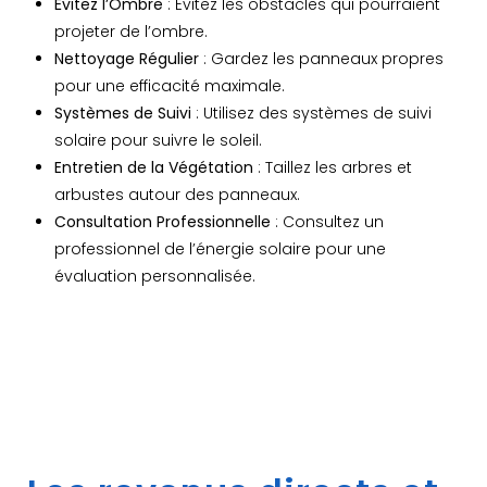
Évitez l’Ombre
: Évitez les obstacles qui pourraient
projeter de l’ombre.
Nettoyage Régulier
: Gardez les panneaux propres
pour une efficacité maximale.
Systèmes de Suivi
: Utilisez des systèmes de suivi
solaire pour suivre le soleil.
Entretien de la Végétation
: Taillez les arbres et
arbustes autour des panneaux.
Consultation Professionnelle
: Consultez un
professionnel de l’énergie solaire pour une
évaluation personnalisée.