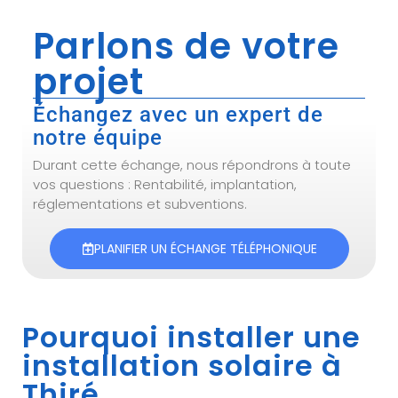
Parlons de votre
projet
Échangez avec un expert de
notre équipe
Durant cette échange, nous répondrons à toute
vos questions : Rentabilité, implantation,
réglementations et subventions.
PLANIFIER UN ÉCHANGE TÉLÉPHONIQUE
Pourquoi installer une
installation solaire à
Thiré