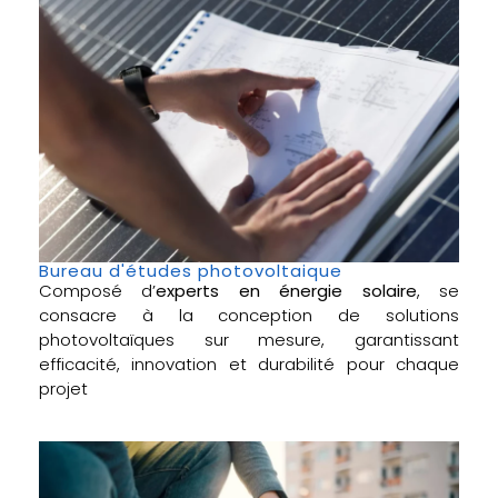
Bureau d'études photovoltaique
Composé d’
experts en énergie solaire
, se
consacre à la conception de solutions
photovoltaïques sur mesure, garantissant
efficacité, innovation et durabilité pour chaque
projet