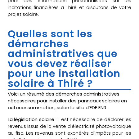
pour des informations personnalisées sur les
incitations financières à Thiré et discutons de votre
projet solaire.
Quelles sont les
démarches
administratives que
vous devez réaliser
pour une installation
solaire à Thiré ?
Voici un résumé des démarches administratives
nécessaires pour installer des panneaux solaires en
autoconsommation, selon le site d’EDF ENR :
La législation solaire
: Il est nécessaire de déclarer les
revenus issus de la vente d’électricité photovoltaïque
au fisc. Les revenus sont exonérés d’impôts pour les