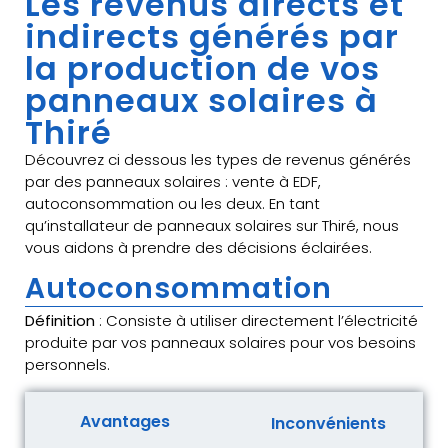
Les revenus directs et
indirects générés par
la production de vos
panneaux solaires à
Thiré
Découvrez ci dessous les types de revenus générés
par des panneaux solaires : vente à EDF,
autoconsommation ou les deux. En tant
qu’installateur de panneaux solaires sur Thiré, nous
vous aidons à prendre des décisions éclairées.
Autoconsommation
Définition
: Consiste à utiliser directement l’électricité
produite par vos panneaux solaires pour vos besoins
personnels.
Avantages
Inconvénients