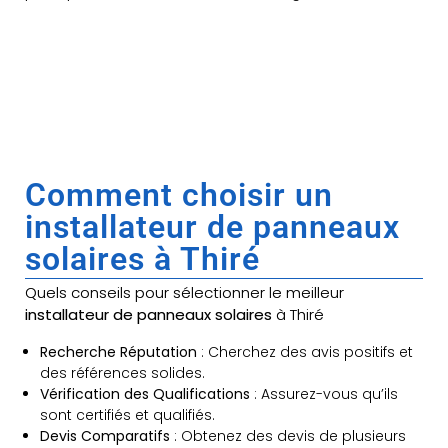
Comment choisir un
installateur de panneaux
solaires à Thiré
Quels conseils pour sélectionner le meilleur
installateur de panneaux solaires
à Thiré
Recherche Réputation
: Cherchez des avis positifs et
des références solides.
Vérification des Qualifications
: Assurez-vous qu’ils
sont certifiés et qualifiés.
Devis Comparatifs
: Obtenez des devis de plusieurs