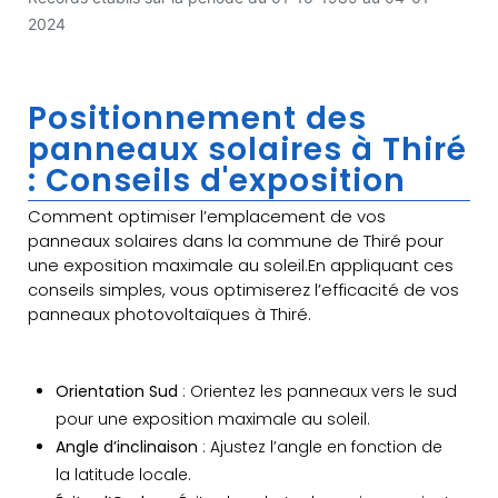
2024
Positionnement des
panneaux solaires à Thiré
: Conseils d'exposition
Comment optimiser l’emplacement de vos
panneaux solaires dans la commune de Thiré pour
une exposition maximale au soleil.En appliquant ces
conseils simples, vous optimiserez l’efficacité de vos
panneaux photovoltaïques à Thiré.
Orientation Sud
: Orientez les panneaux vers le sud
pour une exposition maximale au soleil.
Angle d’inclinaison
: Ajustez l’angle en fonction de
la latitude locale.