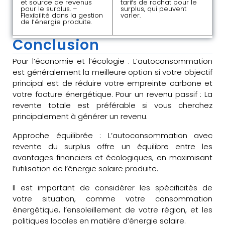
et source de revenus
tarifs de rachat pour le
pour le surplus. –
surplus, qui peuvent
Flexibilité dans la gestion
varier.
de l’énergie produite.
Conclusion
Pour l’économie et l’écologie : L’autoconsommation
est généralement la meilleure option si votre objectif
principal est de réduire votre empreinte carbone et
votre facture énergétique. Pour un revenu passif : La
revente totale est préférable si vous cherchez
principalement à générer un revenu.
Approche équilibrée : L’autoconsommation avec
revente du surplus offre un équilibre entre les
avantages financiers et écologiques, en maximisant
l’utilisation de l’énergie solaire produite.
Il est important de considérer les spécificités de
votre situation, comme votre consommation
énergétique, l’ensoleillement de votre région, et les
politiques locales en matière d’énergie solaire.