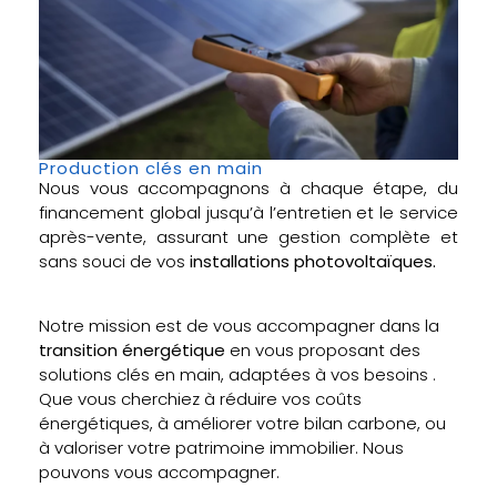
Production clés en main
Nous vous accompagnons à chaque étape, du
financement global jusqu’à l’entretien et le service
après-vente, assurant une gestion complète et
sans souci de vos
installations photovoltaïques.
Notre mission est de vous accompagner dans la
transition énergétique
en vous proposant des
solutions clés en main, adaptées à vos besoins .
Que vous cherchiez à réduire vos coûts
énergétiques, à améliorer votre bilan carbone, ou
à valoriser votre patrimoine immobilier. Nous
pouvons vous accompagner.