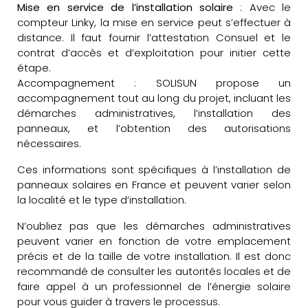
Mise en service de l’installation solaire
: Avec le
compteur Linky, la mise en service peut s’effectuer à
distance. Il faut fournir l’attestation Consuel et le
contrat d’accès et d’exploitation pour initier cette
étape.
Accompagnement : SOLISUN propose un
accompagnement tout au long du projet, incluant les
démarches administratives, l’installation des
panneaux, et l’obtention des autorisations
nécessaires.
Ces informations sont spécifiques à l’installation de
panneaux solaires en France et peuvent varier selon
la localité et le type d’installation.
N’oubliez pas que les démarches administratives
peuvent varier en fonction de votre emplacement
précis et de la taille de votre installation. Il est donc
recommandé de consulter les autorités locales et de
faire appel à un professionnel de l’énergie solaire
pour vous guider à travers le processus.