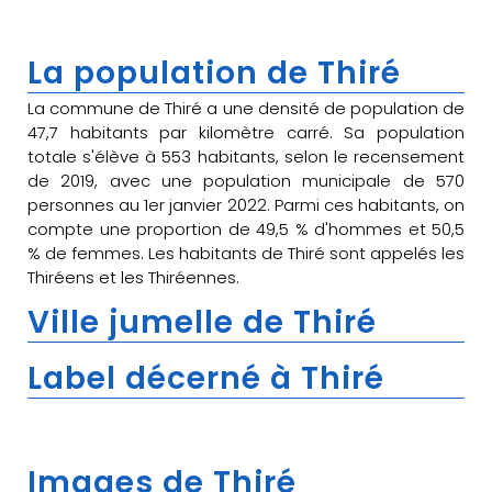
La population de Thiré
La commune de Thiré a une densité de population de
47,7 habitants par kilomètre carré. Sa population
totale s'élève à 553 habitants, selon le recensement
de 2019, avec une population municipale de 570
personnes au 1er janvier 2022. Parmi ces habitants, on
compte une proportion de 49,5 % d'hommes et 50,5
% de femmes. Les habitants de Thiré sont appelés les
Thiréens et les Thiréennes.
Ville jumelle de Thiré
Label décerné à Thiré
Images de Thiré