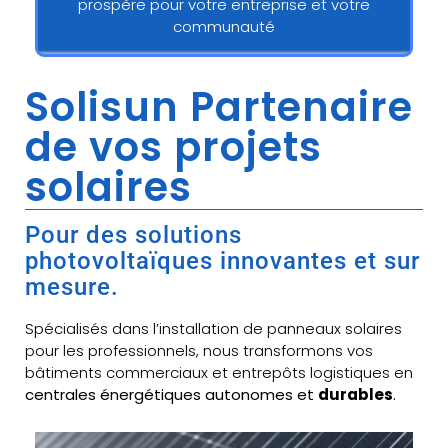
prospère pour votre entreprise et votre
communauté
Solisun Partenaire
de vos projets
solaires
Pour des solutions
photovoltaïques innovantes et sur
mesure.
Spécialisés dans l’installation de panneaux solaires
pour les professionnels, nous transformons vos
bâtiments commerciaux et entrepôts logistiques en
centrales énergétiques autonomes et
durables
.