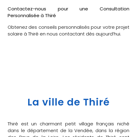
Contactez-nous pour une Consultation
Personnalisée à Thiré
Obtenez des conseils personnalisés pour votre projet
solaire à Thiré en nous contactant dès aujourd’hui.
La ville de Thiré
Thiré est un charmant petit village français niché
dans le département de la Vendée, dans la région