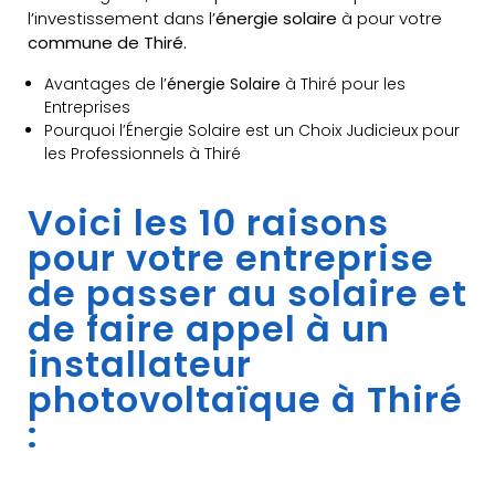
l’investissement dans l’
énergie solaire
à pour votre
commune de Thiré.
Avantages de l’
énergie Solaire
à Thiré pour les
Entreprises
Pourquoi l’Énergie Solaire est un Choix Judicieux pour
les Professionnels à Thiré
Voici les 10 raisons
pour votre entreprise
de passer au solaire et
de faire appel à un
installateur
photovoltaïque à Thiré
: