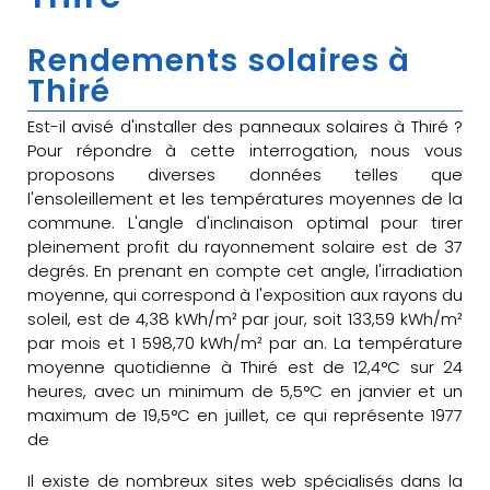
Rendements solaires à
Thiré
Est-il avisé d'installer des panneaux solaires à Thiré ?
Pour répondre à cette interrogation, nous vous
proposons diverses données telles que
l'ensoleillement et les températures moyennes de la
commune. L'angle d'inclinaison optimal pour tirer
pleinement profit du rayonnement solaire est de 37
degrés. En prenant en compte cet angle, l'irradiation
moyenne, qui correspond à l'exposition aux rayons du
soleil, est de 4,38 kWh/m² par jour, soit 133,59 kWh/m²
par mois et 1 598,70 kWh/m² par an. La température
moyenne quotidienne à Thiré est de 12,4°C sur 24
heures, avec un minimum de 5,5°C en janvier et un
maximum de 19,5°C en juillet, ce qui représente 1977
de
Il existe de nombreux sites web spécialisés dans la