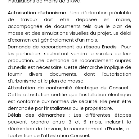
installations de moins de 3 kWc.
Autorisation d’urbanisme
: Une déclaration préalable
de travaux doit être déposée en mairie,
accompagnée de documents tels que le plan de
masse et des simulations visuelles du projet. Le délai
d’examen est généralement d’un mois.
Demande de raccordement au réseau Enedis
: Pour
les particuliers souhaitant vendre le surplus de leur
production, une demande de raccordement auprès
d’Enedis est nécessaire. Cette démarche implique de
fournir divers documents, dont l’autorisation
d’urbanisme et le plan de masse.
Attestation de conformité électrique du Consuel
:
Cette attestation certifie que l’installation électrique
est conforme aux normes de sécurité. Elle peut être
demandée par l’installateur ou le propriétaire.
Délais des démarches
: Les différentes étapes
peuvent prendre entre 3 et 6 mois, incluant la
déclaration de travaux, le raccordement d’Enedis, et
l’obtention de l’attestation Consuel.