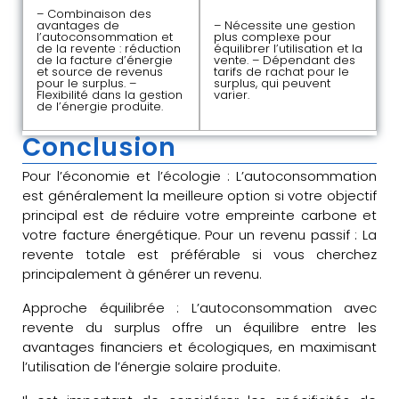
– Combinaison des
avantages de
– Nécessite une gestion
l’autoconsommation et
plus complexe pour
de la revente : réduction
équilibrer l’utilisation et la
de la facture d’énergie
vente. – Dépendant des
et source de revenus
tarifs de rachat pour le
pour le surplus. –
surplus, qui peuvent
Flexibilité dans la gestion
varier.
de l’énergie produite.
Conclusion
Pour l’économie et l’écologie : L’autoconsommation
est généralement la meilleure option si votre objectif
principal est de réduire votre empreinte carbone et
votre facture énergétique. Pour un revenu passif : La
revente totale est préférable si vous cherchez
principalement à générer un revenu.
Approche équilibrée : L’autoconsommation avec
revente du surplus offre un équilibre entre les
avantages financiers et écologiques, en maximisant
l’utilisation de l’énergie solaire produite.