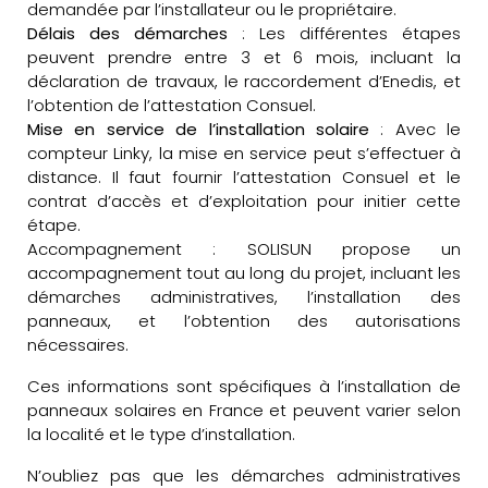
demandée par l’installateur ou le propriétaire.
Délais des démarches
: Les différentes étapes
peuvent prendre entre 3 et 6 mois, incluant la
déclaration de travaux, le raccordement d’Enedis, et
l’obtention de l’attestation Consuel.
Mise en service de l’installation solaire
: Avec le
compteur Linky, la mise en service peut s’effectuer à
distance. Il faut fournir l’attestation Consuel et le
contrat d’accès et d’exploitation pour initier cette
étape.
Accompagnement : SOLISUN propose un
accompagnement tout au long du projet, incluant les
démarches administratives, l’installation des
panneaux, et l’obtention des autorisations
nécessaires.
Ces informations sont spécifiques à l’installation de
panneaux solaires en France et peuvent varier selon
la localité et le type d’installation.
N’oubliez pas que les démarches administratives