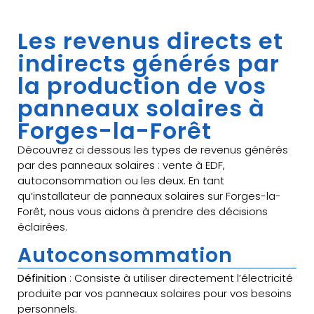
Les revenus directs et
indirects générés par
la production de vos
panneaux solaires à
Forges-la-Forêt
Découvrez ci dessous les types de revenus générés
par des panneaux solaires : vente à EDF,
autoconsommation ou les deux. En tant
qu’installateur de panneaux solaires sur Forges-la-
Forêt, nous vous aidons à prendre des décisions
éclairées.
Autoconsommation
Définition
: Consiste à utiliser directement l’électricité
produite par vos panneaux solaires pour vos besoins
personnels.