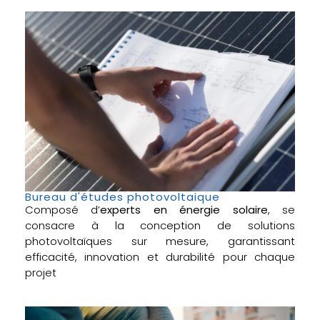
Bureau d'études photovoltaique
Composé d’
experts en énergie solaire
, se
consacre à la conception de solutions
photovoltaïques sur mesure, garantissant
efficacité, innovation et durabilité pour chaque
projet