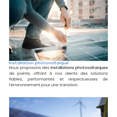
Installation photovoltaique
Nous proposons des
installations photovoltaïques
de pointe, offrant à nos clients des solutions
fiables, performantes et respectueuses de
l’environnement pour une transition.