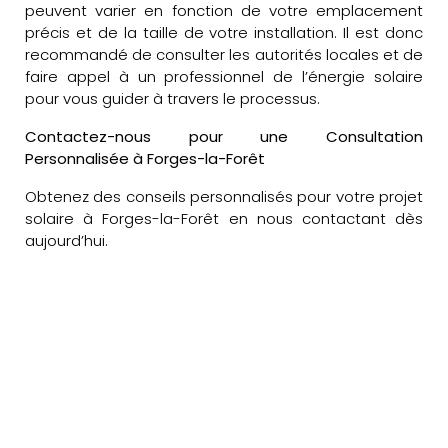
peuvent varier en fonction de votre emplacement
précis et de la taille de votre installation. Il est donc
recommandé de consulter les autorités locales et de
faire appel à un professionnel de l’énergie solaire
pour vous guider à travers le processus.
Contactez-nous pour une Consultation
Personnalisée à Forges-la-Forêt
Obtenez des conseils personnalisés pour votre projet
solaire à Forges-la-Forêt en nous contactant dès
aujourd’hui.