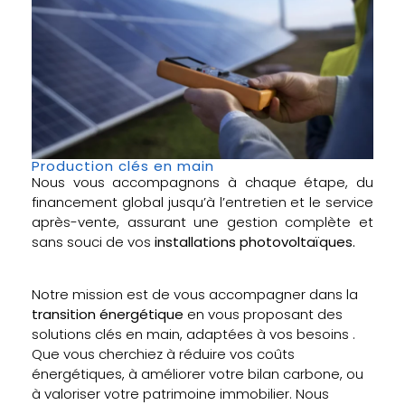
Production clés en main
Nous vous accompagnons à chaque étape, du
financement global jusqu’à l’entretien et le service
après-vente, assurant une gestion complète et
sans souci de vos
installations photovoltaïques.
Notre mission est de vous accompagner dans la
transition énergétique
en vous proposant des
solutions clés en main, adaptées à vos besoins .
Que vous cherchiez à réduire vos coûts
énergétiques, à améliorer votre bilan carbone, ou
à valoriser votre patrimoine immobilier. Nous