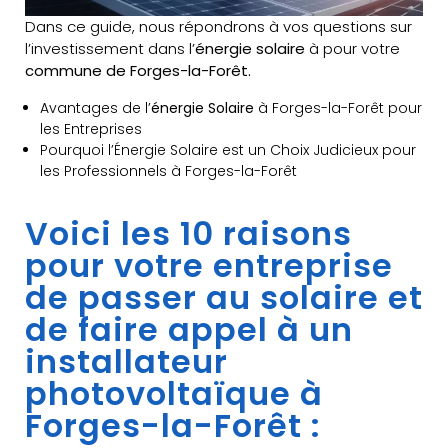
Dans ce guide, nous répondrons à vos questions sur
l’investissement dans l’
énergie solaire
à pour votre
commune de Forges-la-Forêt.
Avantages de l’
énergie Solaire
à Forges-la-Forêt pour
les Entreprises
Pourquoi l’Énergie Solaire est un Choix Judicieux pour
les Professionnels à Forges-la-Forêt
Voici les 10 raisons
pour votre entreprise
de passer au solaire et
de faire appel à un
installateur
photovoltaïque à
Forges-la-Forêt :