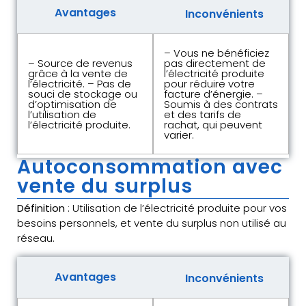
Avantages
Inconvénients
– Vous ne bénéficiez
– Source de revenus
pas directement de
grâce à la vente de
l’électricité produite
l’électricité. – Pas de
pour réduire votre
souci de stockage ou
facture d’énergie. –
d’optimisation de
Soumis à des contrats
l’utilisation de
et des tarifs de
l’électricité produite.
rachat, qui peuvent
varier.
Autoconsommation avec
vente du surplus
Définition
: Utilisation de l’électricité produite pour vos
besoins personnels, et vente du surplus non utilisé au
réseau.
Avantages
Inconvénients