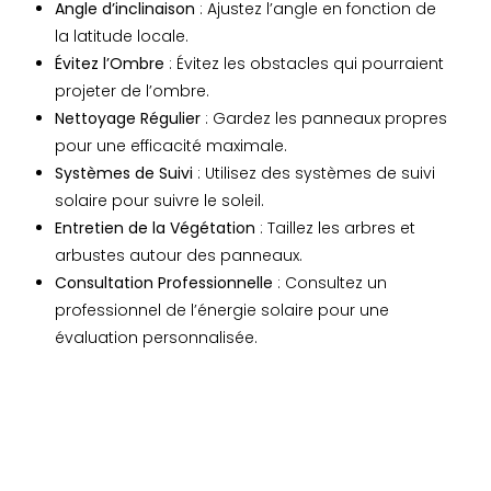
Angle d’inclinaison
: Ajustez l’angle en fonction de
la latitude locale.
Évitez l’Ombre
: Évitez les obstacles qui pourraient
projeter de l’ombre.
Nettoyage Régulier
: Gardez les panneaux propres
pour une efficacité maximale.
Systèmes de Suivi
: Utilisez des systèmes de suivi
solaire pour suivre le soleil.
Entretien de la Végétation
: Taillez les arbres et
arbustes autour des panneaux.
Consultation Professionnelle
: Consultez un
professionnel de l’énergie solaire pour une
évaluation personnalisée.