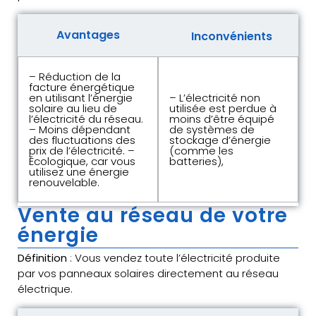
Avantages
Inconvénients
– Réduction de la
facture énergétique
en utilisant l’énergie
– L’électricité non
solaire au lieu de
utilisée est perdue à
l’électricité du réseau.
moins d’être équipé
– Moins dépendant
de systèmes de
des fluctuations des
stockage d’énergie
prix de l’électricité. –
(comme les
Écologique, car vous
batteries),
utilisez une énergie
renouvelable.
Vente au réseau de votre
énergie
Définition
: Vous vendez toute l’électricité produite
par vos panneaux solaires directement au réseau
électrique.