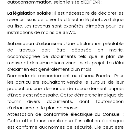
autoconsommation, selon le site d’EDF ENR :
La législation solaire
: Il est nécessaire de déclarer les
revenus issus de la vente d’électricité photovoltaïque
au fisc. Les revenus sont exonérés d’impôts pour les
installations de moins de 3 kWc.
Autorisation d’urbanisme
: Une déclaration préalable
de travaux doit être déposée en mairie,
accompagnée de documents tels que le plan de
masse et des simulations visuelles du projet. Le délai
d’examen est généralement d’un mois.
Demande de raccordement au réseau Enedis
: Pour
les particuliers souhaitant vendre le surplus de leur
production, une demande de raccordement auprès
d’Enedis est nécessaire. Cette démarche implique de
fournir divers documents, dont l’autorisation
d’urbanisme et le plan de masse.
Attestation de conformité électrique du Consuel
:
Cette attestation certifie que l’installation électrique
est conforme aux normes de sécurité. Elle peut être