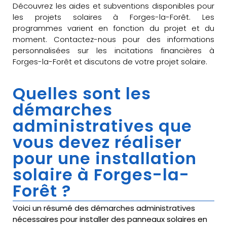
Découvrez les aides et subventions disponibles pour
les projets solaires à Forges-la-Forêt. Les
programmes varient en fonction du projet et du
moment. Contactez-nous pour des informations
personnalisées sur les incitations financières à
Forges-la-Forêt et discutons de votre projet solaire.
Quelles sont les
démarches
administratives que
vous devez réaliser
pour une installation
solaire à Forges-la-
Forêt ?
Voici un résumé des démarches administratives
nécessaires pour installer des panneaux solaires en