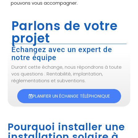
pouvons vous accompagner.
Parlons de votre
projet
Échangez avec un expert de
notre équipe
Durant cette échange, nous répondrons à toute
vos questions : Rentabilité, implantation,
réglementations et subventions.
PLANIFIER UN ÉCHANGE TÉLÉPHONIQUE
Pourquoi installer une
installation solaire à