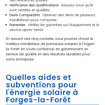
des références solides.
Vérification des Qualifications
: Assurez-vous qu’ils
sont certifiés et qualifiés.
Devis Comparatifs
: Obtenez des devis de plusieurs
installateurs pour comparer.
Garanties
: Vérifiez les garanties sur l’équipement et le
service après-vente.
En suivant ces cinq conseils, vous pourrez choisir le
meilleur installateur de panneaux solaires à Forges-
la-Forêt en toute confiance, en garantissant un
service de qualité et des résultats durables pour
votre entreprise.
Quelles aides et
subventions pour
l'énergie solaire à
Forges-la-Forêt