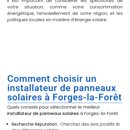
Il est important de considérer les spécificités de
votre situation, comme votre consommation
énergétique, l’ensoleillement de votre région, et les
politiques locales en matière d’énergie solaire.
Comment choisir un
installateur de panneaux
solaires à Forges-la-Forêt
Quels conseils pour sélectionner le meilleur
installateur de panneaux solaires
à Forges-la-Forêt
Recherche Réputation
: Cherchez des avis positifs et