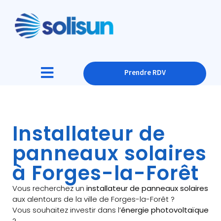
Prendre RDV
Installateur de
panneaux solaires
à Forges-la-Forêt
Vous recherchez un
installateur de panneaux solaires
aux alentours de la ville de Forges-la-Forêt ?
Vous souhaitez investir dans l’
énergie photovoltaïque
?