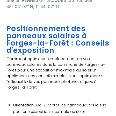
Station RENNES-ST JACQUES (35) Alt: 36m
48° 04′ 07″ N, 1° 44′ 02″ O
Positionnement des
panneaux solaires à
Forges-la-Forêt : Conseils
d'exposition
Comment optimiser l’emplacement de vos
panneaux solaires dans la commune de Forges-la-
Forêt pour une exposition maximale au soleil.En
appliquant ces conseils simples, vous optimiserez
l’efficacité de vos panneaux photovoltaïques à
Forges-la-Forêt.
Orientation Sud
: Orientez les panneaux vers le sud
pour une exposition maximale au soleil.