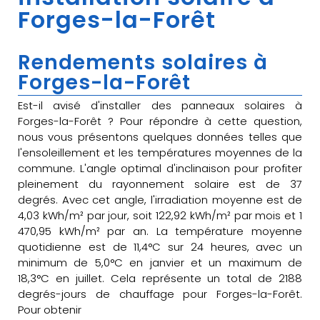
Forges-la-Forêt
Rendements solaires à
Forges-la-Forêt
Est-il avisé d'installer des panneaux solaires à
Forges-la-Forêt ? Pour répondre à cette question,
nous vous présentons quelques données telles que
l'ensoleillement et les températures moyennes de la
commune. L'angle optimal d'inclinaison pour profiter
pleinement du rayonnement solaire est de 37
degrés. Avec cet angle, l'irradiation moyenne est de
4,03 kWh/m² par jour, soit 122,92 kWh/m² par mois et 1
470,95 kWh/m² par an. La température moyenne
quotidienne est de 11,4°C sur 24 heures, avec un
minimum de 5,0°C en janvier et un maximum de
18,3°C en juillet. Cela représente un total de 2188
degrés-jours de chauffage pour Forges-la-Forêt.
Pour obtenir