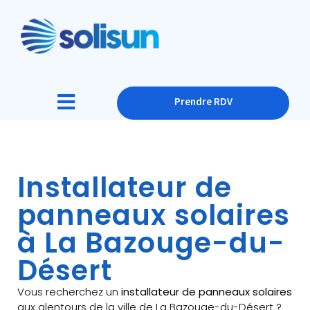
Prendre RDV
Installateur de
panneaux solaires
à La Bazouge-du-
Désert
Vous recherchez un
installateur de panneaux solaires
aux alentours de la ville de La Bazouge-du-Désert ?