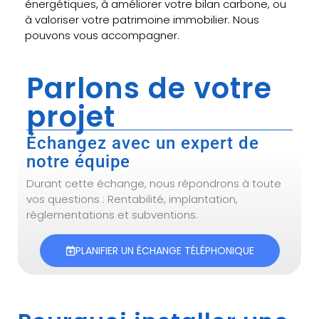
énergétiques, à améliorer votre bilan carbone, ou
à valoriser votre patrimoine immobilier. Nous
pouvons vous accompagner.
Parlons de votre
projet
Échangez avec un expert de
notre équipe
Durant cette échange, nous répondrons à toute
vos questions : Rentabilité, implantation,
réglementations et subventions.
PLANIFIER UN ÉCHANGE TÉLÉPHONIQUE