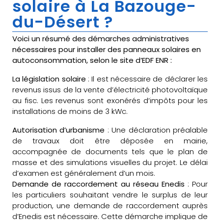
solaire à La Bazouge-
du-Désert ?
Voici un résumé des démarches administratives
nécessaires pour installer des panneaux solaires en
autoconsommation, selon le site d’EDF ENR :
La législation solaire
: Il est nécessaire de déclarer les
revenus issus de la vente d’électricité photovoltaïque
au fisc. Les revenus sont exonérés d’impôts pour les
installations de moins de 3 kWc.
Autorisation d’urbanisme
: Une déclaration préalable
de travaux doit être déposée en mairie,
accompagnée de documents tels que le plan de
masse et des simulations visuelles du projet. Le délai
d’examen est généralement d’un mois.
Demande de raccordement au réseau Enedis
: Pour
les particuliers souhaitant vendre le surplus de leur
production, une demande de raccordement auprès
d’Enedis est nécessaire. Cette démarche implique de