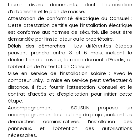
fournir divers documents, dont l’autorisation
d’urbanisme et le plan de masse.
Attestation de conformité électrique du Consuel
:
Cette attestation certifie que l’installation électrique
est conforme aux normes de sécurité. Elle peut être
demandée par l’installateur ou le propriétaire.
Délais des démarches
: Les différentes étapes
peuvent prendre entre 3 et 6 mois, incluant la
déclaration de travaux, le raccordement d’Enedis, et
l’obtention de l’attestation Consuel.
Mise en service de l’installation solaire
: Avec le
compteur Linky, la mise en service peut s’effectuer à
distance. Il faut fournir l’attestation Consuel et le
contrat d’accès et d’exploitation pour initier cette
étape.
Accompagnement : SOLISUN propose un
accompagnement tout au long du projet, incluant les
démarches administratives, l’installation des
panneaux, et l’obtention des autorisations
nécessaires.