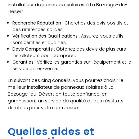
installateur de panneaux solaires
à La Bazouge-du-
Désert
Recherche Réputation
: Cherchez des avis positifs et
des références solides.
Vérification des Qualifications
: Assurez-vous qu’ils
sont certifiés et qualifiés.
Devis Comparatifs
: Obtenez des devis de plusieurs
installateurs pour comparer.
Garanties
: Vérifiez les garanties sur l’équipement et le
service après-vente.
En suivant ces cinq conseils, vous pourrez choisir le
meilleur installateur de panneaux solaires à La
Bazouge-du-Désert en toute confiance, en
garantissant un service de qualité et des résultats
durables pour votre entreprise.
Quelles aides et