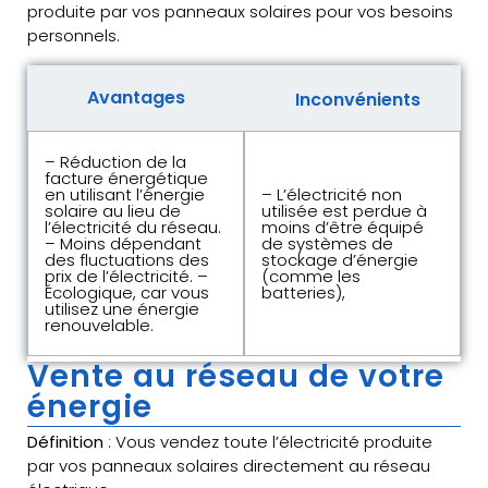
produite par vos panneaux solaires pour vos besoins
personnels.
Avantages
Inconvénients
– Réduction de la
facture énergétique
en utilisant l’énergie
– L’électricité non
solaire au lieu de
utilisée est perdue à
l’électricité du réseau.
moins d’être équipé
– Moins dépendant
de systèmes de
des fluctuations des
stockage d’énergie
prix de l’électricité. –
(comme les
Écologique, car vous
batteries),
utilisez une énergie
renouvelable.
Vente au réseau de votre
énergie
Définition
: Vous vendez toute l’électricité produite
par vos panneaux solaires directement au réseau