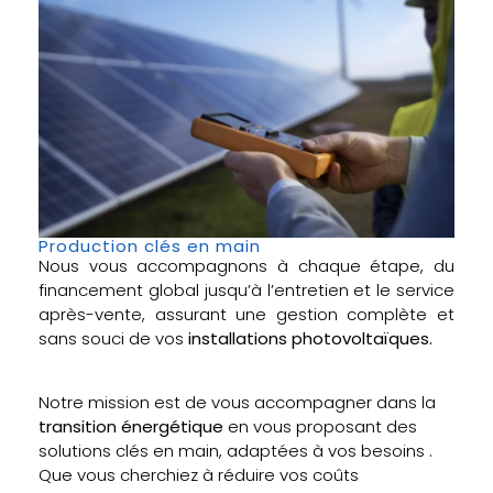
Production clés en main
Nous vous accompagnons à chaque étape, du
financement global jusqu’à l’entretien et le service
après-vente, assurant une gestion complète et
sans souci de vos
installations photovoltaïques.
Notre mission est de vous accompagner dans la
transition énergétique
en vous proposant des
solutions clés en main, adaptées à vos besoins .
Que vous cherchiez à réduire vos coûts