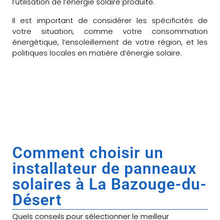
l’utilisation de l’énergie solaire produite.
Il est important de considérer les spécificités de
votre situation, comme votre consommation
énergétique, l’ensoleillement de votre région, et les
politiques locales en matière d’énergie solaire.
Comment choisir un
installateur de panneaux
solaires à La Bazouge-du-
Désert
Quels conseils pour sélectionner le meilleur