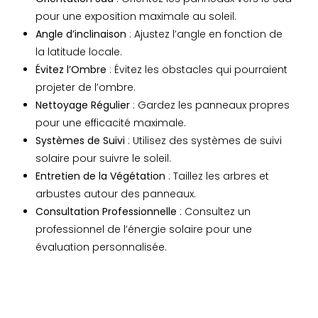
pour une exposition maximale au soleil.
Angle d’inclinaison
: Ajustez l’angle en fonction de
la latitude locale.
Évitez l’Ombre
: Évitez les obstacles qui pourraient
projeter de l’ombre.
Nettoyage Régulier
: Gardez les panneaux propres
pour une efficacité maximale.
Systèmes de Suivi
: Utilisez des systèmes de suivi
solaire pour suivre le soleil.
Entretien de la Végétation
: Taillez les arbres et
arbustes autour des panneaux.
Consultation Professionnelle
: Consultez un
professionnel de l’énergie solaire pour une
évaluation personnalisée.