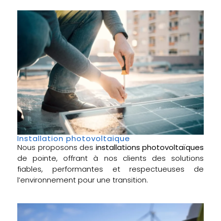
Installation photovoltaique
Nous proposons des
installations photovoltaïques
de pointe, offrant à nos clients des solutions
fiables, performantes et respectueuses de
l’environnement pour une transition.