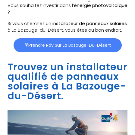
Vous souhaitez investir dans l’
énergie photovoltaïque
?
Si vous cherchez un
installateur de panneaux solaires
à La Bazouge-du-Désert, vous êtes au bon endroit.
Prendre Rdv Sur La Bazouge-Du-Désert
Trouvez un installateur
qualifié de panneaux
solaires à La Bazouge-
du-Désert.