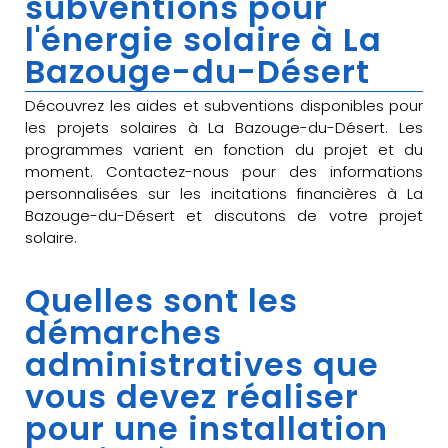
subventions pour
l'énergie solaire à La
Bazouge-du-Désert
Découvrez les aides et subventions disponibles pour
les projets solaires à La Bazouge-du-Désert. Les
programmes varient en fonction du projet et du
moment. Contactez-nous pour des informations
personnalisées sur les incitations financières à La
Bazouge-du-Désert et discutons de votre projet
solaire.
Quelles sont les
démarches
administratives que
vous devez réaliser
pour une installation