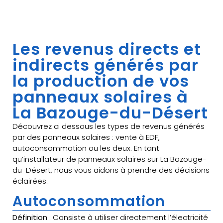
Les revenus directs et
indirects générés par
la production de vos
panneaux solaires à
La Bazouge-du-Désert
Découvrez ci dessous les types de revenus générés
par des panneaux solaires : vente à EDF,
autoconsommation ou les deux. En tant
qu’installateur de panneaux solaires sur La Bazouge-
du-Désert, nous vous aidons à prendre des décisions
éclairées.
Autoconsommation
Définition
: Consiste à utiliser directement l’électricité