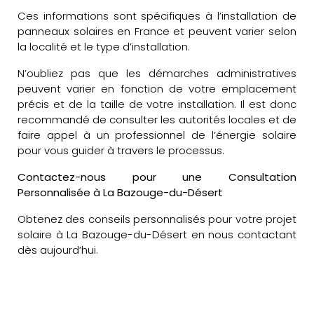
Ces informations sont spécifiques à l’installation de
panneaux solaires en France et peuvent varier selon
la localité et le type d’installation.
N’oubliez pas que les démarches administratives
peuvent varier en fonction de votre emplacement
précis et de la taille de votre installation. Il est donc
recommandé de consulter les autorités locales et de
faire appel à un professionnel de l’énergie solaire
pour vous guider à travers le processus.
Contactez-nous pour une Consultation
Personnalisée à La Bazouge-du-Désert
Obtenez des conseils personnalisés pour votre projet
solaire à La Bazouge-du-Désert en nous contactant
dès aujourd’hui.