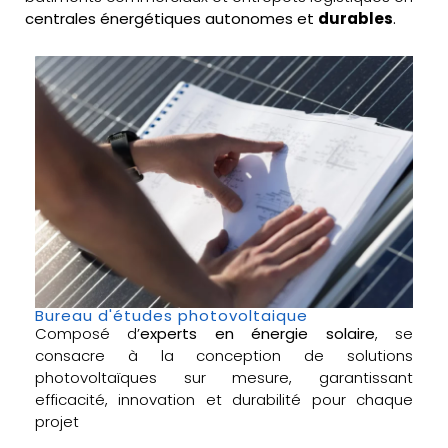
centrales énergétiques autonomes et
durables
.
Bureau d'études photovoltaique
Composé d’
experts en énergie solaire
, se
consacre à la conception de solutions
photovoltaïques sur mesure, garantissant
efficacité, innovation et durabilité pour chaque
projet