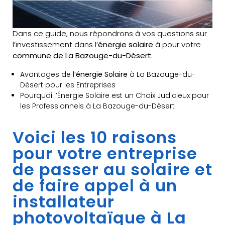
Dans ce guide, nous répondrons à vos questions sur
l’investissement dans l’
énergie solaire
à pour votre
commune de La Bazouge-du-Désert.
Avantages de l’
énergie Solaire
à La Bazouge-du-
Désert pour les Entreprises
Pourquoi l’Énergie Solaire est un Choix Judicieux pour
les Professionnels à La Bazouge-du-Désert
Voici les 10 raisons
pour votre entreprise
de passer au solaire et
de faire appel à un
installateur
photovoltaïque à La