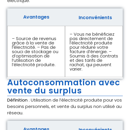
électrique.
Avantages
Inconvénients
– Vous ne bénéficiez
– Source de revenus
pas directement de
grâce à la vente de
l’électricité produite
l’électricité. – Pas de
pour réduire votre
souci de stockage ou
facture d’énergie. –
d’optimisation de
Soumis à des contrats
l’utilisation de
et des tarifs de
l’électricité produite.
rachat, qui peuvent
varier.
Autoconsommation avec
vente du surplus
Définition
: Utilisation de l’électricité produite pour vos
besoins personnels, et vente du surplus non utilisé au
réseau.
Avantages
Inconvénients