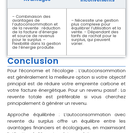
– Combinaison des
avantages de
– Nécessite une gestion
l’autoconsommation et
plus complexe pour
de la revente : réduction
équilibrer l’utilisation et la
de la facture d’énergie
vente. – Dépendant des
et source de revenus
tarifs de rachat pour le
pour le surplus. –
surplus, qui peuvent
Flexibilité dans la gestion
varier.
de l’énergie produite.
Conclusion
Pour l’économie et l’écologie : L’autoconsommation
est généralement la meilleure option si votre objectif
principal est de réduire votre empreinte carbone et
votre facture énergétique. Pour un revenu passif : La
revente totale est préférable si vous cherchez
principalement à générer un revenu.
Approche équilibrée : L’autoconsommation avec
revente du surplus offre un équilibre entre les
avantages financiers et écologiques, en maximisant