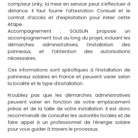
compteur Linky, la mise en service peut s’effectuer à
distance. Il faut fournir l’attestation Consuel et le
contrat d’accès et d’exploitation pour initier cette
étape.
Accompagnement : SOLISUN propose un
accompagnement tout au long du projet, incluant les
démarches administratives, l’installation des
panneaux, et l’obtention des autorisations
nécessaires.
Ces informations sont spécifiques à l’installation de
panneaux solaires en France et peuvent varier selon
la localité et le type d’installation.
N’oubliez pas que les démarches administratives
peuvent varier en fonction de votre emplacement
précis et de la taille de votre installation. Il est donc
recommandé de consulter les autorités locales et de
faire appel à un professionnel de l’énergie solaire
pour vous guider à travers le processus.