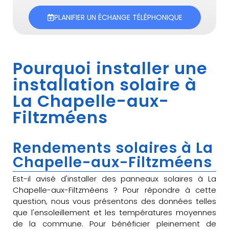
PLANIFIER UN ÉCHANGE TÉLÉPHONIQUE
Pourquoi installer une
installation solaire à
La Chapelle-aux-
Filtzméens
Rendements solaires à La
Chapelle-aux-Filtzméens
Est-il avisé d'installer des panneaux solaires à La
Chapelle-aux-Filtzméens ? Pour répondre à cette
question, nous vous présentons des données telles
que l'ensoleillement et les températures moyennes
de la commune. Pour bénéficier pleinement de