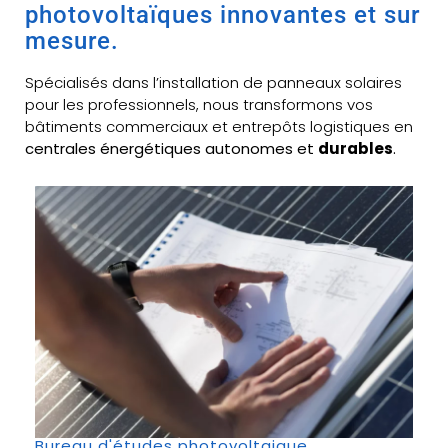
photovoltaïques innovantes et sur
mesure.
Spécialisés dans l’installation de panneaux solaires
pour les professionnels, nous transformons vos
bâtiments commerciaux et entrepôts logistiques en
centrales énergétiques autonomes et
durables
.
Bureau d'études photovoltaique