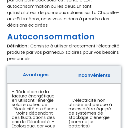
autoconsommation ou les deux. En tant
qu’installateur de panneaux solaires sur La Chapelle-
aux-Filtzméens, nous vous aidons à prendre des
décisions éclairées.
Autoconsommation
Définition
: Consiste à utiliser directement l’électricité
produite par vos panneaux solaires pour vos besoins
personnels.
Avantages
Inconvénients
– Réduction de la
facture énergétique
en utilisant l’énergie
– L’électricité non
solaire au lieu de
utilisée est perdue à
l’électricité du réseau.
moins d’être équipé
– Moins dépendant
de systèmes de
des fluctuations des
stockage d’énergie
prix de l’électricité. –
(comme les
Écologique, car vous
batteries),