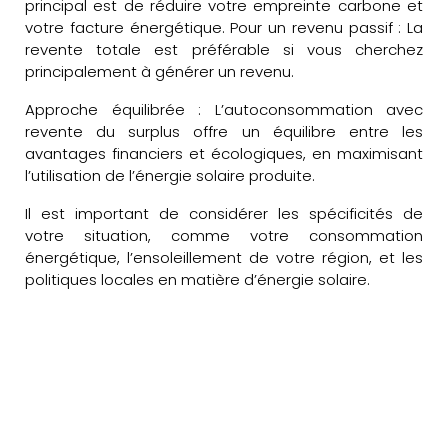
principal est de réduire votre empreinte carbone et
votre facture énergétique. Pour un revenu passif : La
revente totale est préférable si vous cherchez
principalement à générer un revenu.
Approche équilibrée : L’autoconsommation avec
revente du surplus offre un équilibre entre les
avantages financiers et écologiques, en maximisant
l’utilisation de l’énergie solaire produite.
Il est important de considérer les spécificités de
votre situation, comme votre consommation
énergétique, l’ensoleillement de votre région, et les
politiques locales en matière d’énergie solaire.