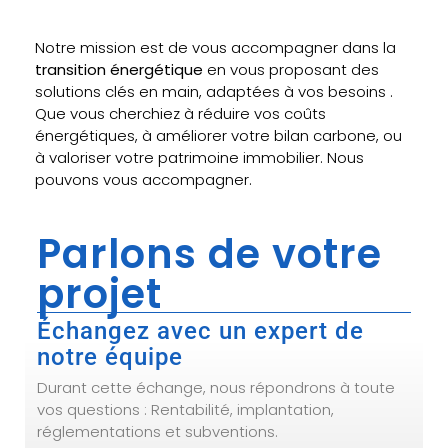
Notre mission est de vous accompagner dans la
transition énergétique
en vous proposant des
solutions clés en main, adaptées à vos besoins .
Que vous cherchiez à réduire vos coûts
énergétiques, à améliorer votre bilan carbone, ou
à valoriser votre patrimoine immobilier. Nous
pouvons vous accompagner.
Parlons de votre
projet
Échangez avec un expert de
notre équipe
Durant cette échange, nous répondrons à toute
vos questions : Rentabilité, implantation,
réglementations et subventions.