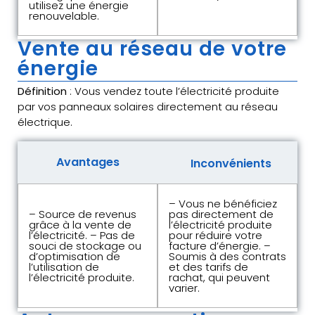
utilisez une énergie
renouvelable.
Vente au réseau de votre
énergie
Définition
: Vous vendez toute l’électricité produite
par vos panneaux solaires directement au réseau
électrique.
Avantages
Inconvénients
– Vous ne bénéficiez
– Source de revenus
pas directement de
grâce à la vente de
l’électricité produite
l’électricité. – Pas de
pour réduire votre
souci de stockage ou
facture d’énergie. –
d’optimisation de
Soumis à des contrats
l’utilisation de
et des tarifs de
l’électricité produite.
rachat, qui peuvent
varier.