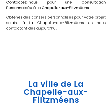
Contactez-nous pour une Consultation
Personnalisée à La Chapelle-aux-Filtzméens
Obtenez des conseils personnalisés pour votre projet
solaire à La Chapelle-aux-Filtzméens en nous
contactant dès aujourd’hui.
La ville de La
Chapelle-aux-
Filtzméens