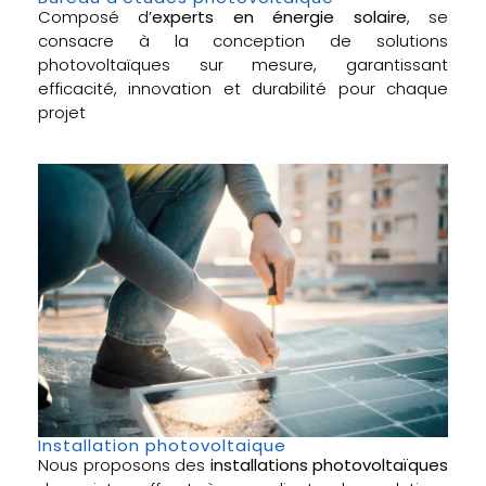
Composé d’
experts en énergie solaire
, se
consacre à la conception de solutions
photovoltaïques sur mesure, garantissant
efficacité, innovation et durabilité pour chaque
projet
Installation photovoltaique
Nous proposons des
installations photovoltaïques