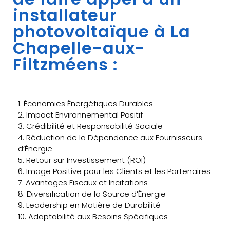
installateur
photovoltaïque à La
Chapelle-aux-
Filtzméens :
1. Économies Énergétiques Durables
2. Impact Environnemental Positif
3. Crédibilité et Responsabilité Sociale
4. Réduction de la Dépendance aux Fournisseurs
d’Énergie
5. Retour sur Investissement (ROI)
6. Image Positive pour les Clients et les Partenaires
7. Avantages Fiscaux et Incitations
8. Diversification de la Source d’Énergie
9. Leadership en Matière de Durabilité
10. Adaptabilité aux Besoins Spécifiques