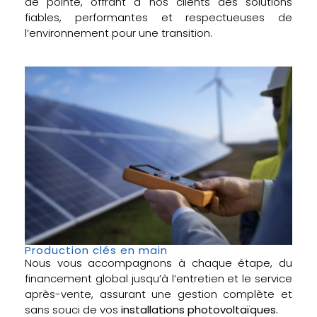
de pointe, offrant à nos clients des solutions
fiables, performantes et respectueuses de
l’environnement pour une transition.
Production clés en main
Nous vous accompagnons à chaque étape, du
financement global jusqu’à l’entretien et le service
après-vente, assurant une gestion complète et
sans souci de vos
installations photovoltaïques.