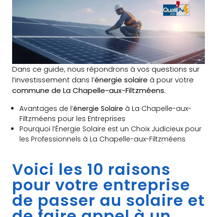
Dans ce guide, nous répondrons à vos questions sur
l’investissement dans l’
énergie solaire
à pour votre
commune de La Chapelle-aux-Filtzméens.
Avantages de l’
énergie Solaire
à La Chapelle-aux-
Filtzméens pour les Entreprises
Pourquoi l’Énergie Solaire est un Choix Judicieux pour
les Professionnels à La Chapelle-aux-Filtzméens
Voici les 10 raisons
pour votre entreprise
de passer au solaire et
de faire appel à un