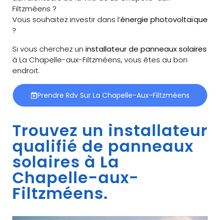
Filtzméens ?
Vous souhaitez investir dans l’
énergie photovoltaïque
?
Si vous cherchez un
installateur de panneaux solaires
à La Chapelle-aux-Filtzméens, vous êtes au bon
endroit.
Prendre Rdv Sur La Chapelle-Aux-Filtzméens
Trouvez un installateur
qualifié de panneaux
solaires à La
Chapelle-aux-
Filtzméens.