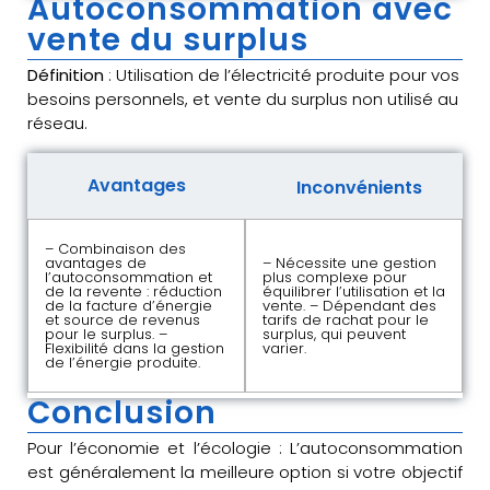
Autoconsommation avec
vente du surplus
Définition
: Utilisation de l’électricité produite pour vos
besoins personnels, et vente du surplus non utilisé au
réseau.
Avantages
Inconvénients
– Combinaison des
avantages de
– Nécessite une gestion
l’autoconsommation et
plus complexe pour
de la revente : réduction
équilibrer l’utilisation et la
de la facture d’énergie
vente. – Dépendant des
et source de revenus
tarifs de rachat pour le
pour le surplus. –
surplus, qui peuvent
Flexibilité dans la gestion
varier.
de l’énergie produite.
Conclusion
Pour l’économie et l’écologie : L’autoconsommation
est généralement la meilleure option si votre objectif