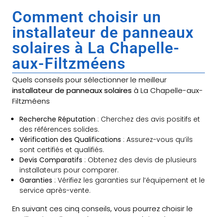
Comment choisir un
installateur de panneaux
solaires à La Chapelle-
aux-Filtzméens
Quels conseils pour sélectionner le meilleur
installateur de panneaux solaires
à La Chapelle-aux-
Filtzméens
Recherche Réputation
: Cherchez des avis positifs et
des références solides.
Vérification des Qualifications
: Assurez-vous qu’ils
sont certifiés et qualifiés.
Devis Comparatifs
: Obtenez des devis de plusieurs
installateurs pour comparer.
Garanties
: Vérifiez les garanties sur l’équipement et le
service après-vente.
En suivant ces cinq conseils, vous pourrez choisir le