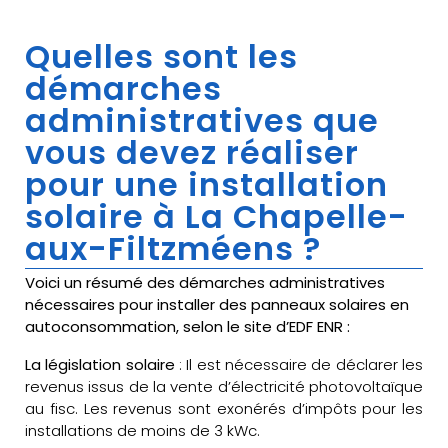
Quelles sont les
démarches
administratives que
vous devez réaliser
pour une installation
solaire à La Chapelle-
aux-Filtzméens ?
Voici un résumé des démarches administratives
nécessaires pour installer des panneaux solaires en
autoconsommation, selon le site d’EDF ENR :
La législation solaire
: Il est nécessaire de déclarer les
revenus issus de la vente d’électricité photovoltaïque
au fisc. Les revenus sont exonérés d’impôts pour les
installations de moins de 3 kWc.