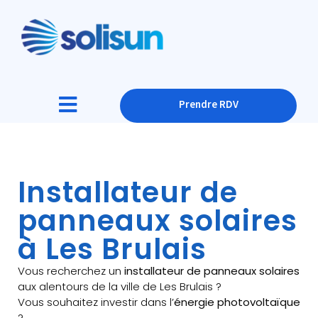
Prendre RDV
Installateur de
panneaux solaires
à Les Brulais
Vous recherchez un
installateur de panneaux solaires
aux alentours de la ville de Les Brulais ?
Vous souhaitez investir dans l’
énergie photovoltaïque
?