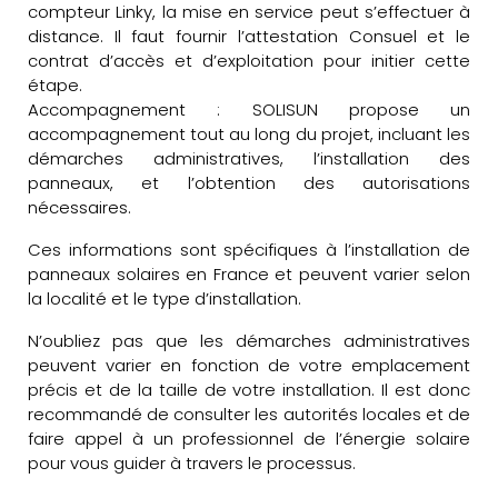
compteur Linky, la mise en service peut s’effectuer à
distance. Il faut fournir l’attestation Consuel et le
contrat d’accès et d’exploitation pour initier cette
étape.
Accompagnement : SOLISUN propose un
accompagnement tout au long du projet, incluant les
démarches administratives, l’installation des
panneaux, et l’obtention des autorisations
nécessaires.
Ces informations sont spécifiques à l’installation de
panneaux solaires en France et peuvent varier selon
la localité et le type d’installation.
N’oubliez pas que les démarches administratives
peuvent varier en fonction de votre emplacement
précis et de la taille de votre installation. Il est donc
recommandé de consulter les autorités locales et de
faire appel à un professionnel de l’énergie solaire
pour vous guider à travers le processus.