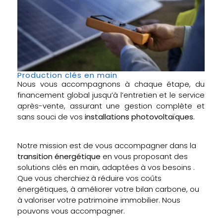
Production clés en main
Nous vous accompagnons à chaque étape, du
financement global jusqu’à l’entretien et le service
après-vente, assurant une gestion complète et
sans souci de vos
installations photovoltaïques.
Notre mission est de vous accompagner dans la
transition énergétique
en vous proposant des
solutions clés en main, adaptées à vos besoins .
Que vous cherchiez à réduire vos coûts
énergétiques, à améliorer votre bilan carbone, ou
à valoriser votre patrimoine immobilier. Nous
pouvons vous accompagner.