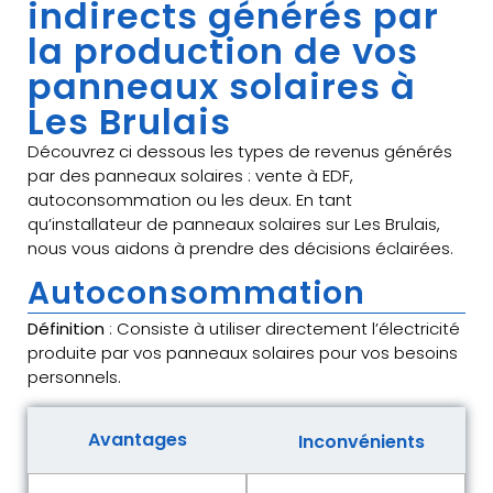
indirects générés par
la production de vos
panneaux solaires à
Les Brulais
Découvrez ci dessous les types de revenus générés
par des panneaux solaires : vente à EDF,
autoconsommation ou les deux. En tant
qu’installateur de panneaux solaires sur Les Brulais,
nous vous aidons à prendre des décisions éclairées.
Autoconsommation
Définition
: Consiste à utiliser directement l’électricité
produite par vos panneaux solaires pour vos besoins
personnels.
Avantages
Inconvénients