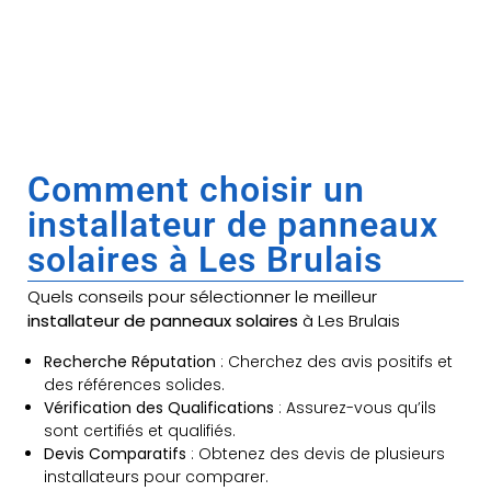
Comment choisir un
installateur de panneaux
solaires à Les Brulais
Quels conseils pour sélectionner le meilleur
installateur de panneaux solaires
à Les Brulais
Recherche Réputation
: Cherchez des avis positifs et
des références solides.
Vérification des Qualifications
: Assurez-vous qu’ils
sont certifiés et qualifiés.
Devis Comparatifs
: Obtenez des devis de plusieurs
installateurs pour comparer.