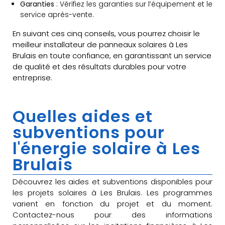
Garanties
: Vérifiez les garanties sur l’équipement et le
service après-vente.
En suivant ces cinq conseils, vous pourrez choisir le
meilleur installateur de panneaux solaires à Les
Brulais en toute confiance, en garantissant un service
de qualité et des résultats durables pour votre
entreprise.
Quelles aides et
subventions pour
l'énergie solaire à Les
Brulais
Découvrez les aides et subventions disponibles pour
les projets solaires à Les Brulais. Les programmes
varient en fonction du projet et du moment.
Contactez-nous pour des informations