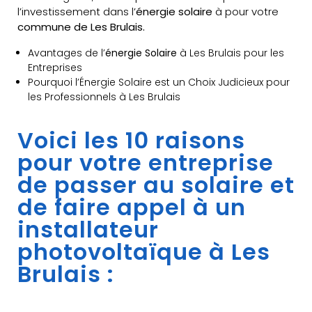
l’investissement dans l’
énergie solaire
à pour votre
commune de Les Brulais.
Avantages de l’
énergie Solaire
à Les Brulais pour les
Entreprises
Pourquoi l’Énergie Solaire est un Choix Judicieux pour
les Professionnels à Les Brulais
Voici les 10 raisons
pour votre entreprise
de passer au solaire et
de faire appel à un
installateur
photovoltaïque à Les
Brulais :