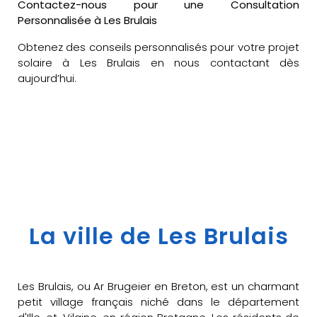
Contactez-nous pour une Consultation
Personnalisée à Les Brulais
Obtenez des conseils personnalisés pour votre projet
solaire à Les Brulais en nous contactant dès
aujourd’hui.
La ville de Les Brulais
Les Brulais, ou Ar Brugeier en Breton, est un charmant
petit village français niché dans le département