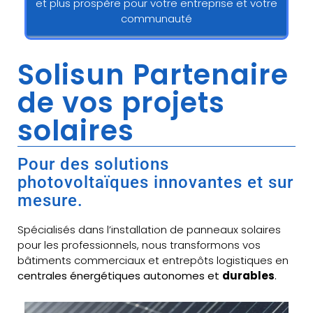
et plus prospère pour votre entreprise et votre
communauté
Solisun Partenaire
de vos projets
solaires
Pour des solutions
photovoltaïques innovantes et sur
mesure.
Spécialisés dans l’installation de panneaux solaires
pour les professionnels, nous transformons vos
bâtiments commerciaux et entrepôts logistiques en
centrales énergétiques autonomes et
durables
.