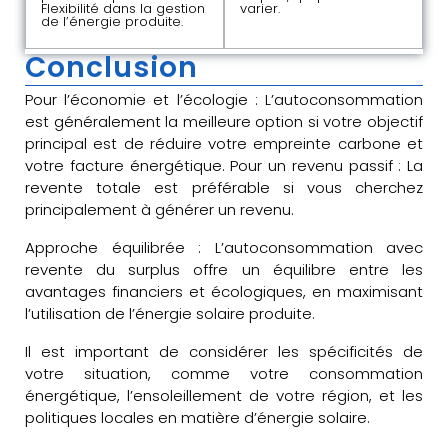
Flexibilité dans la gestion
varier.
de l’énergie produite.
Conclusion
Pour l’économie et l’écologie : L’autoconsommation
est généralement la meilleure option si votre objectif
principal est de réduire votre empreinte carbone et
votre facture énergétique. Pour un revenu passif : La
revente totale est préférable si vous cherchez
principalement à générer un revenu.
Approche équilibrée : L’autoconsommation avec
revente du surplus offre un équilibre entre les
avantages financiers et écologiques, en maximisant
l’utilisation de l’énergie solaire produite.
Il est important de considérer les spécificités de
votre situation, comme votre consommation
énergétique, l’ensoleillement de votre région, et les
politiques locales en matière d’énergie solaire.