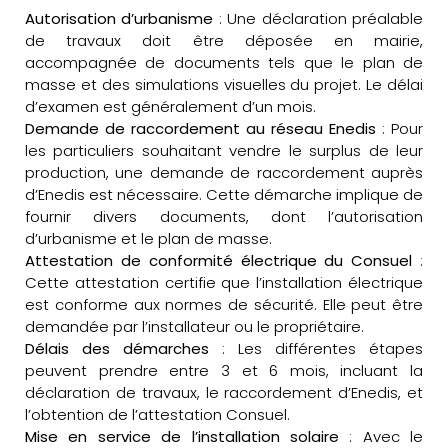
Autorisation d’urbanisme
: Une déclaration préalable
de travaux doit être déposée en mairie,
accompagnée de documents tels que le plan de
masse et des simulations visuelles du projet. Le délai
d’examen est généralement d’un mois.
Demande de raccordement au réseau Enedis
: Pour
les particuliers souhaitant vendre le surplus de leur
production, une demande de raccordement auprès
d’Enedis est nécessaire. Cette démarche implique de
fournir divers documents, dont l’autorisation
d’urbanisme et le plan de masse.
Attestation de conformité électrique du Consuel
:
Cette attestation certifie que l’installation électrique
est conforme aux normes de sécurité. Elle peut être
demandée par l’installateur ou le propriétaire.
Délais des démarches
: Les différentes étapes
peuvent prendre entre 3 et 6 mois, incluant la
déclaration de travaux, le raccordement d’Enedis, et
l’obtention de l’attestation Consuel.
Mise en service de l’installation solaire
: Avec le