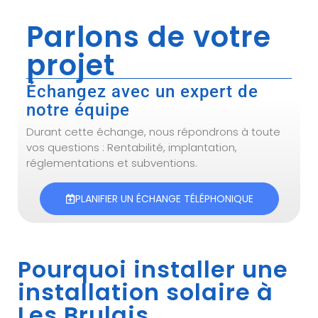
Parlons de votre
projet
Échangez avec un expert de
notre équipe
Durant cette échange, nous répondrons à toute
vos questions : Rentabilité, implantation,
réglementations et subventions.
PLANIFIER UN ÉCHANGE TÉLÉPHONIQUE
Pourquoi installer une
installation solaire à
Les Brulais