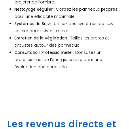
projeter de l’ombre.
Nettoyage Régulier
: Gardez les panneaux propres
pour une efficacité maximale.
Systèmes de Suivi
: Utilisez des systèmes de suivi
solaire pour suivre le soleil.
Entretien de la Végétation
: Taillez les arbres et
arbustes autour des panneaux.
Consultation Professionnelle
: Consultez un
professionnel de l’énergie solaire pour une
évaluation personnalisée.
Les revenus directs et