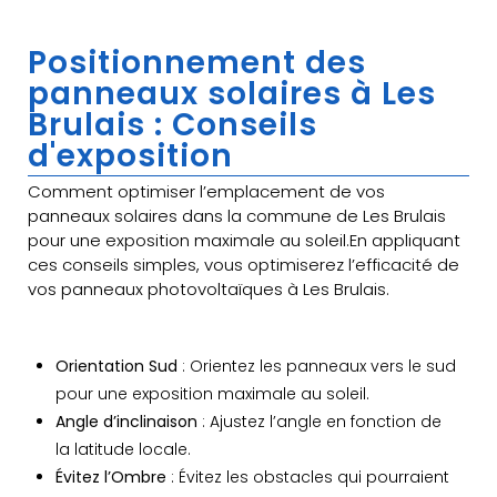
Positionnement des
panneaux solaires à Les
Brulais : Conseils
d'exposition
Comment optimiser l’emplacement de vos
panneaux solaires dans la commune de Les Brulais
pour une exposition maximale au soleil.En appliquant
ces conseils simples, vous optimiserez l’efficacité de
vos panneaux photovoltaïques à Les Brulais.
Orientation Sud
: Orientez les panneaux vers le sud
pour une exposition maximale au soleil.
Angle d’inclinaison
: Ajustez l’angle en fonction de
la latitude locale.
Évitez l’Ombre
: Évitez les obstacles qui pourraient