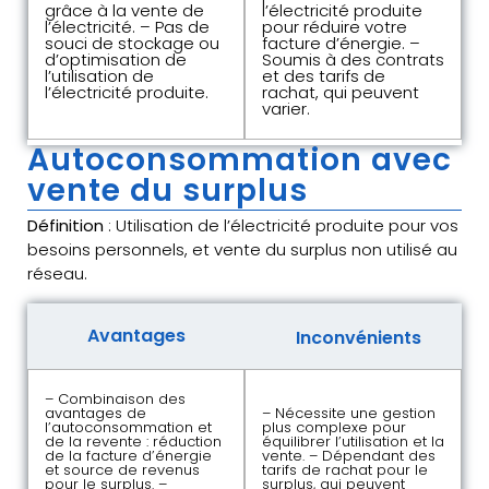
grâce à la vente de
l’électricité produite
l’électricité. – Pas de
pour réduire votre
souci de stockage ou
facture d’énergie. –
d’optimisation de
Soumis à des contrats
l’utilisation de
et des tarifs de
l’électricité produite.
rachat, qui peuvent
varier.
Autoconsommation avec
vente du surplus
Définition
: Utilisation de l’électricité produite pour vos
besoins personnels, et vente du surplus non utilisé au
réseau.
Avantages
Inconvénients
– Combinaison des
avantages de
– Nécessite une gestion
l’autoconsommation et
plus complexe pour
de la revente : réduction
équilibrer l’utilisation et la
de la facture d’énergie
vente. – Dépendant des
et source de revenus
tarifs de rachat pour le
pour le surplus. –
surplus, qui peuvent