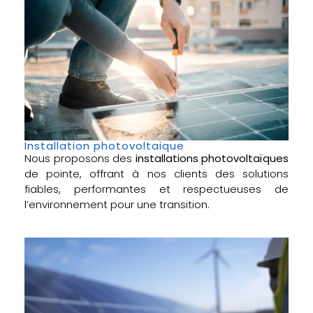
Installation photovoltaique
Nous proposons des
installations photovoltaïques
de pointe, offrant à nos clients des solutions
fiables, performantes et respectueuses de
l’environnement pour une transition.