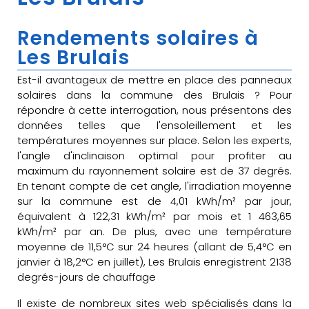
Rendements solaires à
Les Brulais
Est-il avantageux de mettre en place des panneaux
solaires dans la commune des Brulais ? Pour
répondre à cette interrogation, nous présentons des
données telles que l'ensoleillement et les
températures moyennes sur place. Selon les experts,
l'angle d'inclinaison optimal pour profiter au
maximum du rayonnement solaire est de 37 degrés.
En tenant compte de cet angle, l'irradiation moyenne
sur la commune est de 4,01 kWh/m² par jour,
équivalent à 122,31 kWh/m² par mois et 1 463,65
kWh/m² par an. De plus, avec une température
moyenne de 11,5°C sur 24 heures (allant de 5,4°C en
janvier à 18,2°C en juillet), Les Brulais enregistrent 2138
degrés-jours de chauffage
Il existe de nombreux sites web spécialisés dans la