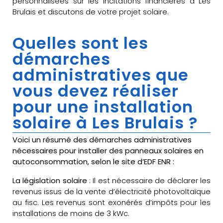
personnalisées sur les incitations financières à Les
Brulais et discutons de votre projet solaire.
Quelles sont les
démarches
administratives que
vous devez réaliser
pour une installation
solaire à Les Brulais ?
Voici un résumé des démarches administratives
nécessaires pour installer des panneaux solaires en
autoconsommation, selon le site d’EDF ENR :
La législation solaire
: Il est nécessaire de déclarer les
revenus issus de la vente d’électricité photovoltaïque
au fisc. Les revenus sont exonérés d’impôts pour les
installations de moins de 3 kWc.