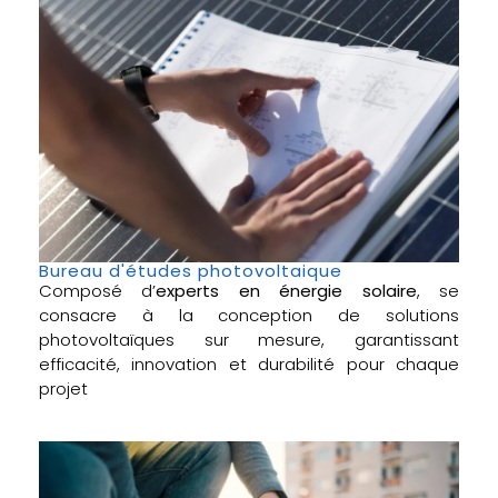
Bureau d'études photovoltaique
Composé d’
experts en énergie solaire
, se
consacre à la conception de solutions
photovoltaïques sur mesure, garantissant
efficacité, innovation et durabilité pour chaque
projet