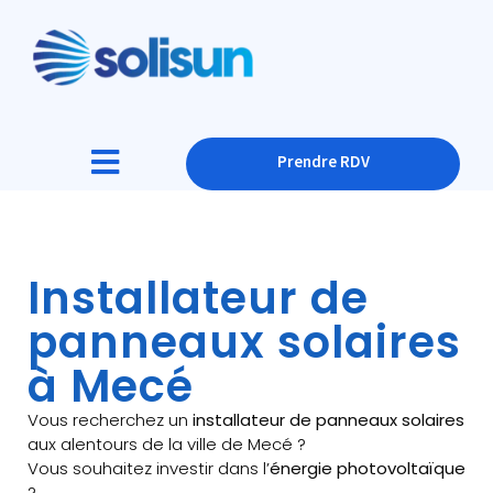
Prendre RDV
Installateur de
panneaux solaires
à Mecé
Vous recherchez un
installateur de panneaux solaires
aux alentours de la ville de Mecé ?
Vous souhaitez investir dans l’
énergie photovoltaïque
?