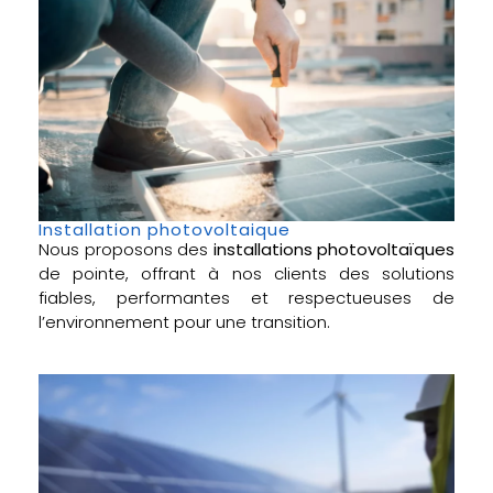
Installation photovoltaique
Nous proposons des
installations photovoltaïques
de pointe, offrant à nos clients des solutions
fiables, performantes et respectueuses de
l’environnement pour une transition.