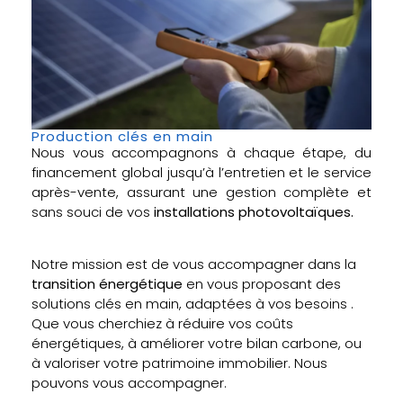
Production clés en main
Nous vous accompagnons à chaque étape, du
financement global jusqu’à l’entretien et le service
après-vente, assurant une gestion complète et
sans souci de vos
installations photovoltaïques.
Notre mission est de vous accompagner dans la
transition énergétique
en vous proposant des
solutions clés en main, adaptées à vos besoins .
Que vous cherchiez à réduire vos coûts
énergétiques, à améliorer votre bilan carbone, ou
à valoriser votre patrimoine immobilier. Nous
pouvons vous accompagner.