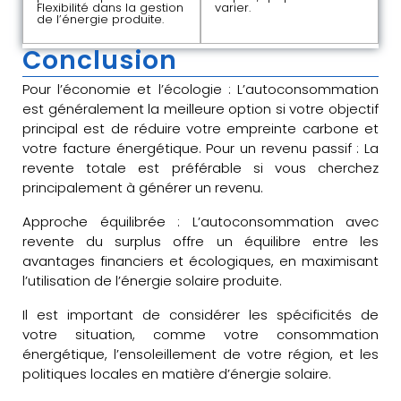
Flexibilité dans la gestion
varier.
de l’énergie produite.
Conclusion
Pour l’économie et l’écologie : L’autoconsommation
est généralement la meilleure option si votre objectif
principal est de réduire votre empreinte carbone et
votre facture énergétique. Pour un revenu passif : La
revente totale est préférable si vous cherchez
principalement à générer un revenu.
Approche équilibrée : L’autoconsommation avec
revente du surplus offre un équilibre entre les
avantages financiers et écologiques, en maximisant
l’utilisation de l’énergie solaire produite.
Il est important de considérer les spécificités de
votre situation, comme votre consommation
énergétique, l’ensoleillement de votre région, et les
politiques locales en matière d’énergie solaire.