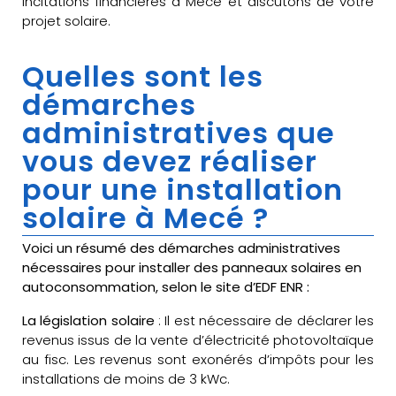
incitations financières à Mecé et discutons de votre
projet solaire.
Quelles sont les
démarches
administratives que
vous devez réaliser
pour une installation
solaire à Mecé ?
Voici un résumé des démarches administratives
nécessaires pour installer des panneaux solaires en
autoconsommation, selon le site d’EDF ENR :
La législation solaire
: Il est nécessaire de déclarer les
revenus issus de la vente d’électricité photovoltaïque
au fisc. Les revenus sont exonérés d’impôts pour les
installations de moins de 3 kWc.