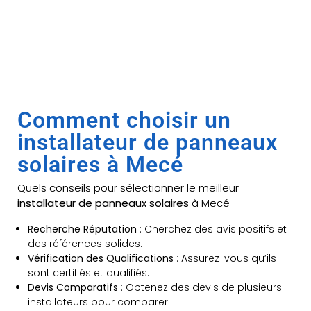
Comment choisir un
installateur de panneaux
solaires à Mecé
Quels conseils pour sélectionner le meilleur
installateur de panneaux solaires
à Mecé
Recherche Réputation
: Cherchez des avis positifs et
des références solides.
Vérification des Qualifications
: Assurez-vous qu’ils
sont certifiés et qualifiés.
Devis Comparatifs
: Obtenez des devis de plusieurs
installateurs pour comparer.