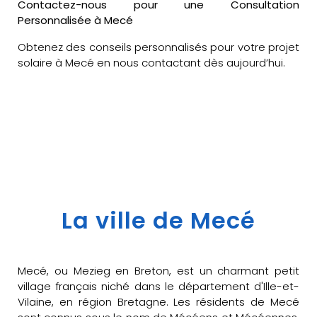
Contactez-nous pour une Consultation
Personnalisée à Mecé
Obtenez des conseils personnalisés pour votre projet
solaire à Mecé en nous contactant dès aujourd’hui.
La ville de Mecé
Mecé, ou Mezieg en Breton, est un charmant petit
village français niché dans le département d'Ille-et-
Vilaine, en région Bretagne. Les résidents de Mecé