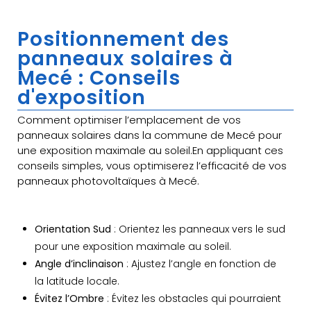
Positionnement des
panneaux solaires à
Mecé : Conseils
d'exposition
Comment optimiser l’emplacement de vos
panneaux solaires dans la commune de Mecé pour
une exposition maximale au soleil.En appliquant ces
conseils simples, vous optimiserez l’efficacité de vos
panneaux photovoltaïques à Mecé.
Orientation Sud
: Orientez les panneaux vers le sud
pour une exposition maximale au soleil.
Angle d’inclinaison
: Ajustez l’angle en fonction de
la latitude locale.
Évitez l’Ombre
: Évitez les obstacles qui pourraient