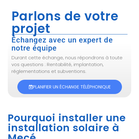
Parlons de votre
projet
Échangez avec un expert de
notre équipe
Durant cette échange, nous répondrons à toute
vos questions : Rentabilité, implantation,
réglementations et subventions.
PLANIFIER UN ÉCHANGE TÉLÉPHONIQUE
Pourquoi installer une
installation solaire à
Mecé