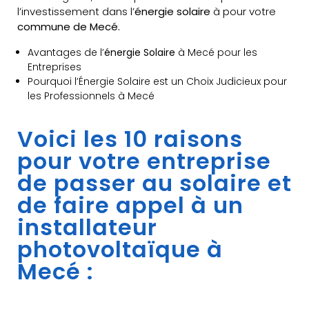
l’investissement dans l’
énergie solaire
à pour votre
commune de Mecé.
Avantages de l’
énergie Solaire
à Mecé pour les
Entreprises
Pourquoi l’Énergie Solaire est un Choix Judicieux pour
les Professionnels à Mecé
Voici les 10 raisons
pour votre entreprise
de passer au solaire et
de faire appel à un
installateur
photovoltaïque à
Mecé :