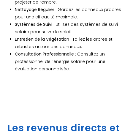
projeter de l’ombre.
Nettoyage Régulier
: Gardez les panneaux propres
pour une efficacité maximale.
Systèmes de Suivi
: Utilisez des systèmes de suivi
solaire pour suivre le soleil.
Entretien de la Végétation
: Taillez les arbres et
arbustes autour des panneaux.
Consultation Professionnelle
: Consultez un
professionnel de l’énergie solaire pour une
évaluation personnalisée.
Les revenus directs et