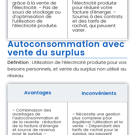
grâce à la vente de
l’électricité produite
l’électricité. – Pas de
pour réduire votre
souci de stockage ou
facture d’énergie. –
d’optimisation de
Soumis à des contrats
l’utilisation de
et des tarifs de
l’électricité produite.
rachat, qui peuvent
varier.
Autoconsommation avec
vente du surplus
Définition
: Utilisation de l’électricité produite pour vos
besoins personnels, et vente du surplus non utilisé au
réseau.
Avantages
Inconvénients
– Combinaison des
avantages de
– Nécessite une gestion
l’autoconsommation et
plus complexe pour
de la revente : réduction
équilibrer l’utilisation et la
de la facture d’énergie
vente. – Dépendant des
et source de revenus
tarifs de rachat pour le
pour le surplus. –
surplus, qui peuvent