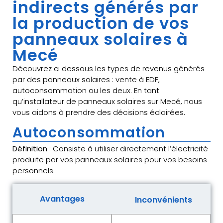
indirects générés par
la production de vos
panneaux solaires à
Mecé
Découvrez ci dessous les types de revenus générés
par des panneaux solaires : vente à EDF,
autoconsommation ou les deux. En tant
qu’installateur de panneaux solaires sur Mecé, nous
vous aidons à prendre des décisions éclairées.
Autoconsommation
Définition
: Consiste à utiliser directement l’électricité
produite par vos panneaux solaires pour vos besoins
personnels.
Avantages
Inconvénients