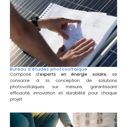
Bureau d'études photovoltaique
Composé d’
experts en énergie solaire
, se
consacre à la conception de solutions
photovoltaïques sur mesure, garantissant
efficacité, innovation et durabilité pour chaque
projet