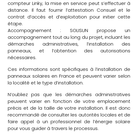
compteur Linky, la mise en service peut s’effectuer à
distance. Il faut fournir l’attestation Consuel et le
contrat d’accès et d’exploitation pour initier cette
étape.
Accompagnement : SOLISUN propose un
accompagnement tout au long du projet, incluant les
démarches administratives, l’installation des
panneaux, et l’obtention des autorisations
nécessaires.
Ces informations sont spécifiques à l’installation de
panneaux solaires en France et peuvent varier selon
la localité et le type d’installation.
N’oubliez pas que les démarches administratives
peuvent varier en fonction de votre emplacement
précis et de la taille de votre installation. Il est donc
recommandé de consulter les autorités locales et de
faire appel à un professionnel de l’énergie solaire
pour vous guider à travers le processus.