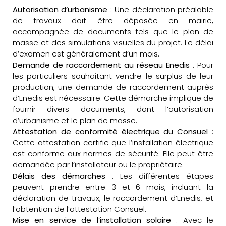
Autorisation d’urbanisme
: Une déclaration préalable
de travaux doit être déposée en mairie,
accompagnée de documents tels que le plan de
masse et des simulations visuelles du projet. Le délai
d’examen est généralement d’un mois.
Demande de raccordement au réseau Enedis
: Pour
les particuliers souhaitant vendre le surplus de leur
production, une demande de raccordement auprès
d’Enedis est nécessaire. Cette démarche implique de
fournir divers documents, dont l’autorisation
d’urbanisme et le plan de masse.
Attestation de conformité électrique du Consuel
:
Cette attestation certifie que l’installation électrique
est conforme aux normes de sécurité. Elle peut être
demandée par l’installateur ou le propriétaire.
Délais des démarches
: Les différentes étapes
peuvent prendre entre 3 et 6 mois, incluant la
déclaration de travaux, le raccordement d’Enedis, et
l’obtention de l’attestation Consuel.
Mise en service de l’installation solaire
: Avec le