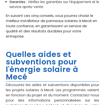
Garanties
: Vérifiez les garanties sur l’équipement et le
service après-vente.
En suivant ces cinq conseils, vous pourrez choisir le
meilleur installateur de panneaux solaires à Mecé en
toute confiance, en garantissant un service de
qualité et des résultats durables pour votre
entreprise.
Quelles aides et
subventions pour
l'énergie solaire à
Mecé
Découvrez les aides et subventions disponibles pour
les projets solaires à Mecé. Les programmes varient
en fonction du projet et du moment. Contactez-nous
pour des informations personnalisées sur les