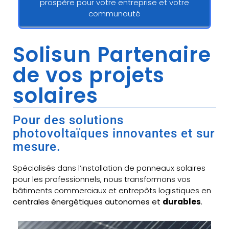
prospère pour votre entreprise et votre
communauté
Solisun Partenaire
de vos projets
solaires
Pour des solutions
photovoltaïques innovantes et sur
mesure.
Spécialisés dans l’installation de panneaux solaires
pour les professionnels, nous transformons vos
bâtiments commerciaux et entrepôts logistiques en
centrales énergétiques autonomes et
durables
.