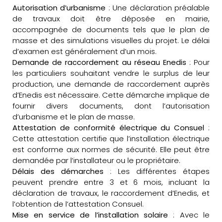
Autorisation d’urbanisme
: Une déclaration préalable
de travaux doit être déposée en mairie,
accompagnée de documents tels que le plan de
masse et des simulations visuelles du projet. Le délai
d’examen est généralement d’un mois.
Demande de raccordement au réseau Enedis
: Pour
les particuliers souhaitant vendre le surplus de leur
production, une demande de raccordement auprès
d’Enedis est nécessaire. Cette démarche implique de
fournir divers documents, dont l’autorisation
d’urbanisme et le plan de masse.
Attestation de conformité électrique du Consuel
:
Cette attestation certifie que l’installation électrique
est conforme aux normes de sécurité. Elle peut être
demandée par l’installateur ou le propriétaire.
Délais des démarches
: Les différentes étapes
peuvent prendre entre 3 et 6 mois, incluant la
déclaration de travaux, le raccordement d’Enedis, et
l’obtention de l’attestation Consuel.
Mise en service de l’installation solaire
: Avec le