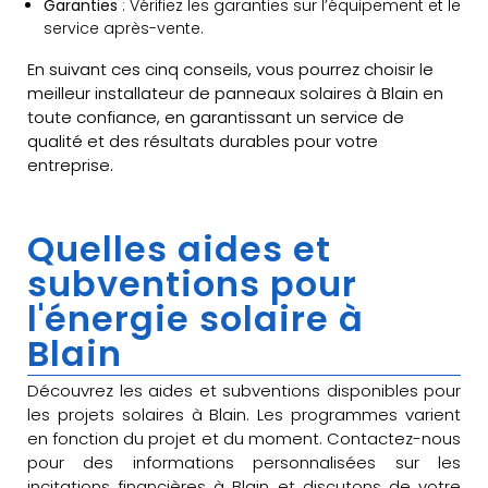
Garanties
: Vérifiez les garanties sur l’équipement et le
service après-vente.
En suivant ces cinq conseils, vous pourrez choisir le
meilleur installateur de panneaux solaires à Blain en
toute confiance, en garantissant un service de
qualité et des résultats durables pour votre
entreprise.
Quelles aides et
subventions pour
l'énergie solaire à
Blain
Découvrez les aides et subventions disponibles pour
les projets solaires à Blain. Les programmes varient
en fonction du projet et du moment. Contactez-nous
pour des informations personnalisées sur les
incitations financières à Blain et discutons de votre