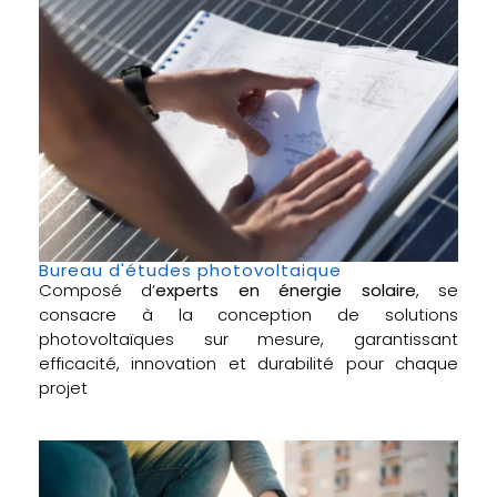
Bureau d'études photovoltaique
Composé d’
experts en énergie solaire
, se
consacre à la conception de solutions
photovoltaïques sur mesure, garantissant
efficacité, innovation et durabilité pour chaque
projet