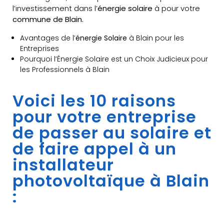
l’investissement dans l’
énergie solaire
à pour votre
commune de Blain.
Avantages de l’
énergie Solaire
à Blain pour les
Entreprises
Pourquoi l’Énergie Solaire est un Choix Judicieux pour
les Professionnels à Blain
Voici les 10 raisons
pour votre entreprise
de passer au solaire et
de faire appel à un
installateur
photovoltaïque à Blain
: