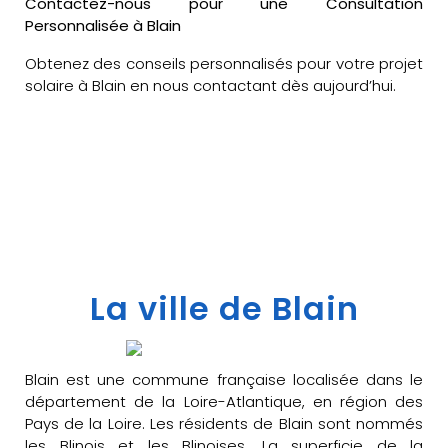
Contactez-nous pour une Consultation
Personnalisée à Blain
Obtenez des conseils personnalisés pour votre projet
solaire à Blain en nous contactant dès aujourd’hui.
La ville de Blain
Blain est une commune française localisée dans le
département de la Loire-Atlantique, en région des
Pays de la Loire. Les résidents de Blain sont nommés
les Blinois et les Blinoises. La superficie de la