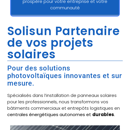
prospère pour votre entreprise et votre
communauté
Solisun Partenaire
de vos projets
solaires
Pour des solutions
photovoltaïques innovantes et sur
mesure.
Spécialisés dans l’installation de panneaux solaires
pour les professionnels, nous transformons vos
bâtiments commerciaux et entrepôts logistiques en
centrales énergétiques autonomes et
durables
.