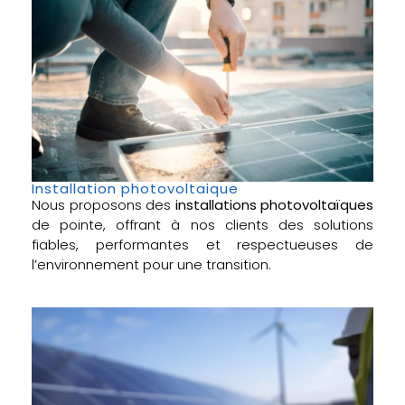
Installation photovoltaique
Nous proposons des
installations photovoltaïques
de pointe, offrant à nos clients des solutions
fiables, performantes et respectueuses de
l’environnement pour une transition.