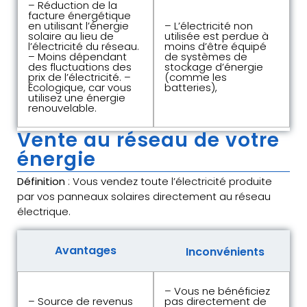
– Réduction de la
facture énergétique
en utilisant l’énergie
– L’électricité non
solaire au lieu de
utilisée est perdue à
l’électricité du réseau.
moins d’être équipé
– Moins dépendant
de systèmes de
des fluctuations des
stockage d’énergie
prix de l’électricité. –
(comme les
Écologique, car vous
batteries),
utilisez une énergie
renouvelable.
Vente au réseau de votre
énergie
Définition
: Vous vendez toute l’électricité produite
par vos panneaux solaires directement au réseau
électrique.
Avantages
Inconvénients
– Vous ne bénéficiez
– Source de revenus
pas directement de