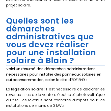
projet solaire.
Quelles sont les
démarches
administratives que
vous devez réaliser
pour une installation
solaire à Blain ?
Voici un résumé des démarches administratives
nécessaires pour installer des panneaux solaires en
autoconsommation, selon le site d’EDF ENR :
La législation solaire
: Il est nécessaire de déclarer les
revenus issus de la vente d’électricité photovoltaïque
au fisc. Les revenus sont exonérés d’impôts pour les
installations de moins de 3 kWc.