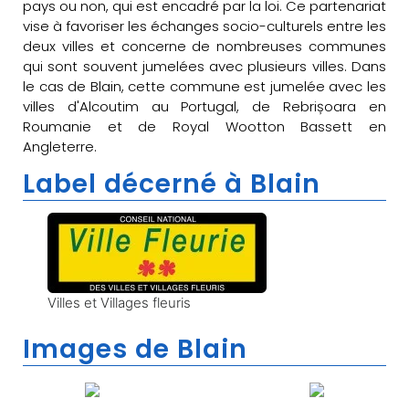
pays ou non, qui est encadré par la loi. Ce partenariat
vise à favoriser les échanges socio-culturels entre les
deux villes et concerne de nombreuses communes
qui sont souvent jumelées avec plusieurs villes. Dans
le cas de Blain, cette commune est jumelée avec les
villes d'Alcoutim au Portugal, de Rebrișoara en
Roumanie et de Royal Wootton Bassett en
Angleterre.
Label décerné à Blain
Villes et Villages fleuris
Images de Blain