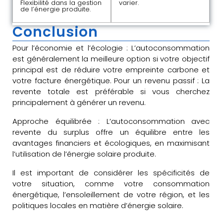
Flexibilité dans la gestion
varier.
de l’énergie produite.
Conclusion
Pour l’économie et l’écologie : L’autoconsommation
est généralement la meilleure option si votre objectif
principal est de réduire votre empreinte carbone et
votre facture énergétique. Pour un revenu passif : La
revente totale est préférable si vous cherchez
principalement à générer un revenu.
Approche équilibrée : L’autoconsommation avec
revente du surplus offre un équilibre entre les
avantages financiers et écologiques, en maximisant
l’utilisation de l’énergie solaire produite.
Il est important de considérer les spécificités de
votre situation, comme votre consommation
énergétique, l’ensoleillement de votre région, et les
politiques locales en matière d’énergie solaire.