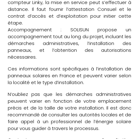
compteur Linky, la mise en service peut s’effectuer à
distance. Il faut fournir l’attestation Consuel et le
contrat d’accès et d’exploitation pour initier cette
étape.
Accompagnement : SOLISUN propose un
accompagnement tout au long du projet, incluant les
démarches administratives, l’installation des
panneaux, et l’obtention des autorisations
nécessaires.
Ces informations sont spécifiques à l’installation de
panneaux solaires en France et peuvent varier selon
la localité et le type d’installation.
N’oubliez pas que les démarches administratives
peuvent varier en fonction de votre emplacement
précis et de la taille de votre installation. Il est donc
recommandé de consulter les autorités locales et de
faire appel à un professionnel de l’énergie solaire
pour vous guider à travers le processus.