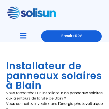
Prendre RDV
Installateur de
panneaux solaires
à Blain
Vous recherchez un
installateur de panneaux solaires
aux alentours de la ville de Blain ?
Vous souhaitez investir dans l’
énergie photovoltaïque
?