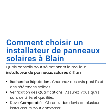
Comment choisir un
installateur de panneaux
solaires à Blain
Quels conseils pour sélectionner le meilleur
installateur de panneaux solaires
à Blain
Recherche Réputation
: Cherchez des avis positifs et
des références solides.
Vérification des Qualifications
: Assurez-vous qu’ils
sont certifiés et qualifiés.
Devis Comparatifs
: Obtenez des devis de plusieurs
installateurs pour comparer.