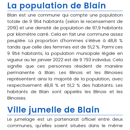
La population de Blain
Blain est une commune qui compte une population
totale de 9 954 habitants (selon le recensement de
2019) et une densité de population de 97,9 habitants
par kilomètre carré. Cela en fait une commune assez
peuplée. La proportion d'hommes s'élève à 48,8 %
tandis que celle des femmes est de 51,2 %. Parmi ces
9 954 habitants, la population municipale légale en
vigueur au 1er janvier 2022 est de 9 793 individus. Cela
signifie que ces personnes résident de manière
permanente à Blain. Les Blinois et les Blinoises
représentent ainsi la majorité de la population, avec
respectivement 48,8 % et 51,2 % des habitants. Les
habitants de Blain sont appelés les Blinois et les
Blinoises.
Ville jumelle de Blain
Le jumelage est un partenariat officiel entre deux
communes, qu'elles soient situées dans le même