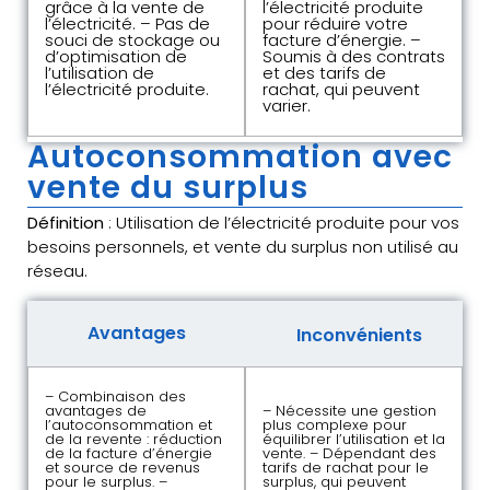
grâce à la vente de
l’électricité produite
l’électricité. – Pas de
pour réduire votre
souci de stockage ou
facture d’énergie. –
d’optimisation de
Soumis à des contrats
l’utilisation de
et des tarifs de
l’électricité produite.
rachat, qui peuvent
varier.
Autoconsommation avec
vente du surplus
Définition
: Utilisation de l’électricité produite pour vos
besoins personnels, et vente du surplus non utilisé au
réseau.
Avantages
Inconvénients
– Combinaison des
avantages de
– Nécessite une gestion
l’autoconsommation et
plus complexe pour
de la revente : réduction
équilibrer l’utilisation et la
de la facture d’énergie
vente. – Dépendant des
et source de revenus
tarifs de rachat pour le
pour le surplus. –
surplus, qui peuvent