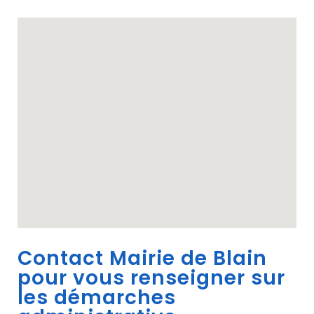
Contact Mairie de Blain
pour vous renseigner sur
les démarches