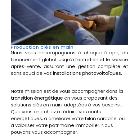
Production clés en main
Nous vous accompagnons à chaque étape, du
financement global jusqu’à l’entretien et le service
après-vente, assurant une gestion complète et
sans souci de vos
installations photovoltaïques.
Notre mission est de vous accompagner dans la
transition énergétique
en vous proposant des
solutions clés en main, adaptées à vos besoins .
Que vous cherchiez à réduire vos coûts
énergétiques, à améliorer votre bilan carbone, ou
à valoriser votre patrimoine immobilier. Nous
pouvons vous accompagner.