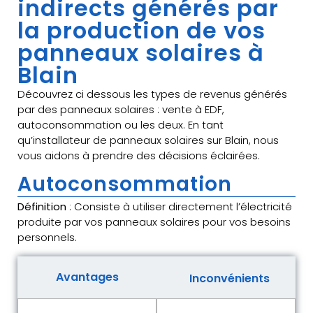
indirects générés par
la production de vos
panneaux solaires à
Blain
Découvrez ci dessous les types de revenus générés
par des panneaux solaires : vente à EDF,
autoconsommation ou les deux. En tant
qu’installateur de panneaux solaires sur Blain, nous
vous aidons à prendre des décisions éclairées.
Autoconsommation
Définition
: Consiste à utiliser directement l’électricité
produite par vos panneaux solaires pour vos besoins
personnels.
Avantages
Inconvénients