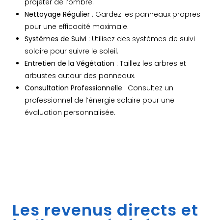
projeter de l’ombre.
Nettoyage Régulier
: Gardez les panneaux propres
pour une efficacité maximale.
Systèmes de Suivi
: Utilisez des systèmes de suivi
solaire pour suivre le soleil.
Entretien de la Végétation
: Taillez les arbres et
arbustes autour des panneaux.
Consultation Professionnelle
: Consultez un
professionnel de l’énergie solaire pour une
évaluation personnalisée.
Les revenus directs et