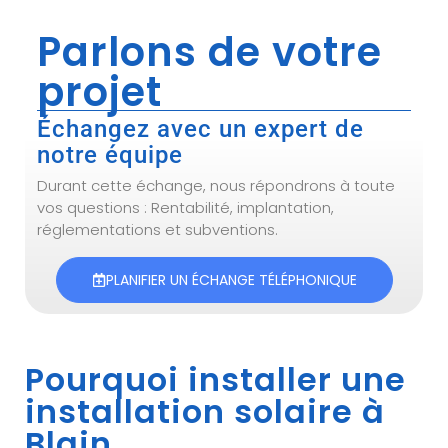
Parlons de votre
projet
Échangez avec un expert de
notre équipe
Durant cette échange, nous répondrons à toute
vos questions : Rentabilité, implantation,
réglementations et subventions.
PLANIFIER UN ÉCHANGE TÉLÉPHONIQUE
Pourquoi installer une
installation solaire à
Blain