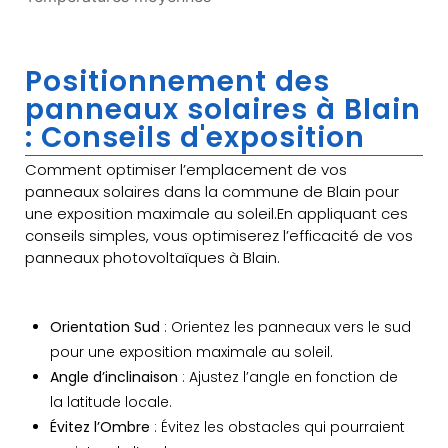
Positionnement des
panneaux solaires à Blain
: Conseils d'exposition
Comment optimiser l’emplacement de vos
panneaux solaires dans la commune de Blain pour
une exposition maximale au soleil.En appliquant ces
conseils simples, vous optimiserez l’efficacité de vos
panneaux photovoltaïques à Blain.
Orientation Sud
: Orientez les panneaux vers le sud
pour une exposition maximale au soleil.
Angle d’inclinaison
: Ajustez l’angle en fonction de
la latitude locale.
Évitez l’Ombre
: Évitez les obstacles qui pourraient