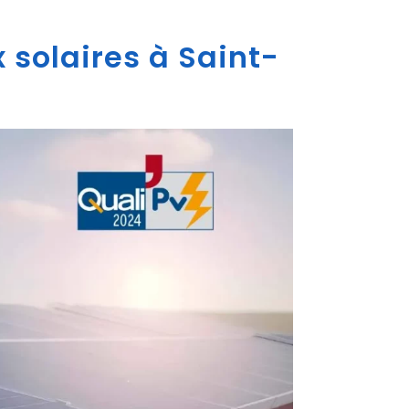
 solaires à Saint-