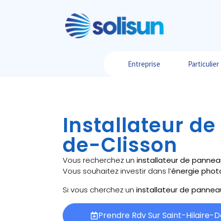
Entreprise
Particulier
Installateur de
de-Clisson
Vous recherchez un
installateur de pannea
Vous souhaitez investir dans l’
énergie phot
Si vous cherchez un
installateur de pannea
Prendre Rdv Sur Saint-Hilaire-D