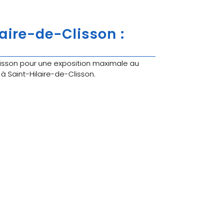
aire-de-Clisson :
sson pour une exposition maximale au
à Saint-Hilaire-de-Clisson.