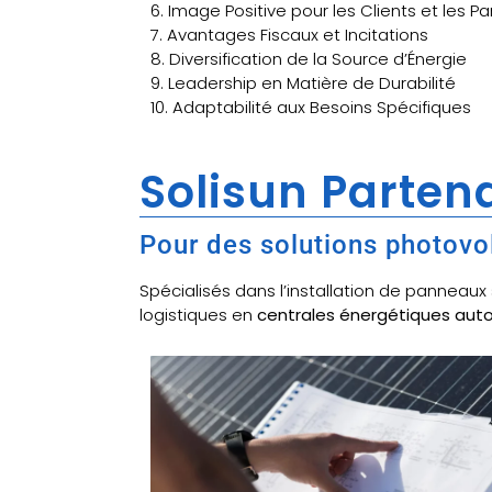
6. Image Positive pour les Clients et les P
7. Avantages Fiscaux et Incitations
8. Diversification de la Source d’Énergie
9. Leadership en Matière de Durabilité
10. Adaptabilité aux Besoins Spécifiques
Solisun Partena
Pour des solutions photovo
Spécialisés dans l’installation de panneau
logistiques en
centrales énergétiques au