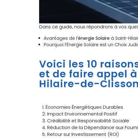
Dans ce guide, nous répondrons à vos quest
Avantages de l’
énergie Solaire
à Saint-Hilai
Pourquoi l’Énergie Solaire est un Choix Judi
Voici les 10 raiso
et de faire appel 
Hilaire-de-Clisson
1. Économies Énergétiques Durables
2. Impact Environnemental Positif
3. Crédibilité et Responsabilité Sociale
4. Réduction de la Dépendance aux Fourni
5. Retour sur Investissement (ROI)