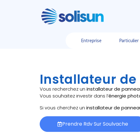
Entreprise
Particulier
Installateur d
Vous recherchez un
installateur de pannea
Vous souhaitez investir dans l’
énergie phot
Si vous cherchez un
installateur de pannea
Prendre Rdv Sur Soulvache