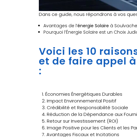
Dans ce guide, nous répondrons à vos quest
Avantages de l’
énergie Solaire
à Soulvache 
Pourquoi l’Énergie Solaire est un Choix Jud
Voici les 10 raiso
et de faire appel 
:
1. Économies Énergétiques Durables
2. Impact Environnemental Positif
3. Crédibilité et Responsabilité Sociale
4. Réduction de la Dépendance aux Fourni
5. Retour sur Investissement (ROI)
6. Image Positive pour les Clients et les P
7. Avantages Fiscaux et Incitations