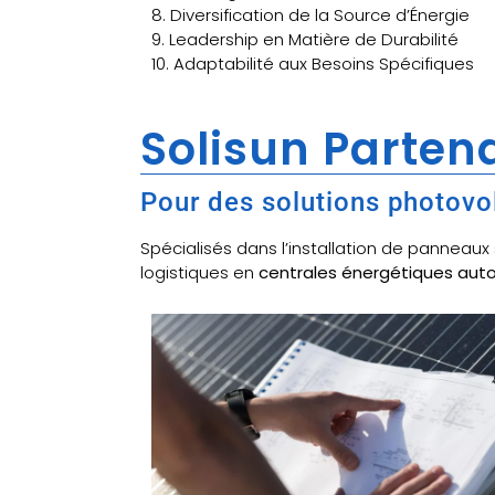
8. Diversification de la Source d’Énergie
9. Leadership en Matière de Durabilité
10. Adaptabilité aux Besoins Spécifiques
Solisun Partena
Pour des solutions photovo
Spécialisés dans l’installation de panneau
logistiques en
centrales énergétiques au