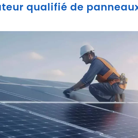
ateur qualifié de panneaux