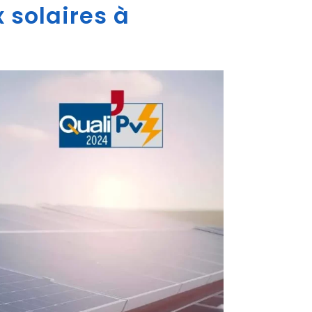
 solaires à