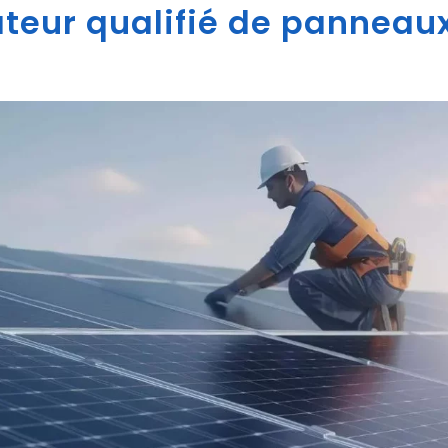
ateur qualifié de panneaux