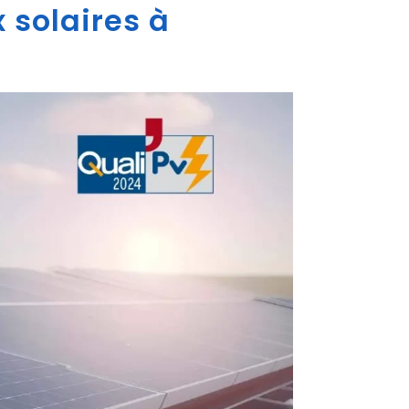
 solaires à