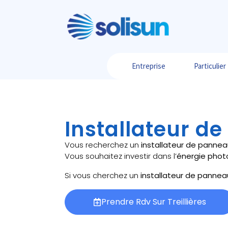
Entreprise
Particulier
Installateur de
Vous recherchez un
installateur de pannea
Vous souhaitez investir dans l’
énergie phot
Si vous cherchez un
installateur de pannea
Prendre Rdv Sur Treillières