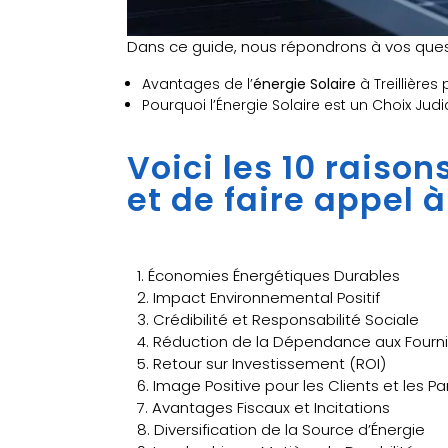
Dans ce guide, nous répondrons à vos quest
Avantages de l’
énergie Solaire
à Treillières
Pourquoi l’Énergie Solaire est un Choix Judic
Voici les 10 raiso
et de faire appel à
1. Économies Énergétiques Durables
2. Impact Environnemental Positif
3. Crédibilité et Responsabilité Sociale
4. Réduction de la Dépendance aux Fourni
5. Retour sur Investissement (ROI)
6. Image Positive pour les Clients et les P
7. Avantages Fiscaux et Incitations
8. Diversification de la Source d’Énergie