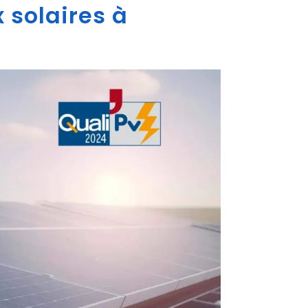
 solaires à