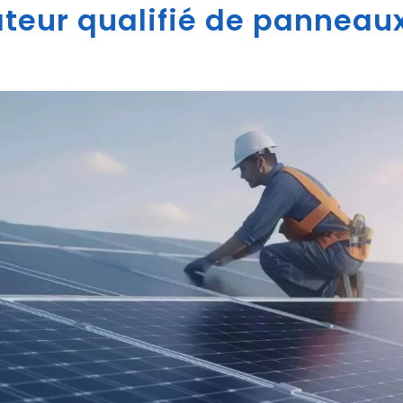
ateur qualifié de panneaux