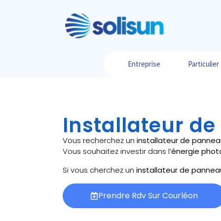
Entreprise
Particulier
Installateur d
Vous recherchez un
installateur de pannea
Vous souhaitez investir dans l’
énergie phot
Si vous cherchez un
installateur de pannea
Prendre Rdv Sur Courléon