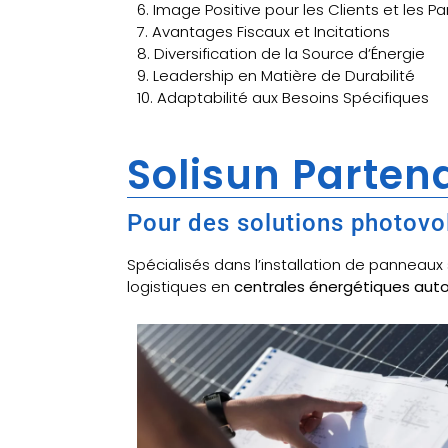
6. Image Positive pour les Clients et les P
7. Avantages Fiscaux et Incitations
8. Diversification de la Source d’Énergie
9. Leadership en Matière de Durabilité
10. Adaptabilité aux Besoins Spécifiques
Solisun Partena
Pour des solutions photovo
Spécialisés dans l’installation de panneau
logistiques en
centrales énergétiques au