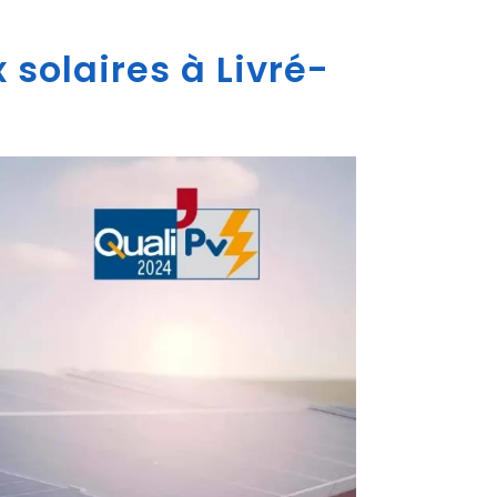
 solaires à Livré-