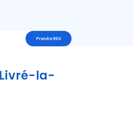
Prendre RDV
Livré-la-