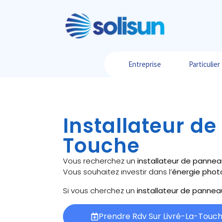
Entreprise
Particulier
Installateur de
Touche
Vous recherchez un
installateur de pannea
Vous souhaitez investir dans l’
énergie phot
Si vous cherchez un
installateur de pannea
Prendre Rdv Sur Livré-La-Touc