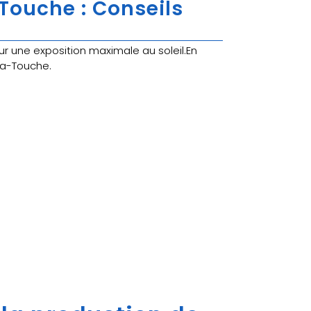
Touche : Conseils
une exposition maximale au soleil.En
la-Touche.