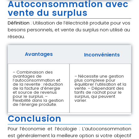
Autoconsommation avec
vente du surplus
Définition
: Utilisation de l’électricité produite pour vos
besoins personnels, et vente du surplus non utilisé au
réseau.
Avantages
Inconvénients
– Combinaison des
avantages de
– Nécessite une gestion
l’autoconsommation et
plus complexe pour
de la revente : réduction
équilibrer l’utilisation et la
de la facture d’énergie
vente. – Dépendant des
et source de revenus
tarifs de rachat pour le
pour le surplus. –
surplus, qui peuvent
Flexibilité dans la gestion
varier.
de l’énergie produite.
Conclusion
Pour l’économie et l’écologie : L’autoconsommation
est généralement la meilleure option si votre objectif