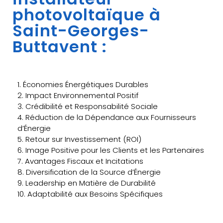
photovoltaïque à
Saint-Georges-
Buttavent :
1. Économies Énergétiques Durables
2. Impact Environnemental Positif
3. Crédibilité et Responsabilité Sociale
4. Réduction de la Dépendance aux Fournisseurs
d’Énergie
5. Retour sur Investissement (ROI)
6. Image Positive pour les Clients et les Partenaires
7. Avantages Fiscaux et Incitations
8. Diversification de la Source d’Énergie
9. Leadership en Matière de Durabilité
10. Adaptabilité aux Besoins Spécifiques