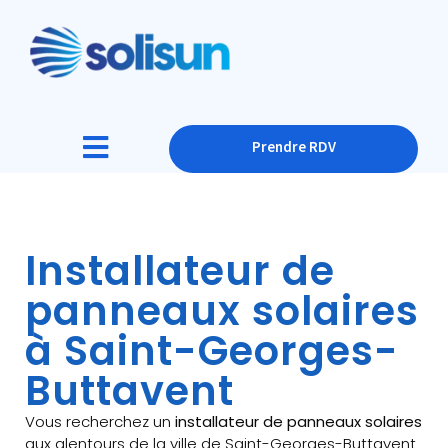
Prendre RDV
Installateur de
panneaux solaires
à Saint-Georges-
Buttavent
Vous recherchez un
installateur de panneaux solaires
aux alentours de la ville de Saint-Georges-Buttavent