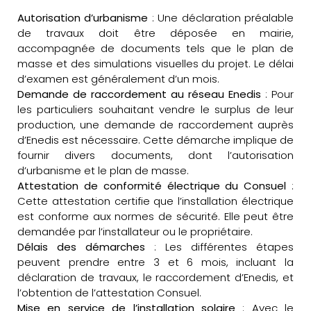
Autorisation d’urbanisme
: Une déclaration préalable
de travaux doit être déposée en mairie,
accompagnée de documents tels que le plan de
masse et des simulations visuelles du projet. Le délai
d’examen est généralement d’un mois.
Demande de raccordement au réseau Enedis
: Pour
les particuliers souhaitant vendre le surplus de leur
production, une demande de raccordement auprès
d’Enedis est nécessaire. Cette démarche implique de
fournir divers documents, dont l’autorisation
d’urbanisme et le plan de masse.
Attestation de conformité électrique du Consuel
:
Cette attestation certifie que l’installation électrique
est conforme aux normes de sécurité. Elle peut être
demandée par l’installateur ou le propriétaire.
Délais des démarches
: Les différentes étapes
peuvent prendre entre 3 et 6 mois, incluant la
déclaration de travaux, le raccordement d’Enedis, et
l’obtention de l’attestation Consuel.
Mise en service de l’installation solaire
: Avec le