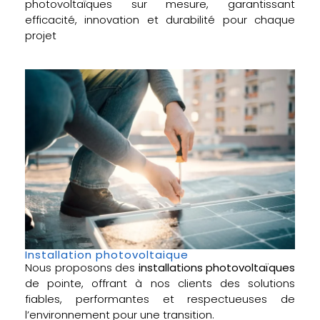
photovoltaïques sur mesure, garantissant
efficacité, innovation et durabilité pour chaque
projet
Installation photovoltaique
Nous proposons des
installations photovoltaïques
de pointe, offrant à nos clients des solutions
fiables, performantes et respectueuses de
l’environnement pour une transition.