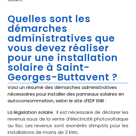
Quelles sont les
démarches
administratives que
vous devez réaliser
pour une installation
solaire à Saint-
Georges-Buttavent ?
Voici un résumé des démarches administratives
nécessaires pour installer des panneaux solaires en
autoconsommation, selon le site d’EDF ENR :
La législation solaire
: Il est nécessaire de déclarer les
revenus issus de la vente d’électricité photovoltaïque
au fisc. Les revenus sont exonérés d’impôts pour les
installations de moins de 3 kWc.