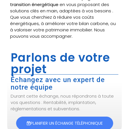
transition énergétique
en vous proposant des
solutions clés en main, adaptées à vos besoins .
Que vous cherchiez à réduire vos coûts
énergétiques, à améliorer votre bilan carbone, ou
à valoriser votre patrimoine immobilier. Nous
pouvons vous accompagner.
Parlons de votre
projet
Échangez avec un expert de
notre équipe
Durant cette échange, nous répondrons à toute
vos questions : Rentabilité, implantation,
réglementations et subventions.
PLANIFIER UN ÉCHANGE TÉLÉPHONIQUE