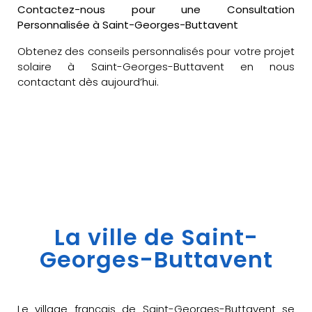
Contactez-nous pour une Consultation
Personnalisée à Saint-Georges-Buttavent
Obtenez des conseils personnalisés pour votre projet
solaire à Saint-Georges-Buttavent en nous
contactant dès aujourd’hui.
La ville de Saint-
Georges-Buttavent
Le village français de Saint-Georges-Buttavent se