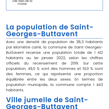
Site web de la
mairie
La population de Saint-
Georges-Buttavent
Avec une densité de population de 38,3 habitants
par kilomètre carré, la commune de Saint-Georges-
Buttavent recense une population totale de 1 412
habitants au 1er janvier 2022, selon les chiffres
officiels du recensement de 2019. Sur cette
population, 49,0 % sont des hommes et 51,0 % sont
des femmes, ce qui représente une proportion
équilibrée entre les deux sexes. En termes de
population municipale, la commune compte 1 443
habitants.
Ville jumelle de Saint-
Georges-Buttavent