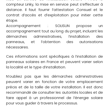
compteur Linky, la mise en service peut s’effectuer à
distance. Il faut fournir l’attestation Consuel et le
contrat d’accès et d’exploitation pour initier cette
étape.
Accompagnement : SOLISUN propose un
accompagnement tout au long du projet, incluant les
démarches administratives, l’installation des
panneaux, et l’obtention des autorisations
nécessaires.
Ces informations sont spécifiques à l’installation de
panneaux solaires en France et peuvent varier selon
la localité et le type d’installation.
N’oubliez pas que les démarches administratives
peuvent varier en fonction de votre emplacement
précis et de la taille de votre installation. Il est donc
recommandé de consulter les autorités locales et de
faire appel à un professionnel de l’énergie solaire
pour vous guider à travers le processus.