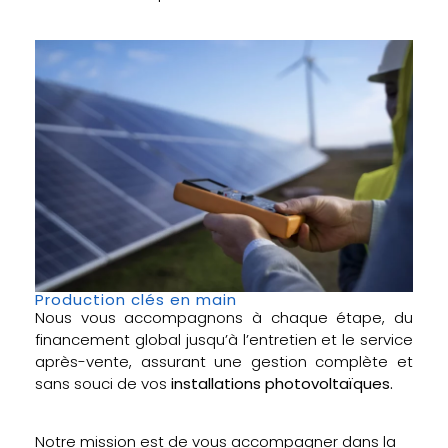
Production clés en main
Nous vous accompagnons à chaque étape, du
financement global jusqu’à l’entretien et le service
après-vente, assurant une gestion complète et
sans souci de vos
installations photovoltaïques.
Notre mission est de vous accompagner dans la