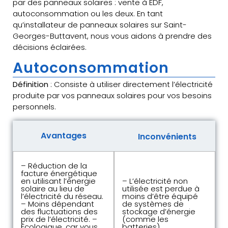
par des panneaux solaires : vente à EDF,
autoconsommation ou les deux. En tant
qu’installateur de panneaux solaires sur Saint-
Georges-Buttavent, nous vous aidons à prendre des
décisions éclairées.
Autoconsommation
Définition
: Consiste à utiliser directement l’électricité
produite par vos panneaux solaires pour vos besoins
personnels.
Avantages
Inconvénients
– Réduction de la
facture énergétique
en utilisant l’énergie
– L’électricité non
solaire au lieu de
utilisée est perdue à
l’électricité du réseau.
moins d’être équipé
– Moins dépendant
de systèmes de
des fluctuations des
stockage d’énergie
prix de l’électricité. –
(comme les
Écologique, car vous
batteries),