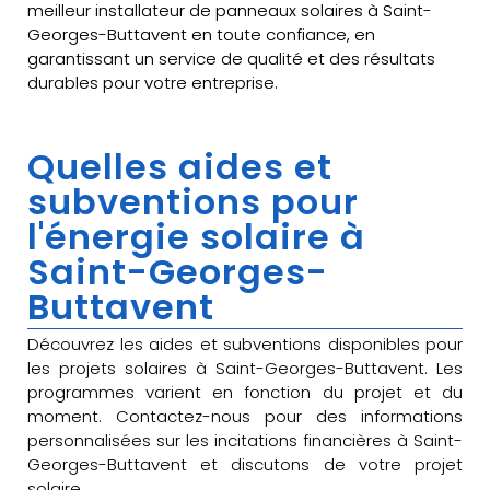
meilleur installateur de panneaux solaires à Saint-
Georges-Buttavent en toute confiance, en
garantissant un service de qualité et des résultats
durables pour votre entreprise.
Quelles aides et
subventions pour
l'énergie solaire à
Saint-Georges-
Buttavent
Découvrez les aides et subventions disponibles pour
les projets solaires à Saint-Georges-Buttavent. Les
programmes varient en fonction du projet et du
moment. Contactez-nous pour des informations
personnalisées sur les incitations financières à Saint-
Georges-Buttavent et discutons de votre projet
solaire.