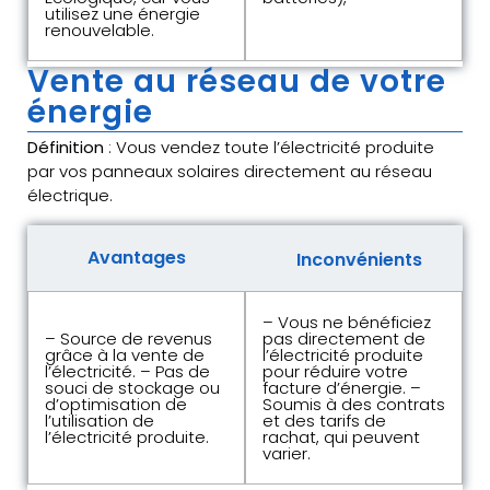
utilisez une énergie
renouvelable.
Vente au réseau de votre
énergie
Définition
: Vous vendez toute l’électricité produite
par vos panneaux solaires directement au réseau
électrique.
Avantages
Inconvénients
– Vous ne bénéficiez
– Source de revenus
pas directement de
grâce à la vente de
l’électricité produite
l’électricité. – Pas de
pour réduire votre
souci de stockage ou
facture d’énergie. –
d’optimisation de
Soumis à des contrats
l’utilisation de
et des tarifs de
l’électricité produite.
rachat, qui peuvent
varier.