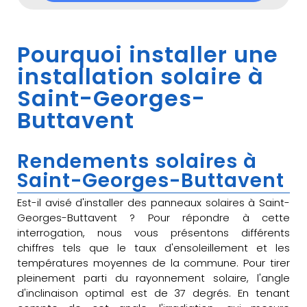
Pourquoi installer une
installation solaire à
Saint-Georges-
Buttavent
Rendements solaires à
Saint-Georges-Buttavent
Est-il avisé d'installer des panneaux solaires à Saint-
Georges-Buttavent ? Pour répondre à cette
interrogation, nous vous présentons différents
chiffres tels que le taux d'ensoleillement et les
températures moyennes de la commune. Pour tirer
pleinement parti du rayonnement solaire, l'angle
d'inclinaison optimal est de 37 degrés. En tenant