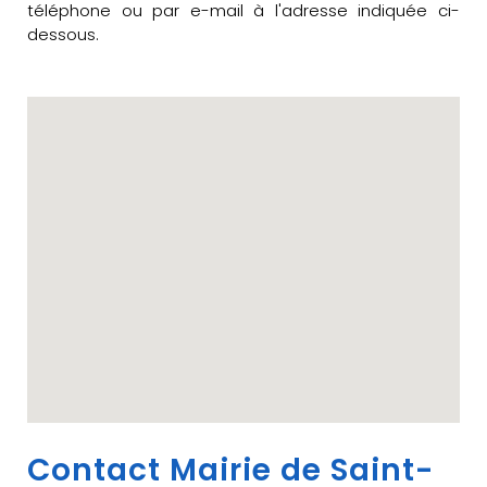
téléphone ou par e-mail à l'adresse indiquée ci-
dessous.
Contact Mairie de Saint-