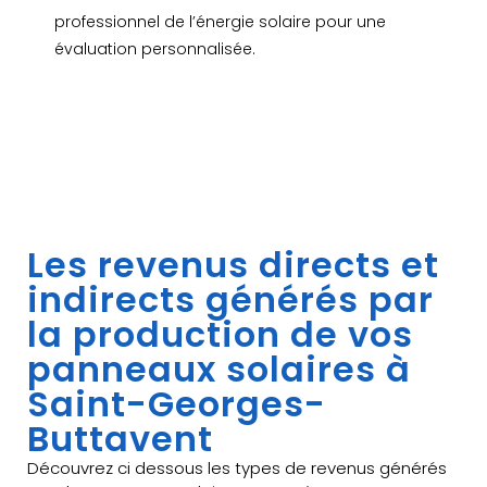
professionnel de l’énergie solaire pour une
évaluation personnalisée.
Les revenus directs et
indirects générés par
la production de vos
panneaux solaires à
Saint-Georges-
Buttavent
Découvrez ci dessous les types de revenus générés