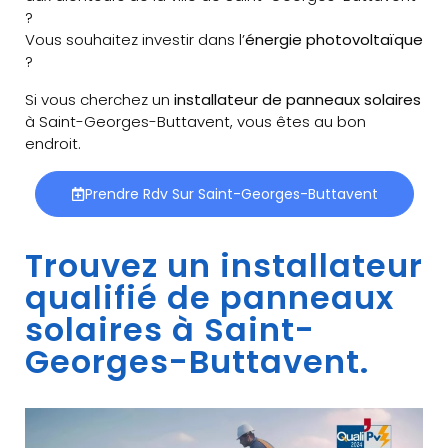
?
Vous souhaitez investir dans l’
énergie photovoltaïque
?
Si vous cherchez un
installateur de panneaux solaires
à Saint-Georges-Buttavent, vous êtes au bon
endroit.
Prendre Rdv Sur Saint-Georges-Buttavent
Trouvez un installateur
qualifié de panneaux
solaires à Saint-
Georges-Buttavent.