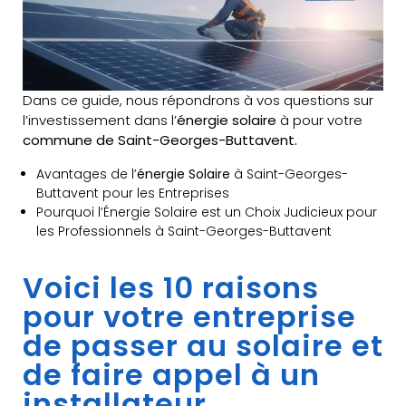
Dans ce guide, nous répondrons à vos questions sur
l’investissement dans l’
énergie solaire
à pour votre
commune de Saint-Georges-Buttavent.
Avantages de l’
énergie Solaire
à Saint-Georges-
Buttavent pour les Entreprises
Pourquoi l’Énergie Solaire est un Choix Judicieux pour
les Professionnels à Saint-Georges-Buttavent
Voici les 10 raisons
pour votre entreprise
de passer au solaire et
de faire appel à un
installateur