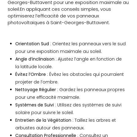
Georges-Buttavent pour une exposition maximale au
soleil.En appliquant ces conseils simples, vous
optimiserez l’efficacité de vos panneaux
photovoltaïques à Saint-Georges-Buttavent.
Orientation Sud
: Orientez les panneaux vers le sud
pour une exposition maximale au soleil.
Angle d’inclinaison
: Ajustez l’angle en fonction de
la latitude locale.
Évitez l’Ombre
: Évitez les obstacles qui pourraient
projeter de l’ombre.
Nettoyage Régulier
: Gardez les panneaux propres
pour une efficacité maximale.
Systèmes de Suivi
: Utilisez des systèmes de suivi
solaire pour suivre le soleil.
Entretien de la Végétation
: Taillez les arbres et
arbustes autour des panneaux.
Consultation Professionnelle
: Consultez un