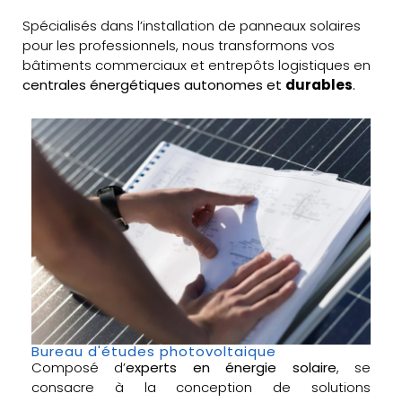
Spécialisés dans l’installation de panneaux solaires
pour les professionnels, nous transformons vos
bâtiments commerciaux et entrepôts logistiques en
centrales énergétiques autonomes et
durables
.
Bureau d'études photovoltaique
Composé d’
experts en énergie solaire
, se
consacre à la conception de solutions