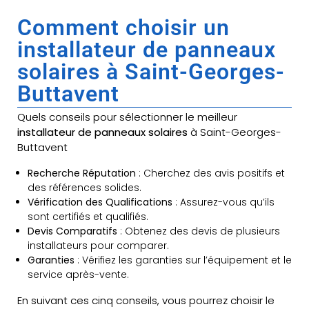
Comment choisir un
installateur de panneaux
solaires à Saint-Georges-
Buttavent
Quels conseils pour sélectionner le meilleur
installateur de panneaux solaires
à Saint-Georges-
Buttavent
Recherche Réputation
: Cherchez des avis positifs et
des références solides.
Vérification des Qualifications
: Assurez-vous qu’ils
sont certifiés et qualifiés.
Devis Comparatifs
: Obtenez des devis de plusieurs
installateurs pour comparer.
Garanties
: Vérifiez les garanties sur l’équipement et le
service après-vente.
En suivant ces cinq conseils, vous pourrez choisir le