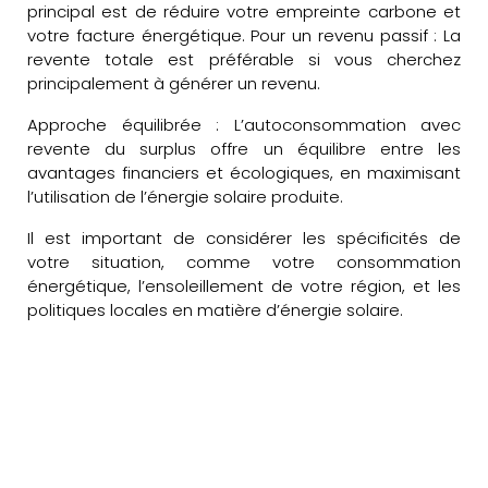
principal est de réduire votre empreinte carbone et
votre facture énergétique. Pour un revenu passif : La
revente totale est préférable si vous cherchez
principalement à générer un revenu.
Approche équilibrée : L’autoconsommation avec
revente du surplus offre un équilibre entre les
avantages financiers et écologiques, en maximisant
l’utilisation de l’énergie solaire produite.
Il est important de considérer les spécificités de
votre situation, comme votre consommation
énergétique, l’ensoleillement de votre région, et les
politiques locales en matière d’énergie solaire.