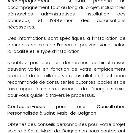
Accompagnement : SOLISUN propose un
accompagnement tout au long du projet, incluant les
démarches administratives, l’installation des
panneaux, et l’obtention des autorisations
nécessaires.
Ces informations sont spécifiques à l’installation de
panneaux solaires en France et peuvent varier selon
la localité et le type d’installation.
N’oubliez pas que les démarches administratives
peuvent varier en fonction de votre emplacement
précis et de la taille de votre installation. Il est donc
recommandé de consulter les autorités locales et de
faire appel à un professionnel de l’énergie solaire
pour vous guider à travers le processus.
Contactez-nous pour une Consultation
Personnalisée à Saint-Malo-de-Beignon
Obtenez des conseils personnalisés pour votre projet
solaire à Saint-Malo-de-Beignon en nous contactant