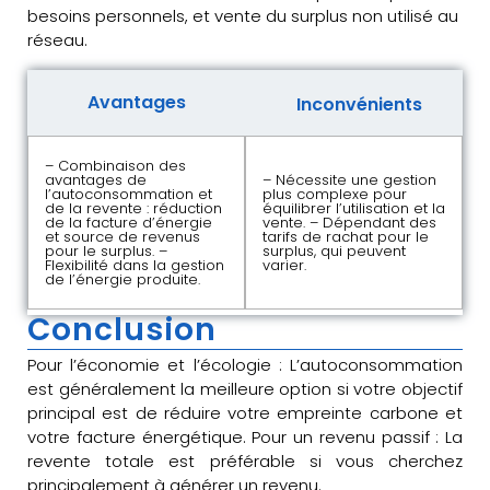
besoins personnels, et vente du surplus non utilisé au
réseau.
Avantages
Inconvénients
– Combinaison des
avantages de
– Nécessite une gestion
l’autoconsommation et
plus complexe pour
de la revente : réduction
équilibrer l’utilisation et la
de la facture d’énergie
vente. – Dépendant des
et source de revenus
tarifs de rachat pour le
pour le surplus. –
surplus, qui peuvent
Flexibilité dans la gestion
varier.
de l’énergie produite.
Conclusion
Pour l’économie et l’écologie : L’autoconsommation
est généralement la meilleure option si votre objectif
principal est de réduire votre empreinte carbone et
votre facture énergétique. Pour un revenu passif : La
revente totale est préférable si vous cherchez
principalement à générer un revenu.