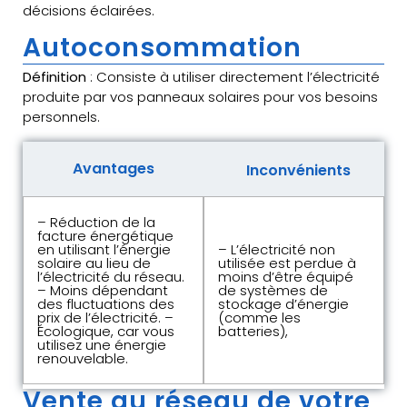
décisions éclairées.
Autoconsommation
Définition
: Consiste à utiliser directement l’électricité
produite par vos panneaux solaires pour vos besoins
personnels.
Avantages
Inconvénients
– Réduction de la
facture énergétique
en utilisant l’énergie
– L’électricité non
solaire au lieu de
utilisée est perdue à
l’électricité du réseau.
moins d’être équipé
– Moins dépendant
de systèmes de
des fluctuations des
stockage d’énergie
prix de l’électricité. –
(comme les
Écologique, car vous
batteries),
utilisez une énergie
renouvelable.
Vente au réseau de votre