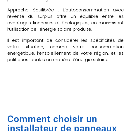
Approche équilibrée : L’autoconsommation avec
revente du surplus offre un équilibre entre les
avantages financiers et écologiques, en maximisant
l’utilisation de l’énergie solaire produite.
Il est important de considérer les spécificités de
votre situation, comme votre consommation
énergétique, l’ensoleillement de votre région, et les
politiques locales en matière d’énergie solaire.
Comment choisir un
installateur de panneaux