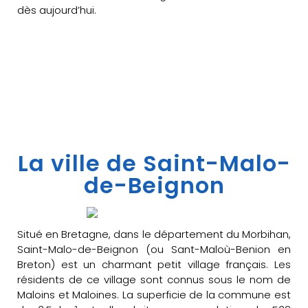
dès aujourd’hui.
La ville de Saint-Malo-
de-Beignon
Situé en Bretagne, dans le département du Morbihan,
Saint-Malo-de-Beignon (ou Sant-Maloù-Benion en
Breton) est un charmant petit village français. Les
résidents de ce village sont connus sous le nom de
Maloins et Maloines. La superficie de la commune est