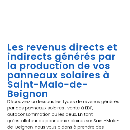
Les revenus directs et
indirects générés par
la production de vos
panneaux solaires à
Saint-Malo-de-
Beignon
Découvrez ci dessous les types de revenus générés
par des panneaux solaires : vente à EDF,
autoconsommation ou les deux. En tant
qu’installateur de panneaux solaires sur Saint-Malo-
de-Beignon, nous vous aidons à prendre des