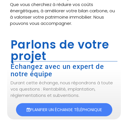
Que vous cherchiez à réduire vos coûts
énergétiques, à améliorer votre bilan carbone, ou
à valoriser votre patrimoine immobilier. Nous
pouvons vous accompagner.
Parlons de votre
projet
Échangez avec un expert de
notre équipe
Durant cette échange, nous répondrons à toute
vos questions : Rentabilité, implantation,
réglementations et subventions.
PLANIFIER UN ÉCHANGE TÉLÉPHONIQUE