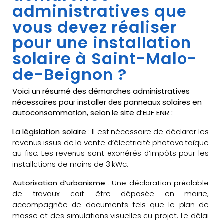
administratives que
vous devez réaliser
pour une installation
solaire à Saint-Malo-
de-Beignon ?
Voici un résumé des démarches administratives
nécessaires pour installer des panneaux solaires en
autoconsommation, selon le site d’EDF ENR :
La législation solaire
: Il est nécessaire de déclarer les
revenus issus de la vente d’électricité photovoltaïque
au fisc. Les revenus sont exonérés d’impôts pour les
installations de moins de 3 kWc.
Autorisation d’urbanisme
: Une déclaration préalable
de travaux doit être déposée en mairie,
accompagnée de documents tels que le plan de
masse et des simulations visuelles du projet. Le délai