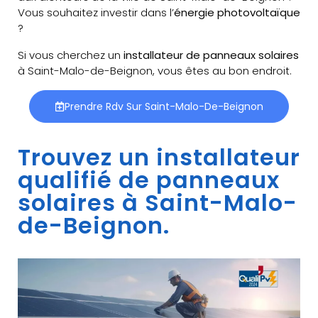
Vous souhaitez investir dans l’
énergie photovoltaïque
?
Si vous cherchez un
installateur de panneaux solaires
à Saint-Malo-de-Beignon, vous êtes au bon endroit.
Prendre Rdv Sur Saint-Malo-De-Beignon
Trouvez un installateur
qualifié de panneaux
solaires à Saint-Malo-
de-Beignon.