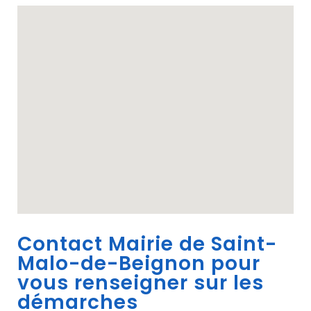
Contact Mairie de Saint-
Malo-de-Beignon pour
vous renseigner sur les
démarches