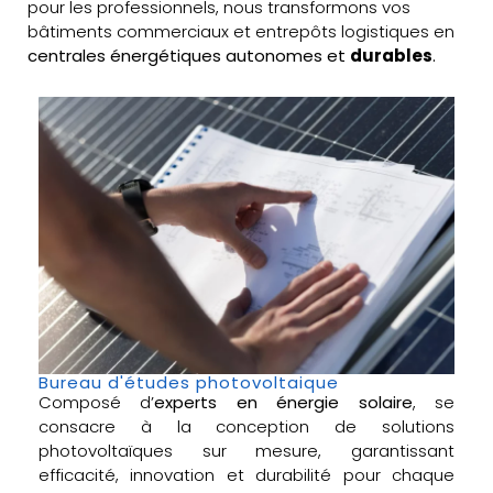
pour les professionnels, nous transformons vos
bâtiments commerciaux et entrepôts logistiques en
centrales énergétiques autonomes et
durables
.
Bureau d'études photovoltaique
Composé d’
experts en énergie solaire
, se
consacre à la conception de solutions
photovoltaïques sur mesure, garantissant
efficacité, innovation et durabilité pour chaque