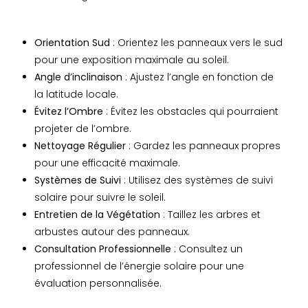
Orientation Sud
: Orientez les panneaux vers le sud
pour une exposition maximale au soleil.
Angle d’inclinaison
: Ajustez l’angle en fonction de
la latitude locale.
Évitez l’Ombre
: Évitez les obstacles qui pourraient
projeter de l’ombre.
Nettoyage Régulier
: Gardez les panneaux propres
pour une efficacité maximale.
Systèmes de Suivi
: Utilisez des systèmes de suivi
solaire pour suivre le soleil.
Entretien de la Végétation
: Taillez les arbres et
arbustes autour des panneaux.
Consultation Professionnelle
: Consultez un
professionnel de l’énergie solaire pour une
évaluation personnalisée.