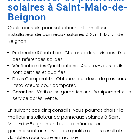
solaires à Saint-Malo-de-
Beignon
Quels conseils pour sélectionner le meilleur
installateur de panneaux solaires
à Saint-Malo-de-
Beignon
Recherche Réputation
: Cherchez des avis positifs et
des références solides.
Vérification des Qualifications
: Assurez-vous qu’ils
sont certifiés et qualifiés.
Devis Comparatifs
: Obtenez des devis de plusieurs
installateurs pour comparer.
Garanties
: Vérifiez les garanties sur l’équipement et le
service après-vente.
En suivant ces cinq conseils, vous pourrez choisir le
meilleur installateur de panneaux solaires à Saint-
Malo-de-Beignon en toute confiance, en
garantissant un service de qualité et des résultats
durables pour votre entreprise.