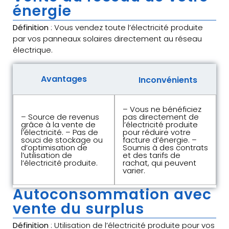
énergie
Définition
: Vous vendez toute l’électricité produite
par vos panneaux solaires directement au réseau
électrique.
Avantages
Inconvénients
– Vous ne bénéficiez
– Source de revenus
pas directement de
grâce à la vente de
l’électricité produite
l’électricité. – Pas de
pour réduire votre
souci de stockage ou
facture d’énergie. –
d’optimisation de
Soumis à des contrats
l’utilisation de
et des tarifs de
l’électricité produite.
rachat, qui peuvent
varier.
Autoconsommation avec
vente du surplus
Définition
: Utilisation de l’électricité produite pour vos