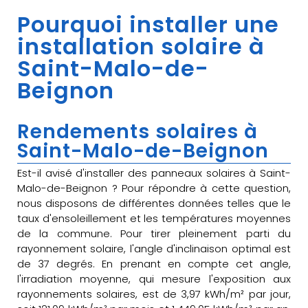
Pourquoi installer une
installation solaire à
Saint-Malo-de-
Beignon
Rendements solaires à
Saint-Malo-de-Beignon
Est-il avisé d'installer des panneaux solaires à Saint-
Malo-de-Beignon ? Pour répondre à cette question,
nous disposons de différentes données telles que le
taux d'ensoleillement et les températures moyennes
de la commune. Pour tirer pleinement parti du
rayonnement solaire, l'angle d'inclinaison optimal est
de 37 degrés. En prenant en compte cet angle,
l'irradiation moyenne, qui mesure l'exposition aux
rayonnements solaires, est de 3,97 kWh/m² par jour,