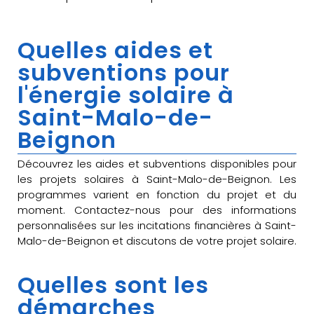
Quelles aides et
subventions pour
l'énergie solaire à
Saint-Malo-de-
Beignon
Découvrez les aides et subventions disponibles pour
les projets solaires à Saint-Malo-de-Beignon. Les
programmes varient en fonction du projet et du
moment. Contactez-nous pour des informations
personnalisées sur les incitations financières à Saint-
Malo-de-Beignon et discutons de votre projet solaire.
Quelles sont les
démarches