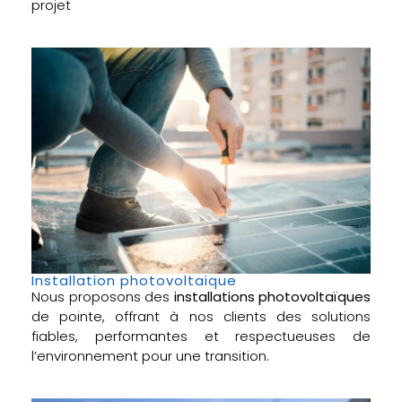
projet
Installation photovoltaique
Nous proposons des
installations photovoltaïques
de pointe, offrant à nos clients des solutions
fiables, performantes et respectueuses de
l’environnement pour une transition.