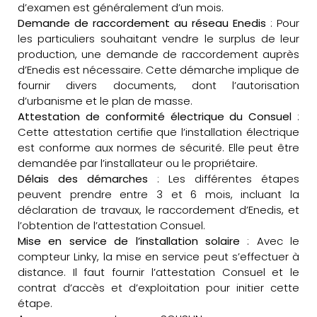
d’examen est généralement d’un mois.
Demande de raccordement au réseau Enedis
: Pour
les particuliers souhaitant vendre le surplus de leur
production, une demande de raccordement auprès
d’Enedis est nécessaire. Cette démarche implique de
fournir divers documents, dont l’autorisation
d’urbanisme et le plan de masse.
Attestation de conformité électrique du Consuel
:
Cette attestation certifie que l’installation électrique
est conforme aux normes de sécurité. Elle peut être
demandée par l’installateur ou le propriétaire.
Délais des démarches
: Les différentes étapes
peuvent prendre entre 3 et 6 mois, incluant la
déclaration de travaux, le raccordement d’Enedis, et
l’obtention de l’attestation Consuel.
Mise en service de l’installation solaire
: Avec le
compteur Linky, la mise en service peut s’effectuer à
distance. Il faut fournir l’attestation Consuel et le
contrat d’accès et d’exploitation pour initier cette
étape.