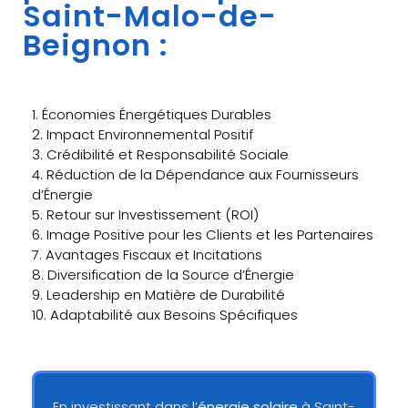
Saint-Malo-de-
Beignon :
1. Économies Énergétiques Durables
2. Impact Environnemental Positif
3. Crédibilité et Responsabilité Sociale
4. Réduction de la Dépendance aux Fournisseurs
d’Énergie
5. Retour sur Investissement (ROI)
6. Image Positive pour les Clients et les Partenaires
7. Avantages Fiscaux et Incitations
8. Diversification de la Source d’Énergie
9. Leadership en Matière de Durabilité
10. Adaptabilité aux Besoins Spécifiques
En investissant dans l’
énergie solaire
à Saint-