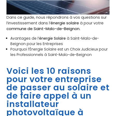
Dans ce guide, nous répondrons à vos questions sur
l’investissement dans l’
énergie solaire
à pour votre
commune de Saint-Malo-de-Beignon.
Avantages de l’
énergie Solaire
à Saint-Malo-de-
Beignon pour les Entreprises
Pourquoi l’Énergie Solaire est un Choix Judicieux pour
les Professionnels à Saint-Malo-de-Beignon
Voici les 10 raisons
pour votre entreprise
de passer au solaire et
de faire appel à un
installateur
photovoltaïque à