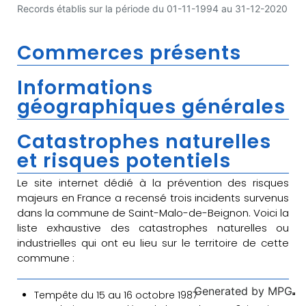
Records établis sur la période du 01-11-1994 au 31-12-2020
Commerces présents
Informations
géographiques générales
Catastrophes naturelles
et risques potentiels
Le site internet dédié à la prévention des risques
majeurs en France a recensé trois incidents survenus
dans la commune de Saint-Malo-de-Beignon. Voici la
liste exhaustive des catastrophes naturelles ou
industrielles qui ont eu lieu sur le territoire de cette
commune :
Generated by
MPG
Tempête du 15 au 16 octobre 1987