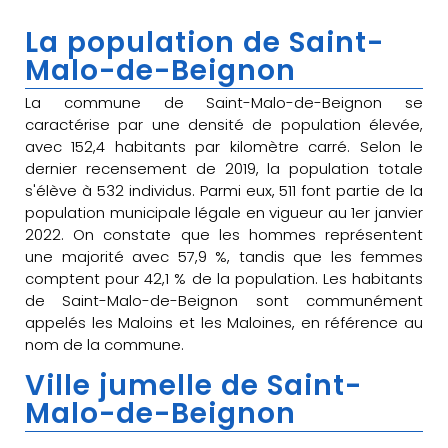
La population de Saint-
Malo-de-Beignon
La commune de Saint-Malo-de-Beignon se
caractérise par une densité de population élevée,
avec 152,4 habitants par kilomètre carré. Selon le
dernier recensement de 2019, la population totale
s'élève à 532 individus. Parmi eux, 511 font partie de la
population municipale légale en vigueur au 1er janvier
2022. On constate que les hommes représentent
une majorité avec 57,9 %, tandis que les femmes
comptent pour 42,1 % de la population. Les habitants
de Saint-Malo-de-Beignon sont communément
appelés les Maloins et les Maloines, en référence au
nom de la commune.
Ville jumelle de Saint-
Malo-de-Beignon