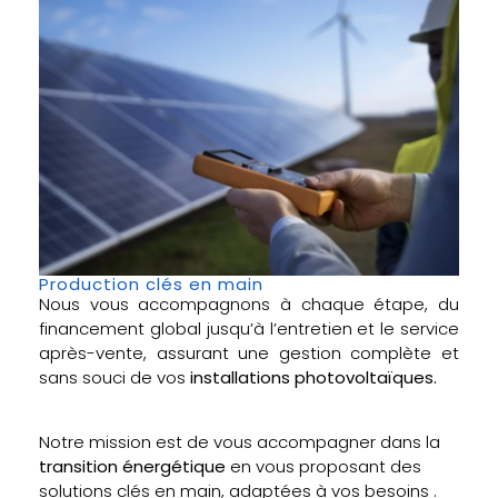
Production clés en main
Nous vous accompagnons à chaque étape, du
financement global jusqu’à l’entretien et le service
après-vente, assurant une gestion complète et
sans souci de vos
installations photovoltaïques.
Notre mission est de vous accompagner dans la
transition énergétique
en vous proposant des
solutions clés en main, adaptées à vos besoins .