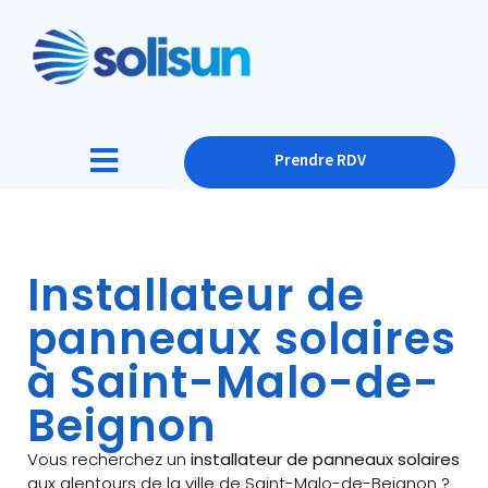
Prendre RDV
Installateur de
panneaux solaires
à Saint-Malo-de-
Beignon
Vous recherchez un
installateur de panneaux solaires
aux alentours de la ville de Saint-Malo-de-Beignon ?